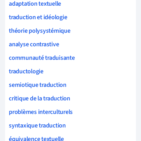
adaptation textuelle
traduction et idéologie
théorie polysystémique
analyse contrastive
communauté traduisante
traductologie
semiotique traduction
critique de la traduction
problèmes interculturels
syntaxique traduction
équivalence textuelle