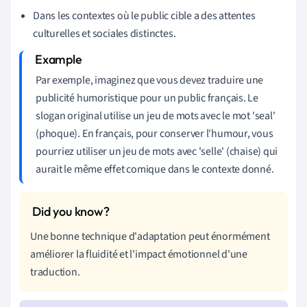
Dans les contextes où le public cible a des attentes
culturelles et sociales distinctes.
Par exemple, imaginez que vous devez traduire une
publicité humoristique pour un public français. Le
slogan original utilise un jeu de mots avec le mot 'seal'
(phoque). En français, pour conserver l'humour, vous
pourriez utiliser un jeu de mots avec 'selle' (chaise) qui
aurait le même effet comique dans le contexte donné.
Une bonne technique d'adaptation peut énormément
améliorer la fluidité et l'impact émotionnel d'une
traduction.