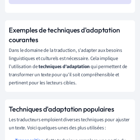
Exemples de techniques d'adaptation
courantes
Dans le domaine de la traduction, s'adapter aux besoins
linguistiques et culturels est nécessaire. Cela implique
l'utilisation de
techniques d'adaptation
qui permettent de
transformer un texte pour qu'il soit compréhensible et
pertinent pour les lecteurs cibles.
Techniques d'adaptation populaires
Les traducteurs emploient diverses techniques pour ajuster
un texte. Voici quelques-unes des plus utilisées :