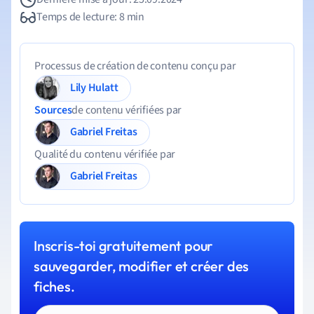
Temps de lecture: 8 min
Processus de création de contenu conçu par
Lily Hulatt
Sources
de contenu vérifiées par
Gabriel Freitas
Qualité du contenu vérifiée par
Gabriel Freitas
Inscris-toi gratuitement pour
sauvegarder, modifier et créer des
fiches.