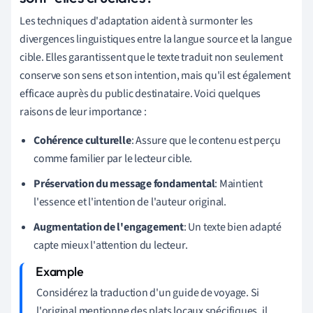
Les techniques d'adaptation aident à surmonter les
divergences linguistiques entre la langue source et la langue
cible. Elles garantissent que le texte traduit non seulement
conserve son sens et son intention, mais qu'il est également
efficace auprès du public destinataire. Voici quelques
raisons de leur importance :
Cohérence culturelle
: Assure que le contenu est perçu
comme familier par le lecteur cible.
Préservation du message fondamental
: Maintient
l'essence et l'intention de l'auteur original.
Augmentation de l'engagement
: Un texte bien adapté
capte mieux l'attention du lecteur.
Considérez la traduction d'un guide de voyage. Si
l'original mentionne des plats locaux spécifiques, il