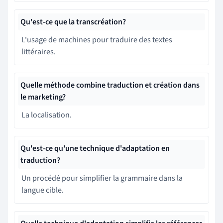
Qu'est-ce que la transcréation?
L'usage de machines pour traduire des textes
littéraires.
Quelle méthode combine traduction et création dans
le marketing?
La localisation.
Qu'est-ce qu'une technique d'adaptation en
traduction?
Un procédé pour simplifier la grammaire dans la
langue cible.