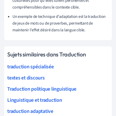
culturelles pour qu'elles soient pertinentes et
compréhensibles dans le contexte cible.
Un exemple de technique d'adaptation est la traduction
de jeux de mots ou de proverbes, permettant de
maintenir l'effet désiré dans la langue cible.
Sujets similaires dans Traduction
traduction spécialisée
textes et discours
Traduction politique linguistique
Linguistique et traduction
traduction adaptative