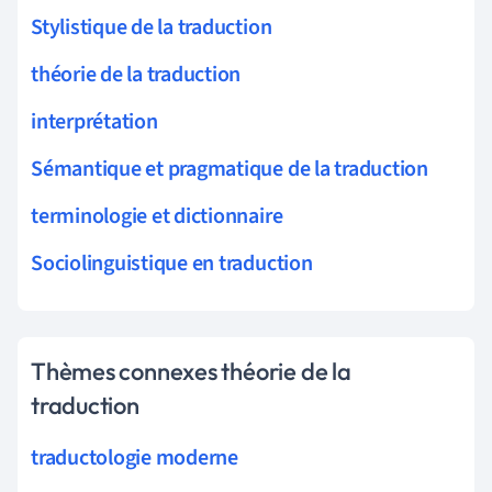
Stylistique de la traduction
théorie de la traduction
interprétation
Sémantique et pragmatique de la traduction
terminologie et dictionnaire
Sociolinguistique en traduction
Thèmes connexes théorie de la
traduction
traductologie moderne