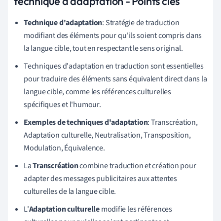
technique d'adaptation - Points clés
Technique d'adaptation
: Stratégie de traduction
modifiant des éléments pour qu'ils soient compris dans
la langue cible, tout en respectant le sens original.
Techniques d'adaptation en traduction sont essentielles
pour traduire des éléments sans équivalent direct dans la
langue cible, comme les références culturelles
spécifiques et l'humour.
Exemples de techniques d'adaptation
: Transcréation,
Adaptation culturelle, Neutralisation, Transposition,
Modulation, Équivalence.
La
Transcréation
combine traduction et création pour
adapter des messages publicitaires aux attentes
culturelles de la langue cible.
L'
Adaptation culturelle
modifie les références