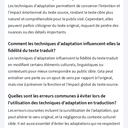
Les techniques d'adaptation permettent de conserver l'intention et
l'impact émotionnel du texte source, rendant le texte cible plus
naturel et compréhensible pour le public visé. Cependant, elles
peuvent parfois s'éloigner du texte original, risquant de perdre des
nuances ou des détails importants.
Comment les techniques d'adaptation influencent-elles la
fidélité du texte traduit?
Les techniques d'adaptation influencent la fidélité du texte traduit
en modifiant certains éléments culturels, linguistiques ou
contextuels pour mieux correspondre au public cible. Cela peut
entraîner une perte ou un ajout de sens par rapport à l'original,
mais vise à préserver la fonction et l'impact global du texte source.
Quelles sont les erreurs communes à éviter lors de
l'utilisation des techniques d'adaptation en traduction?
Les erreurs courantes incluent la surutilisation de l'adaptation, qui
peut altérer le sens original, et la négligence du contexte culturel
cible. Il est aussi essentiel d'éviter les adaptations qui ne respectent