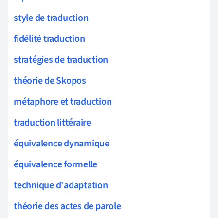
style de traduction
fidélité traduction
stratégies de traduction
théorie de Skopos
métaphore et traduction
traduction littéraire
équivalence dynamique
équivalence formelle
technique d'adaptation
théorie des actes de parole