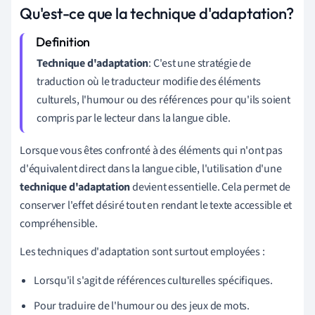
Qu'est-ce que la technique d'adaptation?
Technique d'adaptation
: C'est une stratégie de
traduction où le traducteur modifie des éléments
culturels, l'humour ou des références pour qu'ils soient
compris par le lecteur dans la langue cible.
Lorsque vous êtes confronté à des éléments qui n'ont pas
d'équivalent direct dans la langue cible, l'utilisation d'une
technique d'adaptation
devient essentielle. Cela permet de
conserver l'effet désiré tout en rendant le texte accessible et
compréhensible.
Les techniques d'adaptation sont surtout employées :
Lorsqu'il s'agit de références culturelles spécifiques.
Pour traduire de l'humour ou des jeux de mots.