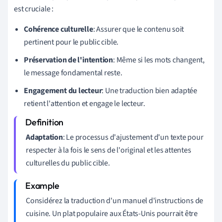
est cruciale :
Cohérence culturelle
: Assurer que le contenu soit
pertinent pour le public cible.
Préservation de l'intention
: Même si les mots changent,
le message fondamental reste.
Engagement du lecteur
: Une traduction bien adaptée
retient l'attention et engage le lecteur.
Adaptation
: Le processus d'ajustement d'un texte pour
respecter à la fois le sens de l'original et les attentes
culturelles du public cible.
Considérez la traduction d'un manuel d'instructions de
cuisine. Un plat populaire aux États-Unis pourrait être