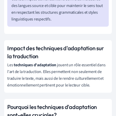
des langues source et cible pour maintenir le sens tout
en respectant les structures grammaticales et styles
linguistiques respectifs.
Impact des techniques d'adaptation sur
la traduction
Les
techniques d'adaptation
jouent un rôle essentiel dans
l'art de la traduction. Elles permettent non seulement de
traduire le texte, mais aussi de le rendre culturellement et
émotionnellement pertinent pour le lecteur cible.
Pourquoi les techniques d'adaptation
sont-elles cruciales?