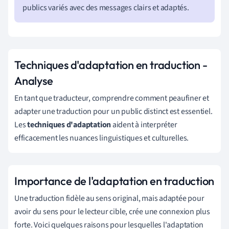
publics variés avec des messages clairs et adaptés.
Techniques d'adaptation en traduction -
Analyse
En tant que traducteur, comprendre comment peaufiner et
adapter une traduction pour un public distinct est essentiel.
Les
techniques d'adaptation
aident à interpréter
efficacement les nuances linguistiques et culturelles.
Importance de l'adaptation en traduction
Une traduction fidèle au sens original, mais adaptée pour
avoir du sens pour le lecteur cible, crée une connexion plus
forte. Voici quelques raisons pour lesquelles l'adaptation