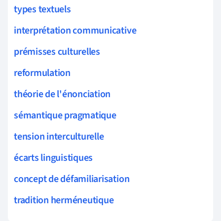
types textuels
interprétation communicative
prémisses culturelles
reformulation
théorie de l'énonciation
sémantique pragmatique
tension interculturelle
écarts linguistiques
concept de défamiliarisation
tradition herméneutique