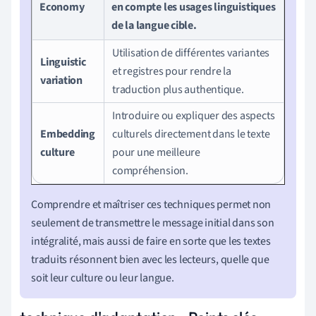
Economy
en compte les usages linguistiques
de la langue cible.
Utilisation de différentes variantes
Linguistic
et registres pour rendre la
variation
traduction plus authentique.
Introduire ou expliquer des aspects
Embedding
culturels directement dans le texte
culture
pour une meilleure
compréhension.
Comprendre et maîtriser ces techniques permet non
seulement de transmettre le message initial dans son
intégralité, mais aussi de faire en sorte que les textes
traduits résonnent bien avec les lecteurs, quelle que
soit leur culture ou leur langue.