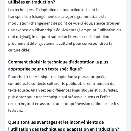
utilisées en traduction?
Les techniques d'adaptation en traduction incluent la
transposition (changement de catégorie grammaticale), la
modulation (changement de point de vue), l'équivalence (trouver
une expression idiomatique équivalente), l'emprunt (utilisation du
mot original), le calque (traduction littérale), et l'adaptation
proprement dite (ajustement culturel pour correspondre à la
culture cible).
Comment choisir la technique d'adaptation la plus
appropriée pour un texte spécifique?
Pour choisir la technique d'adaptation la plus appropriée,
considérez le contexte culturel, le public cible, et l'intention du
texte source. Analysez les différences linguistiques et culturelles,
puis optez pour une technique qui préserve le sens et l'effet
recherché, tout en assurant une compréhension optimale par les
lecteurs.
Quels sont les avantages et les inconvénients de
l'utilisation des techniques d'adaptation en traduction?