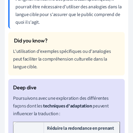
pourrait être nécessaire d'utiliser des analogies dans la
langue cible pour s'assurer que le public comprend de
quoi il s'agit.
L'utilisation d'exemples spécifiques ou d'analogies
peut faciliter la compréhension culturelle dans la
langue cible.
Poursuivons avec une exploration des différentes
façons dont les
techniques d'adaptation
peuvent
influencer la traduction :
Réduire la redondance en prenant