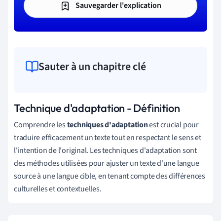
Sauvegarder l'explication
Sauter à un chapitre clé
Technique d'adaptation - Définition
Comprendre les
techniques d'adaptation
est crucial pour
traduire efficacement un texte tout en respectant le sens et
l'intention de l'original. Les techniques d'adaptation sont
des méthodes utilisées pour ajuster un texte d'une langue
source à une langue cible, en tenant compte des différences
culturelles et contextuelles.