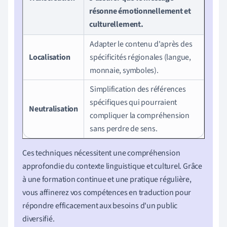
résonne émotionnellement et
culturellement.
Adapter le contenu d'après des
Localisation
spécificités régionales (langue,
monnaie, symboles).
Simplification des références
spécifiques qui pourraient
Neutralisation
compliquer la compréhension
sans perdre de sens.
Ces techniques nécessitent une compréhension
approfondie du contexte linguistique et culturel. Grâce
à une formation continue et une pratique régulière,
vous affinerez vos compétences en traduction pour
répondre efficacement aux besoins d'un public
diversifié.