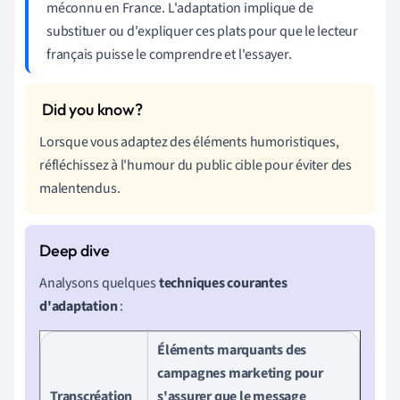
méconnu en France. L'adaptation implique de
substituer ou d'expliquer ces plats pour que le lecteur
français puisse le comprendre et l'essayer.
Lorsque vous adaptez des éléments humoristiques,
réfléchissez à l'humour du public cible pour éviter des
malentendus.
Analysons quelques
techniques courantes
d'adaptation
:
Éléments marquants des
campagnes marketing pour
Transcréation
s'assurer que le message