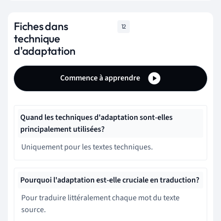
Fiches dans
12
technique
d'adaptation
Commence à apprendre
Quand les techniques d'adaptation sont-elles
principalement utilisées?
Uniquement pour les textes techniques.
Pourquoi l'adaptation est-elle cruciale en traduction?
Pour traduire littéralement chaque mot du texte
source.