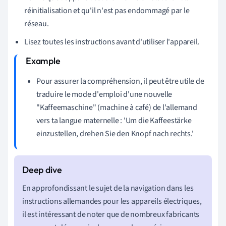
réinitialisation et qu'il n'est pas endommagé par le
réseau.
Lisez toutes les instructions avant d'utiliser l'appareil.
Pour assurer la compréhension, il peut être utile de
traduire le mode d'emploi d'une nouvelle
"Kaffeemaschine" (machine à café) de l'allemand
vers ta langue maternelle : 'Um die Kaffeestärke
einzustellen, drehen Sie den Knopf nach rechts.'
En approfondissant le sujet de la navigation dans les
instructions allemandes pour les appareils électriques,
il est intéressant de noter que de nombreux fabricants