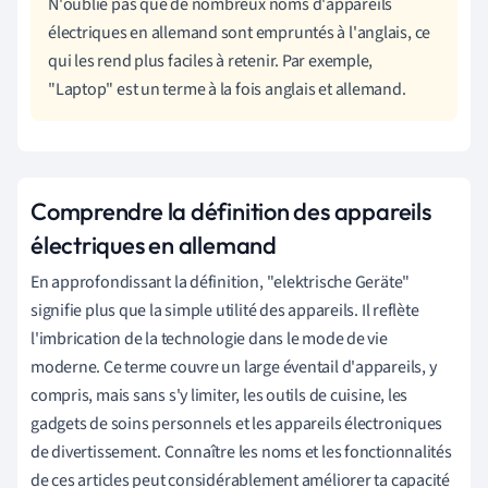
N'oublie pas que de nombreux noms d'appareils
électriques en allemand sont empruntés à l'anglais, ce
qui les rend plus faciles à retenir. Par exemple,
"Laptop" est un terme à la fois anglais et allemand.
Comprendre la définition des appareils
électriques en allemand
En approfondissant la définition, "elektrische Geräte"
signifie plus que la simple utilité des appareils. Il reflète
l'imbrication de la technologie dans le mode de vie
moderne. Ce terme couvre un large éventail d'appareils, y
compris, mais sans s'y limiter, les outils de cuisine, les
gadgets de soins personnels et les appareils électroniques
de divertissement. Connaître les noms et les fonctionnalités
de ces articles peut considérablement améliorer ta capacité