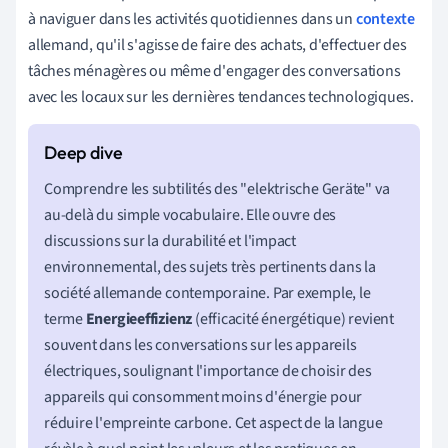
à naviguer dans les activités quotidiennes dans un
contexte
allemand, qu'il s'agisse de faire des achats, d'effectuer des
tâches ménagères ou même d'engager des conversations
avec les locaux sur les dernières tendances technologiques.
Comprendre les subtilités des "elektrische Geräte" va
au-delà du simple vocabulaire. Elle ouvre des
discussions sur la durabilité et l'impact
environnemental, des sujets très pertinents dans la
société allemande contemporaine. Par exemple, le
terme
Energieeffizienz
(efficacité énergétique) revient
souvent dans les conversations sur les appareils
électriques, soulignant l'importance de choisir des
appareils qui consomment moins d'énergie pour
réduire l'empreinte carbone. Cet aspect de la langue