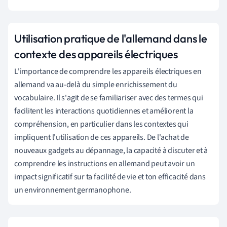
Utilisation pratique de l'allemand dans le
contexte des appareils électriques
L'importance de comprendre les appareils électriques en
allemand va au-delà du simple enrichissement du
vocabulaire. Il s'agit de se familiariser avec des termes qui
facilitent les interactions quotidiennes et améliorent la
compréhension, en particulier dans les contextes qui
impliquent l'utilisation de ces appareils. De l'achat de
nouveaux gadgets au dépannage, la capacité à discuter et à
comprendre les instructions en allemand peut avoir un
impact significatif sur ta facilité de vie et ton efficacité dans
un environnement germanophone.