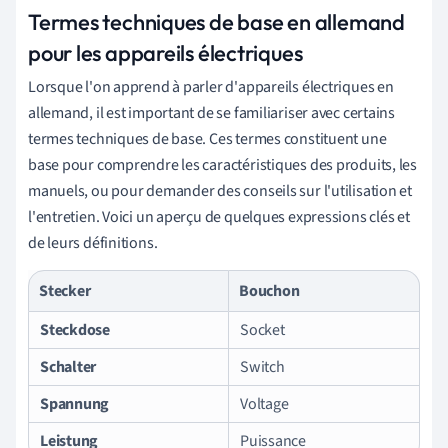
Termes techniques de base en allemand
pour les appareils électriques
Lorsque l'on apprend à parler d'appareils électriques en
allemand, il est important de se familiariser avec certains
termes techniques de base. Ces termes constituent une
base pour comprendre les caractéristiques des produits, les
manuels, ou pour demander des conseils sur l'utilisation et
l'entretien. Voici un aperçu de quelques expressions clés et
de leurs définitions.
Stecker
Bouchon
Steckdose
Socket
Schalter
Switch
Spannung
Voltage
Leistung
Puissance