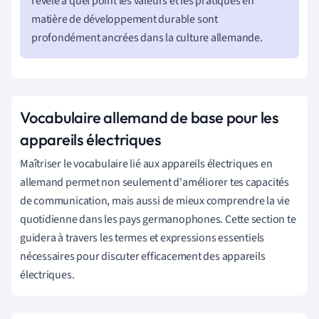
révèle à quel point les valeurs et les pratiques en
matière de développement durable sont
profondément ancrées dans la culture allemande.
Vocabulaire allemand de base pour les
appareils électriques
Maîtriser le vocabulaire lié aux appareils électriques en
allemand permet non seulement d'améliorer tes capacités
de communication, mais aussi de mieux comprendre la vie
quotidienne dans les pays germanophones. Cette section te
guidera à travers les termes et expressions essentiels
nécessaires pour discuter efficacement des appareils
électriques.