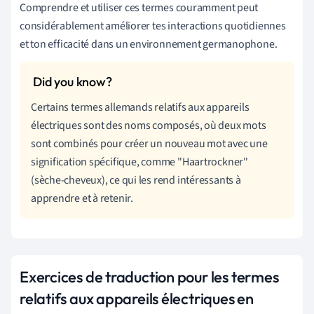
Comprendre et utiliser ces termes couramment peut
considérablement améliorer tes interactions quotidiennes
et ton efficacité dans un environnement germanophone.
Certains termes allemands relatifs aux appareils
électriques sont des noms composés, où deux mots
sont combinés pour créer un nouveau mot avec une
signification spécifique, comme "Haartrockner"
(sèche-cheveux), ce qui les rend intéressants à
apprendre et à retenir.
Exercices de traduction pour les termes
relatifs aux appareils électriques en