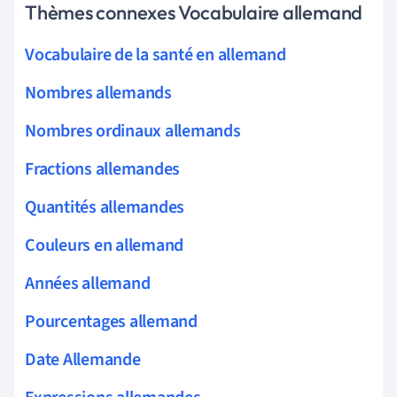
Thèmes connexes Vocabulaire allemand
Vocabulaire de la santé en allemand
Nombres allemands
Nombres ordinaux allemands
Fractions allemandes
Quantités allemandes
Couleurs en allemand
Années allemand
Pourcentages allemand
Date Allemande