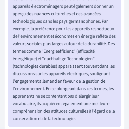
appareils électroménagers peut également donner un
aperçu des nuances culturelles et des avancées
technologiques dans les pays germanophones. Par
exemple, la préférence pour les appareils respectueux
de l'environnement et économes en énergie reflète des
valeurs sociales plus larges autour de la durabilité. Des
termes comme "Energieeffizienz" (efficacité
énergétique) et "nachhaltige Technologien"
(technologies durables) apparaissent souvent dans les
discussions sur les appareils électriques, soulignant
l'engagement allemand en faveur de la gestion de
l'environnement. En se plongeant dans ces termes, les
apprenants ne se contentent pas d'élargir leur
vocabulaire, ils acquièrent également une meilleure
compréhension des attitudes culturelles à l'égard de la
conservation et de la technologie.