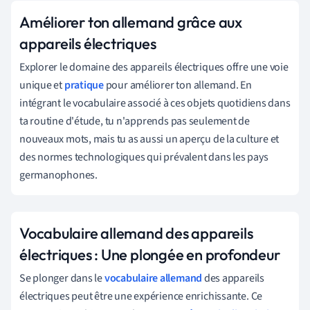
Améliorer ton allemand grâce aux
appareils électriques
Explorer le domaine des appareils électriques offre une voie
unique et
pratique
pour améliorer ton allemand. En
intégrant le vocabulaire associé à ces objets quotidiens dans
ta routine d'étude, tu n'apprends pas seulement de
nouveaux mots, mais tu as aussi un aperçu de la culture et
des normes technologiques qui prévalent dans les pays
germanophones.
Vocabulaire allemand des appareils
électriques : Une plongée en profondeur
Se plonger dans le
vocabulaire allemand
des appareils
électriques peut être une expérience enrichissante. Ce