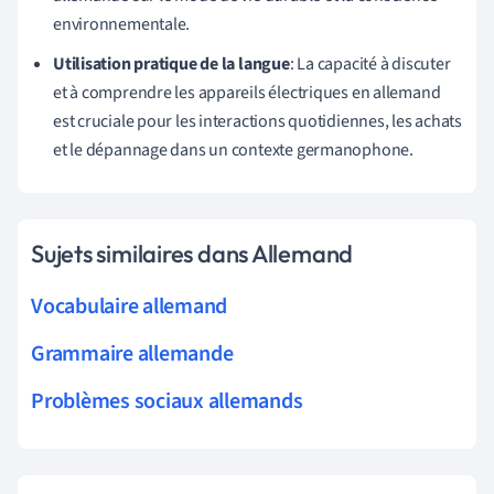
environnementale.
Utilisation pratique de la langue
: La capacité à discuter
et à comprendre les appareils électriques en allemand
est cruciale pour les interactions quotidiennes, les achats
et le dépannage dans un contexte germanophone.
Sujets similaires dans Allemand
Vocabulaire allemand
Grammaire allemande
Problèmes sociaux allemands