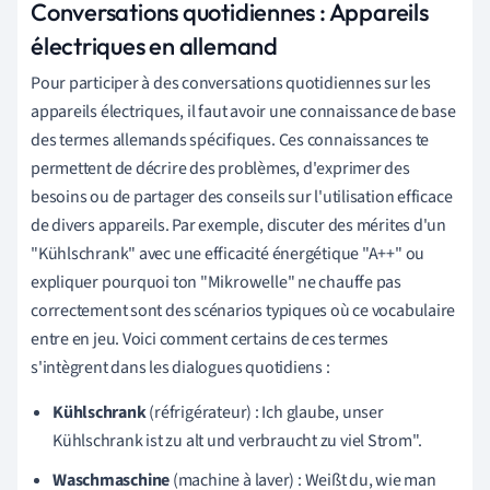
Conversations quotidiennes : Appareils
électriques en allemand
Pour participer à des conversations quotidiennes sur les
appareils électriques, il faut avoir une connaissance de base
des termes allemands spécifiques. Ces connaissances te
permettent de décrire des problèmes, d'exprimer des
besoins ou de partager des conseils sur l'utilisation efficace
de divers appareils. Par exemple, discuter des mérites d'un
"Kühlschrank" avec une efficacité énergétique "A++" ou
expliquer pourquoi ton "Mikrowelle" ne chauffe pas
correctement sont des scénarios typiques où ce vocabulaire
entre en jeu. Voici comment certains de ces termes
s'intègrent dans les dialogues quotidiens :
Kühlschrank
(réfrigérateur) : Ich glaube, unser
Kühlschrank ist zu alt und verbraucht zu viel Strom".
Waschmaschine
(machine à laver) : Weißt du, wie man