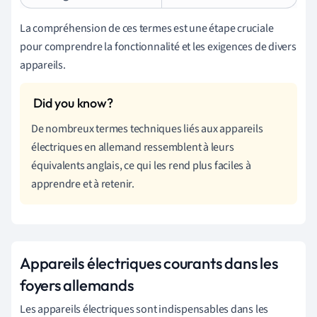
La compréhension de ces termes est une étape cruciale
pour comprendre la fonctionnalité et les exigences de divers
appareils.
De nombreux termes techniques liés aux appareils
électriques en allemand ressemblent à leurs
équivalents anglais, ce qui les rend plus faciles à
apprendre et à retenir.
Appareils électriques courants dans les
foyers allemands
Les appareils électriques sont indispensables dans les