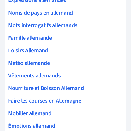
Expressions allemandes
Noms de pays en allemand
Mots interrogatifs allemands
Famille allemande
Loisirs Allemand
Météo allemande
Vêtements allemands
Nourriture et Boisson Allemand
Faire les courses en Allemagne
Mobilier allemand
Émotions allemand