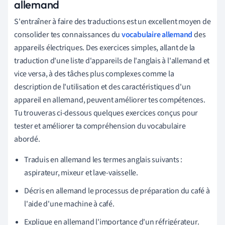
allemand
S'entraîner à faire des traductions est un excellent moyen de
consolider tes connaissances du
vocabulaire allemand
des
appareils électriques. Des exercices simples, allant de la
traduction d'une liste d'appareils de l'anglais à l'allemand et
vice versa, à des tâches plus complexes comme la
description de l'utilisation et des caractéristiques d'un
appareil en allemand, peuvent améliorer tes compétences.
Tu trouveras ci-dessous quelques exercices conçus pour
tester et améliorer ta compréhension du vocabulaire
abordé.
Traduis en allemand les termes anglais suivants :
aspirateur, mixeur et lave-vaisselle.
Décris en allemand le processus de préparation du café à
l'aide d'une machine à café.
Explique en allemand l'importance d'un réfrigérateur.