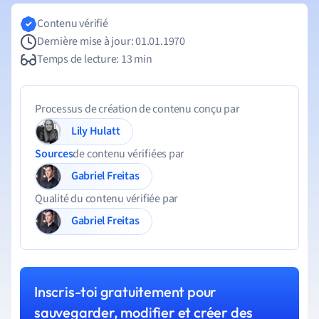
Contenu vérifié
Dernière mise à jour: 01.01.1970
Temps de lecture: 13 min
Processus de création de contenu conçu par
Lily Hulatt
Sources
de contenu vérifiées par
Gabriel Freitas
Qualité du contenu vérifiée par
Gabriel Freitas
Inscris-toi gratuitement pour
sauvegarder, modifier et créer des