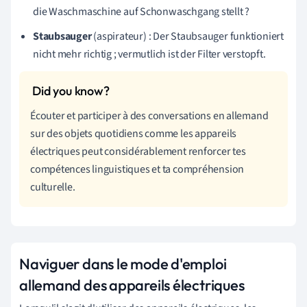
die Waschmaschine auf Schonwaschgang stellt ?
Staubsauger
(aspirateur) : Der Staubsauger funktioniert
nicht mehr richtig ; vermutlich ist der Filter verstopft.
Écouter et participer à des conversations en allemand
sur des objets quotidiens comme les appareils
électriques peut considérablement renforcer tes
compétences linguistiques et ta compréhension
culturelle.
Naviguer dans le mode d'emploi
allemand des appareils électriques