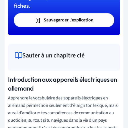
fiches.
Sauvegarder l'explication
Sauter à un chapitre clé
Introduction aux appareils électriques en
allemand
Apprendre le vocabulaire des appareils électriques en
allemand permet non seulement d'élargir ton lexique, mais
aussi d'améliorer tes compétences de communication au
quotidien, surtout si tu navigues dans la vie d'un pays
germanophone. Il s'agit de comprendre à la fois les aspects