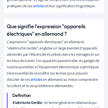
pratiques de ces
articles
et leur signification linguistique.
Que signifie l'expression "appareils
électriques" en allemand ?
L'expression "appareils électriques" en allemand,
"elektrische Geräte", englobe un large éventail d'appareils
alimentés par l'électricité et utilisés dans les ménages et sur
les lieux de travail. Ces appareils peuvent aller du gadget de
cuisine quotidien à l'équipement électronique sophistiqué.
Il est essentiel de connaître ces termes pour pouvoir
discuter de ces
articles
en allemand ou mieux comprendre
la culture et la vie quotidienne allemandes.
Elektrische Geräte
: Un terme général en allemand qui