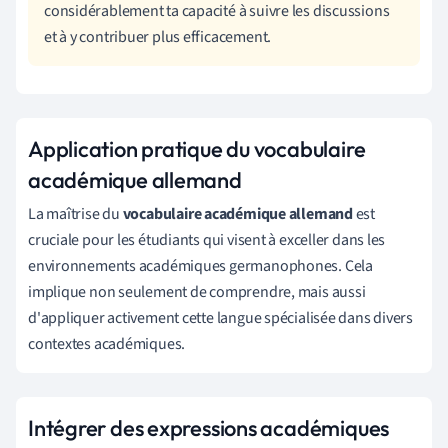
considérablement ta capacité à suivre les discussions
et à y contribuer plus efficacement.
Application pratique du vocabulaire
académique allemand
La maîtrise du
vocabulaire académique allemand
est
cruciale pour les étudiants qui visent à exceller dans les
environnements académiques germanophones. Cela
implique non seulement de comprendre, mais aussi
d'appliquer activement cette langue spécialisée dans divers
contextes académiques.
Intégrer des expressions académiques