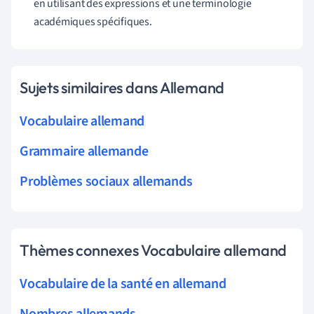
en utilisant des expressions et une terminologie
académiques spécifiques.
Sujets similaires dans Allemand
Vocabulaire allemand
Grammaire allemande
Problèmes sociaux allemands
Thèmes connexes Vocabulaire allemand
Vocabulaire de la santé en allemand
Nombres allemands