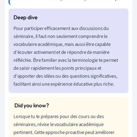
Pour participer efficacement aux discussions du
séminaire, il faut non seulement comprendre le
vocabulaire académique, mais aussi être capable
d'écouter activement et de répondre de manière
réfléchie. Être familier avec la terminologie te permet
de saisir rapidement les points principaux et
d'apporter des idées ou des questions significatives,
facilitant ainsi une expérience éducative plus riche.
Lorsque tu te prépares pour des cours ou des
séminaires, révise le vocabulaire académique
pertinent. Cette approche proactive peut améliorer