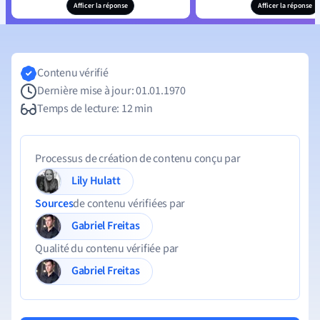
Afficer la réponse
Afficer la réponse
Contenu vérifié
Dernière mise à jour: 01.01.1970
Temps de lecture: 12 min
Processus de création de contenu conçu par
Lily Hulatt
Sources
de contenu vérifiées par
Gabriel Freitas
Qualité du contenu vérifiée par
Gabriel Freitas