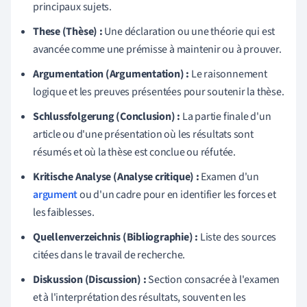
principaux sujets.
These (Thèse) :
Une déclaration ou une théorie qui est
avancée comme une prémisse à maintenir ou à prouver.
Argumentation (Argumentation) :
Le raisonnement
logique et les preuves présentées pour soutenir la thèse.
Schlussfolgerung (Conclusion) :
La partie finale d'un
article ou d'une présentation où les résultats sont
résumés et où la thèse est conclue ou réfutée.
Kritische Analyse (Analyse critique) :
Examen d'un
argument
ou d'un cadre pour en identifier les forces et
les faiblesses.
Quellenverzeichnis (Bibliographie) :
Liste des sources
citées dans le travail de recherche.
Diskussion (Discussion) :
Section consacrée à l'examen
et à l'interprétation des résultats, souvent en les