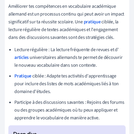
Améliorer tes compétences en vocabulaire académique
allemand est un processus continu qui peut avoir un impact
significatif sur ta réussite scolaire. Une
pratique
ciblée, la
lecture régulière de textes académiques et l'engagement
dans des discussions savantes sont des stratégies clés.
Lecture régulière : La lecture fréquente de revues et d'
articles
universitaires allemands te permet de découvrir
le nouveau vocabulaire dans son contexte.
Pratique
ciblée : Adapte tes activités d'apprentissage
pour inclure des listes de mots académiques liés à ton
domaine d'études.
Participe à des discussions savantes : Rejoins des forums
ou des groupes académiques où tu peux appliquer et
apprendre le vocabulaire de manière active.