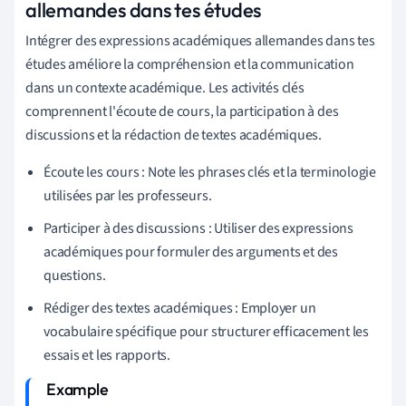
allemandes dans tes études
Intégrer des expressions académiques allemandes dans tes
études améliore la compréhension et la communication
dans un contexte académique. Les activités clés
comprennent l'écoute de cours, la participation à des
discussions et la rédaction de textes académiques.
Écoute les cours : Note les phrases clés et la terminologie
utilisées par les professeurs.
Participer à des discussions : Utiliser des expressions
académiques pour formuler des arguments et des
questions.
Rédiger des textes académiques : Employer un
vocabulaire spécifique pour structurer efficacement les
essais et les rapports.