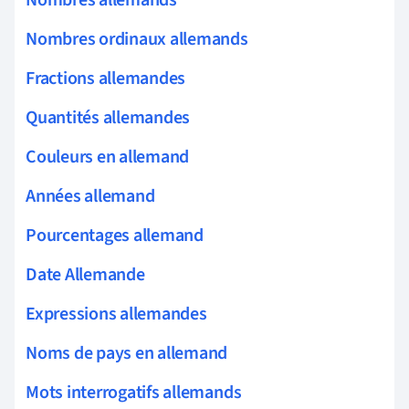
Nombres ordinaux allemands
Fractions allemandes
Quantités allemandes
Couleurs en allemand
Années allemand
Pourcentages allemand
Date Allemande
Expressions allemandes
Noms de pays en allemand
Mots interrogatifs allemands