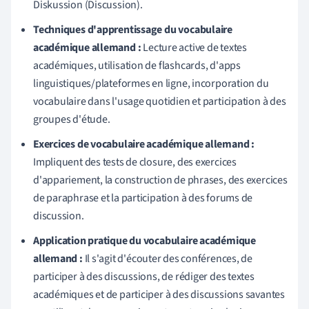
Diskussion (Discussion).
Techniques d'apprentissage du vocabulaire
académique allemand :
Lecture active de textes
académiques, utilisation de flashcards, d'apps
linguistiques/plateformes en ligne, incorporation du
vocabulaire dans l'usage quotidien et participation à des
groupes d'étude.
Exercices de vocabulaire académique allemand :
Impliquent des tests de closure, des exercices
d'appariement, la construction de phrases, des exercices
de paraphrase et la participation à des forums de
discussion.
Application pratique du vocabulaire académique
allemand :
Il s'agit d'écouter des conférences, de
participer à des discussions, de rédiger des textes
académiques et de participer à des discussions savantes