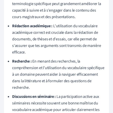
terminologie spécifique peut grandement améliorer la
capacité à suivre et à s'engager dans le contenu des
cours magistraux et des présentations.
Rédaction académique :
L'utilisation du vocabulaire
académique correct est cruciale dans la rédaction de
documents, de thèses et d'essais, car elle permet de
s'assurer que tes arguments sont transmis de manière
efficace.
Recherche :
En menant des recherches, la
compréhension et l'utilisation du vocabulaire spécifique
à un domaine peuvent aider à naviguer efficacement
dans la littérature et à formuler des questions de
recherche.
Discussions en séminaire :
La participation active aux
séminaires nécessite souvent une bonne maîtrise du
vocabulaire académique pour articuler clairement les