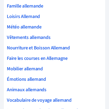
Famille allemande
Loisirs Allemand
Météo allemande
Vêtements allemands
Nourriture et Boisson Allemand
Faire les courses en Allemagne
Mobilier allemand
Émotions allemand
Animaux allemands
Vocabulaire de voyage allemand