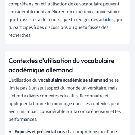
compréhension et l'utilisation de ce vocabulaire peuvent
considérablement améliorer ton expérience universitaire,
que tu assistes à des cours, que tu rédiges des
articles
, que
tu participes à des discussions ou que tu fasses des
recherches.
Contextes d'utilisation du vocabulaire
académique allemand
L'utilisation du
vocabulaire académique allemand
ne se
limite pas à un seul aspect du monde universitaire, mais
s'étend à divers contextes éducatifs. Reconnaître et
appliquer la bonne terminologie dans ces contextes peut
avoir un impact considérable sur ta compréhension et tes
performances.
Exposés et présentations :
La compréhension d'une