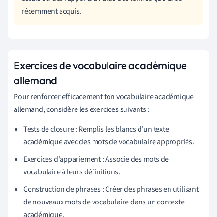
récemment acquis.
Exercices de vocabulaire académique
allemand
Pour renforcer efficacement ton vocabulaire académique
allemand, considère les exercices suivants :
Tests de closure : Remplis les blancs d'un texte
académique avec des mots de vocabulaire appropriés.
Exercices d'appariement : Associe des mots de
vocabulaire à leurs définitions.
Construction de phrases : Créer des phrases en utilisant
de nouveaux mots de vocabulaire dans un contexte
académique.