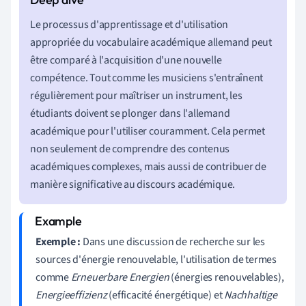
Le processus d'apprentissage et d'utilisation
appropriée du vocabulaire académique allemand peut
être comparé à l'acquisition d'une nouvelle
compétence. Tout comme les musiciens s'entraînent
régulièrement pour maîtriser un instrument, les
étudiants doivent se plonger dans l'allemand
académique pour l'utiliser couramment. Cela permet
non seulement de comprendre des contenus
académiques complexes, mais aussi de contribuer de
manière significative au discours académique.
Exemple :
Dans une discussion de recherche sur les
sources d'énergie renouvelable, l'utilisation de termes
comme
Erneuerbare Energien
(énergies renouvelables),
Energieeffizienz
(efficacité énergétique) et
Nachhaltige