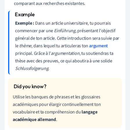
comparant aux recherches existantes.
Exemple :
Dans un article universitaire, tu pourrais
commencer par une
Einführung
, présentant l'objectif
général de ton article. Cette introduction sera suivie par
le
thème
, dans lequel tu articuleras ton
argument
principal. Grâce à l'
argumentation
, tu soutiendras ta
thèse avec des preuves, ce qui aboutira à une solide
Schlussfolgerung
.
Utilise les banques de phrases et les glossaires
académiques pour élargir continuellement ton
vocabulaire et ta compréhension du
langage
académique allemand
.