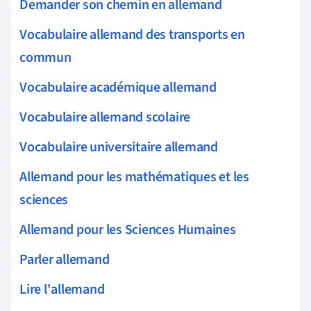
Demander son chemin en allemand
Vocabulaire allemand des transports en
commun
Vocabulaire académique allemand
Vocabulaire allemand scolaire
Vocabulaire universitaire allemand
Allemand pour les mathématiques et les
sciences
Allemand pour les Sciences Humaines
Parler allemand
Lire l'allemand