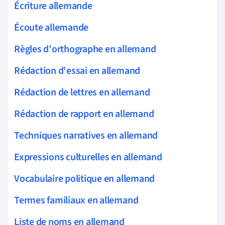
Écriture allemande
Écoute allemande
Règles d'orthographe en allemand
Rédaction d'essai en allemand
Rédaction de lettres en allemand
Rédaction de rapport en allemand
Techniques narratives en allemand
Expressions culturelles en allemand
Vocabulaire politique en allemand
Termes familiaux en allemand
Liste de noms en allemand