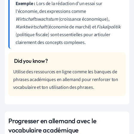
Exemple :
Lors de la rédaction d'un essai sur
l'économie, des expressions comme
Wirtschaftswachstum
(croissance économique),
Marktwirtschaft
(économie de marché) et
Fiskalpolitik
(politique fiscale) sont essentielles pour articuler
clairement des concepts complexes.
Utilise des ressources en ligne comme les banques de
phrases académiques en allemand pour renforcer ton
vocabulaire et ton utilisation des phrases.
Progresser en allemand avec le
vocabulaire académique