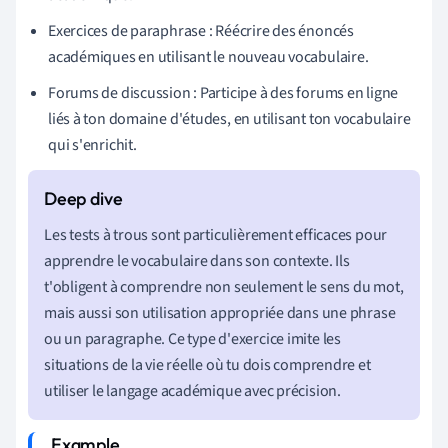
Exercices de paraphrase : Réécrire des énoncés
académiques en utilisant le nouveau vocabulaire.
Forums de discussion : Participe à des forums en ligne
liés à ton domaine d'études, en utilisant ton vocabulaire
qui s'enrichit.
Les tests à trous sont particulièrement efficaces pour
apprendre le vocabulaire dans son contexte. Ils
t'obligent à comprendre non seulement le sens du mot,
mais aussi son utilisation appropriée dans une phrase
ou un paragraphe. Ce type d'exercice imite les
situations de la vie réelle où tu dois comprendre et
utiliser le langage académique avec précision.