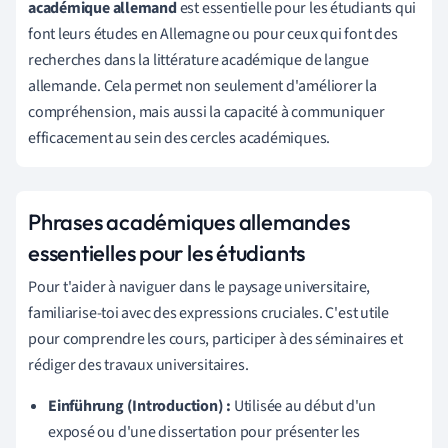
académique allemand
est essentielle pour les étudiants qui
font leurs études en Allemagne ou pour ceux qui font des
recherches dans la littérature académique de langue
allemande. Cela permet non seulement d'améliorer la
compréhension, mais aussi la capacité à communiquer
efficacement au sein des cercles académiques.
Phrases académiques allemandes
essentielles pour les étudiants
Pour t'aider à naviguer dans le paysage universitaire,
familiarise-toi avec des expressions cruciales. C'est utile
pour comprendre les cours, participer à des séminaires et
rédiger des travaux universitaires.
Einführung (Introduction) :
Utilisée au début d'un
exposé ou d'une dissertation pour présenter les