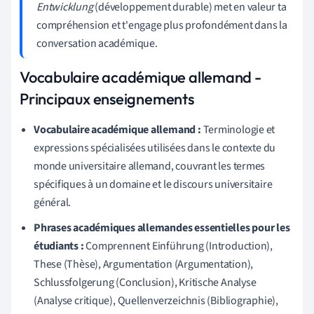
Entwicklung
(développement durable) met en valeur ta
compréhension et t'engage plus profondément dans la
conversation académique.
Vocabulaire académique allemand -
Principaux enseignements
Vocabulaire académique allemand :
Terminologie et
expressions spécialisées utilisées dans le contexte du
monde universitaire allemand, couvrant les termes
spécifiques à un domaine et le discours universitaire
général.
Phrases académiques allemandes essentielles pour les
étudiants :
Comprennent Einführung (Introduction),
These (Thèse), Argumentation (Argumentation),
Schlussfolgerung (Conclusion), Kritische Analyse
(Analyse critique), Quellenverzeichnis (Bibliographie),