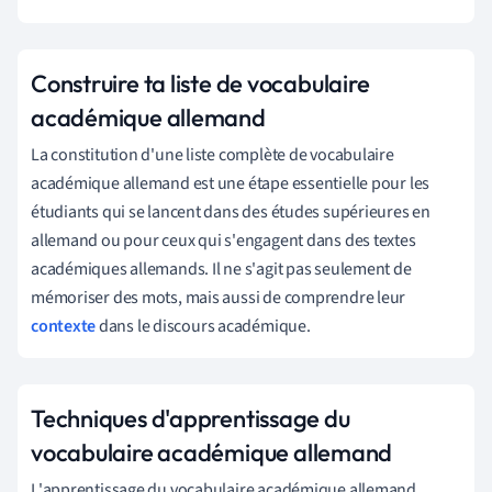
Construire ta liste de vocabulaire
académique allemand
La constitution d'une liste complète de vocabulaire
académique allemand est une étape essentielle pour les
étudiants qui se lancent dans des études supérieures en
allemand ou pour ceux qui s'engagent dans des textes
académiques allemands. Il ne s'agit pas seulement de
mémoriser des mots, mais aussi de comprendre leur
contexte
dans le discours académique.
Techniques d'apprentissage du
vocabulaire académique allemand
L'apprentissage du vocabulaire académique allemand