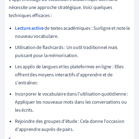
nécessite une approche stratégique. Voici quelques
techniques efficaces :
Lecture active
de textes académiques : Surligne et note le
nouveau vocabulaire.
Utilisation de flashcards : Un outil traditionnel mais
puissant pour la mémorisation.
Les applis de langues et les plateformes en ligne : Elles
offrent des moyens interactifs d'apprendre et de
s'entraîner.
Incorporer le vocabulaire dans l'utilisation quotidienne :
Appliquer les nouveaux mots dans les conversations ou
les écrits.
Rejoindre des groupes d'étude : Cela donne l'occasion
d'apprendre auprès de pairs.