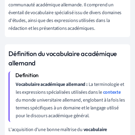
communauté académique allemande. Il comprend un
éventail de vocabulaire spécialisé issu de divers domaines
d'études, ainsi que des expressions utilisées dans la
rédaction et les présentations académiques.
Définition du vocabulaire académique
allemand
Vocabulaire académique allemand :
La terminologie et
les expressions spécialisées utilisées dans le
contexte
du monde universitaire allemand, englobant à la fois les
termes spécifiques à un domaine et le langage utilisé
pour le discours académique général.
L'acquisition d'une bonne maîtrise du
vocabulaire