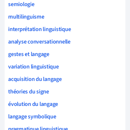
semiologie
multilinguisme
interprétation linguistique
analyse conversationnelle
gestes et langage
variation linguistique
acquisition du langage
théories du signe
évolution du langage
langage symbolique
pragmatique linguistique