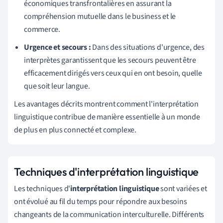
économiques transfrontalières en assurant la
compréhension mutuelle dans le business et le
commerce.
Urgence et secours :
Dans des situations d'urgence, des
interprètes garantissent que les secours peuvent être
efficacement dirigés vers ceux qui en ont besoin, quelle
que soit leur langue.
Les avantages décrits montrent comment l'interprétation
linguistique contribue de manière essentielle à un monde
de plus en plus connecté et complexe.
Techniques d'interprétation linguistique
Les techniques d'
interprétation linguistique
sont variées et
ont évolué au fil du temps pour répondre aux besoins
changeants de la communication interculturelle. Différents