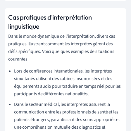
Cas pratiques d'interprétation
linguistique
Dans le monde dynamique de l'interprétation, divers cas
pratiques illustrent comment les interprètes gèrent des
défis spécifiques. Voici quelques exemples de situations
courantes :
Lors de conférences internationales, les interprètes
simultanés utilisent des cabines insonorisées et des
équipements audio pour traduire en temps réel pour les
participants de différentes nationalités.
Dans le secteur médical, les interprètes assurent la
communication entre les professionnels de santé et les
patients étrangers, garantissant des soins appropriés et
une compréhension mutuelle des diagnostics et