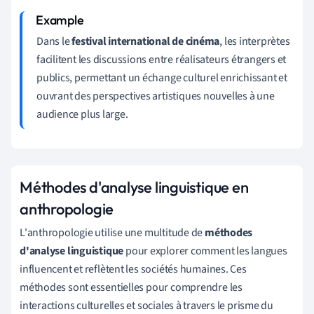
Dans le
festival international de cinéma
, les interprètes
facilitent les discussions entre réalisateurs étrangers et
publics, permettant un échange culturel enrichissant et
ouvrant des perspectives artistiques nouvelles à une
audience plus large.
Méthodes d'analyse linguistique en
anthropologie
L'anthropologie utilise une multitude de
méthodes
d'analyse linguistique
pour explorer comment les langues
influencent et reflètent les sociétés humaines. Ces
méthodes sont essentielles pour comprendre les
interactions culturelles et sociales à travers le prisme du