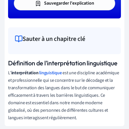
Sauvegarder l'explication
Sauter à un chapitre clé
Définition de l'interprétation linguistique
L'
interprétation
linguistique
est une discipline académique
et professionnelle qui se concentre sur le décodage et la
transformation des langues dans le but de communiquer
efficacement à travers les barrières linguistiques. Ce
domaine est essentiel dans notre monde moderne
globalisé, où des personnes de différentes cultures et
langues interagissent régulièrement.