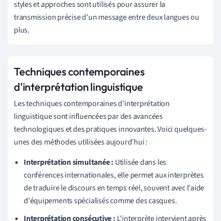
styles et approches sont utilisés pour assurer la
transmission précise d'un message entre deux langues ou
plus.
Techniques contemporaines
d'interprétation linguistique
Les techniques contemporaines d'interprétation
linguistique sont influencées par des avancées
technologiques et des pratiques innovantes. Voici quelques-
unes des méthodes utilisées aujourd'hui :
Interprétation simultanée :
Utilisée dans les
conférences internationales, elle permet aux interprètes
de traduire le discours en temps réel, souvent avec l'aide
d'équipements spécialisés comme des casques.
Interprétation consécutive :
L'interprète intervient après