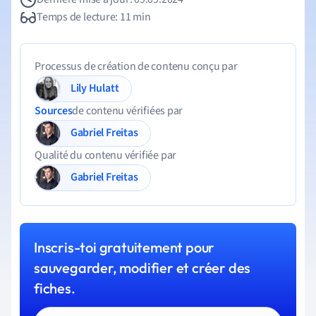
Temps de lecture: 11 min
Processus de création de contenu conçu par
Lily Hulatt
Sources
de contenu vérifiées par
Gabriel Freitas
Qualité du contenu vérifiée par
Gabriel Freitas
Inscris-toi gratuitement pour
sauvegarder, modifier et créer des
fiches.