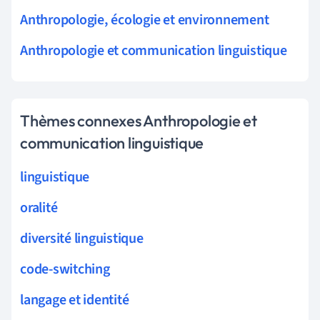
Anthropologie, écologie et environnement
Anthropologie et communication linguistique
Thèmes connexes Anthropologie et
communication linguistique
linguistique
oralité
diversité linguistique
code-switching
langage et identité