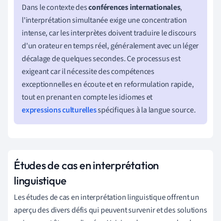
Dans le contexte des
conférences internationales
,
l'interprétation simultanée exige une concentration
intense, car les interprètes doivent traduire le discours
d'un orateur en temps réel, généralement avec un léger
décalage de quelques secondes. Ce processus est
exigeant car il nécessite des compétences
exceptionnelles en écoute et en reformulation rapide,
tout en prenant en compte les idiomes et
expressions culturelles
spécifiques à la langue source.
Études de cas en interprétation
linguistique
Les études de cas en interprétation linguistique offrent un
aperçu des divers défis qui peuvent survenir et des solutions