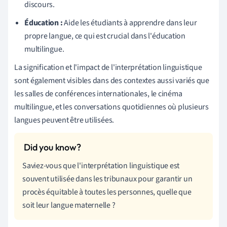
discours.
Éducation :
Aide les étudiants à apprendre dans leur
propre langue, ce qui est crucial dans l'éducation
multilingue.
La signification et l'impact de l'interprétation linguistique
sont également visibles dans des contextes aussi variés que
les salles de conférences internationales, le cinéma
multilingue, et les conversations quotidiennes où plusieurs
langues peuvent être utilisées.
Saviez-vous que l'interprétation linguistique est
souvent utilisée dans les tribunaux pour garantir un
procès équitable à toutes les personnes, quelle que
soit leur langue maternelle ?