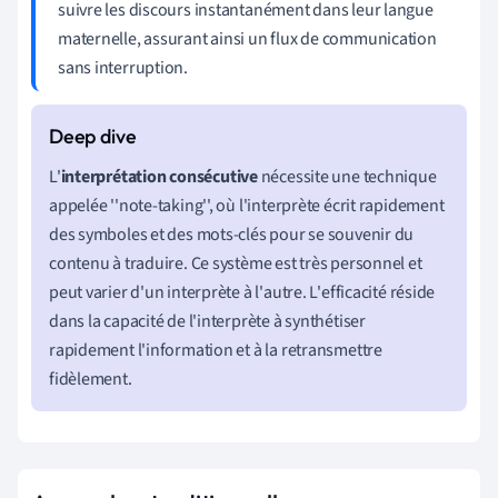
suivre les discours instantanément dans leur langue
maternelle, assurant ainsi un flux de communication
sans interruption.
L'
interprétation consécutive
nécessite une technique
appelée ''note-taking'', où l'interprète écrit rapidement
des symboles et des mots-clés pour se souvenir du
contenu à traduire. Ce système est très personnel et
peut varier d'un interprète à l'autre. L'efficacité réside
dans la capacité de l'interprète à synthétiser
rapidement l'information et à la retransmettre
fidèlement.