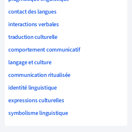
contact des langues
interactions verbales
traduction culturelle
comportement communicatif
langage et culture
communication ritualisée
identité linguistique
expressions culturelles
symbolisme linguistique