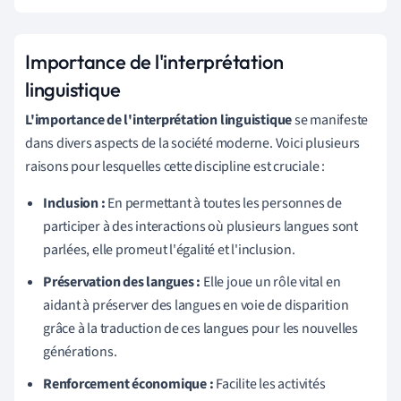
Importance de l'interprétation
linguistique
L'importance de l'interprétation linguistique
se manifeste
dans divers aspects de la société moderne. Voici plusieurs
raisons pour lesquelles cette discipline est cruciale :
Inclusion :
En permettant à toutes les personnes de
participer à des interactions où plusieurs langues sont
parlées, elle promeut l'égalité et l'inclusion.
Préservation des langues :
Elle joue un rôle vital en
aidant à préserver des langues en voie de disparition
grâce à la traduction de ces langues pour les nouvelles
générations.
Renforcement économique :
Facilite les activités