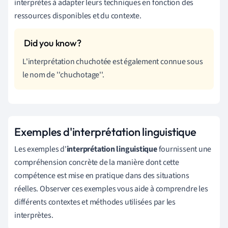
interprètes à adapter leurs techniques en fonction des
ressources disponibles et du contexte.
L'interprétation chuchotée est également connue sous
le nom de ''chuchotage''.
Exemples d'interprétation linguistique
Les exemples d'
interprétation linguistique
fournissent une
compréhension concrète de la manière dont cette
compétence est mise en pratique dans des situations
réelles. Observer ces exemples vous aide à comprendre les
différents contextes et méthodes utilisées par les
interprètes.