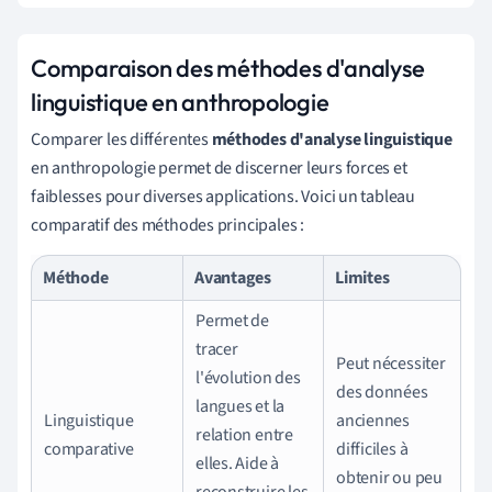
Comparaison des méthodes d'analyse
linguistique en anthropologie
Comparer les différentes
méthodes d'analyse linguistique
en anthropologie permet de discerner leurs forces et
faiblesses pour diverses applications. Voici un tableau
comparatif des méthodes principales :
Méthode
Avantages
Limites
Permet de
tracer
Peut nécessiter
l'évolution des
des données
langues et la
Linguistique
anciennes
relation entre
comparative
difficiles à
elles. Aide à
obtenir ou peu
reconstruire les