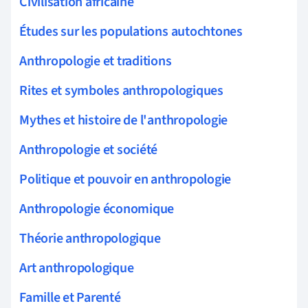
Civilisation africaine
Études sur les populations autochtones
Anthropologie et traditions
Rites et symboles anthropologiques
Mythes et histoire de l'anthropologie
Anthropologie et société
Politique et pouvoir en anthropologie
Anthropologie économique
Théorie anthropologique
Art anthropologique
Famille et Parenté