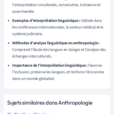
l'interprétation simultanée, consécutive, à distance et
assermentée.
Exemples d'interprétation linguistique :
Utilisée dans
les conférences internationales, le secteur médical et le
système judiciaire.
Méthodes d'analyse linguistique en anthropologie :
Comprend l'étude des langues en danger et l'analyse des
échanges interculturels.
Importance de l'interprétation linguistique :
Favorise
l'inclusion, préserve les langues, et renforce l'économie
dans un monde globalisé.
Sujets similaires dans Anthropologie