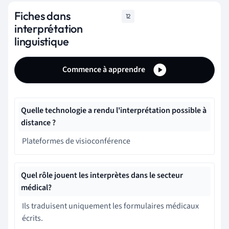
Fiches dans
12
interprétation
linguistique
Commence à apprendre
Quelle technologie a rendu l'interprétation possible à
distance ?
Plateformes de visioconférence
Quel rôle jouent les interprètes dans le secteur
médical?
Ils traduisent uniquement les formulaires médicaux
écrits.