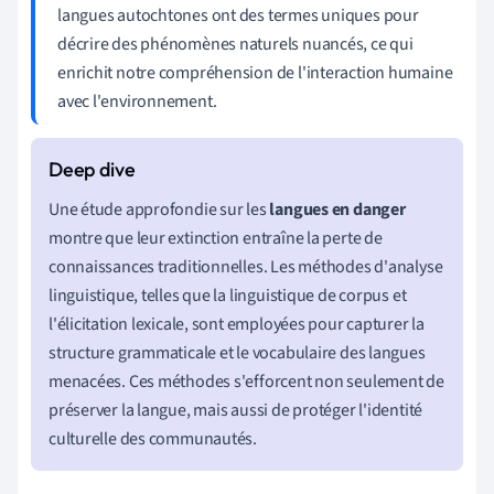
langues autochtones ont des termes uniques pour
décrire des phénomènes naturels nuancés, ce qui
enrichit notre compréhension de l'interaction humaine
avec l'environnement.
Une étude approfondie sur les
langues en danger
montre que leur extinction entraîne la perte de
connaissances traditionnelles. Les méthodes d'analyse
linguistique, telles que la linguistique de corpus et
l'élicitation lexicale, sont employées pour capturer la
structure grammaticale et le vocabulaire des langues
menacées. Ces méthodes s'efforcent non seulement de
préserver la langue, mais aussi de protéger l'identité
culturelle des communautés.