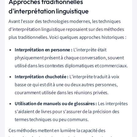
Approches traditionnelles
d'interprétation linguistique
Avant l'essor des technologies modernes, les techniques
d'interprétation linguistique reposaient sur des méthodes
plus traditionnelles. Voici quelques approches historiques :
Interprétation en personne :
L'interprète était
physiquement présent à chaque conversation, souvent
utilisé dans les contextes diplomatiques et commerciaux.
Interprétation chuchotée :
L'interprète traduit à voix
basse ce qui est dit à une ou deux autres personnes,
couramment utilisée dans les réunions privées.
Utilisation de manuels ou de glossaires :
Les interprètes
s'aidaient de livres pour s'assurer de la précision des
termes techniques ou peu communs.
Ces méthodes mettent en lumière la capacité des