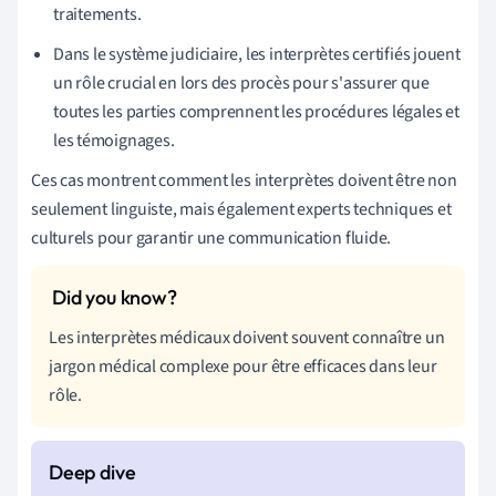
traitements.
Dans le système judiciaire, les interprètes certifiés jouent
un rôle crucial en lors des procès pour s'assurer que
toutes les parties comprennent les procédures légales et
les témoignages.
Ces cas montrent comment les interprètes doivent être non
seulement linguiste, mais également experts techniques et
culturels pour garantir une communication fluide.
Les interprètes médicaux doivent souvent connaître un
jargon médical complexe pour être efficaces dans leur
rôle.