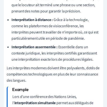
que le locuteur ait terminé une phrase ou une section,
prenant des notes pour garantir la précision.
Interprétation à distance :
Grâce à la technologie,
comme les plateformes de visioconférence, les
interprètes peuvent travailler de n'importe où, ce qui est
particulièrement utile en période de pandémie.
Interprétation assermentée :
Essentielle dans un
contexte juridique, les interprètes certifiés garantissent
une interprétation exacte lors de procédures légales.
Les interprètes modernes doivent être polyvalents, dotés de
compétences technologiques en plus de leur connaissance
des langues.
Lors d'une conférence des Nations Unies,
l'
interprétation simultanée
permet aux délégués de