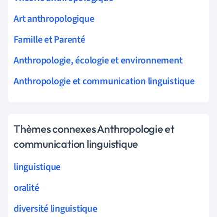
Art anthropologique
Famille et Parenté
Anthropologie, écologie et environnement
Anthropologie et communication linguistique
Thèmes connexes Anthropologie et
communication linguistique
linguistique
oralité
diversité linguistique