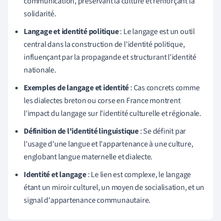
communication, préservant la culture et renforçant la
solidarité.
Langage et identité politique
: Le langage est un outil
central dans la construction de l'identité politique,
influençant par la propagande et structurant l'identité
nationale.
Exemples de langage et identité
: Cas concrets comme
les dialectes breton ou corse en France montrent
l'impact du langage sur l'identité culturelle et régionale.
Définition de l'identité linguistique
: Se définit par
l'usage d'une langue et l'appartenance à une culture,
englobant langue maternelle et dialecte.
Identité et langage
: Le lien est complexe, le langage
étant un miroir culturel, un moyen de socialisation, et un
signal d'appartenance communautaire.