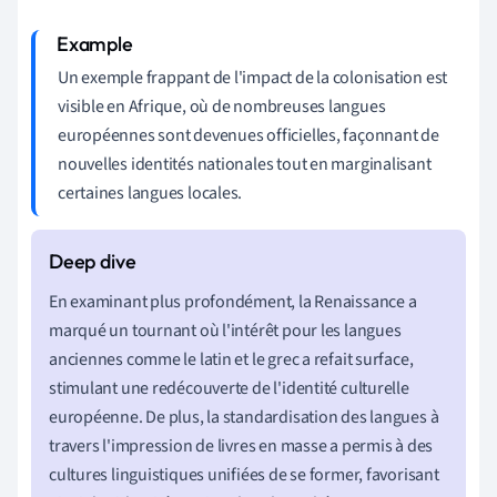
Un exemple frappant de l'impact de la colonisation est
visible en Afrique, où de nombreuses langues
européennes sont devenues officielles, façonnant de
nouvelles identités nationales tout en marginalisant
certaines langues locales.
En examinant plus profondément, la Renaissance a
marqué un tournant où l'intérêt pour les langues
anciennes comme le latin et le grec a refait surface,
stimulant une redécouverte de l'identité culturelle
européenne. De plus, la standardisation des langues à
travers l'impression de livres en masse a permis à des
cultures linguistiques unifiées de se former, favorisant