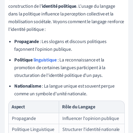
construction de l'
identité politique
. L'usage du langage
dans la politique influence la perception collective et la
mobilisation sociétale. Voyons comment le langage renforce
l'identité politique :
Propagande
: Les slogans et discours politiques
façonnent l'opinion publique.
Politique
linguistique
: La reconnaissance et la
promotion de certaines langues participent à la
structuration de l'identité politique d'un pays.
Nationalisme
: La langue unique est souvent perçue
comme un symbole d'unité nationale.
Aspect
Rôle du Langage
Propagande
Influencer l'opinion publique
Politique Linguistique
Structurer l'identité nationale