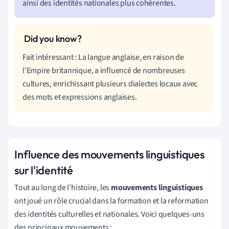
ainsi des identités nationales plus cohérentes.
Fait intéressant : La langue anglaise, en raison de
l'Empire britannique, a influencé de nombreuses
cultures, enrichissant plusieurs dialectes locaux avec
des mots et expressions anglaises.
Influence des mouvements linguistiques
sur l'identité
Tout au long de l'histoire, les
mouvements linguistiques
ont joué un rôle crucial dans la formation et la reformation
des identités culturelles et nationales. Voici quelques-uns
des principaux mouvements :