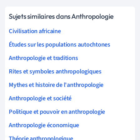
Sujets similaires dans Anthropologie
Civilisation africaine
Études sur les populations autochtones
Anthropologie et traditions
Rites et symboles anthropologiques
Mythes et histoire de l'anthropologie
Anthropologie et société
Politique et pouvoir en anthropologie
Anthropologie économique
Théorie anthropologique