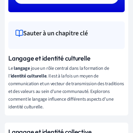
Sauter à un chapitre clé
Langage et identité culturelle
Le
langage
joue un rôle central dans la formation de
l'
identité culturelle
. Il est à la fois un moyen de
communication et un vecteur de transmission des traditions
et des valeurs au sein d'une communauté. Explorons
comment le langage influence différents aspects d'une
identité culturelle.
Langage et identité collective