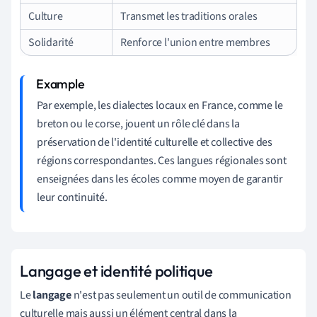
Culture
Transmet les traditions orales
Solidarité
Renforce l'union entre membres
Par exemple, les dialectes locaux en France, comme le
breton ou le corse, jouent un rôle clé dans la
préservation de l'identité culturelle et collective des
régions correspondantes. Ces langues régionales sont
enseignées dans les écoles comme moyen de garantir
leur continuité.
Langage et identité politique
Le
langage
n'est pas seulement un outil de communication
culturelle mais aussi un élément central dans la