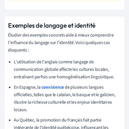
Exemples de langage et identité
Étudier des exemples concrets aide à mieux comprendre
l'influence du langage sur l'identité. Voici quelques cas
éloquents :
L'utilisation de l'anglais comme langage de
communication globale affecte les cultures locales,
entraînant parfois une homogénéisation linguistique.
En Espagne, la
coexistence
de plusieurs langues
officielles, telles que le catalan, le basque et le galicien,
illustre la richesse culturelle et les enjeux identitaires
locaux.
Au Québec, la promotion du français fait partie
intégrante de l'identité québécoise, influençant les