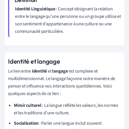
Identité Linguistique
: Concept désignant la relation
entre le langage qu'une personne ou un groupe utilise et
son sentiment d'appartenance à une culture ou une
communauté particulière.
Identité et langage
Le lien entre
identité
et
langage
est complexe et
multidimensionnel. Le langage façonne notre manière de
penser et influence nos interactions quotidiennes. Voici
quelques aspects de ce lien :
Miroir culturel
: La langue reflète les valeurs, les normes
et les traditions d'une culture.
Socialisation
: Parler une langue inclut souvent