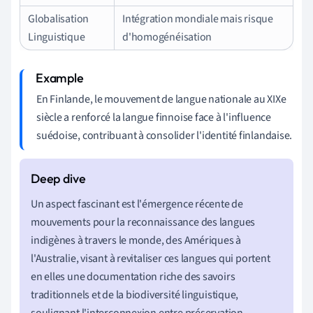
Globalisation
Intégration mondiale mais risque
Linguistique
d'homogénéisation
En Finlande, le mouvement de langue nationale au XIXe
siècle a renforcé la langue finnoise face à l'influence
suédoise, contribuant à consolider l'identité finlandaise.
Un aspect fascinant est l'émergence récente de
mouvements pour la reconnaissance des langues
indigènes à travers le monde, des Amériques à
l'Australie, visant à revitaliser ces langues qui portent
en elles une documentation riche des savoirs
traditionnels et de la biodiversité linguistique,
soulignant l'interconnexion entre préservation