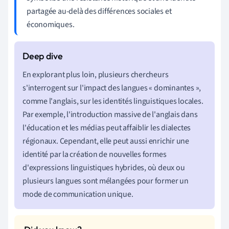
partagée au-delà des différences sociales et
économiques.
En explorant plus loin, plusieurs chercheurs
s'interrogent sur l'impact des langues « dominantes »,
comme l'anglais, sur les identités linguistiques locales.
Par exemple, l'introduction massive de l'anglais dans
l'éducation et les médias peut affaiblir les dialectes
régionaux. Cependant, elle peut aussi enrichir une
identité par la création de nouvelles formes
d'expressions linguistiques hybrides, où deux ou
plusieurs langues sont mélangées pour former un
mode de communication unique.