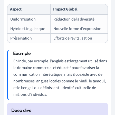
Aspect
Impact Global
Uniformisation
Réduction de la diversité
Hybride Linguistique
Nouvelle forme d'expression
Préservation
Efforts de revitalisation
En Inde, par exemple, l'anglais est largement utilisé dans
le domaine commercial et éducatif pour favoriser la
communication interétatique, mais il coexiste avec de
nombreuses langues locales comme le hindi, le tamoul,
et le bengali qui définissent l'identité culturelle de
millions d'individus.