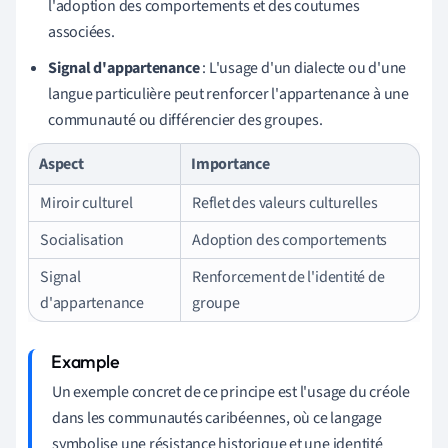
l'adoption des comportements et des coutumes
associées.
Signal d'appartenance
: L'usage d'un dialecte ou d'une
langue particulière peut renforcer l'appartenance à une
communauté ou différencier des groupes.
Aspect
Importance
Miroir culturel
Reflet des valeurs culturelles
Socialisation
Adoption des comportements
Signal
Renforcement de l'identité de
d'appartenance
groupe
Un exemple concret de ce principe est l'usage du créole
dans les communautés caribéennes, où ce langage
symbolise une résistance historique et une identité