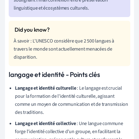
linguistique et écosystèmes culturels.
À savoir : L'UNESCO considère que 2 500 langues à
travers le monde sont actuellement menacées de
disparition.
langage et identité - Points clés
Langage et identité culturelle
: Le langage est crucial
pour la formation de l'identité culturelle, agissant
comme un moyen de communication et de transmission
des traditions.
Langage et identité collective
: Une langue commune
forge l'identité collective d'un groupe, en facilitant la