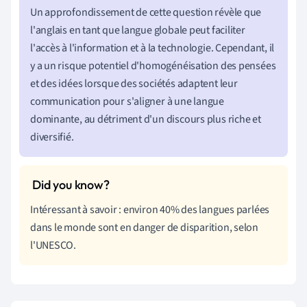
Un approfondissement de cette question révèle que
l'anglais en tant que langue globale peut faciliter
l'accès à l'information et à la technologie. Cependant, il
y a un risque potentiel d'homogénéisation des pensées
et des idées lorsque des sociétés adaptent leur
communication pour s'aligner à une langue
dominante, au détriment d'un discours plus riche et
diversifié.
Intéressant à savoir : environ 40% des langues parlées
dans le monde sont en danger de disparition, selon
l'UNESCO.