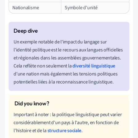
Nationalisme
Symbole d'unité
Un exemple notable de l'impact du langage sur
l'identité politique est le recours aux langues officielles
et régionales dans les assemblées gouvernementales.
Cela reflète non seulement la
diversité linguistique
d'une nation mais également les tensions politiques
potentielles liées à la reconnaissance linguistique.
Important à noter : la politique linguistique peut varier
considérablement d'un pays à l'autre, en fonction de
l'histoire et de la
structure sociale
.