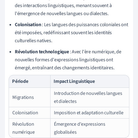
des interactions linguistiques, menant souvent à
l'émergence de nouvelles langues ou dialectes.
Colonisation
: Les langues des puissances coloniales ont
été imposées, redéfinissant souvent les identités
culturelles natives.
Révolution technologique
: Avec l'ère numérique, de
nouvelles formes d'expressions linguistiques ont
émergé, entraînant des changements identitaires.
Période
Impact Linguistique
Introduction de nouvelles langues
Migrations
et dialectes
Colonisation
Imposition et adaptation culturelle
Révolution
Émergence d'expressions
numérique
globalisées