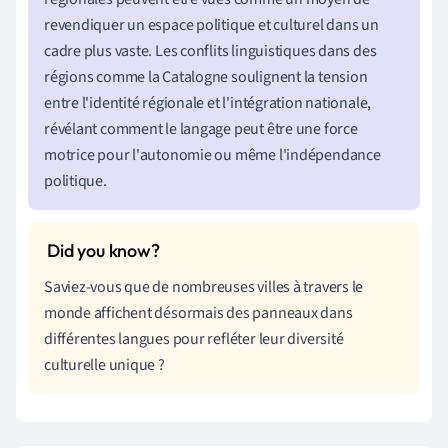
revendiquer un espace politique et culturel dans un
cadre plus vaste. Les conflits linguistiques dans des
régions comme la Catalogne soulignent la tension
entre l'identité régionale et l'intégration nationale,
révélant comment le langage peut être une force
motrice pour l'autonomie ou même l'indépendance
politique.
Saviez-vous que de nombreuses villes à travers le
monde affichent désormais des panneaux dans
différentes langues pour refléter leur diversité
culturelle unique ?