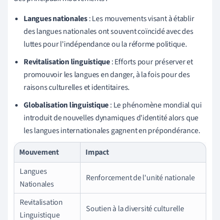
Langues nationales
: Les mouvements visant à établir
des langues nationales ont souvent coïncidé avec des
luttes pour l'indépendance ou la réforme politique.
Revitalisation linguistique
: Efforts pour préserver et
promouvoir les langues en danger, à la fois pour des
raisons culturelles et identitaires.
Globalisation linguistique
: Le phénomène mondial qui
introduit de nouvelles dynamiques d'identité alors que
les langues internationales gagnent en prépondérance.
Mouvement
Impact
Langues
Renforcement de l'unité nationale
Nationales
Revitalisation
Soutien à la diversité culturelle
Linguistique