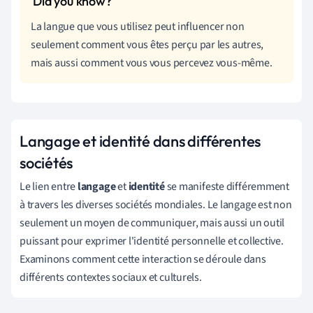
La langue que vous utilisez peut influencer non
seulement comment vous êtes perçu par les autres,
mais aussi comment vous vous percevez vous-même.
Langage et identité dans différentes
sociétés
Le lien entre
langage
et
identité
se manifeste différemment
à travers les diverses sociétés mondiales. Le langage est non
seulement un moyen de communiquer, mais aussi un outil
puissant pour exprimer l'identité personnelle et collective.
Examinons comment cette interaction se déroule dans
différents contextes sociaux et culturels.