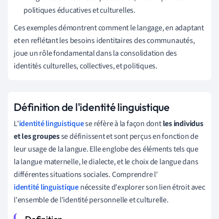
politiques éducatives et culturelles.
Ces exemples démontrent comment le langage, en adaptant
et en reflétant les besoins identitaires des communautés,
joue un rôle fondamental dans la consolidation des
identités culturelles, collectives, et politiques.
Définition de l'identité linguistique
L'
identité linguistique
se réfère à la façon dont
les individus
et les groupes
se définissent et sont perçus en fonction de
leur usage de la langue. Elle englobe des éléments tels que
la langue maternelle, le dialecte, et le choix de langue dans
différentes situations sociales. Comprendre l'
identité linguistique
nécessite d'explorer son lien étroit avec
l'ensemble de l'identité personnelle et culturelle.