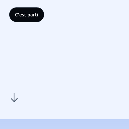
C'est parti