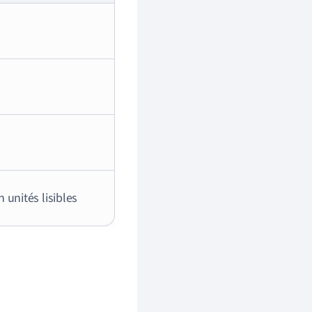
 unités lisibles