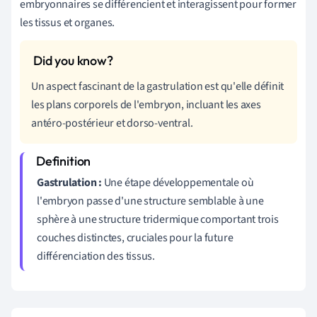
embryonnaires se différencient et interagissent pour former
les tissus et organes.
Un aspect fascinant de la gastrulation est qu'elle définit
les plans corporels de l'embryon, incluant les axes
antéro-postérieur et dorso-ventral.
Gastrulation :
Une étape développementale où
l'embryon passe d'une structure semblable à une
sphère à une structure tridermique comportant trois
couches distinctes, cruciales pour la future
différenciation des tissus.