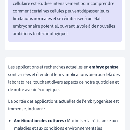
cellulaire est étudiée intensivement pour comprendre
comment certaines cellules peuvent dépasser leurs
limitations normales et se réinitialiser à un état
embryonnaire potentiel, ouvrant la voie à de nouvelles
ambitions biotechnologiques.
Les applications et recherches actuelles en
embryogenèse
sont variées et étendent leurs implications bien au-delà des
laboratoires, touchant divers aspects de notre quotidien et
de notre avenir écologique.
La portée des applications actuelles de l'embryogenèse est
immense, incluant :
Amélioration des cultures :
Maximiser la résistance aux
maladies et aux conditions environnementales