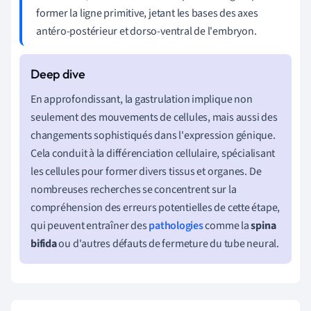
former la ligne primitive, jetant les bases des axes
antéro-postérieur et dorso-ventral de l'embryon.
En approfondissant, la gastrulation implique non
seulement des mouvements de cellules, mais aussi des
changements sophistiqués dans l'expression génique.
Cela conduit à la différenciation cellulaire, spécialisant
les cellules pour former divers tissus et organes. De
nombreuses recherches se concentrent sur la
compréhension des erreurs potentielles de cette étape,
qui peuvent entraîner des
pathologies
comme la
spina
bifida
ou d'autres défauts de fermeture du tube neural.