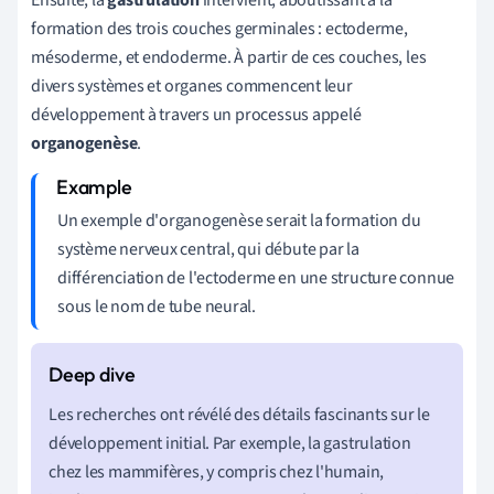
formation des trois couches germinales : ectoderme,
mésoderme, et endoderme. À partir de ces couches, les
divers systèmes et organes commencent leur
développement à travers un processus appelé
organogenèse
.
Un exemple d'organogenèse serait la formation du
système nerveux central, qui débute par la
différenciation de l'ectoderme en une structure connue
sous le nom de tube neural.
Les recherches ont révélé des détails fascinants sur le
développement initial. Par exemple, la gastrulation
chez les mammifères, y compris chez l'humain,