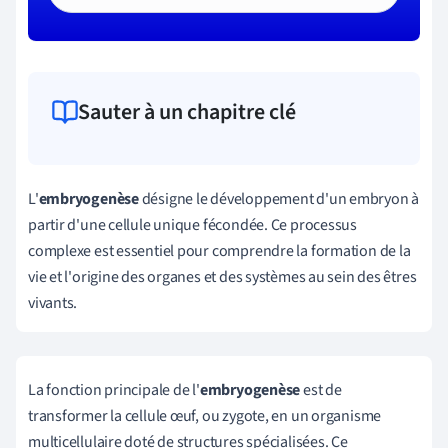
Sauter à un chapitre clé
L'
embryogenèse
désigne le développement d'un embryon à
partir d'une cellule unique fécondée. Ce processus
complexe est essentiel pour comprendre la formation de la
vie et l'origine des organes et des systèmes au sein des êtres
vivants.
La fonction principale de l'
embryogenèse
est de
transformer la cellule œuf, ou zygote, en un organisme
multicellulaire doté de structures spécialisées. Ce