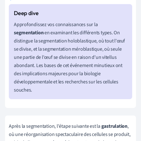
Approfondissez vos connaissances sur la
segmentation
en examinant les différents types. On
distingue la segmentation holoblastique, où tout l'œuf
se divise, et la segmentation méroblastique, où seule
une partie de l'œuf se divise en raison d'un vitellus
abondant. Les bases de cet événement minutieux ont
des implications majeures pour la biologie
développementale et les recherches sur les cellules
souches.
Après la segmentation, l'étape suivante est la
gastrulation
,
où une réorganisation spectaculaire des cellules se produit,