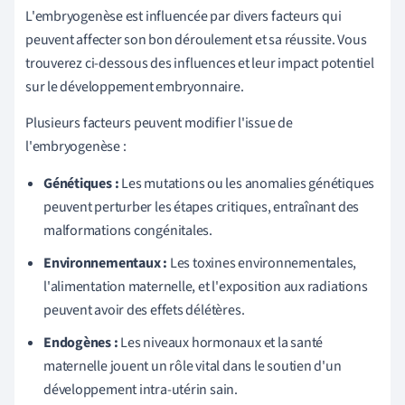
L'embryogenèse est influencée par divers facteurs qui
peuvent affecter son bon déroulement et sa réussite. Vous
trouverez ci-dessous des influences et leur impact potentiel
sur le développement embryonnaire.
Plusieurs facteurs peuvent modifier l'issue de
l'embryogenèse :
Génétiques :
Les mutations ou les anomalies génétiques
peuvent perturber les étapes critiques, entraînant des
malformations congénitales.
Environnementaux :
Les toxines environnementales,
l'alimentation maternelle, et l'exposition aux radiations
peuvent avoir des effets délétères.
Endogènes :
Les niveaux hormonaux et la santé
maternelle jouent un rôle vital dans le soutien d'un
développement intra-utérin sain.