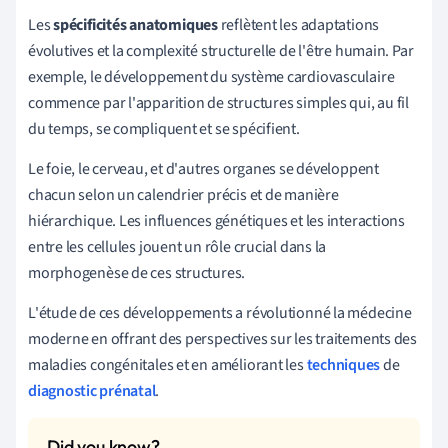
Les
spécificités anatomiques
reflètent les adaptations
évolutives et la complexité structurelle de l'être humain. Par
exemple, le développement du système cardiovasculaire
commence par l'apparition de structures simples qui, au fil
du temps, se compliquent et se spécifient.
Le foie, le cerveau, et d'autres organes se développent
chacun selon un calendrier précis et de manière
hiérarchique. Les influences génétiques et les interactions
entre les cellules jouent un rôle crucial dans la
morphogenèse de ces structures.
L'étude de ces développements a révolutionné la médecine
moderne en offrant des perspectives sur les traitements des
maladies congénitales et en améliorant les
techniques
de
diagnostic prénatal
.