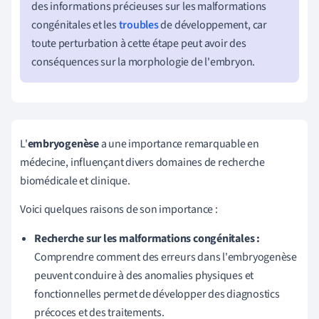
des informations précieuses sur les malformations
congénitales et les
troubles
de développement, car
toute perturbation à cette étape peut avoir des
conséquences sur la morphologie de l'embryon.
L'
embryogenèse
a une importance remarquable en
médecine, influençant divers domaines de recherche
biomédicale et clinique.
Voici quelques raisons de son importance :
Recherche sur les malformations congénitales :
Comprendre comment des erreurs dans l'embryogenèse
peuvent conduire à des anomalies physiques et
fonctionnelles permet de développer des diagnostics
précoces et des traitements.