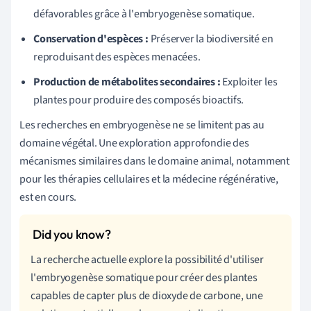
défavorables grâce à l'embryogenèse somatique.
Conservation d'espèces :
Préserver la biodiversité en
reproduisant des espèces menacées.
Production de métabolites secondaires :
Exploiter les
plantes pour produire des composés bioactifs.
Les recherches en embryogenèse ne se limitent pas au
domaine végétal. Une exploration approfondie des
mécanismes similaires dans le domaine animal, notamment
pour les thérapies cellulaires et la médecine régénérative,
est en cours.
La recherche actuelle explore la possibilité d'utiliser
l'embryogenèse somatique pour créer des plantes
capables de capter plus de dioxyde de carbone, une