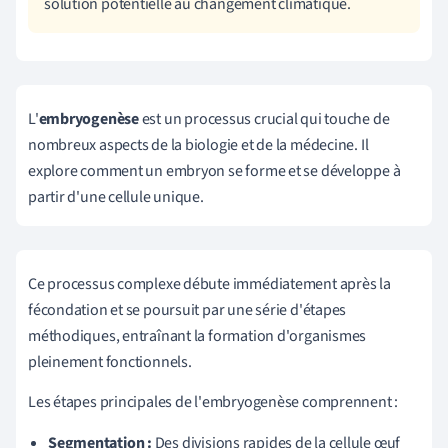
solution potentielle au changement climatique.
L'
embryogenèse
est un processus crucial qui touche de
nombreux aspects de la biologie et de la médecine. Il
explore comment un embryon se forme et se développe à
partir d'une cellule unique.
Ce processus complexe débute immédiatement après la
fécondation et se poursuit par une série d'étapes
méthodiques, entraînant la formation d'organismes
pleinement fonctionnels.
Les étapes principales de l'embryogenèse comprennent :
Segmentation :
Des divisions rapides de la cellule œuf