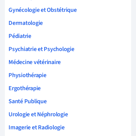
Gynécologie et Obstétrique
Dermatologie
Pédiatrie
Psychiatrie et Psychologie
Médecine vétérinaire
Physiothérapie
Ergothérapie
Santé Publique
Urologie et Néphrologie
Imagerie et Radiologie