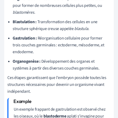
pour former de nombreuses cellules plus petites, ou
blastomères
.
Blastulation :
Transformation des cellules en une
structure sphérique creuse appelée
blastula
.
Gastrulation :
Réorganisation cellulaire pour former
trois couches germinales : ectoderme, mésoderme, et
endoderme.
Organogenèse :
Développement des organes et
systèmes à partir des diverses couches germinales.
Ces étapes garantissent que l'embryon possède toutes les
structures nécessaires pour devenir un organisme vivant
indépendant.
Un exemple frappant de gastrulation est observé chez
les oiseaux, où le
blastoderme
aplati s'invagine pour