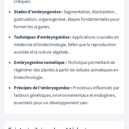
critiques.
Stades d'embryogenèse :
Segmentation, blastulation,
gastrulation, organogenèse, étapes fondamentales pour
former les organes.
Techniques d'embryogenèse :
Applications cruciales en
médecine et biotechnologie, telles que la reproduction
assistée et la culture végétale.
Embryogenèse somatique :
Technique permettant de
régénérer des plantes à partir de cellules somatiques en
biotechnologie.
Principes de l'embryogenèse :
Processus influencés par
facteurs génétiques, environnementaux et endogènes,
essentiels pour un développement sain.