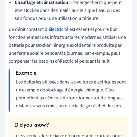
Chauffage et climatisation
: L'énergie thermique peut
être stockée dans des matériaux tels que l'eau ou des
sels fondus pour une utilisation ultérieure.
Un débit constant d'
électricité
est essentiel pour le bon
fonctionnement des infrastructures modernes. Utiliser une
batterie pour stocker l'énergie excédentaire produite par
une ferme solaire pendant la journée, par exemple, peut
compenser les besoins d'électricité pendant la nuit.
Les batteries utilisées dans les voitures électriques sont
un exemple de stockage d'énergie chimique. Elles
permettent au véhicule de fonctionner sur de longues
distances sans émission directe de gaz à effet de serre.
Les systèmes de stockage d'énergie sont cruciaux pour