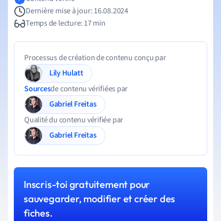
Dernière mise à jour: 16.08.2024
Temps de lecture: 17 min
Processus de création de contenu conçu par
Lily Hulatt
Sources
de contenu vérifiées par
Gabriel Freitas
Qualité du contenu vérifiée par
Gabriel Freitas
Inscris-toi gratuitement pour
sauvegarder, modifier et créer des
fiches.