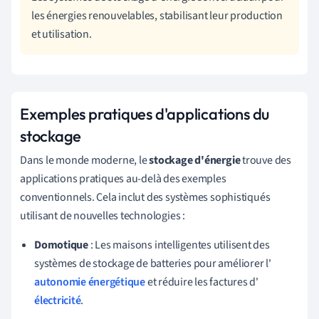
les énergies renouvelables, stabilisant leur production
et utilisation.
Exemples pratiques d'applications du
stockage
Dans le monde moderne, le
stockage d'énergie
trouve des
applications pratiques au-delà des exemples
conventionnels. Cela inclut des systèmes sophistiqués
utilisant de nouvelles technologies :
Domotique
: Les maisons intelligentes utilisent des
systèmes de stockage de batteries pour améliorer l'
autonomie énergétique
et réduire les factures d'
électricité
.