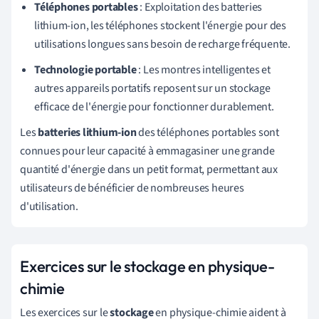
Téléphones portables
: Exploitation des batteries
lithium-ion, les téléphones stockent l'énergie pour des
utilisations longues sans besoin de recharge fréquente.
Technologie portable
: Les montres intelligentes et
autres appareils portatifs reposent sur un stockage
efficace de l'énergie pour fonctionner durablement.
Les
batteries lithium-ion
des téléphones portables sont
connues pour leur capacité à emmagasiner une grande
quantité d'énergie dans un petit format, permettant aux
utilisateurs de bénéficier de nombreuses heures
d'utilisation.
Exercices sur le stockage en physique-
chimie
Les exercices sur le
stockage
en physique-chimie aident à