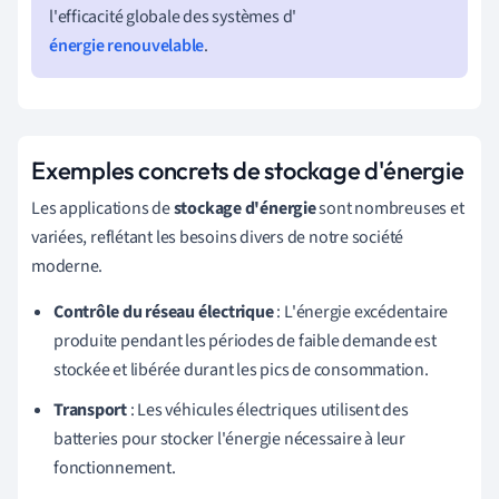
l'efficacité globale des systèmes d'
énergie renouvelable
.
Exemples concrets de stockage d'énergie
Les applications de
stockage d'énergie
sont nombreuses et
variées, reflétant les besoins divers de notre société
moderne.
Contrôle du réseau électrique
: L'énergie excédentaire
produite pendant les périodes de faible demande est
stockée et libérée durant les pics de consommation.
Transport
: Les véhicules électriques utilisent des
batteries pour stocker l'énergie nécessaire à leur
fonctionnement.