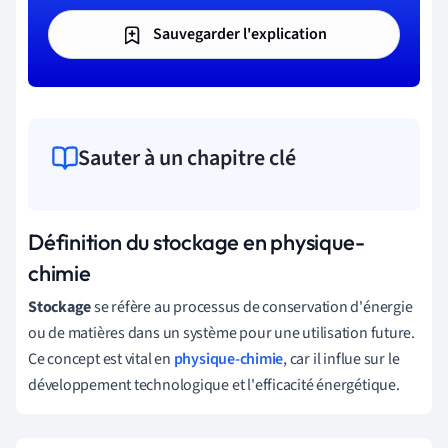
Sauvegarder l'explication
Sauter à un chapitre clé
Définition du stockage en physique-
chimie
Stockage
se réfère au processus de conservation d'énergie
ou de matières dans un système pour une utilisation future.
Ce concept est vital en
physique-chimie
, car il influe sur le
développement technologique et l'efficacité énergétique.