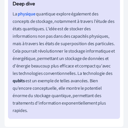
La
physique
quantique explore également des
concepts de stockage, notamment à travers l'étude des
états quantiques. L'idée est de stocker des
informations non pas dans des capacités physiques,
mais à travers les états de superposition des particules.
Cela pourrait révolutionner le stockage informatique et
énergétique, permettant un stockage de données et
d'énergie beaucoup plus efficace et compact qu'avec
les technologies conventionnelles. La technologie des
qubits
est un exemple de telles avancées. Bien
qu'encore conceptuelle, elle montre le potentiel
énorme du stockage quantique, permettant des
traitements d'information exponentiellement plus
rapides.