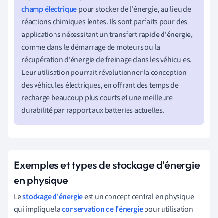
champ électrique
pour stocker de l'énergie, au lieu de
réactions chimiques lentes. Ils sont parfaits pour des
applications nécessitant un transfert rapide d'énergie,
comme dans le démarrage de moteurs ou la
récupération d'énergie de freinage dans les véhicules.
Leur utilisation pourrait révolutionner la conception
des véhicules électriques, en offrant des temps de
recharge beaucoup plus courts et une meilleure
durabilité par rapport aux batteries actuelles.
Exemples et types de stockage d'énergie
en physique
Le
stockage d'énergie
est un concept central en physique
qui implique la
conservation de l'énergie
pour utilisation