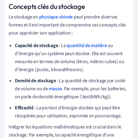
Concepts clés du stockage
Le stockage en
physique-chimie
peut prendre diverses
formes et il est important de comprendre ces concepts clés
pour apprécier son application :
Capacité de stockage
: La
quantité de matière
ou
d'énergie qu'un système peut stocker. Elle est souvent
mesurée en termes de volume (litres, mètres cubes) ou
d'énergie (joules, kilowattheures).
Densité de stockage
: La quantité de stockage par unité
de volume ou de
masse
. Par exemple, pour les batteries,
on parle de densité énergétique (\text{kWh/kg}).
Efficacité
: La portion d'énergie stockée qui peut être
récupérée pour utilisation, exprimée en pourcentage.
Intégrer les équations mathématiques est crucial dans le
stockage. Par exemple, la capacité énergétique d'une