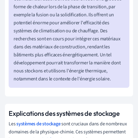
forme de chaleur lors de la phase de transition, par
exemple la fusion ou la solidification. Ils offrent un
potentiel énorme pour améliorer l'efficacité des
systèmes de climatisation ou de chauffage. Des
recherches sont en cours pour intégrer ces matériaux
dans des matériaux de construction, rendant les
bâtiments plus efficaces énergétiquement. Un tel
développement pourrait transformer la manière dont
nous stockons et utilisons l'énergie thermique,
notamment dans le contexte de l'énergie solaire.
Explications des systèmes de stockage
Les
systèmes de stockage
sont cruciaux dans de nombreux
domaines de la physique-chimie. Ces systèmes permettent