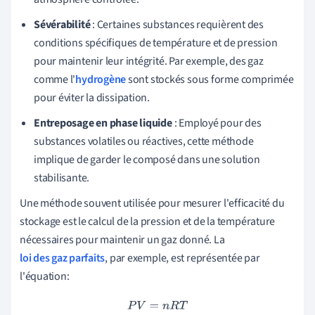
Sévérabilité
: Certaines substances requièrent des
conditions spécifiques de température et de pression
pour maintenir leur intégrité. Par exemple, des gaz
comme l'
hydrogène
sont stockés sous forme comprimée
pour éviter la dissipation.
Entreposage en phase liquide
: Employé pour des
substances volatiles ou réactives, cette méthode
implique de garder le composé dans une solution
stabilisante.
Une méthode souvent utilisée pour mesurer l'efficacité du
stockage est le calcul de la pression et de la température
nécessaires pour maintenir un gaz donné. La
loi des gaz parfaits
, par exemple, est représentée par
l'équation:
P
V
=
n
R
T