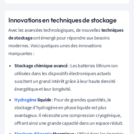
Innovations en techniques de stockage
Avec les avancées technologiques, de nouvelles
techniques
de stockage
ont émergé pour répondre aux besoins
modernes. Voici quelques-unes des innovations
marquantes :
Stockage chimique avancé
: Les batteries lithium-ion
utilisées dans les dispositifs électroniques actuels
suscitent un grand intérêt grâce à leur haute densité
énergétique et leur longévité.
Hydrogène
liquide
: Pour de grandes quantités, le
stockage d'hydrogène en phase liquide est plus
avantageux. Il nécessite une compression cryogénique,
offrant ainsi une grande capacité dans un espace réduit.
Stockage d'énergie
thermique
: Utilisé dans les énergies