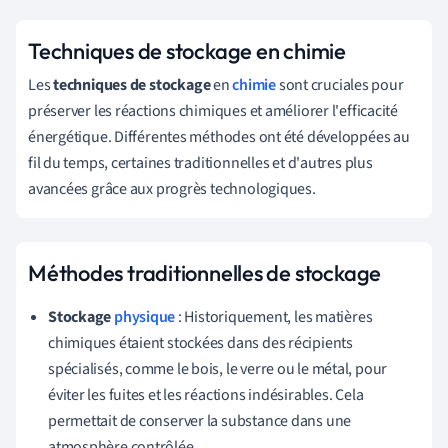
Techniques de stockage en chimie
Les
techniques de stockage
en
chimie
sont cruciales pour
préserver les réactions chimiques et améliorer l'efficacité
énergétique. Différentes méthodes ont été développées au
fil du temps, certaines traditionnelles et d'autres plus
avancées grâce aux progrès technologiques.
Méthodes traditionnelles de stockage
Stockage
physique
: Historiquement, les matières
chimiques étaient stockées dans des récipients
spécialisés, comme le bois, le verre ou le métal, pour
éviter les fuites et les réactions indésirables. Cela
permettait de conserver la substance dans une
atmosphère contrôlée.