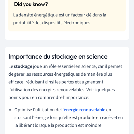
La densité énergétique est un facteur clé dans la
portabilité des dispositifs électroniques.
Importance du stockage en science
Le
stockage
joue un rôle essentiel en science, car il permet
de gérer les ressources énergétiques de manière plus
efficace, réduisant ainsi les pertes et augmentant
l'utilisation des énergies renouvelables. Voici quelques
points pour en comprendre l'importance:
Optimise l'utilisation de l'
énergie renouvelable
en
stockant l'énergie lorsqu'elle est produite en excès et en
la libérant lorsque la production est moindre.