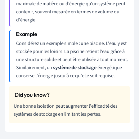
maximale de matière ou d'énergie qu'un système peut
contenir, souvent mesurée en termes de volume ou
d'énergie.
Considérez un exemple simple : une piscine. L'eau y est
stockée pour les loisirs. La piscine retient l'eau grâce à
une structure solide et peut être utilisée à tout moment.
Similairement, un
système de stockage
énergétique
conserve l'énergie jusqu'à ce qu'elle soit requise.
Une bonne isolation peut augmenter l'efficacité des
systèmes de stockage en limitant les pertes.