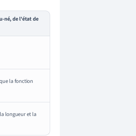
-né, de l'état de
 que la fonction
la longueur et la