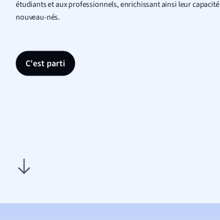
étudiants et aux professionnels, enrichissant ainsi leur capacité
nouveau-nés.
C'est parti