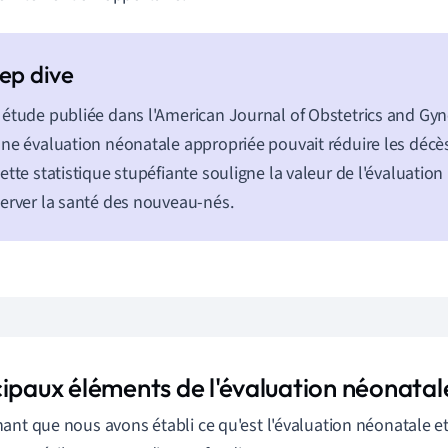
étude publiée dans l'American Journal of Obstetrics and Gyn
ne évaluation néonatale appropriée pouvait réduire les décè
ette statistique stupéfiante souligne la valeur de l'évaluatio
erver la santé des nouveau-nés.
cipaux éléments de l'évaluation néonatal
ant que nous avons établi ce qu'est l'évaluation néonatale et