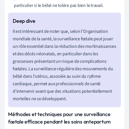
particulier si le bébé ne tolère pas bien le travail.
Il est intéressant de noter que, selon l'Organisation
mondiale de la santé, la surveillance fœtale peut jouer
un rôle essentiel dans la réduction des mortinaissances
et des décès néonatals, en particulier dans les
grossesses présentant un risque de complications
fœtales. La surveillance régulière des mouvements du
bébé dans l'utérus, associée au suivi du rythme
cardiaque, permet aux professionnels de santé
d'intervenir avant que des situations potentiellement
mortelles ne se développent.
Méthodes et techniques pour une surveillance
fœtale efficace pendant les soins antepartum