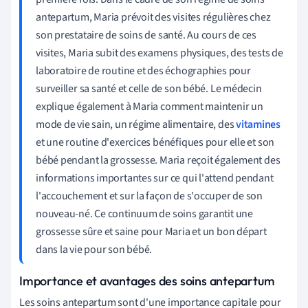
antepartum, Maria prévoit des visites régulières chez
son prestataire de soins de santé. Au cours de ces
visites, Maria subit des examens physiques, des tests de
laboratoire de routine et des échographies pour
surveiller sa santé et celle de son bébé. Le médecin
explique également à Maria comment maintenir un
mode de vie sain, un régime alimentaire, des
vitamines
et une routine d'exercices bénéfiques pour elle et son
bébé pendant la grossesse. Maria reçoit également des
informations importantes sur ce qui l'attend pendant
l'accouchement et sur la façon de s'occuper de son
nouveau-né. Ce continuum de soins garantit une
grossesse sûre et saine pour Maria et un bon départ
dans la vie pour son bébé.
Importance et avantages des soins antepartum
Les soins antepartum sont d'une importance capitale pour