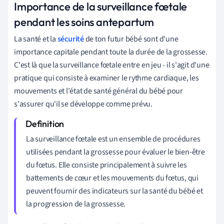
Importance de la surveillance fœtale
pendant les soins antepartum
La santé et la
sécurité
de ton futur bébé sont d'une
importance capitale pendant toute la durée de la grossesse.
C'est là que la surveillance fœtale entre en jeu - il s'agit d'une
pratique qui consiste à examiner le rythme cardiaque, les
mouvements et l'état de santé général du bébé pour
s'assurer qu'il se développe comme prévu.
La surveillance fœtale est un ensemble de procédures
utilisées pendant la grossesse pour évaluer le bien-être
du fœtus. Elle consiste principalement à suivre les
battements de cœur et les mouvements du fœtus, qui
peuvent fournir des indicateurs sur la santé du bébé et
la progression de la grossesse.