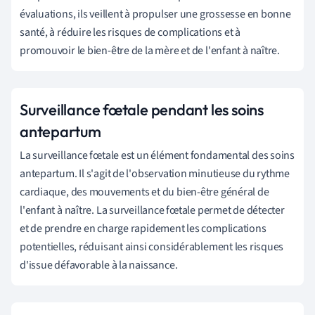
évaluations, ils veillent à propulser une grossesse en bonne
santé, à réduire les risques de complications et à
promouvoir le bien-être de la mère et de l'enfant à naître.
Surveillance fœtale pendant les soins
antepartum
La surveillance fœtale est un élément fondamental des soins
antepartum. Il s'agit de l'observation minutieuse du rythme
cardiaque, des mouvements et du bien-être général de
l'enfant à naître. La surveillance fœtale permet de détecter
et de prendre en charge rapidement les complications
potentielles, réduisant ainsi considérablement les risques
d'issue défavorable à la naissance.