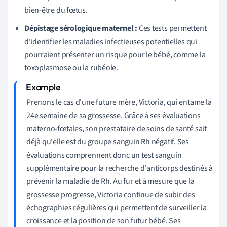
bien-être du fœtus.
Dépistage sérologique maternel :
Ces tests permettent
d'identifier les maladies infectieuses potentielles qui
pourraient présenter un risque pour le bébé, comme la
toxoplasmose ou la rubéole.
Prenons le cas d'une future mère, Victoria, qui entame la
24e semaine de sa grossesse. Grâce à ses évaluations
materno-fœtales, son prestataire de soins de santé sait
déjà qu'elle est du groupe sanguin Rh négatif. Ses
évaluations comprennent donc un test sanguin
supplémentaire pour la recherche d'anticorps destinés à
prévenir la maladie de Rh. Au fur et à mesure que la
grossesse progresse, Victoria continue de subir des
échographies régulières qui permettent de surveiller la
croissance et la position de son futur bébé. Ses