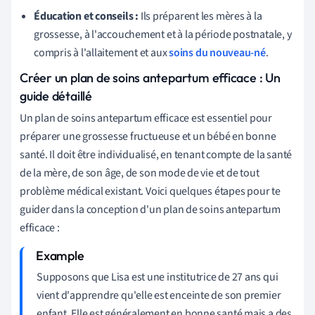
Éducation et conseils :
Ils préparent les mères à la
grossesse, à l'accouchement et à la période postnatale, y
compris à l'allaitement et aux
soins du nouveau-né
.
Créer un plan de soins antepartum efficace : Un
guide détaillé
Un plan de soins antepartum efficace est essentiel pour
préparer une grossesse fructueuse et un bébé en bonne
santé. Il doit être individualisé, en tenant compte de la santé
de la mère, de son âge, de son mode de vie et de tout
problème médical existant. Voici quelques étapes pour te
guider dans la conception d'un plan de soins antepartum
efficace :
Supposons que Lisa est une institutrice de 27 ans qui
vient d'apprendre qu'elle est enceinte de son premier
enfant. Elle est généralement en bonne santé mais a des