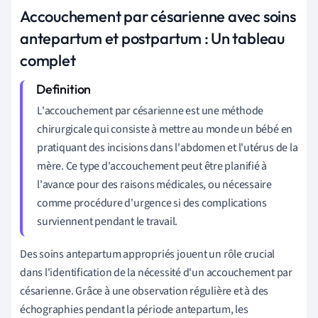
Accouchement par césarienne avec soins
antepartum et postpartum : Un tableau
complet
L'accouchement par césarienne est une méthode
chirurgicale qui consiste à mettre au monde un bébé en
pratiquant des incisions dans l'abdomen et l'utérus de la
mère. Ce type d'accouchement peut être planifié à
l'avance pour des raisons médicales, ou nécessaire
comme procédure d'urgence si des complications
surviennent pendant le travail.
Des soins antepartum appropriés jouent un rôle crucial
dans l'identification de la nécessité d'un accouchement par
césarienne. Grâce à une observation régulière et à des
échographies pendant la période antepartum, les