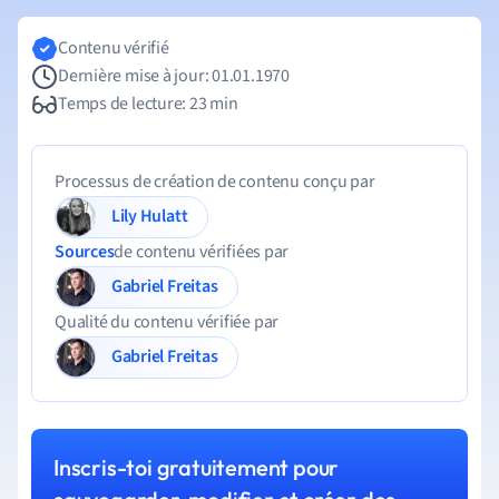
Contenu vérifié
Dernière mise à jour: 01.01.1970
Temps de lecture: 23 min
Processus de création de contenu conçu par
Lily Hulatt
Sources
de contenu vérifiées par
Gabriel Freitas
Qualité du contenu vérifiée par
Gabriel Freitas
Inscris-toi gratuitement pour