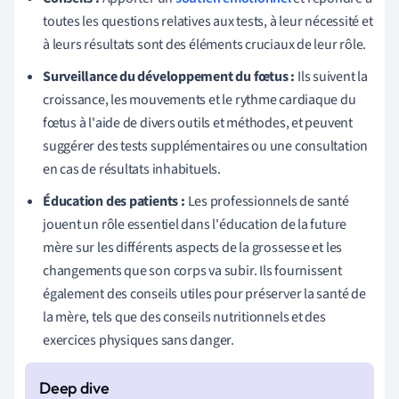
toutes les questions relatives aux tests, à leur nécessité et
à leurs résultats sont des éléments cruciaux de leur rôle.
Surveillance du développement du fœtus :
Ils suivent la
croissance, les mouvements et le rythme cardiaque du
fœtus à l'aide de divers outils et méthodes, et peuvent
suggérer des tests supplémentaires ou une consultation
en cas de résultats inhabituels.
Éducation des patients :
Les professionnels de santé
jouent un rôle essentiel dans l'éducation de la future
mère sur les différents aspects de la grossesse et les
changements que son corps va subir. Ils fournissent
également des conseils utiles pour préserver la santé de
la mère, tels que des conseils nutritionnels et des
exercices physiques sans danger.