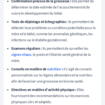
Confirmation précoce de la grossesse :
Elle permet de
déterminer la date estimée de l'accouchement et de
suivre le développement du bébé.
Tests de dépistage et échographies :
Ils permettent de
détecter tout problème ou condition potentielle pour la
mère et le bébé, comme les anomalies génétiques, les
infections ou le diabète gestationnel.
Examens réguliers :
Ils permettent de surveiller les
signes vitaux
, le poids et l'état de santé général de la
mère.
Conseils en matière de
nutrition
:
Il s'agit de conseils
personnalisés sur le régime alimentaire et la nutrition
afin de favoriser une grossesse en bonne santé.
Directives en matière d'activité physique :
Elles
fournissent des recommandations sur les exercices
physiques sûrs et adaptés.