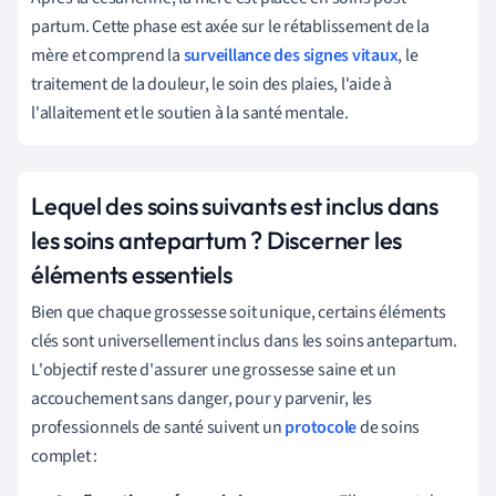
partum. Cette phase est axée sur le rétablissement de la
mère et comprend la
surveillance des signes vitaux
, le
traitement de la douleur, le soin des plaies, l'aide à
l'allaitement et le soutien à la santé mentale.
Lequel des soins suivants est inclus dans
les soins antepartum ? Discerner les
éléments essentiels
Bien que chaque grossesse soit unique, certains éléments
clés sont universellement inclus dans les soins antepartum.
L'objectif reste d'assurer une grossesse saine et un
accouchement sans danger, pour y parvenir, les
professionnels de santé suivent un
protocole
de soins
complet :