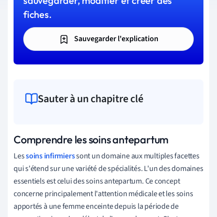
sauvegarder, modifier et créer des
fiches.
Sauvegarder l'explication
Sauter à un chapitre clé
Comprendre les soins antepartum
Les
soins infirmiers
sont un domaine aux multiples facettes
qui s'étend sur une variété de spécialités. L'un des domaines
essentiels est celui des soins antepartum. Ce concept
concerne principalement l'attention médicale et les soins
apportés à une femme enceinte depuis la période de