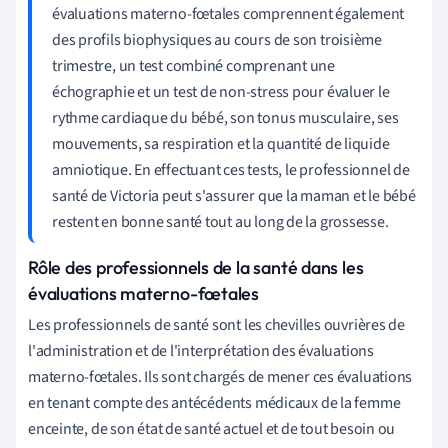
évaluations materno-fœtales comprennent également
des profils biophysiques au cours de son troisième
trimestre, un test combiné comprenant une
échographie et un test de non-stress pour évaluer le
rythme cardiaque du bébé, son tonus musculaire, ses
mouvements, sa respiration et la quantité de liquide
amniotique. En effectuant ces tests, le professionnel de
santé de Victoria peut s'assurer que la maman et le bébé
restent en bonne santé tout au long de la grossesse.
Rôle des professionnels de la santé dans les
évaluations materno-fœtales
Les professionnels de santé sont les chevilles ouvrières de
l'administration et de l'interprétation des évaluations
materno-fœtales. Ils sont chargés de mener ces évaluations
en tenant compte des antécédents médicaux de la femme
enceinte, de son état de santé actuel et de tout besoin ou