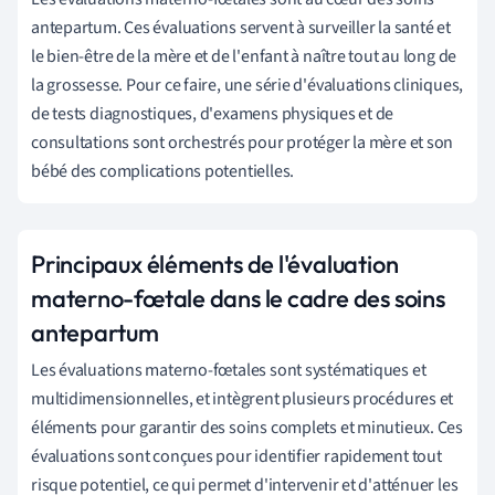
antepartum. Ces évaluations servent à surveiller la santé et
le bien-être de la mère et de l'enfant à naître tout au long de
la grossesse. Pour ce faire, une série d'évaluations cliniques,
de tests diagnostiques, d'examens physiques et de
consultations sont orchestrés pour protéger la mère et son
bébé des complications potentielles.
Principaux éléments de l'évaluation
materno-fœtale dans le cadre des soins
antepartum
Les évaluations materno-fœtales sont systématiques et
multidimensionnelles, et intègrent plusieurs procédures et
éléments pour garantir des soins complets et minutieux. Ces
évaluations sont conçues pour identifier rapidement tout
risque potentiel, ce qui permet d'intervenir et d'atténuer les