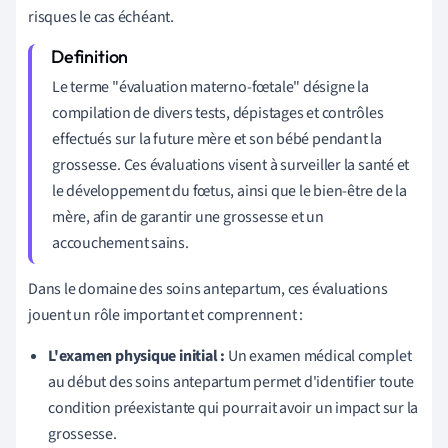
risques le cas échéant.
Le terme "évaluation materno-fœtale" désigne la
compilation de divers tests, dépistages et contrôles
effectués sur la future mère et son bébé pendant la
grossesse. Ces évaluations visent à surveiller la santé et
le développement du fœtus, ainsi que le bien-être de la
mère, afin de garantir une grossesse et un
accouchement sains.
Dans le domaine des soins antepartum, ces évaluations
jouent un rôle important et comprennent :
L'examen physique initial :
Un examen médical complet
au début des soins antepartum permet d'identifier toute
condition préexistante qui pourrait avoir un impact sur la
grossesse.