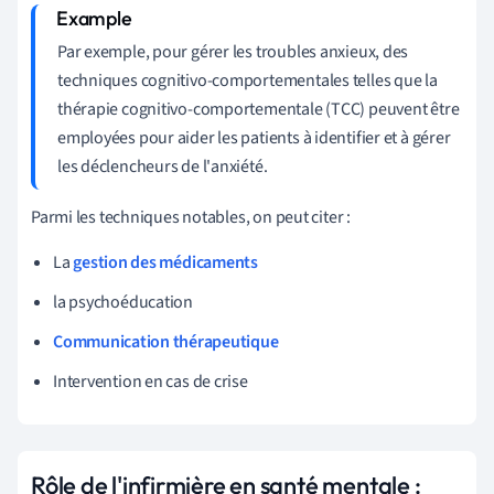
Par exemple, pour gérer les troubles anxieux, des
techniques cognitivo-comportementales telles que la
thérapie cognitivo-comportementale (TCC) peuvent être
employées pour aider les patients à identifier et à gérer
les déclencheurs de l'anxiété.
Parmi les techniques notables, on peut citer :
La
gestion des médicaments
la psychoéducation
Communication thérapeutique
Intervention en cas de crise
Rôle de l'infirmière en santé mentale :