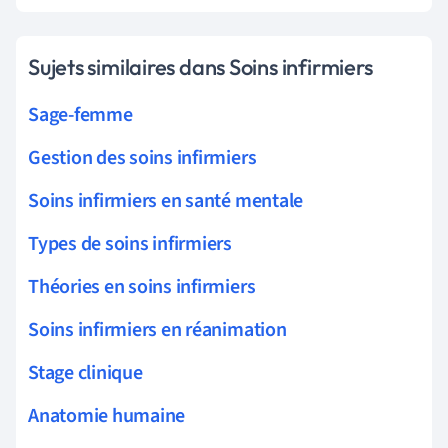
Sujets similaires dans Soins infirmiers
Sage-femme
Gestion des soins infirmiers
Soins infirmiers en santé mentale
Types de soins infirmiers
Théories en soins infirmiers
Soins infirmiers en réanimation
Stage clinique
Anatomie humaine