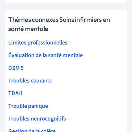
Thèmes connexes Soins infirmiers en
santé mentale
Limites professionnelles
Évaluation de la santé mentale
DSM 5
Troubles courants
TDAH
Trouble panique
Troubles neurocognitifs
Gestion de la colère