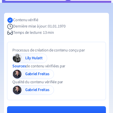
Contenu vérifié
Dernière mise à jour: 01.01.1970
Temps de lecture: 13 min
Processus de création de contenu conçu par
Lily Hulatt
Sources
de contenu vérifiées par
Gabriel Freitas
Qualité du contenu vérifiée par
Gabriel Freitas