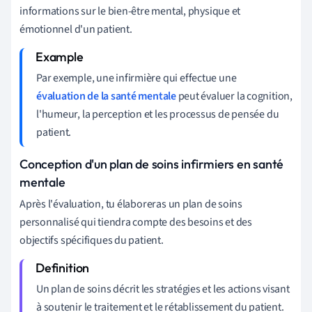
informations sur le bien-être mental, physique et
émotionnel d'un patient.
Par exemple, une infirmière qui effectue une
évaluation de la santé mentale
peut évaluer la cognition,
l'humeur, la perception et les processus de pensée du
patient.
Conception d'un plan de soins infirmiers en santé
mentale
Après l'évaluation, tu élaboreras un plan de soins
personnalisé qui tiendra compte des besoins et des
objectifs spécifiques du patient.
Un plan de soins décrit les stratégies et les actions visant
à soutenir le traitement et le rétablissement du patient.