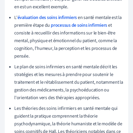
en est un excellent exemple.
L'
évaluation des soins infirmiers
en santé mentale est la
première étape du
processus de soins infirmiers
et
consiste à recueillir des informations sur le bien-être
mental, physique et émotionnel du patient, comme la
cognition, l'humeur, la perception et les processus de
pensée.
Le plan de soins infirmiers en santé mentale décrit les
stratégies et les mesures à prendre pour soutenir le
traitement et le rétablissement du patient, notamment la
gestion des médicaments, la psychoéducation ou
l'orientation vers des thérapies appropriées.
Les théories des soins infirmiers en santé mentale qui
guident la pratique comprennent la théorie
psychodynamique, la théorie humaniste et le modèle de
soins cognitifs de Hall. Les théoriciens notables dans ce