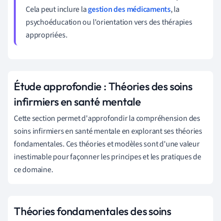
Cela peut inclure la
gestion des médicaments
, la
psychoéducation ou l'orientation vers des thérapies
appropriées.
Étude approfondie : Théories des soins
infirmiers en santé mentale
Cette section permet d'approfondir la compréhension des
soins infirmiers en santé mentale en explorant ses théories
fondamentales. Ces théories et modèles sont d'une valeur
inestimable pour façonner les principes et les pratiques de
ce domaine.
Théories fondamentales des soins