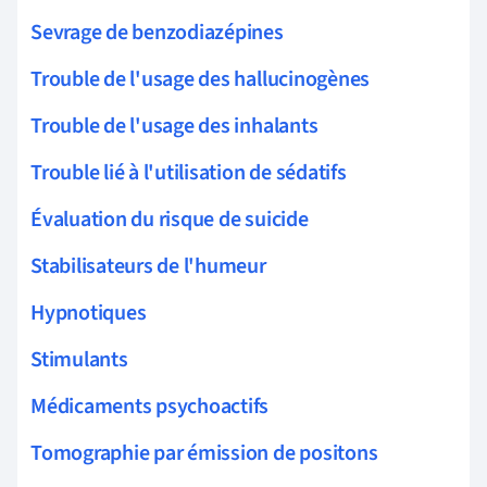
Sevrage de benzodiazépines
Trouble de l'usage des hallucinogènes
Trouble de l'usage des inhalants
Trouble lié à l'utilisation de sédatifs
Évaluation du risque de suicide
Stabilisateurs de l'humeur
Hypnotiques
Stimulants
Médicaments psychoactifs
Tomographie par émission de positons