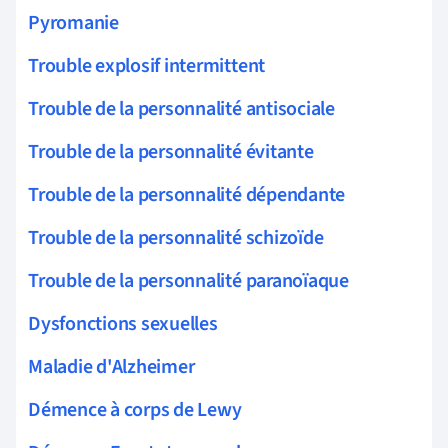
Pyromanie
Trouble explosif intermittent
Trouble de la personnalité antisociale
Trouble de la personnalité évitante
Trouble de la personnalité dépendante
Trouble de la personnalité schizoïde
Trouble de la personnalité paranoïaque
Dysfonctions sexuelles
Maladie d'Alzheimer
Démence à corps de Lewy