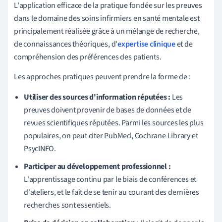
L'application efficace de la pratique fondée sur les preuves
dans le domaine des soins infirmiers en santé mentale est
principalement réalisée grâce à un mélange de recherche,
de connaissances théoriques, d'
expertise clinique
et de
compréhension des préférences des patients.
Les approches pratiques peuvent prendre la forme de :
Utiliser des sources d'information réputées :
Les
preuves doivent provenir de bases de données et de
revues scientifiques réputées. Parmi les sources les plus
populaires, on peut citer PubMed, Cochrane Library et
PsycINFO.
Participer au développement professionnel :
L'apprentissage continu par le biais de conférences et
d'ateliers, et le fait de se tenir au courant des dernières
recherches sont essentiels.