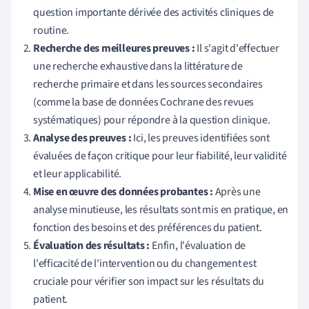
question importante dérivée des activités cliniques de
routine.
Recherche des meilleures preuves :
Il s'agit d'effectuer
une recherche exhaustive dans la littérature de
recherche primaire et dans les sources secondaires
(comme la base de données Cochrane des revues
systématiques) pour répondre à la question clinique.
Analyse des preuves :
Ici, les preuves identifiées sont
évaluées de façon critique pour leur fiabilité, leur validité
et leur applicabilité.
Mise en œuvre des données probantes :
Après une
analyse minutieuse, les résultats sont mis en pratique, en
fonction des besoins et des préférences du patient.
Évaluation des résultats :
Enfin, l'évaluation de
l'efficacité de l'intervention ou du changement est
cruciale pour vérifier son impact sur les résultats du
patient.