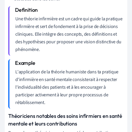
Une théorie infirmière est un cadre qui guide la pratique
infirmière et sert de fondement à la prise de décisions
cliniques. Elle intègre des concepts, des définitions et
des hypothèses pour proposer une vision distinctive du
phénomène.
L'application de la théorie humaniste dans ta pratique
d'infirmière en santé mentale consisterait à respecter
l'individualité des patients et à les encourager à
participer activement à leur propre processus de
rétablissement.
Théoriciens notables des soins infirmiers en santé
mentale et leurs contributions