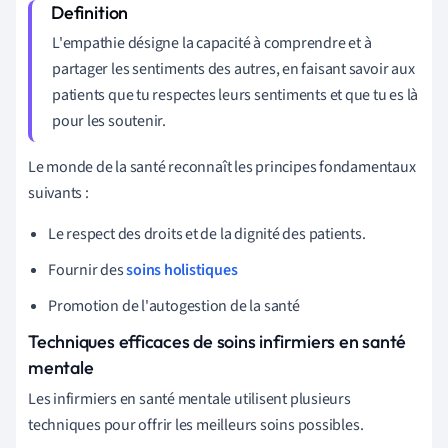
L'empathie désigne la capacité à comprendre et à
partager les sentiments des autres, en faisant savoir aux
patients que tu respectes leurs sentiments et que tu es là
pour les soutenir.
Le monde de la santé reconnaît les principes fondamentaux
suivants :
Le respect des droits et de la dignité des patients.
Fournir des
soins holistiques
Promotion de l'autogestion de la santé
Techniques efficaces de soins infirmiers en santé
mentale
Les infirmiers en santé mentale utilisent plusieurs
techniques pour offrir les meilleurs soins possibles.