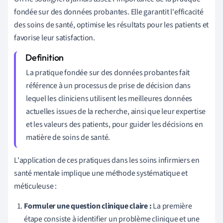
fondée sur des données probantes. Elle garantit l'efficacité
des soins de santé, optimise les résultats pour les patients et
favorise leur satisfaction.
La pratique fondée sur des données probantes fait
référence à un processus de prise de décision dans
lequel les cliniciens utilisent les meilleures données
actuelles issues de la recherche, ainsi que leur expertise
et les valeurs des patients, pour guider les décisions en
matière de soins de santé.
L'application de ces pratiques dans les soins infirmiers en
santé mentale implique une méthode systématique et
méticuleuse :
Formuler une question clinique claire :
La première
étape consiste à identifier un problème clinique et une