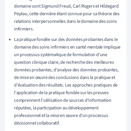
domaine sont Sigmund Freud, Carl Rogers et Hildegard
Peplau, cette dernière étant connue pour sa théorie des
relations interpersonnelles dans le domaine des soins
infirmiers.
La pratique fondée sur des données probantes dans le
domaine des soins infirmiers en santé mentale implique
un processus systématique de formulation d'une
question clinique claire, de recherche des meilleures
données probantes, d'analyse des données probantes,
de mise en œuvre des conclusions dans la pratique et
d'évaluation des résultats. Les approches pratiques de
l'application de la pratique fondée sur les preuves
comprennent l'utilisation de sources d'information
réputées, la participation au développement
professionnel et la mise en œuvre d'un processus
décisionnel collaboratif.