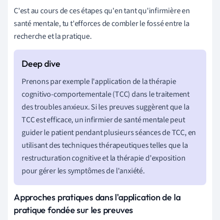
C'est au cours de ces étapes qu'en tant qu'infirmière en
santé mentale, tu t'efforces de combler le fossé entre la
recherche et la pratique.
Prenons par exemple l'application de la thérapie
cognitivo-comportementale (TCC) dans le traitement
des troubles anxieux. Si les preuves suggèrent que la
TCC est efficace, un infirmier de santé mentale peut
guider le patient pendant plusieurs séances de TCC, en
utilisant des techniques thérapeutiques telles que la
restructuration cognitive et la thérapie d'exposition
pour gérer les symptômes de l'anxiété.
Approches pratiques dans l'application de la
pratique fondée sur les preuves