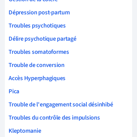
Dépression post-partum
Troubles psychotiques
Délire psychotique partagé
Troubles somatoformes
Trouble de conversion
Accès Hyperphagiques
Pica
Trouble de l'engagement social désinhibé
Troubles du contrôle des impulsions
Kleptomanie