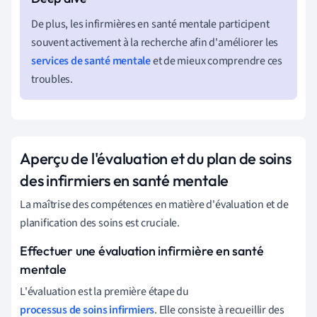
De plus, les infirmières en santé mentale participent
souvent activement à la recherche afin d'améliorer les
services de santé mentale
et de mieux comprendre ces
troubles.
Aperçu de l'évaluation et du plan de soins
des infirmiers en santé mentale
La maîtrise des compétences en matière d'évaluation et de
planification des soins est cruciale.
Effectuer une évaluation infirmière en santé
mentale
L'évaluation est la première étape du
processus de soins infirmiers
. Elle consiste à recueillir des