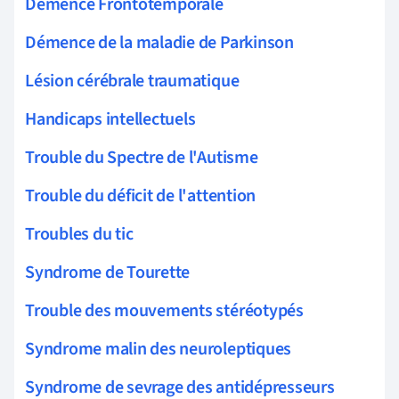
Démence Frontotemporale
Démence de la maladie de Parkinson
Lésion cérébrale traumatique
Handicaps intellectuels
Trouble du Spectre de l'Autisme
Trouble du déficit de l'attention
Troubles du tic
Syndrome de Tourette
Trouble des mouvements stéréotypés
Syndrome malin des neuroleptiques
Syndrome de sevrage des antidépresseurs