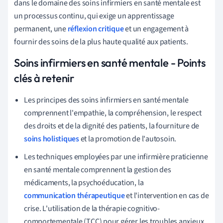
dans le domaine des soins infirmiers en santé mentale est
un processus continu, qui exige un apprentissage
permanent, une
réflexion critique
et un engagement à
fournir des soins de la plus haute qualité aux patients.
Soins infirmiers en santé mentale - Points
clés à retenir
Les principes des soins infirmiers en santé mentale
comprennent l'empathie, la compréhension, le respect
des droits et de la dignité des patients, la fourniture de
soins holistiques
et la promotion de l'autosoin.
Les techniques employées par une infirmière praticienne
en santé mentale comprennent la gestion des
médicaments, la psychoéducation, la
communication thérapeutique
et l'intervention en cas de
crise. L'utilisation de la thérapie cognitivo-
comportementale (TCC) pour gérer les troubles anxieux