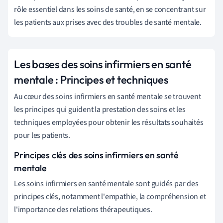
rôle essentiel dans les soins de santé, en se concentrant sur
les patients aux prises avec des troubles de santé mentale.
Les bases des soins infirmiers en santé
mentale : Principes et techniques
Au cœur des soins infirmiers en santé mentale se trouvent
les principes qui guident la prestation des soins et les
techniques employées pour obtenir les résultats souhaités
pour les patients.
Principes clés des soins infirmiers en santé
mentale
Les soins infirmiers en santé mentale sont guidés par des
principes clés, notamment l'empathie, la compréhension et
l'importance des relations thérapeutiques.