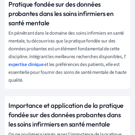
Pratique fondée sur des données
probantes dans les soins infirmiers en
santé mentale
En pénétrant dans le domaine des soins infirmiers en santé
mentale, tu découvriras que la pratique fondée sur des
données probantes est un élément fondamental de cette
discipline. Intégrant les meilleures recherches disponibles, l'
expertise clinique
et les préférences des patients, elle est
essentielle pour fournir des soins de santé mentale de haute
qualité.
Importance et application de la pratique
fondée sur des données probantes dans
les soins infirmiers en santé mentale
On ne soulignera jamais assez l'importance de la pratique