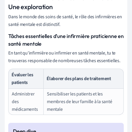
Une exploration
Dans le monde des soins de santé, le rôle des infirmières en
santé mentale est distinctif.
Tâches essentielles d'une infirmière praticienne en
santé mentale
En tant qu'infirmière ou infirmier en santé mentale, tu te
trouveras responsable de nombreuses tâches essentielles.
Évaluer les
Élaborer des plans de traitement
patients
Administrer
Sensibiliser les patients et les
des
membres de leur famille à la santé
médicaments
mentale