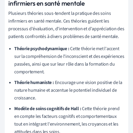
infirmiers en santé mentale
Plusieurs théories sous-tendent la pratique des soins
infirmiers en santé mentale. Ces théories guident les
processus d'évaluation, d'intervention et d'appréciation des
patients confrontés à divers problèmes de santé mentale.
Théorie psychodynamique :
Cette théorie met l'accent
sur la compréhension de l'inconscient et des expériences
passées, ainsi que sur leur rôle dans la formation du
comportement.
Théorie humaniste :
Encourage une vision positive de la
nature humaine et accentue le potentiel individuel de
croissance.
Modèle de soins cognitifs de Hall :
Cette théorie prend
en compte les facteurs cognitifs et comportementaux
tout en intégrant l'environnement, les croyances et les
attitudes dans les soins.