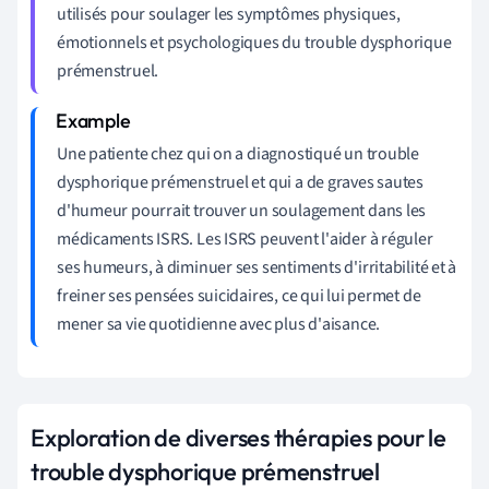
utilisés pour soulager les symptômes physiques,
émotionnels et psychologiques du trouble dysphorique
prémenstruel.
Une patiente chez qui on a diagnostiqué un trouble
dysphorique prémenstruel et qui a de graves sautes
d'humeur pourrait trouver un soulagement dans les
médicaments ISRS. Les ISRS peuvent l'aider à réguler
ses humeurs, à diminuer ses sentiments d'irritabilité et à
freiner ses pensées suicidaires, ce qui lui permet de
mener sa vie quotidienne avec plus d'aisance.
Exploration de diverses thérapies pour le
trouble dysphorique prémenstruel