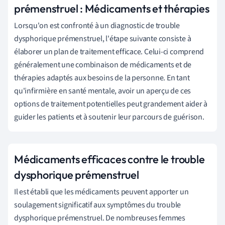
prémenstruel : Médicaments et thérapies
Lorsqu'on est confronté à un diagnostic de trouble
dysphorique prémenstruel, l'étape suivante consiste à
élaborer un plan de traitement efficace. Celui-ci comprend
généralement une combinaison de médicaments et de
thérapies adaptés aux besoins de la personne. En tant
qu'infirmière en santé mentale, avoir un aperçu de ces
options de traitement potentielles peut grandement aider à
guider les patients et à soutenir leur parcours de guérison.
Médicaments efficaces contre le trouble
dysphorique prémenstruel
Il est établi que les médicaments peuvent apporter un
soulagement significatif aux symptômes du trouble
dysphorique prémenstruel. De nombreuses femmes