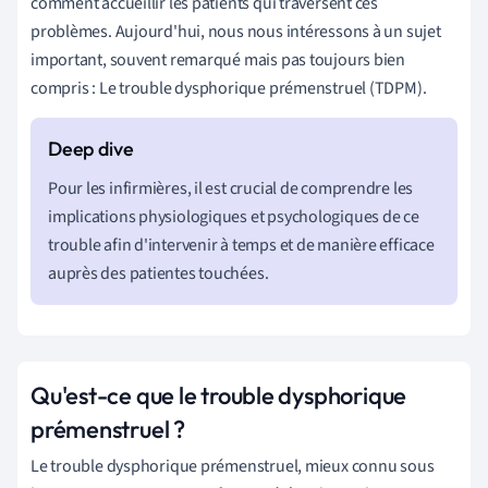
comment accueillir les patients qui traversent ces
problèmes. Aujourd'hui, nous nous intéressons à un sujet
important, souvent remarqué mais pas toujours bien
compris : Le trouble dysphorique prémenstruel (TDPM).
Pour les infirmières, il est crucial de comprendre les
implications physiologiques et psychologiques de ce
trouble afin d'intervenir à temps et de manière efficace
auprès des patientes touchées.
Qu'est-ce que le trouble dysphorique
prémenstruel ?
Le trouble dysphorique prémenstruel, mieux connu sous