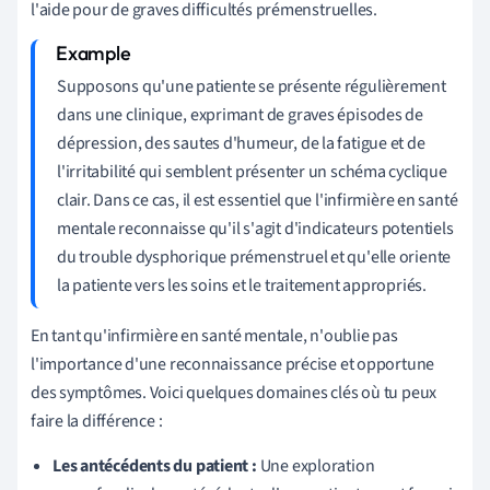
l'aide pour de graves difficultés prémenstruelles.
Supposons qu'une patiente se présente régulièrement
dans une clinique, exprimant de graves épisodes de
dépression, des sautes d'humeur, de la fatigue et de
l'irritabilité qui semblent présenter un schéma cyclique
clair. Dans ce cas, il est essentiel que l'infirmière en santé
mentale reconnaisse qu'il s'agit d'indicateurs potentiels
du trouble dysphorique prémenstruel et qu'elle oriente
la patiente vers les soins et le traitement appropriés.
En tant qu'infirmière en santé mentale, n'oublie pas
l'importance d'une reconnaissance précise et opportune
des symptômes. Voici quelques domaines clés où tu peux
faire la différence :
Les antécédents du patient :
Une exploration