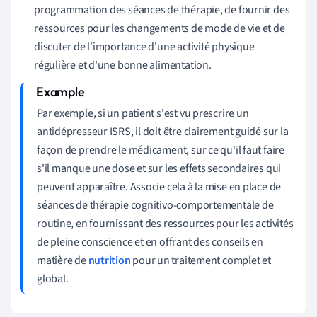
programmation des séances de thérapie, de fournir des
ressources pour les changements de mode de vie et de
discuter de l'importance d'une activité physique
régulière et d'une bonne alimentation.
Par exemple, si un patient s'est vu prescrire un
antidépresseur ISRS, il doit être clairement guidé sur la
façon de prendre le médicament, sur ce qu'il faut faire
s'il manque une dose et sur les effets secondaires qui
peuvent apparaître. Associe cela à la mise en place de
séances de thérapie cognitivo-comportementale de
routine, en fournissant des ressources pour les activités
de pleine conscience et en offrant des conseils en
matière de
nutrition
pour un traitement complet et
global.