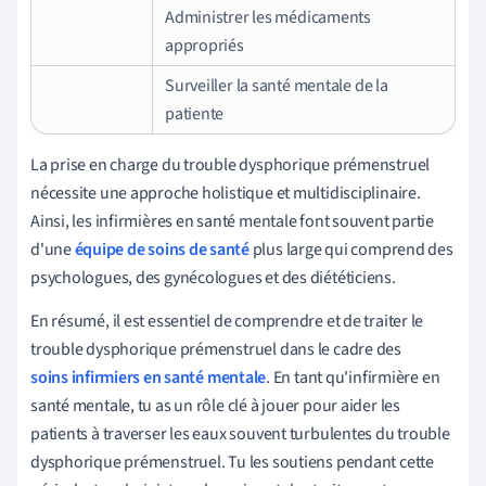
Administrer les médicaments
appropriés
Surveiller la santé mentale de la
patiente
La prise en charge du trouble dysphorique prémenstruel
nécessite une approche holistique et multidisciplinaire.
Ainsi, les infirmières en santé mentale font souvent partie
d'une
équipe de soins de santé
plus large qui comprend des
psychologues, des gynécologues et des diététiciens.
En résumé, il est essentiel de comprendre et de traiter le
trouble dysphorique prémenstruel dans le cadre des
soins infirmiers en santé mentale
. En tant qu'infirmière en
santé mentale, tu as un rôle clé à jouer pour aider les
patients à traverser les eaux souvent turbulentes du trouble
dysphorique prémenstruel. Tu les soutiens pendant cette