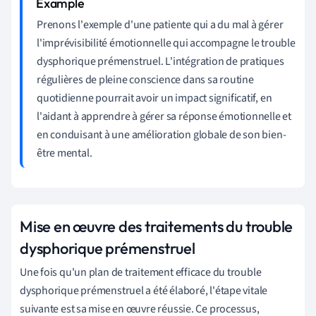
Prenons l'exemple d'une patiente qui a du mal à gérer
l'imprévisibilité émotionnelle qui accompagne le trouble
dysphorique prémenstruel. L'intégration de pratiques
régulières de pleine conscience dans sa routine
quotidienne pourrait avoir un impact significatif, en
l'aidant à apprendre à gérer sa réponse émotionnelle et
en conduisant à une amélioration globale de son bien-
être mental.
Mise en œuvre des traitements du trouble
dysphorique prémenstruel
Une fois qu'un plan de traitement efficace du trouble
dysphorique prémenstruel a été élaboré, l'étape vitale
suivante est sa mise en œuvre réussie. Ce processus,