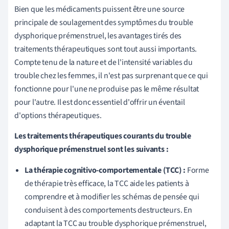
Bien que les médicaments puissent être une source
principale de soulagement des symptômes du trouble
dysphorique prémenstruel, les avantages tirés des
traitements thérapeutiques sont tout aussi importants.
Compte tenu de la nature et de l'intensité variables du
trouble chez les femmes, il n'est pas surprenant que ce qui
fonctionne pour l'une ne produise pas le même résultat
pour l'autre. Il est donc essentiel d'offrir un éventail
d'options thérapeutiques.
Les traitements thérapeutiques courants du trouble
dysphorique prémenstruel sont les suivants :
La thérapie cognitivo-comportementale (TCC) :
Forme
de thérapie très efficace, la TCC aide les patients à
comprendre et à modifier les schémas de pensée qui
conduisent à des comportements destructeurs. En
adaptant la TCC au trouble dysphorique prémenstruel,