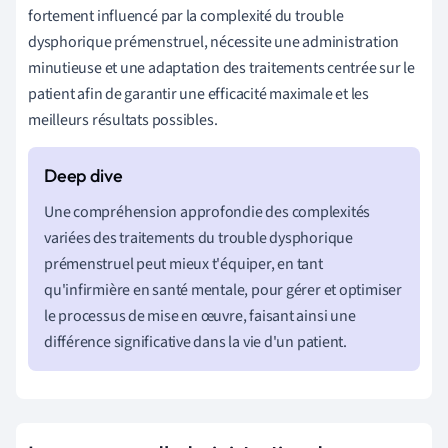
fortement influencé par la complexité du trouble
dysphorique prémenstruel, nécessite une administration
minutieuse et une adaptation des traitements centrée sur le
patient afin de garantir une efficacité maximale et les
meilleurs résultats possibles.
Une compréhension approfondie des complexités
variées des traitements du trouble dysphorique
prémenstruel peut mieux t'équiper, en tant
qu'infirmière en santé mentale, pour gérer et optimiser
le processus de mise en œuvre, faisant ainsi une
différence significative dans la vie d'un patient.