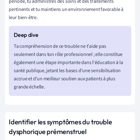
période, tu administres des soins et des traitements
pertinents et tu maintiens un environnement favorable à
leur bien-être.
Ta compréhension de ce trouble ne t'aide pas
seulement dans ton rôle professionnel ; elle constitue
également une étape importante dans l'éducation à la
santé publique, jetant les bases d'une sensibilisation
accrue et d'un meilleur soutien aux patients à plus
grande échelle.
Identifier les symptômes du trouble
dysphorique prémenstruel