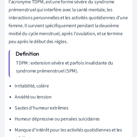
l'acronyme TDPM, est une forme sévère du syndrome
prémenstruel qui interfère avec la santé mentale, les
interactions personnelles et les activités quotidiennes d'une
femme. Il survient spécifiquement pendant la deuxième
moitié du cycle menstruel, après l'ovulation, et se termine
peu après le début des règles.
TDPM : extension sévère et parfois invalidante du
syndrome prémenstruel (SPM).
Irritabilité, colère
Anxiété ou tension
Sautes d'humeur extrêmes
Humeur dépressive ou pensées suicidaires
Manque d'intérêt pour les activités quotidiennes et les