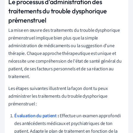
Le processus d'administration des
traitements du trouble dysphorique
prémenstruel
La mise en œuvre des traitements du trouble dysphorique
prémenstruel implique bien plus que la simple
administration de médicaments ou la suggestion d'une
thérapie. Chaque approche thérapeutique est unique et
nécessite une compréhension de l'état de santé général du
patient, de ses facteurs personnels et de sa réaction au
traitement.
Les étapes suivantes illustrent la façon dont tu peux
administrer les traitements du trouble dysphorique
prémenstruel :
Évaluation du patient
:
Effectue un examen approfondi
des antécédents médicaux et psychiatriques de ton
patient. Adapte le plan de traitement en fonction de la