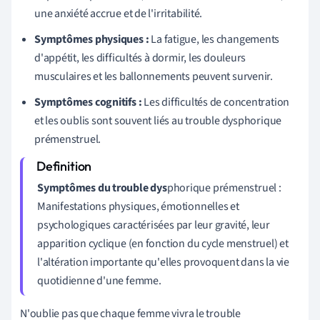
une anxiété accrue et de l'irritabilité.
Symptômes physiques :
La fatigue, les changements
d'appétit, les difficultés à dormir, les douleurs
musculaires et les ballonnements peuvent survenir.
Symptômes cognitifs :
Les difficultés de concentration
et les oublis sont souvent liés au trouble dysphorique
prémenstruel.
Symptômes du trouble dys
phorique prémenstruel :
Manifestations physiques, émotionnelles et
psychologiques caractérisées par leur gravité, leur
apparition cyclique (en fonction du cycle menstruel) et
l'altération importante qu'elles provoquent dans la vie
quotidienne d'une femme.
N'oublie pas que chaque femme vivra le trouble