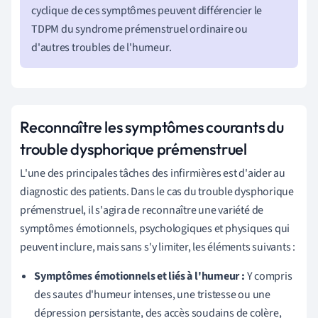
cyclique de ces symptômes peuvent différencier le
TDPM du syndrome prémenstruel ordinaire ou
d'autres troubles de l'humeur.
Reconnaître les symptômes courants du
trouble dysphorique prémenstruel
L'une des principales tâches des infirmières est d'aider au
diagnostic des patients. Dans le cas du trouble dysphorique
prémenstruel, il s'agira de reconnaître une variété de
symptômes émotionnels, psychologiques et physiques qui
peuvent inclure, mais sans s'y limiter, les éléments suivants :
Symptômes émotionnels et liés à l'humeur :
Y compris
des sautes d'humeur intenses, une tristesse ou une
dépression persistante, des accès soudains de colère,