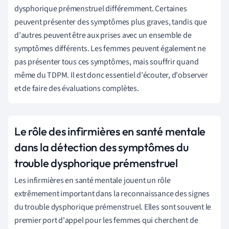
dysphorique prémenstruel différemment. Certaines
peuvent présenter des symptômes plus graves, tandis que
d'autres peuvent être aux prises avec un ensemble de
symptômes différents. Les femmes peuvent également ne
pas présenter tous ces symptômes, mais souffrir quand
même du TDPM. Il est donc essentiel d'écouter, d'observer
et de faire des évaluations complètes.
Le rôle des infirmières en santé mentale
dans la détection des symptômes du
trouble dysphorique prémenstruel
Les infirmières en santé mentale jouent un rôle
extrêmement important dans la reconnaissance des signes
du trouble dysphorique prémenstruel. Elles sont souvent le
premier port d'appel pour les femmes qui cherchent de