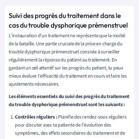
Suivi des progrès du traitement dans le
cas du trouble dysphorique prémenstruel
L'instauration d'un traitement ne représente que la moitié
de la bataille. Une partie cruciale de la prise en charge du
trouble dysphorique prémenstruel consiste à surveiller
régulièrement la réponse du patient au traitement. En
gardant un œil attentif sur les progrès du patient, tu peux
mieux évaluer l'efficacité du traitement en cours et faire les
ajustements nécessaires.
Les éléments essentiels du suivi des progrès du traitement
du trouble dysphorique prémenstruel sont les suivants :
Contrôles réguliers :
Planifie des rendez-vous réguliers
pour discuter avec ta patiente de l'évolution des
symptômes, des effets secondaires du traitement et de