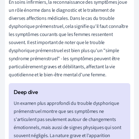
En soins infirmiers, la reconnaissance des symptômes joue
un rôle énorme dans le diagnostic et le traitement de
diverses affections médicales. Dans le cas du trouble
dysphorique prémenstruel, cela signifie qu'il faut connaître
les symptômes courants que les femmes ressentent
souvent. Il est important de noter que le trouble
dysphorique prémenstruel est bien plus qu'un "simple
syndrome prémenstruel" - les symptômes peuvent être
particulièrement graves et débilitants, affectant la vie
quotidienne et le bien-être mental d'une femme.
Un examen plus approfondi du trouble dysphorique
prémenstruel montre que ses symptômes ne
s'articulent pas seulement autour de changements
émotionnels, mais aussi de signes physiques qui sont
souvent négligés. La nature grave et l'apparition