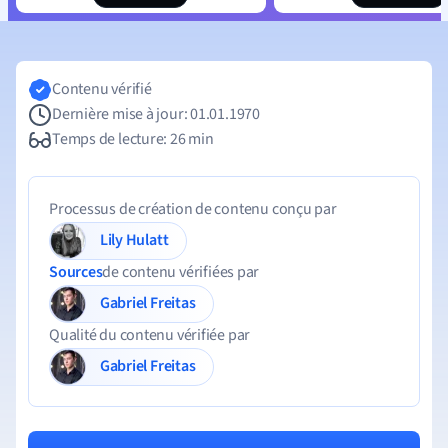
Contenu vérifié
Dernière mise à jour: 01.01.1970
Temps de lecture: 26 min
Processus de création de contenu conçu par
Lily Hulatt
Sources
de contenu vérifiées par
Gabriel Freitas
Qualité du contenu vérifiée par
Gabriel Freitas