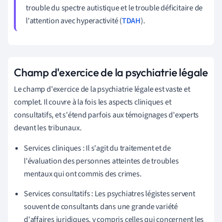
trouble du spectre autistique et le trouble déficitaire de
l'attention avec hyperactivité (
TDAH
).
Champ d'exercice de la psychiatrie légale
Le champ d'exercice de la psychiatrie légale est vaste et
complet. Il couvre à la fois les aspects cliniques et
consultatifs, et s'étend parfois aux témoignages d'experts
devant les tribunaux.
Services cliniques : Il s'agit du traitement et de
l'évaluation des personnes atteintes de troubles
mentaux qui ont commis des crimes.
Services consultatifs : Les psychiatres légistes servent
souvent de consultants dans une grande variété
d'affaires juridiques, y compris celles qui concernent les