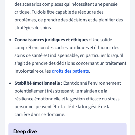
des scénarios complexes qui nécessitent une pensée
critique. Tu dois être capable de résoudre des
problèmes, de prendre des décisions et de planifier des
stratégies de soins.
Connaissances juridiques et éthiques :
Une solide
compréhension des cadres juridiques et éthiques des
soins de santé est indispensable, en particulier lorsqu'il
s'agit de prendre des décisions concernant un traitement
involontaire ou les
droits des patients
.
Stabilité émotionnelle :
Étant donné l'environnement
potentiellement très stressant, le maintien de la
résilience émotionnelle et la gestion efficace du stress
personnel peuvent être la clé de la longévité de ta
carrière dans ce domaine.