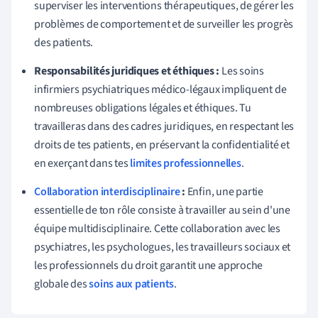
superviser les interventions thérapeutiques, de gérer les
problèmes de comportement et de surveiller les progrès
des patients.
Responsabilités juridiques et éthiques :
Les soins
infirmiers psychiatriques médico-légaux impliquent de
nombreuses obligations légales et éthiques. Tu
travailleras dans des cadres juridiques, en respectant les
droits de tes patients, en préservant la confidentialité et
en exerçant dans tes
limites professionnelles
.
Collaboration interdisciplinaire
:
Enfin, une partie
essentielle de ton rôle consiste à travailler au sein d'une
équipe multidisciplinaire. Cette collaboration avec les
psychiatres, les psychologues, les travailleurs sociaux et
les professionnels du droit garantit une approche
globale des
soins aux patients
.