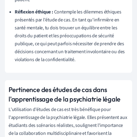
Réflexion éthique :
Contemple les dilemmes éthiques
présentés par l'étude de cas. En tant qu'infirmière en
santé mentale, tu dois trouver un équilibre entre les
droits du patient et les préoccupations de sécurité
publique, ce qui peut parfois nécessiter de prendre des
décisions concernant un traitement involontaire ou des
violations de la confidentialité.
Pertinence des études de cas dans
l'apprentissage de la psychiatrie légale
L'utilisation d'études de cas est très bénéfique pour
l'apprentissage de la psychiatrie légale. Elles présentent aux
étudiants des scénarios réalistes, soulignent l'importance
de la collaboration multidisciplinaire et favorisent la