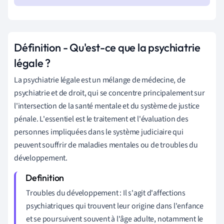
Définition - Qu'est-ce que la psychiatrie
légale ?
La psychiatrie légale est un mélange de médecine, de
psychiatrie et de droit, qui se concentre principalement sur
l'intersection de la santé mentale et du système de justice
pénale. L'essentiel est le traitement et l'évaluation des
personnes impliquées dans le système judiciaire qui
peuvent souffrir de maladies mentales ou de troubles du
développement.
Troubles du développement : Il s'agit d'affections
psychiatriques qui trouvent leur origine dans l'enfance
et se poursuivent souvent à l'âge adulte, notamment le