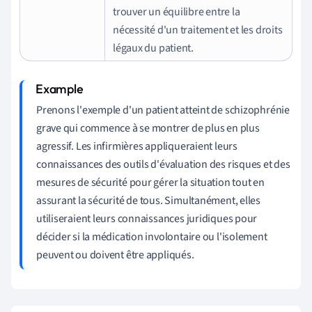
trouver un équilibre entre la
nécessité d'un traitement et les droits
légaux du patient.
Prenons l'exemple d'un patient atteint de schizophrénie
grave qui commence à se montrer de plus en plus
agressif. Les infirmières appliqueraient leurs
connaissances des outils d'évaluation des risques et des
mesures de sécurité pour gérer la situation tout en
assurant la sécurité de tous. Simultanément, elles
utiliseraient leurs connaissances juridiques pour
décider si la médication involontaire ou l'isolement
peuvent ou doivent être appliqués.