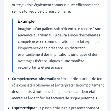
outre, tu dois également communiquer efficacement au
sein de ton équipe pluridisciplinaire.
Imagine qu'un patient soit réticent à se rendre à son
audience au tribunal. Tu devrais avoir d'excellentes
compétences en communication pour lui expliquer
l'importance de sa présence, en discutant
éventuellement des implications juridiques et des
avantages thérapeutiques d'une manière
réconfortante et persuasive.
Compétences d'observation :
Une partie cruciale de ton
rôle consiste à observer et à interpréter le comportement
des patients, à noter les changements dans leur état
mental et à identifier les facteurs de risque potentiels.
Esprit critique :
La psychiatrie légale présente souvent