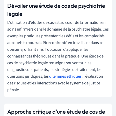
Dévoiler une étude de cas de psychiatrie
légale
L'utilisation d'études de cas est au cœur de la formation en
soins infirmiers dans le domaine de la psychiatrie légale. Ces
exemples pratiques présentent les défis et les complexités
auxquels tu pourrais être confronté en travaillant dans ce
domaine, offrant ainsi l'occasion d'appliquer les
connaissances théoriques dans la pratique. Une étude de
cas de psychiatrie légale renseigne souvent sur les
diagnostics des patients, les stratégies de traitement, les
questions juridiques, les
dilemmes éthiques
, l'évaluation
des risques et les interactions avec le système de justice
pénale.
Approche critique d'une étude de cas de