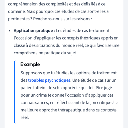
compréhension des complexités et des défis liés à ce
domaine. Mais pourquoi ces études de cas sont-elles si
pertinentes ? Penchons-nous sur les raisons :
Application pratique :
Les études de cas te donnent
l'occasion d'appliquer les concepts théoriques appris en
classe à des situations du monde réel, ce qui favorise une
compréhension pratique du sujet.
Supposons que tu étudies les options de traitement
des
troubles psychotiques
. Une étude de cas sur un
patient atteint de schizophrénie qui doit être jugé
pour un crime te donne l'occasion d'appliquer ces
connaissances, en réfléchissant de façon critique à la
meilleure approche thérapeutique dans ce contexte
réel.