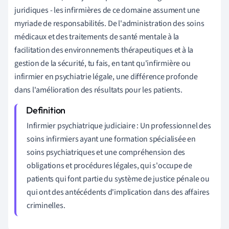
juridiques - les infirmières de ce domaine assument une
myriade de responsabilités. De l'administration des soins
médicaux et des traitements de santé mentale à la
facilitation des environnements thérapeutiques et à la
gestion de la sécurité, tu fais, en tant qu'infirmière ou
infirmier en psychiatrie légale, une différence profonde
dans l'amélioration des résultats pour les patients.
Infirmier psychiatrique judiciaire : Un professionnel des
soins infirmiers ayant une formation spécialisée en
soins psychiatriques et une compréhension des
obligations et procédures légales, qui s'occupe de
patients qui font partie du système de justice pénale ou
qui ont des antécédents d'implication dans des affaires
criminelles.