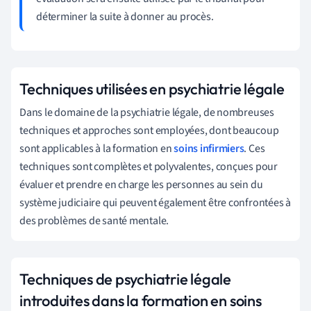
déterminer la suite à donner au procès.
Techniques utilisées en psychiatrie légale
Dans le domaine de la psychiatrie légale, de nombreuses
techniques et approches sont employées, dont beaucoup
sont applicables à la formation en
soins infirmiers
. Ces
techniques sont complètes et polyvalentes, conçues pour
évaluer et prendre en charge les personnes au sein du
système judiciaire qui peuvent également être confrontées à
des problèmes de santé mentale.
Techniques de psychiatrie légale
introduites dans la formation en soins