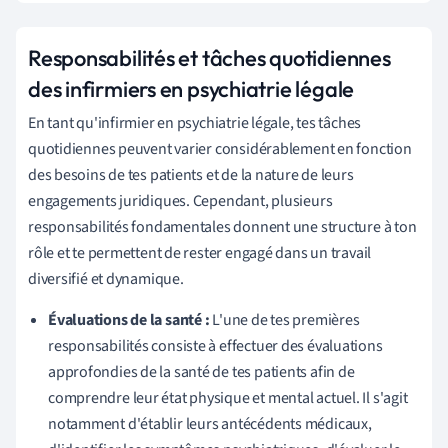
Responsabilités et tâches quotidiennes
des infirmiers en psychiatrie légale
En tant qu'infirmier en psychiatrie légale, tes tâches
quotidiennes peuvent varier considérablement en fonction
des besoins de tes patients et de la nature de leurs
engagements juridiques. Cependant, plusieurs
responsabilités fondamentales donnent une structure à ton
rôle et te permettent de rester engagé dans un travail
diversifié et dynamique.
Évaluations de la santé :
L'une de tes premières
responsabilités consiste à effectuer des évaluations
approfondies de la santé de tes patients afin de
comprendre leur état physique et mental actuel. Il s'agit
notamment d'établir leurs antécédents médicaux,