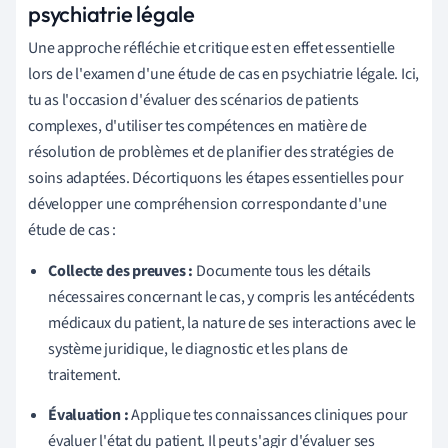
psychiatrie légale
Une approche réfléchie et critique est en effet essentielle
lors de l'examen d'une étude de cas en psychiatrie légale. Ici,
tu as l'occasion d'évaluer des scénarios de patients
complexes, d'utiliser tes compétences en matière de
résolution de problèmes et de planifier des stratégies de
soins adaptées. Décortiquons les étapes essentielles pour
développer une compréhension correspondante d'une
étude de cas :
Collecte des preuves :
Documente tous les détails
nécessaires concernant le cas, y compris les antécédents
médicaux du patient, la nature de ses interactions avec le
système juridique, le diagnostic et les plans de
traitement.
Évaluation :
Applique tes connaissances cliniques pour
évaluer l'état du patient. Il peut s'agir d'évaluer ses