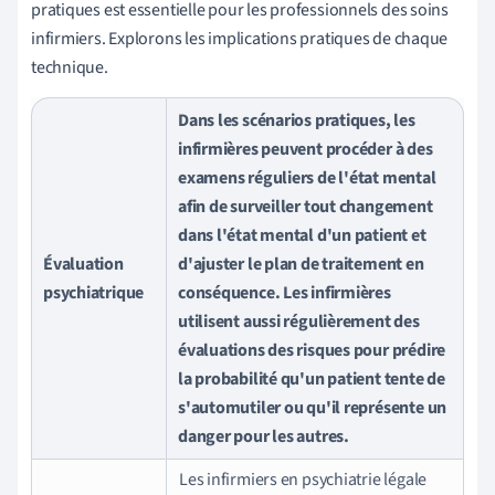
pratiques est essentielle pour les professionnels des soins
infirmiers. Explorons les implications pratiques de chaque
technique.
Dans les scénarios pratiques, les
infirmières peuvent procéder à des
examens réguliers de l'état mental
afin de surveiller tout changement
dans l'état mental d'un patient et
Évaluation
d'ajuster le plan de traitement en
psychiatrique
conséquence. Les infirmières
utilisent aussi régulièrement des
évaluations des risques pour prédire
la probabilité qu'un patient tente de
s'automutiler ou qu'il représente un
danger pour les autres.
Les infirmiers en psychiatrie légale