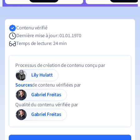
Contenu vérifié
Dernière mise à jour: 01.01.1970
Temps de lecture: 24 min
Processus de création de contenu conçu par
Lily Hulatt
Sources
de contenu vérifiées par
Gabriel Freitas
Qualité du contenu vérifiée par
Gabriel Freitas