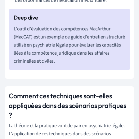
des ordonnances de médication involontaire.
L'outil d'évaluation des compétences MacArthur
(MacCAT) est un exemple de guide d'entretien structuré
utilisé en psychiatrie légale pour évaluer les capacités
liées à la compétence juridique dans les affaires
criminelles et civiles.
Comment ces techniques sont-elles
appliquées dans des scénarios pratiques
?
La théorie et la pratique vont de pair en psychiatrie légale.
L'application de ces techniques dans des scénarios