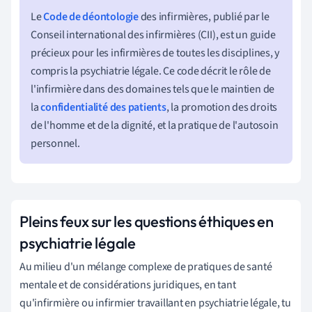
Le
Code de déontologie
des infirmières, publié par le
Conseil international des infirmières (CII), est un guide
précieux pour les infirmières de toutes les disciplines, y
compris la psychiatrie légale. Ce code décrit le rôle de
l'infirmière dans des domaines tels que le maintien de
la
confidentialité des patients
, la promotion des droits
de l'homme et de la dignité, et la pratique de l'autosoin
personnel.
Pleins feux sur les questions éthiques en
psychiatrie légale
Au milieu d'un mélange complexe de pratiques de santé
mentale et de considérations juridiques, en tant
qu'infirmière ou infirmier travaillant en psychiatrie légale, tu