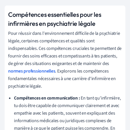
Compétences essentielles pour les
infirmières en psychiatrie légale
Pour réussir dans l'environnement difficile de la psychiatrie
légale, certaines compétences et qualités sont
indispensables. Ces compétences cruciales te permettent de
fournir des soins efficaces et compatissants à tes patients,
de gérer des situations exigeantes et de maintenir des
normes professionnelles
. Explorons les compétences
fondamentales nécessaires à une carrière d'infirmière en
psychiatrie légale.
Compétences en communication :
En tant qu'infirmière,
tu dois être capable de communiquer clairement et avec
empathie avec les patients, souvent en expliquant des
informations médicales ou juridiques complexes de
manière à ce que le patient puisse les comprendre. En