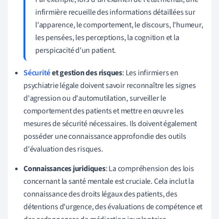
infirmière recueille des informations détaillées sur
l'apparence, le comportement, le discours, l'humeur,
les pensées, les perceptions, la cognition et la
perspicacité d'un patient.
Sécurité
et gestion des risques
: Les infirmiers en
psychiatrie légale doivent savoir reconnaître les signes
d'agression ou d'automutilation, surveiller le
comportement des patients et mettre en œuvre les
mesures de sécurité nécessaires. Ils doivent également
posséder une connaissance approfondie des outils
d'évaluation des risques.
Connaissances juridiques
: La compréhension des lois
concernant la santé mentale est cruciale. Cela inclut la
connaissance des droits légaux des patients, des
détentions d'urgence, des évaluations de compétence et