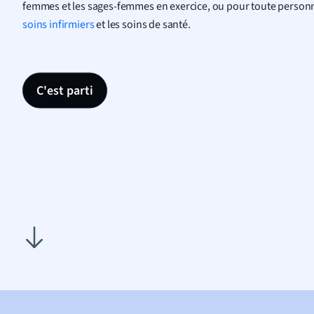
femmes et les sages-femmes en exercice, ou pour toute personn
soins infirmiers
et les soins de santé.
C'est parti