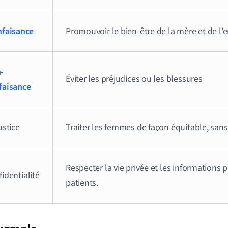
nfaisance
Promouvoir le bien-être de la mère et de l'
-
Éviter les préjudices ou les blessures
faisance
ustice
Traiter les femmes de façon équitable, sans
Respecter la vie privée et les informations 
identialité
patients.