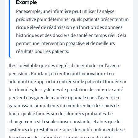
Par exemple, une infirmière peut utiliser l'analyse
prédictive pour déterminer quels patients présentent un
risque élevé de réadmission en fonction des données
historiques et des dossiers de santé en temps réel. Cela
permet une intervention proactive et de meilleurs
résultats pour les patients.
Il est inévitable que des degrés d'incertitude sur l'avenir
persistent. Pourtant, en renforçant l'innovation et en
adoptant une approche centrée sur le patient et fondée sur
les données, les systèmes de prestation de soins de santé
peuvent naviguer de manière optimale dans l'avenir, en
garantissant aux patients du monde entier des soins de
haute qualité fondés sur des données probantes. Le
changement est la seule chose constante, et alors que les
systèmes de prestation de soins de santé continuent de se
transformer, les infirmières seront au cœur de cette