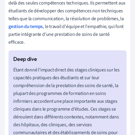
delà des seules compétences techniques. Ils permettent aux
étudiants de développer des compétences non techniques
telles que la communication, la résolution de problèmes, la
gestion du temps
, le travail d'équipe et l'empathie, qui font
partie intégrante d'une prestation de soins de santé
efficace.
Étant donné l'impact direct des stages cliniques sur les
capacités pratiques des étudiants et sur leur
compréhension de la prestation des soins de santé, la
plupart des programmes de formation en soins
infirmiers accordent une place importante aux stages
cliniques dans le programme d'études. Ces stages se
déroulent dans différents contextes, notamment dans
des hôpitaux, des cliniques, des services
communautaires et des établissements de soins pour