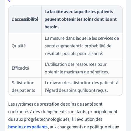
La facilité avec laquelle les patients
L'accessibilité
peuvent obtenir les soins dont ils ont
besoin.
La mesure dans laquelle les services de
Qualité
santé augmentent la probabilité de
résultats positifs pour la santé.
L'utilisation des ressources pour
Efficacité
obtenir le maximum de bénéfices.
Satisfaction
Le niveau de satisfaction des patients à
des patients
l'égard des soins qu'ils ont reçus.
Les systèmes de prestation de soins de santé sont
confrontés à des changements constants, principalement
dus aux progrès technologiques, à l'évolution des
besoins des patients
, aux changements de politique et aux