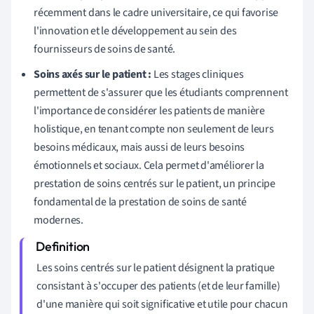
récemment dans le cadre universitaire, ce qui favorise
l'innovation et le développement au sein des
fournisseurs de soins de santé.
Soins axés sur le patient :
Les stages cliniques
permettent de s'assurer que les étudiants comprennent
l'importance de considérer les patients de manière
holistique, en tenant compte non seulement de leurs
besoins médicaux, mais aussi de leurs besoins
émotionnels et sociaux. Cela permet d'améliorer la
prestation de soins centrés sur le patient, un principe
fondamental de la prestation de soins de santé
modernes.
Les soins centrés sur le patient désignent la pratique
consistant à s'occuper des patients (et de leur famille)
d'une manière qui soit significative et utile pour chacun