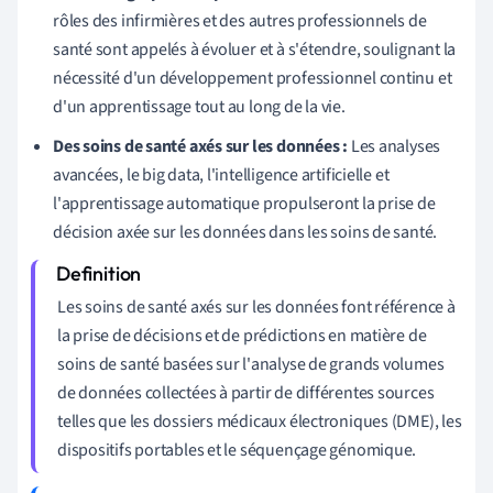
rôles des infirmières et des autres professionnels de
santé sont appelés à évoluer et à s'étendre, soulignant la
nécessité d'un développement professionnel continu et
d'un apprentissage tout au long de la vie.
Des soins de santé axés sur les données :
Les analyses
avancées, le big data, l'intelligence artificielle et
l'apprentissage automatique propulseront la prise de
décision axée sur les données dans les soins de santé.
Les soins de santé axés sur les données font référence à
la prise de décisions et de prédictions en matière de
soins de santé basées sur l'analyse de grands volumes
de données collectées à partir de différentes sources
telles que les dossiers médicaux électroniques (DME), les
dispositifs portables et le séquençage génomique.