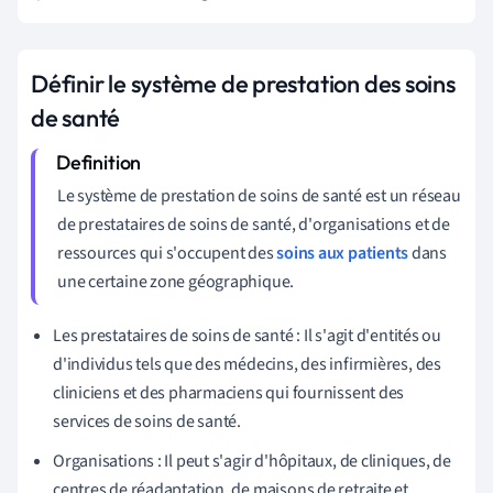
Définir le système de prestation des soins
de santé
Le système de prestation de soins de santé est un réseau
de prestataires de soins de santé, d'organisations et de
ressources qui s'occupent des
soins aux patients
dans
une certaine zone géographique.
Les prestataires de soins de santé : Il s'agit d'entités ou
d'individus tels que des médecins, des infirmières, des
cliniciens et des pharmaciens qui fournissent des
services de soins de santé.
Organisations : Il peut s'agir d'hôpitaux, de cliniques, de
centres de réadaptation, de maisons de retraite et