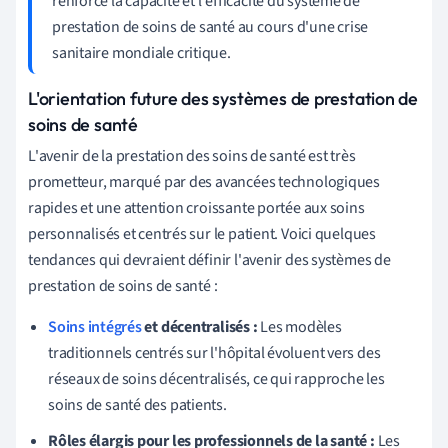
renforcé la capacité et l'efficacité du système de
prestation de soins de santé au cours d'une crise
sanitaire mondiale critique.
L'orientation future des systèmes de prestation de
soins de santé
L'avenir de la prestation des soins de santé est très
prometteur, marqué par des avancées technologiques
rapides et une attention croissante portée aux soins
personnalisés et centrés sur le patient. Voici quelques
tendances qui devraient définir l'avenir des systèmes de
prestation de soins de santé :
Soins intégrés
et décentralisés :
Les modèles
traditionnels centrés sur l'hôpital évoluent vers des
réseaux de soins décentralisés, ce qui rapproche les
soins de santé des patients.
Rôles élargis pour les professionnels de la santé :
Les