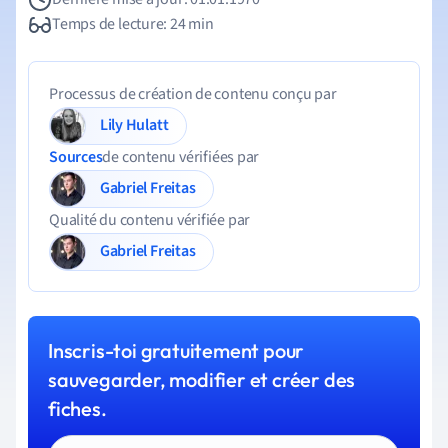
Temps de lecture: 24 min
Processus de création de contenu conçu par
Lily Hulatt
Sources
de contenu vérifiées par
Gabriel Freitas
Qualité du contenu vérifiée par
Gabriel Freitas
Inscris-toi gratuitement pour
sauvegarder, modifier et créer des
fiches.