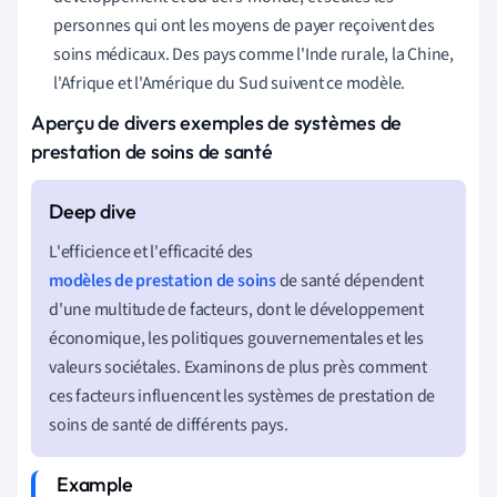
personnes qui ont les moyens de payer reçoivent des
soins médicaux. Des pays comme l'Inde rurale, la Chine,
l'Afrique et l'Amérique du Sud suivent ce modèle.
Aperçu de divers exemples de systèmes de
prestation de soins de santé
L'efficience et l'efficacité des
modèles de prestation de soins
de santé dépendent
d'une multitude de facteurs, dont le développement
économique, les politiques gouvernementales et les
valeurs sociétales. Examinons de plus près comment
ces facteurs influencent les systèmes de prestation de
soins de santé de différents pays.