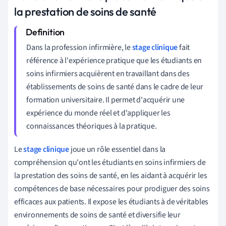
la prestation de soins de santé
Dans la profession infirmière, le
stage clinique
fait
référence à l'expérience pratique que les étudiants en
soins infirmiers acquièrent en travaillant dans des
établissements de soins de santé dans le cadre de leur
formation universitaire. Il permet d'acquérir une
expérience du monde réel et d'appliquer les
connaissances théoriques à la pratique.
Le
stage clinique
joue un rôle essentiel dans la
compréhension qu'ont les étudiants en soins infirmiers de
la prestation des soins de santé, en les aidant à acquérir les
compétences de base nécessaires pour prodiguer des soins
efficaces aux patients. Il expose les étudiants à de véritables
environnements de soins de santé et diversifie leur