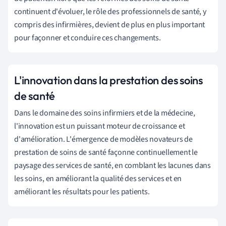
continuent d'évoluer, le rôle des professionnels de santé, y
compris des infirmières, devient de plus en plus important
pour façonner et conduire ces changements.
L'innovation dans la prestation des soins
de santé
Dans le domaine des soins infirmiers et de la médecine,
l'innovation est un puissant moteur de croissance et
d'amélioration. L'émergence de modèles novateurs de
prestation de soins de santé façonne continuellement le
paysage des services de santé, en comblant les lacunes dans
les soins, en améliorant la qualité des services et en
améliorant les résultats pour les patients.