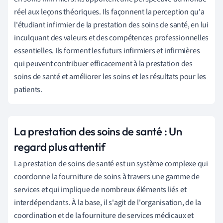
réel aux leçons théoriques. Ils façonnent la perception qu'a
l'étudiant infirmier de la prestation des soins de santé, en lui
inculquant des valeurs et des compétences professionnelles
essentielles. Ils forment les futurs infirmiers et infirmières
qui peuvent contribuer efficacement à la prestation des
soins de santé et améliorer les soins et les résultats pour les
patients.
La prestation des soins de santé : Un
regard plus attentif
La prestation de soins de santé est un système complexe qui
coordonne la fourniture de soins à travers une gamme de
services et qui implique de nombreux éléments liés et
interdépendants. À la base, il s'agit de l'organisation, de la
coordination et de la fourniture de services médicaux et