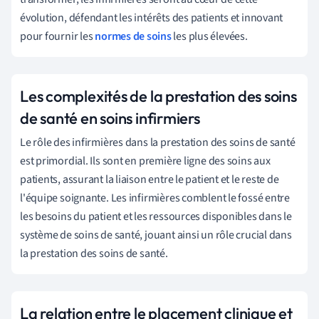
évolution, défendant les intérêts des patients et innovant
pour fournir les
normes de soins
les plus élevées.
Les complexités de la prestation des soins
de santé en soins infirmiers
Le rôle des infirmières dans la prestation des soins de santé
est primordial. Ils sont en première ligne des soins aux
patients, assurant la liaison entre le patient et le reste de
l'équipe soignante. Les infirmières comblent le fossé entre
les besoins du patient et les ressources disponibles dans le
système de soins de santé, jouant ainsi un rôle crucial dans
la prestation des soins de santé.
La relation entre le placement clinique et