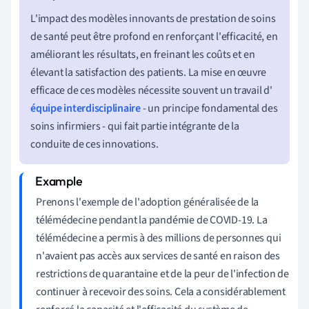
L'impact des modèles innovants de prestation de soins
de santé peut être profond en renforçant l'efficacité, en
améliorant les résultats, en freinant les coûts et en
élevant la satisfaction des patients. La mise en œuvre
efficace de ces modèles nécessite souvent un travail d'
équipe interdisciplinaire
- un principe fondamental des
soins infirmiers - qui fait partie intégrante de la
conduite de ces innovations.
Prenons l'exemple de l'adoption généralisée de la
télémédecine pendant la pandémie de COVID-19. La
télémédecine a permis à des millions de personnes qui
n'avaient pas accès aux services de santé en raison des
restrictions de quarantaine et de la peur de l'infection de
continuer à recevoir des soins. Cela a considérablement