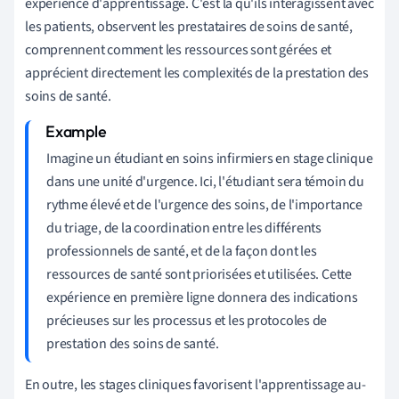
expérience d'apprentissage. C'est là qu'ils interagissent avec
les patients, observent les prestataires de soins de santé,
comprennent comment les ressources sont gérées et
apprécient directement les complexités de la prestation des
soins de santé.
Imagine un étudiant en soins infirmiers en stage clinique
dans une unité d'urgence. Ici, l'étudiant sera témoin du
rythme élevé et de l'urgence des soins, de l'importance
du triage, de la coordination entre les différents
professionnels de santé, et de la façon dont les
ressources de santé sont priorisées et utilisées. Cette
expérience en première ligne donnera des indications
précieuses sur les processus et les protocoles de
prestation des soins de santé.
En outre, les stages cliniques favorisent l'apprentissage au-