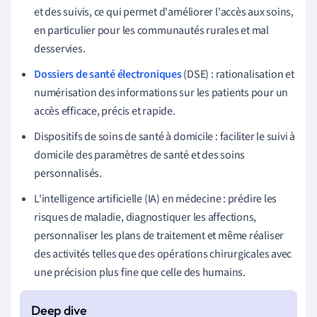
et des suivis, ce qui permet d'améliorer l'accès aux soins,
en particulier pour les communautés rurales et mal
desservies.
Dossiers de santé électroniques
(DSE) : rationalisation et
numérisation des informations sur les patients pour un
accès efficace, précis et rapide.
Dispositifs de soins de santé à domicile : faciliter le suivi à
domicile des paramètres de santé et des soins
personnalisés.
L'intelligence artificielle (IA) en médecine : prédire les
risques de maladie, diagnostiquer les affections,
personnaliser les plans de traitement et même réaliser
des activités telles que des opérations chirurgicales avec
une précision plus fine que celle des humains.