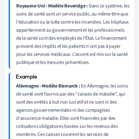
Royaume-Uni - Modèle Beveridge :
Dans ce système, les
soins de santé sont un service public, au même titre que
l'éducation ou la lutte contre les incendies. Les hôpitaux
appartiennent au gouvernement et les professionnels
de la santé sont des employés de l'État. Le financement
provient des impôts et les patients n'ont pas à payer
pour les services médicaux. L'accent est mis sur la santé
publique et les mesures préventives.
Allemagne - Modèle Bismarck :
En Allemagne, les soins
de santé sont fournis par des "caisses de maladie", qui
sont des entités à but non lucratif et ne sont ni des
agences gouvernementales ni des compagnies
d'assurance maladie. Elles sont financées par des
cotisations obligatoires basées sur les revenus des
membres. Ces caisses couvrent les services de