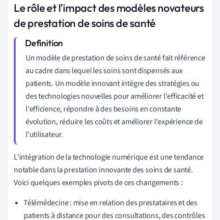
Le rôle et l'impact des modèles novateurs
de prestation de soins de santé
Un modèle de prestation de soins de santé fait référence
au cadre dans lequel les soins sont dispensés aux
patients. Un modèle innovant intègre des stratégies ou
des technologies nouvelles pour améliorer l'efficacité et
l'efficience, répondre à des besoins en constante
évolution, réduire les coûts et améliorer l'expérience de
l'utilisateur.
L'intégration de la technologie numérique est une tendance
notable dans la prestation innovante des soins de santé.
Voici quelques exemples pivots de ces changements :
Télémédecine : mise en relation des prestataires et des
patients à distance pour des consultations, des contrôles