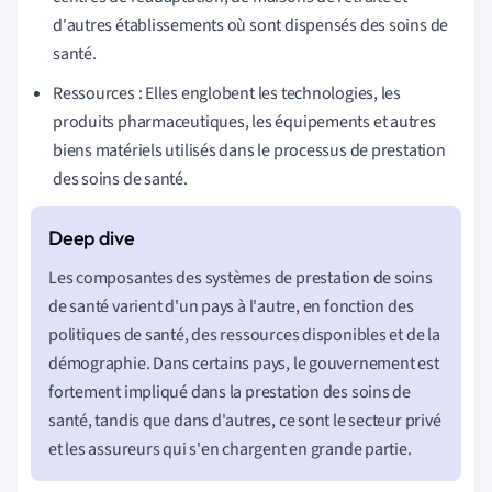
d'autres établissements où sont dispensés des soins de
santé.
Ressources : Elles englobent les technologies, les
produits pharmaceutiques, les équipements et autres
biens matériels utilisés dans le processus de prestation
des soins de santé.
Les composantes des systèmes de prestation de soins
de santé varient d'un pays à l'autre, en fonction des
politiques de santé, des ressources disponibles et de la
démographie. Dans certains pays, le gouvernement est
fortement impliqué dans la prestation des soins de
santé, tandis que dans d'autres, ce sont le secteur privé
et les assureurs qui s'en chargent en grande partie.