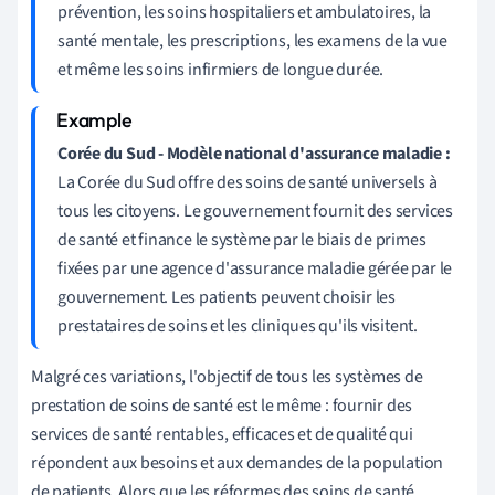
prévention, les soins hospitaliers et ambulatoires, la
santé mentale, les prescriptions, les examens de la vue
et même les soins infirmiers de longue durée.
Corée du Sud - Modèle national d'assurance maladie :
La Corée du Sud offre des soins de santé universels à
tous les citoyens. Le gouvernement fournit des services
de santé et finance le système par le biais de primes
fixées par une agence d'assurance maladie gérée par le
gouvernement. Les patients peuvent choisir les
prestataires de soins et les cliniques qu'ils visitent.
Malgré ces variations, l'objectif de tous les systèmes de
prestation de soins de santé est le même : fournir des
services de santé rentables, efficaces et de qualité qui
répondent aux besoins et aux demandes de la population
de patients. Alors que les réformes des soins de santé