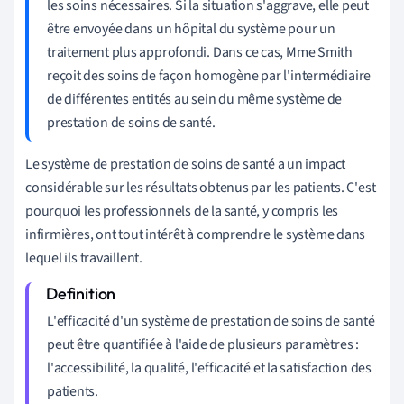
les soins nécessaires. Si la situation s'aggrave, elle peut
être envoyée dans un hôpital du système pour un
traitement plus approfondi. Dans ce cas, Mme Smith
reçoit des soins de façon homogène par l'intermédiaire
de différentes entités au sein du même système de
prestation de soins de santé.
Le système de prestation de soins de santé a un impact
considérable sur les résultats obtenus par les patients. C'est
pourquoi les professionnels de la santé, y compris les
infirmières, ont tout intérêt à comprendre le système dans
lequel ils travaillent.
L'efficacité d'un système de prestation de soins de santé
peut être quantifiée à l'aide de plusieurs paramètres :
l'accessibilité, la qualité, l'efficacité et la satisfaction des
patients.