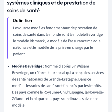
systèmes cliniques et de prestation de
soins de santé
Les quatre modèles fondamentaux de prestation de
soins de santé dans le monde sont le modèle Beveridge,
le modèle Bismarck, le modèle de l'assurance maladie
nationale et le modèle de la prise en charge par le
patient.
Modèle Beveridge :
Nommé d'après Sir William
Beveridge, un réformateur social qui a conçu les services
de santé nationaux de Grande-Bretagne. Dans ce
modèle, les soins de santé sont financés par les impôts.
Des pays comme le Royaume-Uni, l'Espagne, la Nouvelle-
Zélande et la plupart des pays scandinaves suivent ce
modèle.