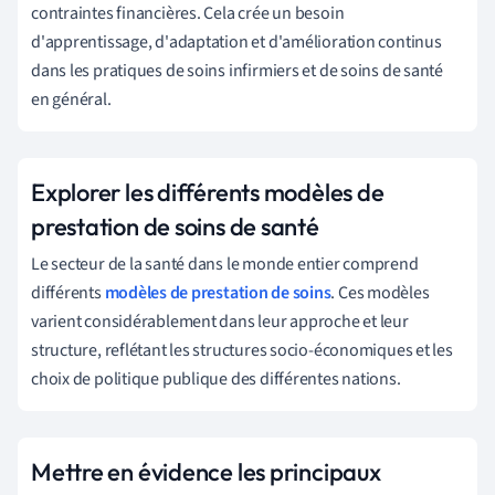
contraintes financières. Cela crée un besoin
d'apprentissage, d'adaptation et d'amélioration continus
dans les pratiques de soins infirmiers et de soins de santé
en général.
Explorer les différents modèles de
prestation de soins de santé
Le secteur de la santé dans le monde entier comprend
différents
modèles de prestation de soins
. Ces modèles
varient considérablement dans leur approche et leur
structure, reflétant les structures socio-économiques et les
choix de politique publique des différentes nations.
Mettre en évidence les principaux