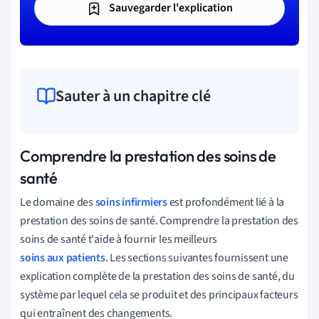
Sauvegarder l'explication
Sauter à un chapitre clé
Comprendre la prestation des soins de
santé
Le domaine des
soins infirmiers
est profondément lié à la
prestation des soins de santé. Comprendre la prestation des
soins de santé t'aide à fournir les meilleurs
soins aux patients
. Les sections suivantes fournissent une
explication complète de la prestation des soins de santé, du
système par lequel cela se produit et des principaux facteurs
qui entraînent des changements.