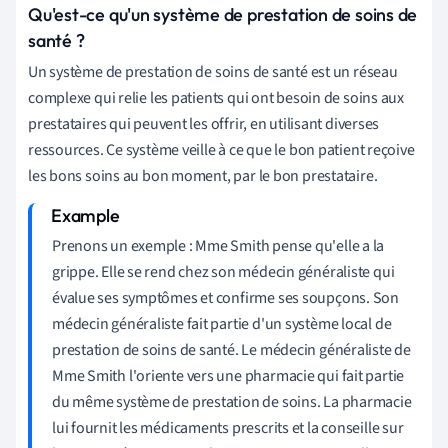
Qu'est-ce qu'un système de prestation de soins de
santé ?
Un système de prestation de soins de santé est un réseau
complexe qui relie les patients qui ont besoin de soins aux
prestataires qui peuvent les offrir, en utilisant diverses
ressources. Ce système veille à ce que le bon patient reçoive
les bons soins au bon moment, par le bon prestataire.
Prenons un exemple : Mme Smith pense qu'elle a la
grippe. Elle se rend chez son médecin généraliste qui
évalue ses symptômes et confirme ses soupçons. Son
médecin généraliste fait partie d'un système local de
prestation de soins de santé. Le médecin généraliste de
Mme Smith l'oriente vers une pharmacie qui fait partie
du même système de prestation de soins. La pharmacie
lui fournit les médicaments prescrits et la conseille sur