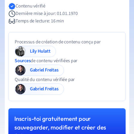
Contenu vérifié
Dernière mise à jour: 01.01.1970
Temps de lecture: 16 min
Processus de création de contenu conçu par
Lily Hulatt
Sources
de contenu vérifiées par
Gabriel Freitas
Qualité du contenu vérifiée par
Gabriel Freitas
Inscris-toi gratuitement pour
sauvegarder, modifier et créer des