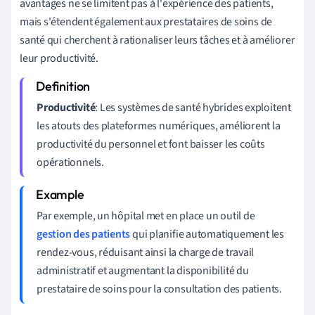
avantages ne se limitent pas à l'expérience des patients,
mais s'étendent également aux prestataires de soins de
santé qui cherchent à rationaliser leurs tâches et à améliorer
leur productivité.
Productivité
: Les systèmes de santé hybrides exploitent
les atouts des plateformes numériques, améliorent la
productivité du personnel et font baisser les coûts
opérationnels.
Par exemple, un hôpital met en place un outil de
gestion des patients
qui planifie automatiquement les
rendez-vous, réduisant ainsi la charge de travail
administratif et augmentant la disponibilité du
prestataire de soins pour la consultation des patients.