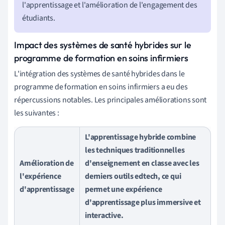
l'apprentissage et l'amélioration de l'engagement des
étudiants.
Impact des systèmes de santé hybrides sur le
programme de formation en soins infirmiers
L'intégration des systèmes de santé hybrides dans le
programme de formation en soins infirmiers a eu des
répercussions notables. Les principales améliorations sont
les suivantes :
L'apprentissage hybride combine
les techniques traditionnelles
Amélioration de
d'enseignement en classe avec les
l'expérience
derniers outils edtech, ce qui
d'apprentissage
permet une expérience
d'apprentissage plus immersive et
interactive.