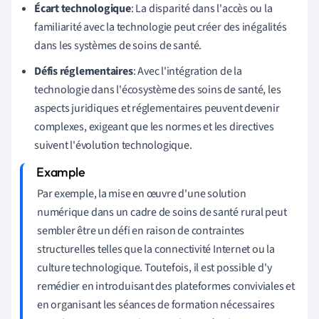
Écart technologique
: La disparité dans l'accès ou la
familiarité avec la technologie peut créer des inégalités
dans les systèmes de soins de santé.
Défis réglementaires
: Avec l'intégration de la
technologie dans l'écosystème des soins de santé, les
aspects juridiques et réglementaires peuvent devenir
complexes, exigeant que les normes et les directives
suivent l'évolution technologique.
Par exemple, la mise en œuvre d'une solution
numérique dans un cadre de soins de santé rural peut
sembler être un défi en raison de contraintes
structurelles telles que la connectivité Internet ou la
culture technologique. Toutefois, il est possible d'y
remédier en introduisant des plateformes conviviales et
en organisant les séances de formation nécessaires