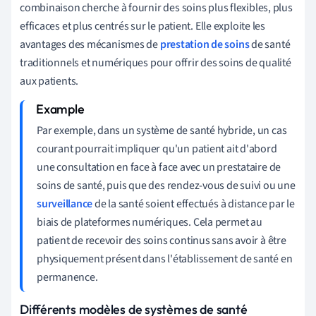
combinaison cherche à fournir des soins plus flexibles, plus
efficaces et plus centrés sur le patient. Elle exploite les
avantages des mécanismes de
prestation de soins
de santé
traditionnels et numériques pour offrir des soins de qualité
aux patients.
Par exemple, dans un système de santé hybride, un cas
courant pourrait impliquer qu'un patient ait d'abord
une consultation en face à face avec un prestataire de
soins de santé, puis que des rendez-vous de suivi ou une
surveillance
de la santé soient effectués à distance par le
biais de plateformes numériques. Cela permet au
patient de recevoir des soins continus sans avoir à être
physiquement présent dans l'établissement de santé en
permanence.
Différents modèles de systèmes de santé