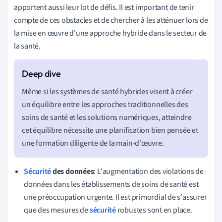
apportent aussi leur lot de défis. Il est important de tenir
compte de ces obstacles et de chercher à les atténuer lors de
la mise en œuvre d'une approche hybride dans le secteur de
la santé.
Même si les systèmes de santé hybrides visent à créer
un équilibre entre les approches traditionnelles des
soins de santé et les solutions numériques, atteindre
cet équilibre nécessite une planification bien pensée et
une formation diligente de la main-d'œuvre.
Sécurité
des données
: L'augmentation des violations de
données dans les établissements de soins de santé est
une préoccupation urgente. Il est primordial de s'assurer
que des mesures de
sécurité
robustes sont en place.