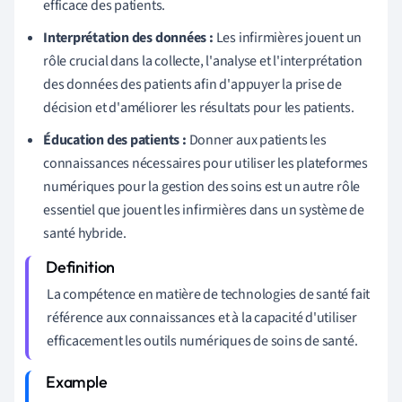
efficace des patients.
Interprétation des données :
Les infirmières jouent un
rôle crucial dans la collecte, l'analyse et l'interprétation
des données des patients afin d'appuyer la prise de
décision et d'améliorer les résultats pour les patients.
Éducation des patients :
Donner aux patients les
connaissances nécessaires pour utiliser les plateformes
numériques pour la gestion des soins est un autre rôle
essentiel que jouent les infirmières dans un système de
santé hybride.
La compétence en matière de technologies de santé fait
référence aux connaissances et à la capacité d'utiliser
efficacement les outils numériques de soins de santé.