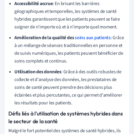
Accessibilité accrue
: En brisant les barrières
géographiques et temporelles, les systèmes de santé
hybrides garantissent que les patients peuvent se faire
soigner de n'importe où et à n'importe quel moment.
Amélioration de la qualité des
soins aux patients
: Grâce
à un mélange de séances traditionnelles en personne et
de suivis numériques, les patients peuvent bénéficier de
soins complets et continus.
Utilisation des données
: Grâce à des outils robustes de
collecte et d'analyse des données, les prestataires de
soins de santé peuvent prendre des décisions plus
éclairées et plus percutantes, ce qui permet d'améliorer
les résultats pour les patients.
Défis liés à l'utilisation de systèmes hybrides dans
le secteur de la santé
Malgré le fort potentiel des systèmes de santé hybrides, ils