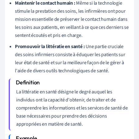
Maintenir le contact humain :
Même si la technologie
stimule la prestation des soins, les infirmières ont pour
mission essentielle de préserver le contact humain dans
les soins aux patients, en veillant à ce que ces derniers se
sentent écoutés et pris en charge.
Promouvoir la littératie en santé :
Une partie cruciale
des soins infirmiers consiste à éduquer les patients sur
leur état de santé et sur la meilleure façon de le gérer à
l'aide de divers outils technologiques de santé.
La littératie en santé désigne le degré auquel les
individus ont la capacité d'obtenir, de traiter et de
comprendre les informations et les services de santé de
base nécessaires pour prendre des décisions
appropriées en matière de santé.