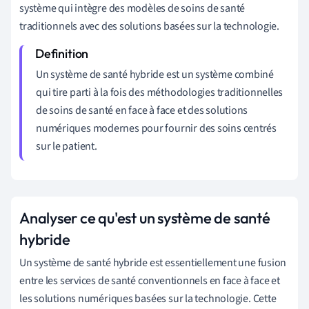
système qui intègre des modèles de soins de santé
traditionnels avec des solutions basées sur la technologie.
Un système de santé hybride est un système combiné
qui tire parti à la fois des méthodologies traditionnelles
de soins de santé en face à face et des solutions
numériques modernes pour fournir des soins centrés
sur le patient.
Analyser ce qu'est un système de santé
hybride
Un système de santé hybride est essentiellement une fusion
entre les services de santé conventionnels en face à face et
les solutions numériques basées sur la technologie. Cette