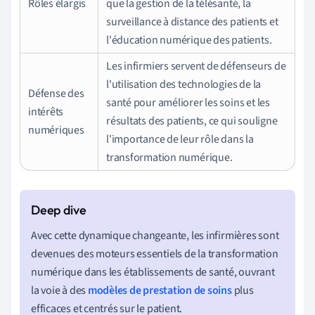
Rôles élargis
que la gestion de la télésanté, la
surveillance à distance des patients et
l'éducation numérique des patients.
Les infirmiers servent de défenseurs de
l'utilisation des technologies de la
Défense des
santé pour améliorer les soins et les
intérêts
résultats des patients, ce qui souligne
numériques
l'importance de leur rôle dans la
transformation numérique.
Avec cette dynamique changeante, les infirmières sont
devenues des moteurs essentiels de la transformation
numérique dans les établissements de santé, ouvrant
la voie à des
modèles de prestation de soins
plus
efficaces et centrés sur le patient.