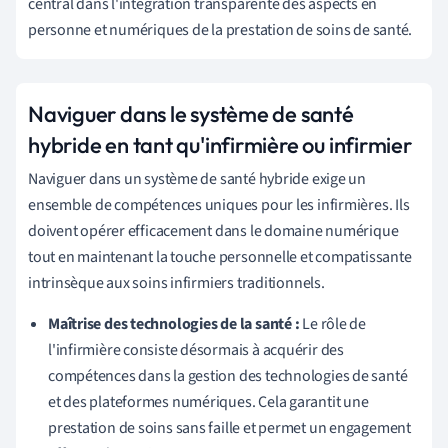
central dans l'intégration transparente des aspects en
personne et numériques de la prestation de soins de santé.
Naviguer dans le système de santé
hybride en tant qu'infirmière ou infirmier
Naviguer dans un système de santé hybride exige un
ensemble de compétences uniques pour les infirmières. Ils
doivent opérer efficacement dans le domaine numérique
tout en maintenant la touche personnelle et compatissante
intrinsèque aux soins infirmiers traditionnels.
Maîtrise des technologies de la santé :
Le rôle de
l'infirmière consiste désormais à acquérir des
compétences dans la gestion des technologies de santé
et des plateformes numériques. Cela garantit une
prestation de soins sans faille et permet un engagement