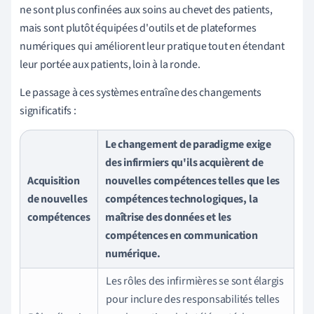
ne sont plus confinées aux soins au chevet des patients,
mais sont plutôt équipées d'outils et de plateformes
numériques qui améliorent leur pratique tout en étendant
leur portée aux patients, loin à la ronde.
Le passage à ces systèmes entraîne des changements
significatifs :
Le changement de paradigme exige
des infirmiers qu'ils acquièrent de
Acquisition
nouvelles compétences telles que les
de nouvelles
compétences technologiques, la
compétences
maîtrise des données et les
compétences en communication
numérique.
Les rôles des infirmières se sont élargis
pour inclure des responsabilités telles