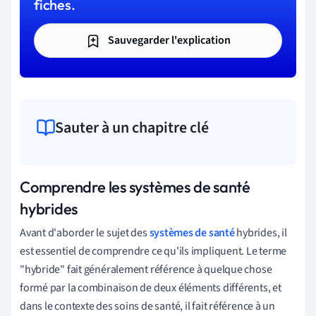
fiches.
Sauvegarder l'explication
Sauter à un chapitre clé
Comprendre les systèmes de santé
hybrides
Avant d'aborder le sujet des
systèmes de santé
hybrides, il
est essentiel de comprendre ce qu'ils impliquent. Le terme
"hybride" fait généralement référence à quelque chose
formé par la combinaison de deux éléments différents, et
dans le contexte des soins de santé, il fait référence à un