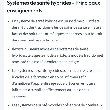
Systèmes de santé hybrides - Principaux
enseignements
Un système de santé hybride est un système qui intègre
des méthodes traditionnelles de soins de santé en face à
face et des solutions numériques modernes pour fournir
des soins centrés sur le patient.
Il existe plusieurs modèles de systèmes de santé
hybrides, tels que le modèle mixte, le modèle traditionnel
amélioré et le modèle entièrement intégré
Les systèmes de santé hybrides sont mis en œuvre dans
le cadre de la formation en soins infirmiers afin
d'améliorer l'apprentissage et de préparer les futurs
infirmiers à travailler efficacement au sein de ces
systèmes.
Les systèmes de santé hybrides présentent de nombreux