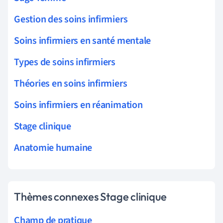
Gestion des soins infirmiers
Soins infirmiers en santé mentale
Types de soins infirmiers
Théories en soins infirmiers
Soins infirmiers en réanimation
Stage clinique
Anatomie humaine
Thèmes connexes Stage clinique
Champ de pratique