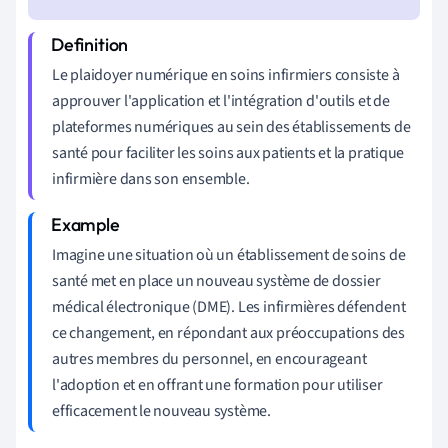
Le plaidoyer numérique en soins infirmiers consiste à
approuver l'application et l'intégration d'outils et de
plateformes numériques au sein des établissements de
santé pour faciliter les soins aux patients et la pratique
infirmière dans son ensemble.
Imagine une situation où un établissement de soins de
santé met en place un nouveau système de dossier
médical électronique (DME). Les infirmières défendent
ce changement, en répondant aux préoccupations des
autres membres du personnel, en encourageant
l'adoption et en offrant une formation pour utiliser
efficacement le nouveau système.