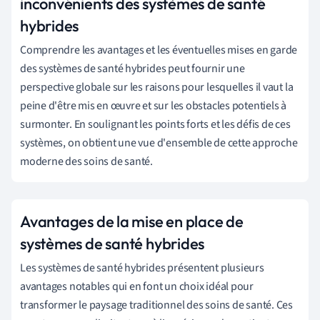
inconvénients des systèmes de santé
hybrides
Comprendre les avantages et les éventuelles mises en garde
des systèmes de santé hybrides peut fournir une
perspective globale sur les raisons pour lesquelles il vaut la
peine d'être mis en œuvre et sur les obstacles potentiels à
surmonter. En soulignant les points forts et les défis de ces
systèmes, on obtient une vue d'ensemble de cette approche
moderne des soins de santé.
Avantages de la mise en place de
systèmes de santé hybrides
Les systèmes de santé hybrides présentent plusieurs
avantages notables qui en font un choix idéal pour
transformer le paysage traditionnel des soins de santé. Ces