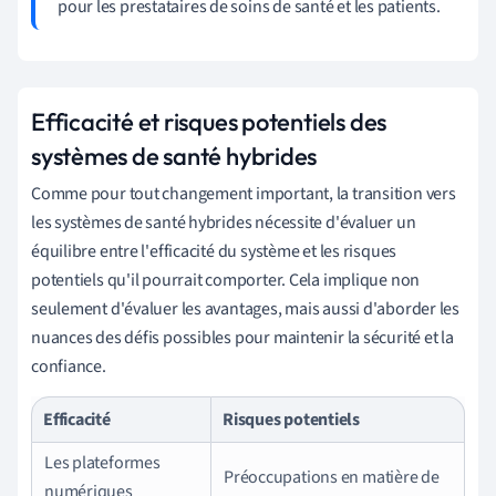
pour les prestataires de soins de santé et les patients.
Efficacité et risques potentiels des
systèmes de santé hybrides
Comme pour tout changement important, la transition vers
les systèmes de santé hybrides nécessite d'évaluer un
équilibre entre l'efficacité du système et les risques
potentiels qu'il pourrait comporter. Cela implique non
seulement d'évaluer les avantages, mais aussi d'aborder les
nuances des défis possibles pour maintenir la sécurité et la
confiance.
Efficacité
Risques potentiels
Les plateformes
Préoccupations en matière de
numériques