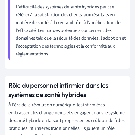
L'efficacité des systèmes de santé hybrides peut se
référer à la satisfaction des clients, aux résultats en
matière de santé, à la rentabilité et à l'amélioration de
l'efficacité. Les risques potentiels concernent des
domaines tels que la sécurité des données, l'adoption et
l'acceptation des technologies et la conformité aux
réglementations.
Rôle du personnel infirmier dans les
systèmes de santé hybrides
À l'ère de la révolution numérique, les infirmières
embrassent les changements et s'engagent dans le système
de santé hybride en faisant progresser leur rôle au-delà des
pratiques infirmières traditionnelles. Ils jouent un rôle