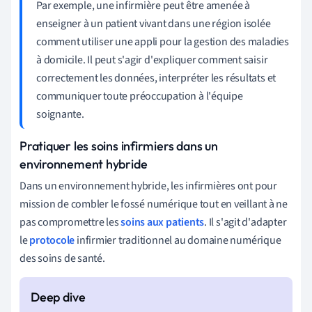
Par exemple, une infirmière peut être amenée à
enseigner à un patient vivant dans une région isolée
comment utiliser une appli pour la gestion des maladies
à domicile. Il peut s'agir d'expliquer comment saisir
correctement les données, interpréter les résultats et
communiquer toute préoccupation à l'équipe
soignante.
Pratiquer les soins infirmiers dans un
environnement hybride
Dans un environnement hybride, les infirmières ont pour
mission de combler le fossé numérique tout en veillant à ne
pas compromettre les
soins aux patients
. Il s'agit d'adapter
le
protocole
infirmier traditionnel au domaine numérique
des soins de santé.