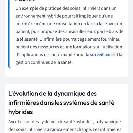
Un exemple de pratique des soins infirmiers dans un
environnement hybride pourrait impliquer qu'une
infirmière mène une consultation en face à face avec un
patient, puis propose des suivis ultérieurs par le biais de
la télésanté. L'infirmière pourrait également fournir au
patient des ressources et une formation sur l'utilisation
d'applications de santé mobile pour la
surveillance
et la
gestion continues de la santé.
L'évolution de la dynamique des
infirmières dans les systèmes de santé
hybrides
Avec l'essor des systèmes de santé hybrides, la dynamique
des soins infirmiers a radicalement changé. Les infirmières