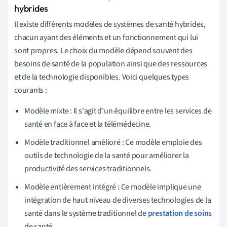
hybrides
Il existe différents modèles de systèmes de santé hybrides,
chacun ayant des éléments et un fonctionnement qui lui
sont propres. Le choix du modèle dépend souvent des
besoins de santé de la population ainsi que des ressources
et de la technologie disponibles. Voici quelques types
courants :
Modèle mixte : Il s'agit d'un équilibre entre les services de
santé en face à face et la télémédecine.
Modèle traditionnel amélioré : Ce modèle emploie des
outils de technologie de la santé pour améliorer la
productivité des services traditionnels.
Modèle entièrement intégré : Ce modèle implique une
intégration de haut niveau de diverses technologies de la
santé dans le système traditionnel de
prestation de soins
de santé.