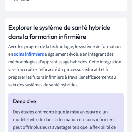
Explorer le système de santé hybride
dans la formation infirmière
Avec les progrès de la technologie, le système de formation
en
soins infirmiers
a également évolué en intégrant des
méthodologies d'apprentissage hybrides. Cette intégration
vise à accroître l'efficacité du processus éducatif et à
préparer les futurs infirmiers à travailler efficacement au
sein des systèmes de santé hybrides.
Des études ont montré que la mise en œuvre d'un
modèle hybride dans la formation en soins infirmiers
peut offrir plusieurs avantages tels que la flexibilité de