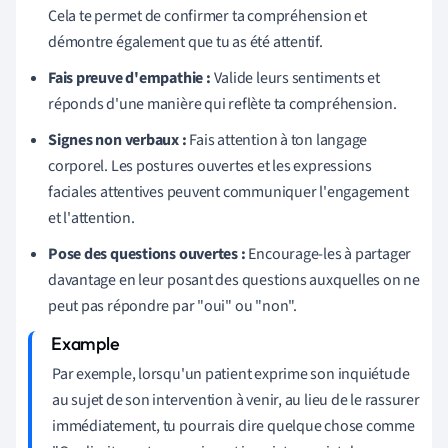
Cela te permet de confirmer ta compréhension et
démontre également que tu as été attentif.
Fais preuve d'empathie :
Valide leurs sentiments et
réponds d'une manière qui reflète ta compréhension.
Signes non verbaux :
Fais attention à ton langage
corporel. Les postures ouvertes et les expressions
faciales attentives peuvent communiquer l'engagement
et l'attention.
Pose des questions ouvertes :
Encourage-les à partager
davantage en leur posant des questions auxquelles on ne
peut pas répondre par "oui" ou "non".
Par exemple, lorsqu'un patient exprime son inquiétude
au sujet de son intervention à venir, au lieu de le rassurer
immédiatement, tu pourrais dire quelque chose comme