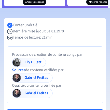
Afficer la réponse
Afficer la réponse
Contenu vérifié
Dernière mise à jour: 01.01.1970
Temps de lecture: 21 min
Processus de création de contenu conçu par
Lily Hulatt
Sources
de contenu vérifiées par
Gabriel Freitas
Qualité du contenu vérifiée par
Gabriel Freitas