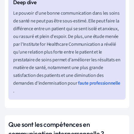
Le pouvoir d'une bonne communication dans les soins
de santé ne peut pas être sous-estimé. Elle peut faire la
différence entre un patient qui se sent isolé et anxieux,
ou rassuré et plein d'espoir. De plus, une étude menée
par l'Institute for Healthcare Communication a révélé
qu'une relation plus forte entre le patient et le
prestataire de soins permet d'améliorer les résultats en
matière de santé, notamment une plus grande
satisfaction des patients et une diminution des
demandes d'indemnisation pour
faute professionnelle
.
Que sont les compétences en
communication interpersonnelle ?