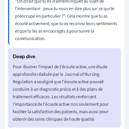
"On dirait que tu es vraiment inquiet au sujet de
l'intervention - peux-tu nous en dire plus sur ce qui te
préoccupe en particulier ?". Cela montre que tu as
écouté activement, que tu as reconnu leurs sentiments
et que tu les as encouragés à poursuivre la
communication.
Pour illustrer l'impact de l'écoute active, une étude
approfondie réalisée par le Journal of Nursing
Regulation a souligné que l'écoute active pouvait
conduire à un diagnostic précis et à des plans de
traitement efficaces. Les résultats renforcent
l'importance de l'écoute active non seulement pour
faciliter la satisfaction des patients, mais aussi pour
obtenir des soins cliniques de haute qualité.