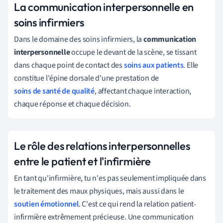
La communication interpersonnelle en
soins infirmiers
Dans le domaine des soins infirmiers, la
communication
interpersonnelle
occupe le devant de la scène, se tissant
dans chaque point de contact des
soins aux patients
. Elle
constitue l'épine dorsale d'une prestation de
soins de santé de qualité
, affectant chaque interaction,
chaque réponse et chaque décision.
Le rôle des relations interpersonnelles
entre le patient et l'infirmière
En tant qu'infirmière, tu n'es pas seulement impliquée dans
le traitement des maux physiques, mais aussi dans le
soutien émotionnel
. C'est ce qui rend la relation patient-
infirmière extrêmement précieuse. Une communication