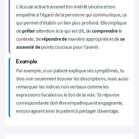
L'écoute active transmet ton intérêt sincère et ton
empathie à l'égard de la personne qui communique, ce
qui permet d'établir un lien plus profond. Elle implique
de
prêter
attention à ce qui est dit, de
comprendre
le
contexte, de
répondre de
manière appropriée et de
se
souvenir de
points cruciaux pour l'avenir.
Par exemple, si un patient explique ses symptômes, tu
dois non seulement écouter les descriptions, mais aussi
remarquer les indices non verbaux comme les
expressions faciales ou le ton de la voix. Ta réponse
correspondante doit être empathique et engageante,
encourageant ainsi le patient à partager davantage.