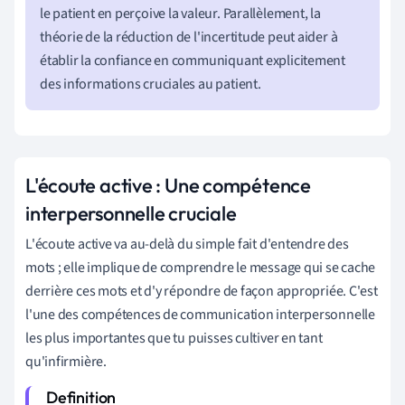
le patient en perçoive la valeur. Parallèlement, la
théorie de la réduction de l'incertitude peut aider à
établir la confiance en communiquant explicitement
des informations cruciales au patient.
L'écoute active : Une compétence
interpersonnelle cruciale
L'écoute active va au-delà du simple fait d'entendre des
mots ; elle implique de comprendre le message qui se cache
derrière ces mots et d'y répondre de façon appropriée. C'est
l'une des compétences de communication interpersonnelle
les plus importantes que tu puisses cultiver en tant
qu'infirmière.