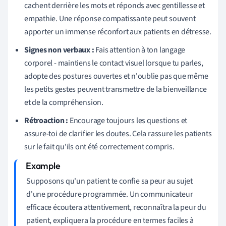
cachent derrière les mots et réponds avec gentillesse et
empathie. Une réponse compatissante peut souvent
apporter un immense réconfort aux patients en détresse.
Signes non verbaux :
Fais attention à ton langage
corporel - maintiens le contact visuel lorsque tu parles,
adopte des postures ouvertes et n'oublie pas que même
les petits gestes peuvent transmettre de la bienveillance
et de la compréhension.
Rétroaction :
Encourage toujours les questions et
assure-toi de clarifier les doutes. Cela rassure les patients
sur le fait qu'ils ont été correctement compris.
Supposons qu'un patient te confie sa peur au sujet
d'une procédure programmée. Un communicateur
efficace écoutera attentivement, reconnaîtra la peur du
patient, expliquera la procédure en termes faciles à