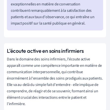
exceptionnelles en matière de conversation
contribuent remarquablement à la satisfaction des
patients et aux taux d'observance, ce qui entraîne un
impact positif sur la santé publique en général.
L'écoute active en soins infirmiers
Dans le domaine des soins infirmiers, l'écoute active
apparaît comme une compétence importante en matière de
communication interpersonnelle, qui contribue
énormément à l'ensemble des soins prodigués aux patients.
Elle va au-delà du simple fait d'entendre - elle implique de
comprendre, de réagir et de se souvenir, formant ainsi un
élément crucial des interactions entre le patient et
l'infirmière.