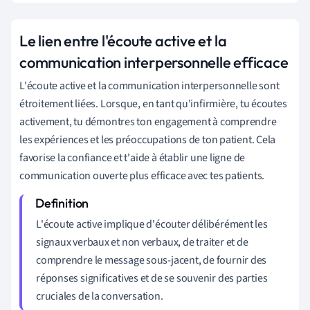
Le lien entre l'écoute active et la
communication interpersonnelle efficace
L'écoute active et la communication interpersonnelle sont
étroitement liées. Lorsque, en tant qu'infirmière, tu écoutes
activement, tu démontres ton engagement à comprendre
les expériences et les préoccupations de ton patient. Cela
favorise la confiance et t'aide à établir une ligne de
communication ouverte plus efficace avec tes patients.
L'écoute active implique d'écouter délibérément les
signaux verbaux et non verbaux, de traiter et de
comprendre le message sous-jacent, de fournir des
réponses significatives et de se souvenir des parties
cruciales de la conversation.