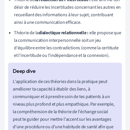
désir de réduire les incertitudes concernant les autres en
recueillant des informations à leur sujet, contribuant
ainsi à une communication efficace.
Théorie de la
dialectique relationnelle :
elle propose que
la communication interpersonnelle soit un jeu
d'équilibre entre les contradictions (comme la certitude
et l'incertitude ou l'indépendance et la connexion).
L'application de ces théories dans la pratique peut
améliorer ta capacité à établir des liens, à
communiquer et à prendre soin de tes patients à un
niveau plus profond et plus empathique. Par exemple,
la compréhension de la théorie de l'échange social
peut te guider pour mettre l'accent sur les avantages
d'une procédure ou d'une habitude de santé afin que