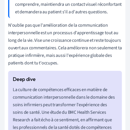
comprendre, maintiendra un contact visuel réconfortant
et demandera au patient s'il a d'autres questions.
N'oublie pas que l'amélioration de la communication
interpersonnelle est un processus d'apprentissage tout au
long de la vie. Vise une croissance continue et reste toujours
ouvert aux commentaires. Cela améliorera non seulement ta
pratique infirmière, mais aussi l'expérience globale des
patients dont tu t'occupes.
La culture de compétences efficaces en matière de
communication interpersonnelle dans le domaine des
soins infirmiers peut transformer l'expérience des
soins de santé. Une étude du BMC Health Services
Research a fait écho à ce sentiment, en affirmant que
les professionnels de la santé dotés de compétences