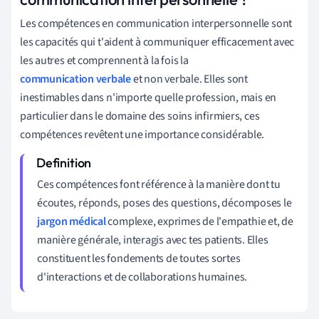
Les compétences en communication interpersonnelle sont
les capacités qui t'aident à communiquer efficacement avec
les autres et comprennent à la fois la
communication verbale
et non verbale. Elles sont
inestimables dans n'importe quelle profession, mais en
particulier dans le domaine des soins infirmiers, ces
compétences revêtent une importance considérable.
Ces compétences font référence à la manière dont tu
écoutes, réponds, poses des questions, décomposes le
jargon médical
complexe, exprimes de l'empathie et, de
manière générale, interagis avec tes patients. Elles
constituent les fondements de toutes sortes
d'interactions et de collaborations humaines.