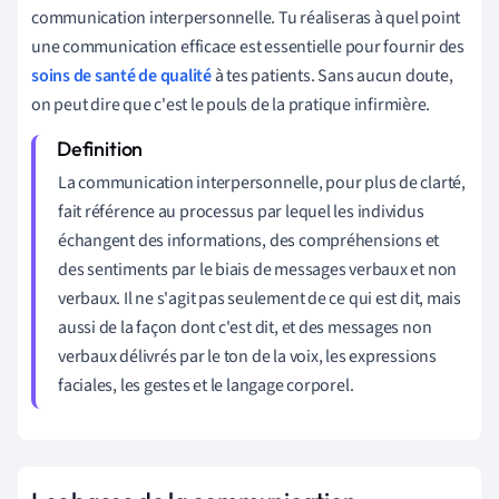
communication interpersonnelle. Tu réaliseras à quel point
une communication efficace est essentielle pour fournir des
soins de santé de qualité
à tes patients. Sans aucun doute,
on peut dire que c'est le pouls de la pratique infirmière.
La communication interpersonnelle, pour plus de clarté,
fait référence au processus par lequel les individus
échangent des informations, des compréhensions et
des sentiments par le biais de messages verbaux et non
verbaux. Il ne s'agit pas seulement de ce qui est dit, mais
aussi de la façon dont c'est dit, et des messages non
verbaux délivrés par le ton de la voix, les expressions
faciales, les gestes et le langage corporel.