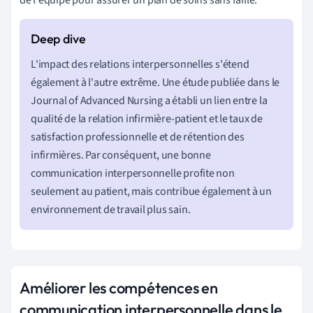
L'impact des relations interpersonnelles s'étend
également à l'autre extrême. Une étude publiée dans le
Journal of Advanced Nursing a établi un lien entre la
qualité de la relation infirmière-patient et le taux de
satisfaction professionnelle et de rétention des
infirmières. Par conséquent, une bonne
communication interpersonnelle profite non
seulement au patient, mais contribue également à un
environnement de travail plus sain.
Améliorer les compétences en
communication interpersonnelle dans le