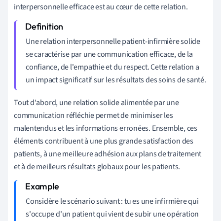
interpersonnelle efficace est au cœur de cette relation.
Une relation interpersonnelle patient-infirmière solide
se caractérise par une communication efficace, de la
confiance, de l'empathie et du respect. Cette relation a
un impact significatif sur les résultats des soins de santé.
Tout d'abord, une relation solide alimentée par une
communication réfléchie permet de minimiser les
malentendus et les informations erronées. Ensemble, ces
éléments contribuent à une plus grande satisfaction des
patients, à une meilleure adhésion aux plans de traitement
et à de meilleurs résultats globaux pour les patients.
Considère le scénario suivant : tu es une infirmière qui
s'occupe d'un patient qui vient de subir une opération