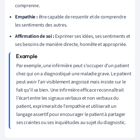
comprenne.
Empathie :
être capable de ressentir et de comprendre
les sentiments des autres.
Affirmation de soi :
Exprimer ses idées, ses sentiments et
ses besoins de manière directe, honnête et appropriée.
Par exemple, une infirmière peut s'occuper d'un patient
chez qui on a diagnostiqué une maladie grave. Le patient
peut avoir l'air visiblement angoissé mais insiste sur le
fait qu'il va bien. Une infirmière efficace reconnaîtrait
l'écart entre les signaux verbaux et non verbaux du
patient, exprimerait de l'empathie et utiliserait un
langage assertif pour encourager le patient à partager
ses craintes ou ses inquiétudes au sujet du diagnostic.