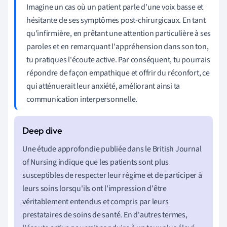
Imagine un cas où un patient parle d'une voix basse et
hésitante de ses symptômes post-chirurgicaux. En tant
qu'infirmière, en prêtant une attention particulière à ses
paroles et en remarquant l'appréhension dans son ton,
tu pratiques l'écoute active. Par conséquent, tu pourrais
répondre de façon empathique et offrir du réconfort, ce
qui atténuerait leur anxiété, améliorant ainsi ta
communication interpersonnelle.
Une étude approfondie publiée dans le British Journal
of Nursing indique que les patients sont plus
susceptibles de respecter leur régime et de participer à
leurs soins lorsqu'ils ont l'impression d'être
véritablement entendus et compris par leurs
prestataires de soins de santé. En d'autres termes,