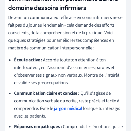
domaine des soins infirmiers
Devenir un communicateur efficace en soins infirmiers ne se
fait pas du jour au lendemain - cela demande des efforts
conscients, de la compréhension et de la pratique. Voici
quelques stratégies pour améliorer tes compétences en
matière de communication interpersonnelle :
Écoute active :
Accorde toute ton attention à ton
interlocuteur, en t'assurant d'assimiler ses paroles et
d'observer ses signaux non verbaux. Montre de l'intérêt
et valide ses préoccupations.
Communication claire et concise :
Qu'il s'agisse de
communication verbale ou écrite, reste précis et facile à
comprendre. Évite le
jargon médical
lorsque tu interagis
avec les patients.
Réponses empathiques :
Comprends les émotions qui se