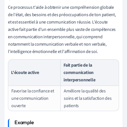
Ce processus t'aide à obtenir une compréhension globale
de l'état, des besoins et des préoccupations de ton patient,
et est essentiel à une communication réussie. L'écoute
active fait partie d'un ensemble plus vaste de compétences
en communication interpersonnelle, qui comprend
notamment la communication verbale et non verbale,
l'intelligence émotionnelle et l'affirmation de soi.
Fait partie de la
L'écoute active
communication
interpersonnelle
Favorise la confiance et
Améliore la qualité des
une communication
soins et la satisfaction des
ouverte
patients