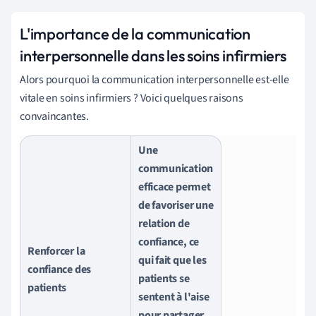
L'importance de la communication
interpersonnelle dans les soins infirmiers
Alors pourquoi la communication interpersonnelle est-elle
vitale en soins infirmiers ? Voici quelques raisons
convaincantes.
Une
communication
efficace permet
de favoriser une
relation de
confiance, ce
Renforcer la
qui fait que les
confiance des
patients se
patients
sentent à l'aise
pour partager