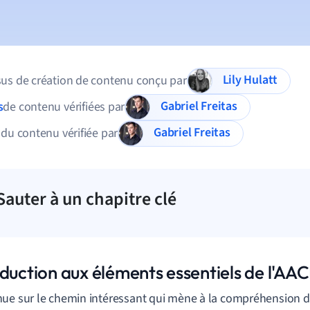
Lily Hulatt
us de création de contenu conçu par
Gabriel Freitas
s
de contenu vérifiées par
Gabriel Freitas
 du contenu vérifiée par
Sauter à un chapitre clé
oduction aux éléments essentiels de l'AA
ue sur le chemin intéressant qui mène à la compréhension 