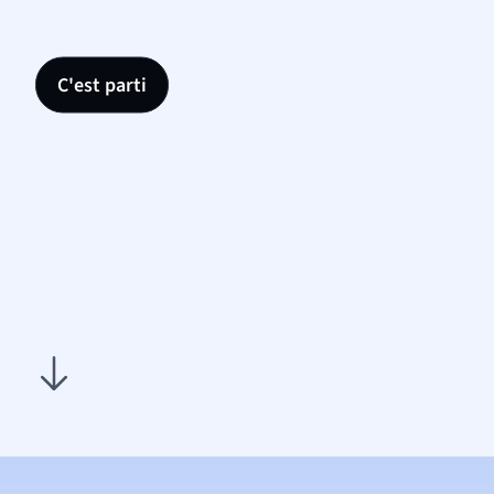
C'est parti