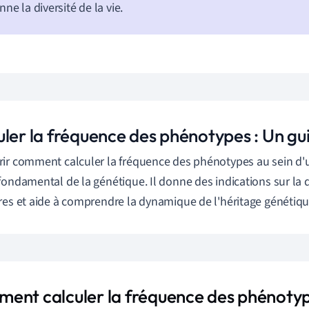
nne la diversité de la vie.
uler la fréquence des phénotypes : Un gu
ir comment calculer la fréquence des phénotypes au sein d'
fondamental de la génétique. Il donne des indications sur la d
res et aide à comprendre la dynamique de l'héritage génétiqu
ent calculer la fréquence des phénoty