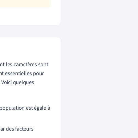
t les caractères sont
nt essentielles pour
 Voici quelques
population est égale à
ar des facteurs