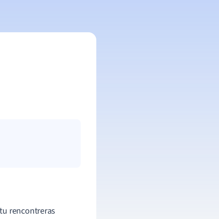
tu rencontreras