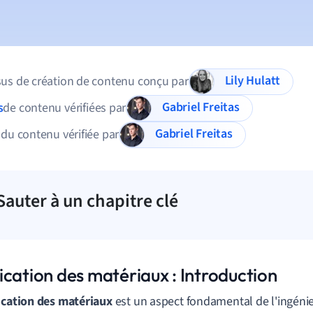
Lily Hulatt
us de création de contenu conçu par
Gabriel Freitas
s
de contenu vérifiées par
Gabriel Freitas
 du contenu vérifiée par
Sauter à un chapitre clé
ication des matériaux : Introduction
ication des matériaux
est un aspect fondamental de l'ingénie