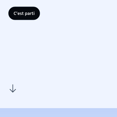
C'est parti