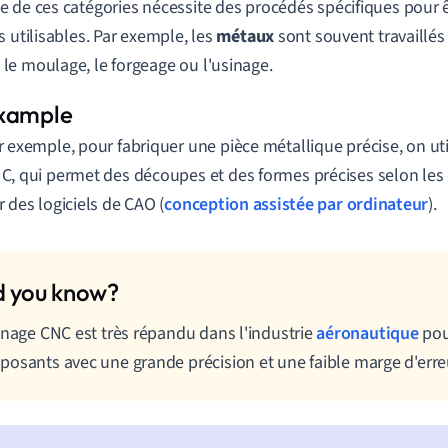
 de ces catégories nécessite des procédés spécifiques pour 
s utilisables. Par exemple, les
métaux
sont souvent travaillés
e moulage, le forgeage ou l'usinage.
r exemple, pour fabriquer une pièce métallique précise, on uti
C, qui permet des découpes et des formes précises selon les
r des logiciels de CAO (
conception assistée par ordinateur
).
inage CNC est très répandu dans l'industrie
aéronautique
pou
osants avec une grande précision et une faible marge d'erre