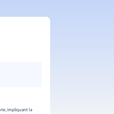
rie, impliquant la