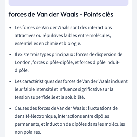
forces de Van der Waals - Points clés
Les forces de Van der Waals sont des interactions
attractives ou répulsives faibles entre molécules,
essentielles en chimie et biologie.
Il existe trois types principaux : forces de dispersion de
London, forces dipôle-dipôle, et forces dipôle induit-
dipôle.
Les caractéristiques des forces de Van der Waals incluent
leur faible intensité et influence significative sur la
tension superficielle et la solubilité.
Causes des forces de Van der Waals : fluctuations de
densité électronique, interactions entre dipôles
permanents, et induction de dipôles dans les molécules
non polaires.