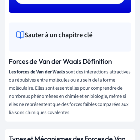
Sauter à un chapitre clé
Forces de Van der Waals Définition
Les forces de Van der Waals
sont des interactions attractives
ou répulsives entre molécules ou au sein de la forme
moléculaire. Elles sont essentielles pour comprendre de
nombreux phénomènes en chimie et en biologie, même si
elles ne représentent que des forces faibles comparées aux
liaisons chimiques covalentes.
Types et Mécanismes des Forces de Van