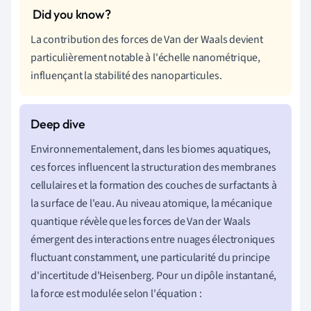
La contribution des forces de Van der Waals devient
particulièrement notable à l'échelle nanométrique,
influençant la stabilité des nanoparticules.
Environnementalement, dans les biomes aquatiques,
ces forces influencent la structuration des membranes
cellulaires et la formation des couches de surfactants à
la surface de l'eau. Au niveau atomique, la mécanique
quantique révèle que les forces de Van der Waals
émergent des interactions entre nuages électroniques
fluctuant constamment, une particularité du principe
d'incertitude d'Heisenberg. Pour un dipôle instantané,
la force est modulée selon l'équation :