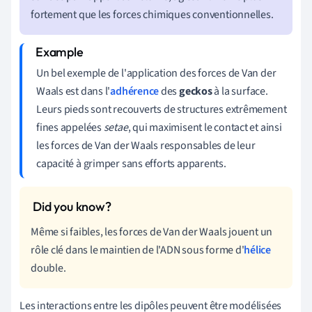
fortement que les forces chimiques conventionnelles.
Un bel exemple de l'application des forces de Van der
Waals est dans l'
adhérence
des
geckos
à la surface.
Leurs pieds sont recouverts de structures extrêmement
fines appelées
setae
, qui maximisent le contact et ainsi
les forces de Van der Waals responsables de leur
capacité à grimper sans efforts apparents.
Même si faibles, les forces de Van der Waals jouent un
rôle clé dans le maintien de l'ADN sous forme d'
hélice
double.
Les interactions entre les dipôles peuvent être modélisées