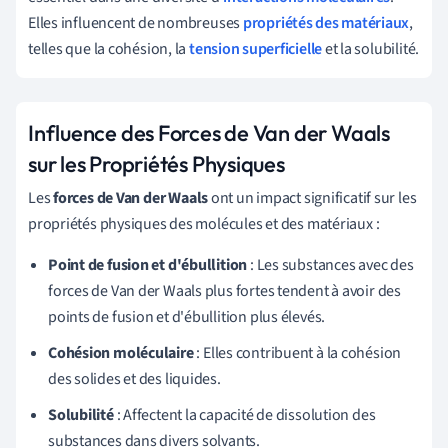
Elles influencent de nombreuses
propriétés des matériaux
,
telles que la cohésion, la
tension superficielle
et la solubilité.
Influence des Forces de Van der Waals
sur les Propriétés Physiques
Les
forces de Van der Waals
ont un impact significatif sur les
propriétés physiques des molécules et des matériaux :
Point de fusion et d'ébullition
: Les substances avec des
forces de Van der Waals plus fortes tendent à avoir des
points de fusion et d'ébullition plus élevés.
Cohésion moléculaire
: Elles contribuent à la cohésion
des solides et des liquides.
Solubilité
: Affectent la capacité de dissolution des
substances dans divers solvants.