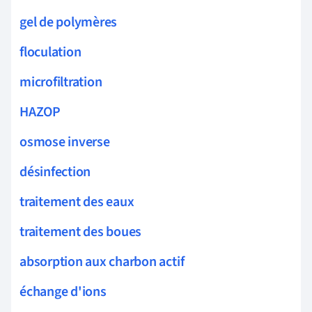
gel de polymères
floculation
microfiltration
HAZOP
osmose inverse
désinfection
traitement des eaux
traitement des boues
absorption aux charbon actif
échange d'ions