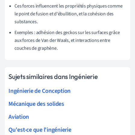
Ces forces influencent les propriétés physiques comme
le point de fusion et d'ébullition, et la cohésion des
substances.
Exemples : adhésion des geckos sur les surfaces grâce
aux forces de Van der Waals, et interactions entre
couches de graphène.
Sujets similaires dans Ingénierie
Ingénierie de Conception
Mécanique des solides
Aviation
Qu'est-ce que l'ingénierie