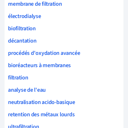
membrane de filtration
électrodialyse
biofiltration
décantation
procédés d'oxydation avancée
bioréacteurs à membranes
filtration
analyse de l'eau
neutralisation acido-basique
retention des métaux lourds
ultrafiltration