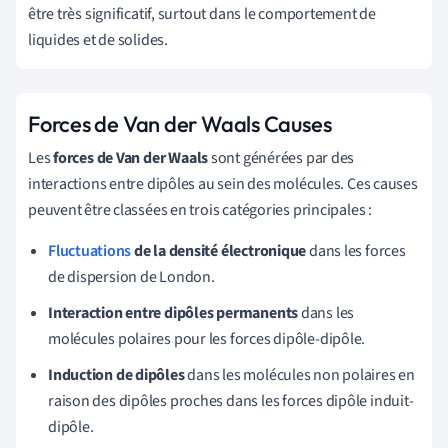
être très significatif, surtout dans le comportement de
liquides et de solides.
Forces de Van der Waals Causes
Les
forces de Van der Waals
sont générées par des
interactions entre dipôles au sein des molécules. Ces causes
peuvent être classées en trois catégories principales :
Fluctuations
de la densité électronique
dans les forces
de dispersion de London.
Interaction entre dipôles permanents
dans les
molécules polaires pour les forces dipôle-dipôle.
Induction de dipôles
dans les molécules non polaires en
raison des dipôles proches dans les forces dipôle induit-
dipôle.