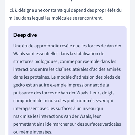
Ici,
désigne une constante qui dépend des propriétés du
k
milieu dans lequel les molécules se rencontrent.
Une étude approfondie révèle que les forces de Van der
Waals sont essentielles dans la stabilisation de
structures biologiques, comme par exemple dans les
interactions entre les chaînes latérales d'acides aminés
dans les protéines. Le modèle d'adhésion des pieds de
gecko est un autre exemple impressionnant de la
puissance des forces de Van der Waals. Leurs doigts
comportent de minuscules poils nommés
setae
qui
interagissent avec les surfaces à un niveau qui
maximise les interactions Van der Waals, leur
permettant ainsi de marcher sur des surfaces verticales
ou même inversées.