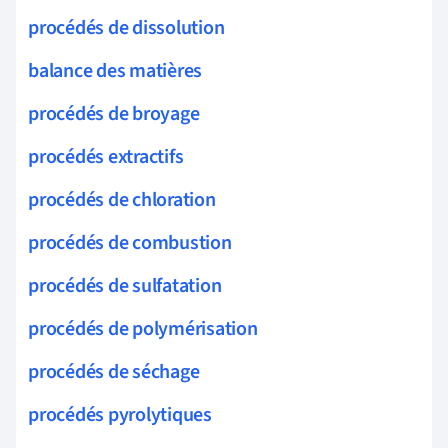
procédés de dissolution
balance des matières
procédés de broyage
procédés extractifs
procédés de chloration
procédés de combustion
procédés de sulfatation
procédés de polymérisation
procédés de séchage
procédés pyrolytiques