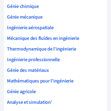
Génie chimique
Génie mécanique
Ingénierie aérospatiale
Mécanique des fluides en ingénierie
Thermodynamique de l'ingénierie
Ingénierie professionnelle
Génie des matériaux
Mathématiques pour l'ingénierie
Génie agricole
Analyse et simulation'