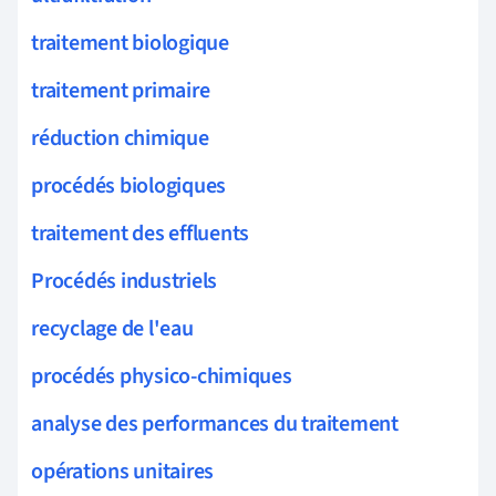
traitement biologique
traitement primaire
réduction chimique
procédés biologiques
traitement des effluents
Procédés industriels
recyclage de l'eau
procédés physico-chimiques
analyse des performances du traitement
opérations unitaires