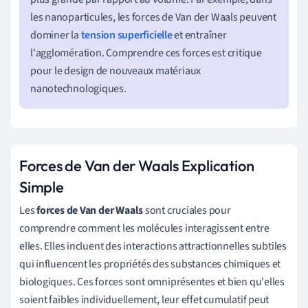
les nanoparticules, les forces de Van der Waals peuvent
dominer la
tension superficielle
et entraîner
l'agglomération. Comprendre ces forces est critique
pour le design de nouveaux matériaux
nanotechnologiques.
Forces de Van der Waals Explication
Simple
Les
forces de Van der Waals
sont cruciales pour
comprendre comment les molécules interagissent entre
elles. Elles incluent des interactions attractionnelles subtiles
qui influencent les propriétés des substances chimiques et
biologiques. Ces forces sont omniprésentes et bien qu'elles
soient faibles individuellement, leur effet cumulatif peut