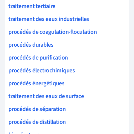
traitement tertiaire
traitement des eaux industrielles
procédés de coagulation-floculation
procédés durables
procédés de purification
procédés électrochimiques
procédés énergétiques
traitement des eaux de surface
procédés de séparation
procédés de distillation