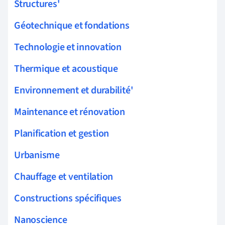
Structures'
Géotechnique et fondations
Technologie et innovation
Thermique et acoustique
Environnement et durabilité'
Maintenance et rénovation
Planification et gestion
Urbanisme
Chauffage et ventilation
Constructions spécifiques
Nanoscience