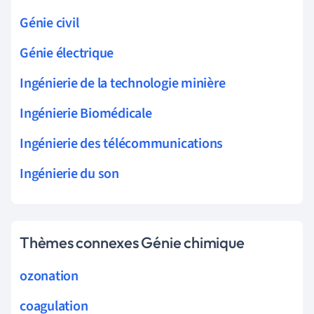
Génie civil
Génie électrique
Ingénierie de la technologie minière
Ingénierie Biomédicale
Ingénierie des télécommunications
Ingénierie du son
Thèmes connexes Génie chimique
ozonation
coagulation