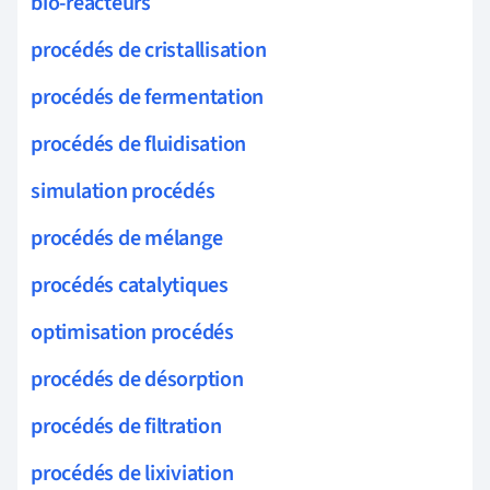
bio-réacteurs
procédés de cristallisation
procédés de fermentation
procédés de fluidisation
simulation procédés
procédés de mélange
procédés catalytiques
optimisation procédés
procédés de désorption
procédés de filtration
procédés de lixiviation