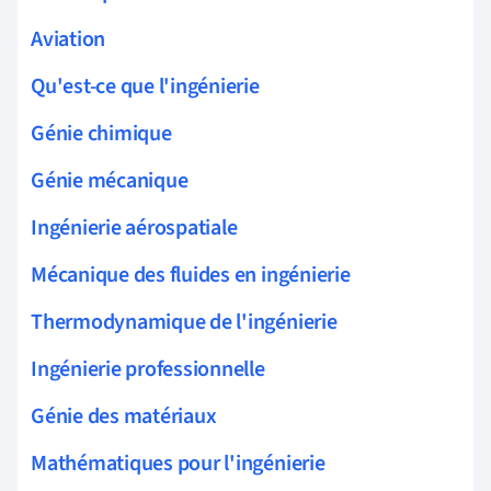
Aviation
Qu'est-ce que l'ingénierie
Génie chimique
Génie mécanique
Ingénierie aérospatiale
Mécanique des fluides en ingénierie
Thermodynamique de l'ingénierie
Ingénierie professionnelle
Génie des matériaux
Mathématiques pour l'ingénierie