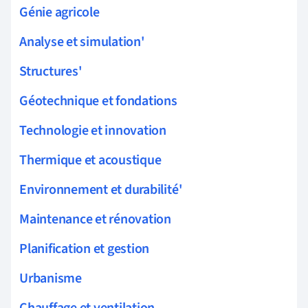
Génie agricole
Analyse et simulation'
Structures'
Géotechnique et fondations
Technologie et innovation
Thermique et acoustique
Environnement et durabilité'
Maintenance et rénovation
Planification et gestion
Urbanisme