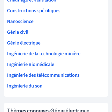
Chauffage et ventilation
Constructions spécifiques
Nanoscience
Génie civil
Génie électrique
Ingénierie de la technologie minière
Ingénierie Biomédicale
Ingénierie des télécommunications
Ingénierie du son
Thèmes connexes Génie électrique