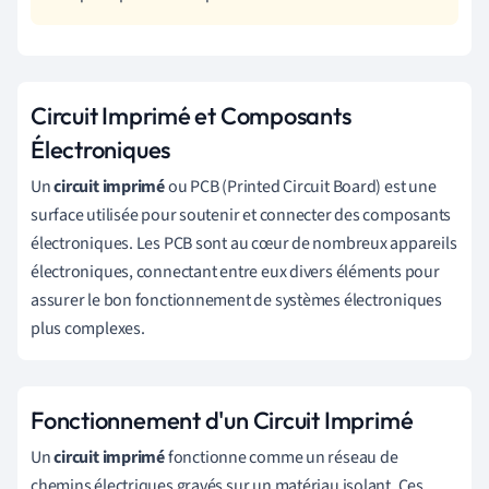
Circuit Imprimé et Composants
Électroniques
Un
circuit imprimé
ou PCB (Printed Circuit Board) est une
surface utilisée pour soutenir et connecter des composants
électroniques. Les PCB sont au cœur de nombreux appareils
électroniques, connectant entre eux divers éléments pour
assurer le bon fonctionnement de systèmes électroniques
plus complexes.
Fonctionnement d'un Circuit Imprimé
Un
circuit imprimé
fonctionne comme un réseau de
chemins électriques gravés sur un matériau isolant. Ces