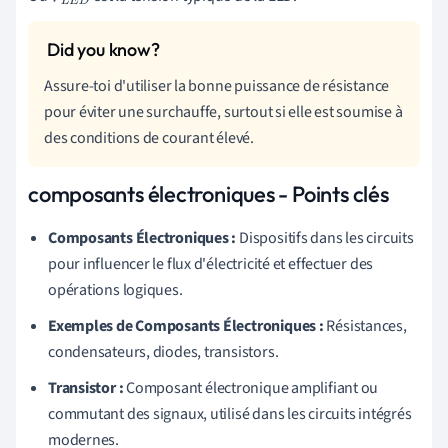
Assure-toi d'utiliser la bonne puissance de résistance
pour éviter une surchauffe, surtout si elle est soumise à
des conditions de courant élevé.
composants électroniques - Points clés
Composants Électroniques :
Dispositifs dans les circuits
pour influencer le flux d'électricité et effectuer des
opérations logiques.
Exemples de Composants Électroniques :
Résistances,
condensateurs, diodes, transistors.
Transistor :
Composant électronique amplifiant ou
commutant des signaux, utilisé dans les circuits intégrés
modernes.