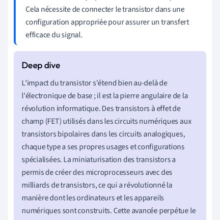
Cela nécessite de connecter le transistor dans une
configuration appropriée pour assurer un transfert
efficace du signal.
L'impact du transistor s'étend bien au-delà de
l'électronique de base ; il est la pierre angulaire de la
révolution informatique. Des transistors à effet de
champ (FET) utilisés dans les circuits numériques aux
transistors bipolaires dans les circuits analogiques,
chaque type a ses propres usages et configurations
spécialisées. La miniaturisation des transistors a
permis de créer des microprocesseurs avec des
milliards de transistors, ce qui a révolutionné la
manière dont les ordinateurs et les appareils
numériques sont construits. Cette avancée perpétue le