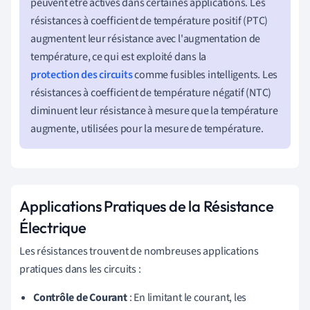
peuvent être actives dans certaines applications. Les
résistances à coefficient de température positif (PTC)
augmentent leur résistance avec l'augmentation de
température, ce qui est exploité dans la
protection des circuits
comme fusibles intelligents. Les
résistances à coefficient de température négatif (NTC)
diminuent leur résistance à mesure que la température
augmente, utilisées pour la mesure de température.
Applications Pratiques de la Résistance
Électrique
Les résistances trouvent de nombreuses applications
pratiques dans les circuits :
Contrôle de Courant
: En limitant le courant, les