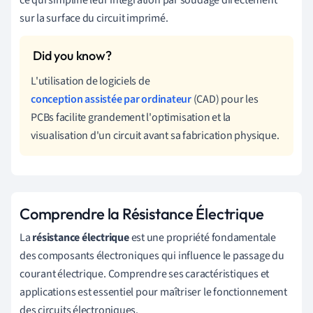
sur la surface du circuit imprimé.
L'utilisation de logiciels de
conception assistée par ordinateur
(CAD) pour les
PCBs facilite grandement l'optimisation et la
visualisation d'un circuit avant sa fabrication physique.
Comprendre la Résistance Électrique
La
résistance électrique
est une propriété fondamentale
des composants électroniques qui influence le passage du
courant électrique. Comprendre ses caractéristiques et
applications est essentiel pour maîtriser le fonctionnement
des circuits électroniques.