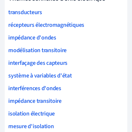
transducteurs
récepteurs électromagnétiques
impédance d'ondes
modélisation transitoire
interfaçage des capteurs
système à variables d'état
interférences d'ondes
impédance transitoire
isolation électrique
mesure d'isolation