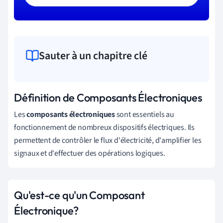
Sauter à un chapitre clé
Définition de Composants Électroniques
Les
composants électroniques
sont essentiels au
fonctionnement de nombreux dispositifs électriques. Ils
permettent de contrôler le flux d'électricité, d'amplifier les
signaux et d'effectuer des opérations logiques.
Qu'est-ce qu'un Composant
Électronique?