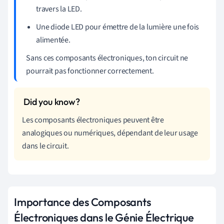
travers la LED.
Une diode LED pour émettre de la lumière une fois
alimentée.
Sans ces composants électroniques, ton circuit ne
pourrait pas fonctionner correctement.
Les composants électroniques peuvent être
analogiques ou numériques, dépendant de leur usage
dans le circuit.
Importance des Composants
Électroniques dans le Génie Électrique