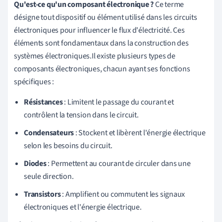
Qu'est-ce qu'un composant électronique ?
Ce terme
désigne tout dispositif ou élément utilisé dans les circuits
électroniques pour influencer le flux d'électricité. Ces
éléments sont fondamentaux dans la construction des
systèmes électroniques.Il existe plusieurs types de
composants électroniques, chacun ayant ses fonctions
spécifiques :
Résistances
: Limitent le passage du courant et
contrôlent la tension dans le circuit.
Condensateurs
: Stockent et libèrent l'énergie électrique
selon les besoins du circuit.
Diodes
: Permettent au courant de circuler dans une
seule direction.
Transistors
: Amplifient ou commutent les signaux
électroniques et l'énergie électrique.