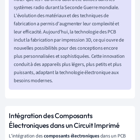
systèmes radio durant la Seconde Guerre mondiale.
L'évolution des matériaux et des techniques de
fabrication a permis d'augmenter leur complexité et
leur efficacité. Aujourd'hui, la technologie des PCB
inclut la fabrication par impression 3D, ce qui ouvre de
nouvelles possibilités pour des conceptions encore
plus personnalisées et sophistiquées. Cette innovation
conduit à des appareils plus légers, plus petits et plus
puissants, adaptant la technologie électronique aux
besoins modernes.
Intégration des Composants
Électroniques dans un Circuit Imprimé
L'intégration des
composants électroniques
dans un PCB