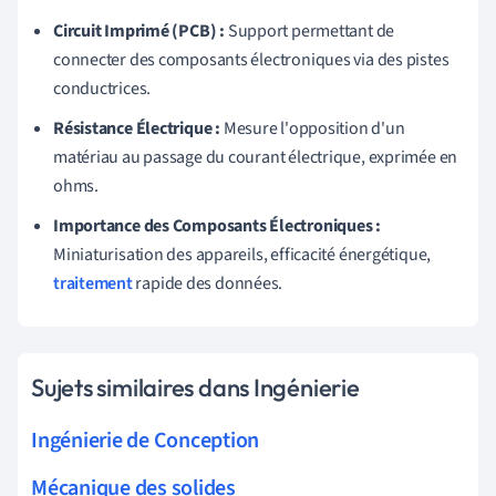
Circuit Imprimé (PCB) :
Support permettant de
connecter des composants électroniques via des pistes
conductrices.
Résistance Électrique :
Mesure l'opposition d'un
matériau au passage du courant électrique, exprimée en
ohms.
Importance des Composants Électroniques :
Miniaturisation des appareils, efficacité énergétique,
traitement
rapide des données.
Sujets similaires dans Ingénierie
Ingénierie de Conception
Mécanique des solides