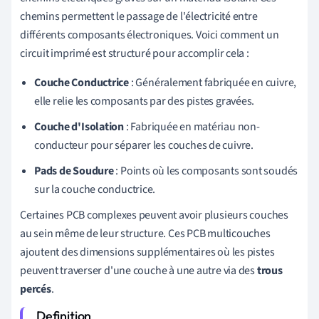
chemins permettent le passage de l'électricité entre
différents composants électroniques. Voici comment un
circuit imprimé est structuré pour accomplir cela :
Couche Conductrice
: Généralement fabriquée en cuivre,
elle relie les composants par des pistes gravées.
Couche d'Isolation
: Fabriquée en matériau non-
conducteur pour séparer les couches de cuivre.
Pads de Soudure
: Points où les composants sont soudés
sur la couche conductrice.
Certaines PCB complexes peuvent avoir plusieurs couches
au sein même de leur structure. Ces PCB multicouches
ajoutent des dimensions supplémentaires où les pistes
peuvent traverser d'une couche à une autre via des
trous
percés
.