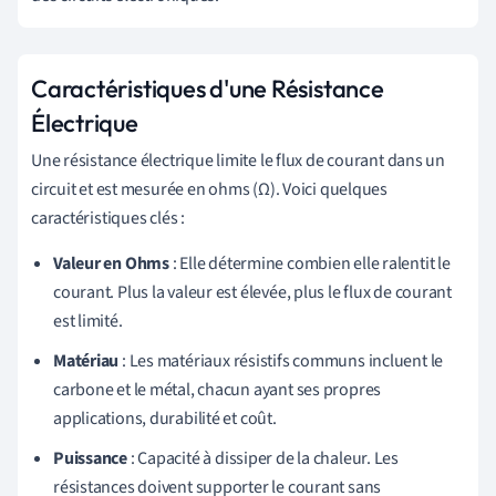
Caractéristiques d'une Résistance
Électrique
Une résistance électrique limite le flux de courant dans un
circuit et est mesurée en ohms (Ω). Voici quelques
caractéristiques clés :
Valeur en Ohms
: Elle détermine combien elle ralentit le
courant. Plus la valeur est élevée, plus le flux de courant
est limité.
Matériau
: Les matériaux résistifs communs incluent le
carbone et le métal, chacun ayant ses propres
applications, durabilité et coût.
Puissance
: Capacité à dissiper de la chaleur. Les
résistances doivent supporter le courant sans