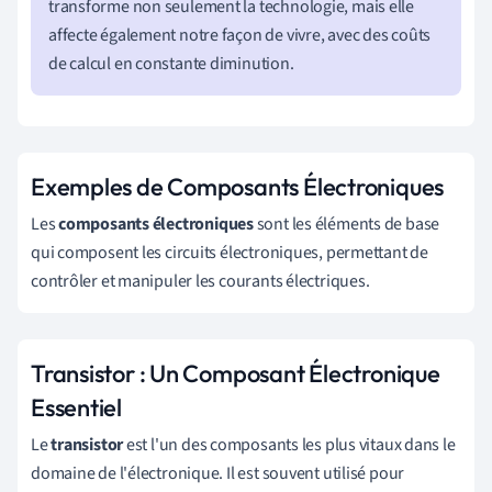
transforme non seulement la technologie, mais elle
affecte également notre façon de vivre, avec des coûts
de calcul en constante diminution.
Exemples de Composants Électroniques
Les
composants électroniques
sont les éléments de base
qui composent les circuits électroniques, permettant de
contrôler et manipuler les courants électriques.
Transistor : Un Composant Électronique
Essentiel
Le
transistor
est l'un des composants les plus vitaux dans le
domaine de l'électronique. Il est souvent utilisé pour