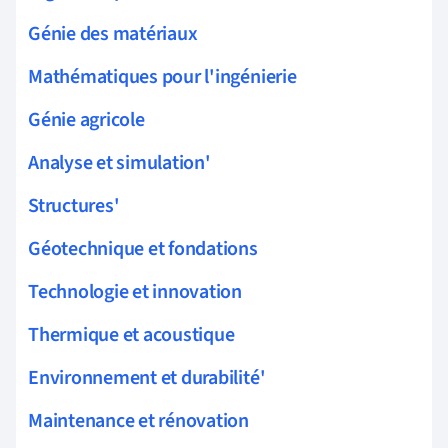
Génie des matériaux
Mathématiques pour l'ingénierie
Génie agricole
Analyse et simulation'
Structures'
Géotechnique et fondations
Technologie et innovation
Thermique et acoustique
Environnement et durabilité'
Maintenance et rénovation