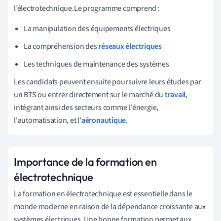
l’électrotechnique.Le programme comprend :
La manipulation des équipements électriques
La compréhension des
réseaux électriques
Les techniques de maintenance des systèmes
Les candidats peuvent ensuite poursuivre leurs études par
un BTS ou entrer directement sur le marché du
travail
,
intégrant ainsi des secteurs comme l'énergie,
l'automatisation, et l'
aéronautique
.
Importance de la formation en
électrotechnique
La formation en électrotechnique est essentielle dans le
monde moderne en raison de la dépendance croissante aux
systèmes électriques. Une bonne formation permet aux