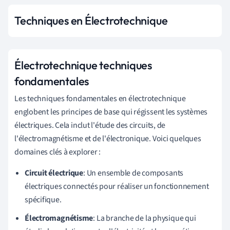
Techniques en Électrotechnique
Électrotechnique techniques
fondamentales
Les techniques fondamentales en électrotechnique
englobent les principes de base qui régissent les systèmes
électriques. Cela inclut l'étude des circuits, de
l'électromagnétisme et de l'électronique. Voici quelques
domaines clés à explorer :
Circuit électrique
: Un ensemble de composants
électriques connectés pour réaliser un fonctionnement
spécifique.
Électromagnétisme
: La branche de la physique qui