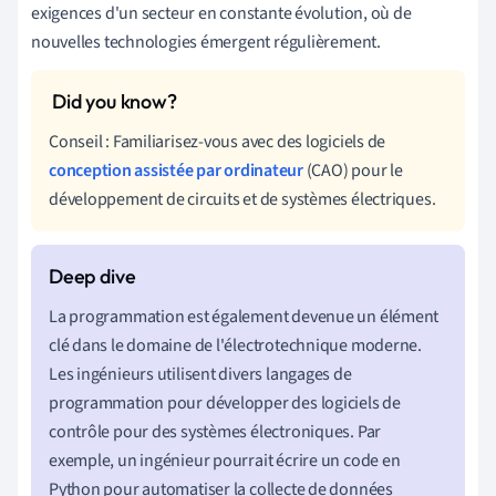
exigences d'un secteur en constante évolution, où de
nouvelles technologies émergent régulièrement.
Conseil : Familiarisez-vous avec des logiciels de
conception assistée par ordinateur
(CAO) pour le
développement de circuits et de systèmes électriques.
La programmation est également devenue un élément
clé dans le domaine de l'électrotechnique moderne.
Les ingénieurs utilisent divers langages de
programmation pour développer des logiciels de
contrôle pour des systèmes électroniques. Par
exemple, un ingénieur pourrait écrire un code en
Python pour automatiser la collecte de données