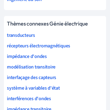
Thèmes connexes Génie électrique
transducteurs
récepteurs électromagnétiques
impédance d'ondes
modélisation transitoire
interfaçage des capteurs
système à variables d'état
interférences d'ondes
impédance transitoire