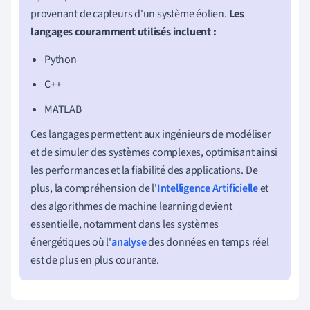
provenant de capteurs d'un système éolien.
Les
langages couramment utilisés incluent :
Python
C++
MATLAB
Ces langages permettent aux ingénieurs de modéliser
et de simuler des systèmes complexes, optimisant ainsi
les performances et la fiabilité des applications. De
plus, la compréhension de l'
Intelligence Artificielle
et
des algorithmes de machine learning devient
essentielle, notamment dans les systèmes
énergétiques où l'
analyse
des données en temps réel
est de plus en plus courante.