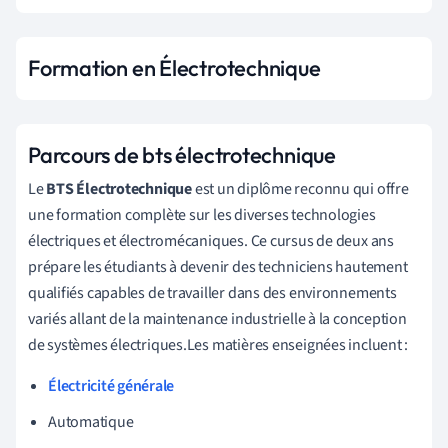
Formation en Électrotechnique
Parcours de bts électrotechnique
Le
BTS Électrotechnique
est un diplôme reconnu qui offre
une formation complète sur les diverses technologies
électriques et électromécaniques. Ce cursus de deux ans
prépare les étudiants à devenir des techniciens hautement
qualifiés capables de travailler dans des environnements
variés allant de la maintenance industrielle à la conception
de systèmes électriques.Les matières enseignées incluent :
Électricité générale
Automatique