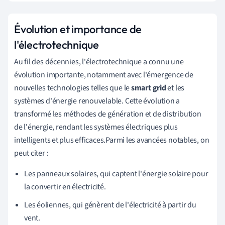
Évolution et importance de
l'électrotechnique
Au fil des décennies, l'électrotechnique a connu une
évolution importante, notamment avec l'émergence de
nouvelles technologies telles que le
smart grid
et les
systèmes d'énergie renouvelable. Cette évolution a
transformé les méthodes de génération et de distribution
de l'énergie, rendant les systèmes électriques plus
intelligents et plus efficaces.Parmi les avancées notables, on
peut citer :
Les panneaux solaires, qui captent l'énergie solaire pour
la convertir en électricité.
Les éoliennes, qui génèrent de l'électricité à partir du
vent.