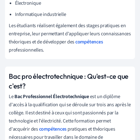
Électronique
Informatique industrielle
Les étudiants réalisent également des stages pratiques en
entreprise, leur permettant d'appliquer leurs connaissances
théoriques et de développer des
compétences
professionnelles.
Bac pro électrotechnique : Qu'est-ce que
c'est?
Le
Bac Professionnel Électrotechnique
est un diplôme
d'accès à la qualification qui se déroule sur trois ans après le
collège. Il est destiné à ceux qui sont passionnés par la
technologie et l'électricité. Cette formation permet
d'acquérir des
compétences
pratiques et théoriques
nécessaires pour travailler dans le domaine de