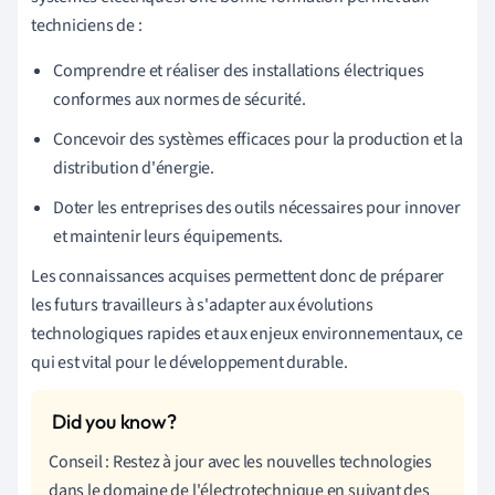
techniciens de :
Comprendre et réaliser des installations électriques
conformes aux normes de sécurité.
Concevoir des systèmes efficaces pour la production et la
distribution d'énergie.
Doter les entreprises des outils nécessaires pour innover
et maintenir leurs équipements.
Les connaissances acquises permettent donc de préparer
les futurs travailleurs à s'adapter aux évolutions
technologiques rapides et aux enjeux environnementaux, ce
qui est vital pour le développement durable.
Conseil : Restez à jour avec les nouvelles technologies
dans le domaine de l'électrotechnique en suivant des