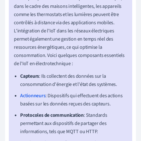
dans le cadre des maisons intelligentes, les appareils
comme les thermostats et les lumières peuvent être
contrôlés à distance via des applications mobiles.
L'intégration de l'IoT dans les réseaux électriques
permet également une gestion en temps réel des
ressources énergétiques, ce qui optimise la
consommation. Voici quelques composants essentiels
de l'IoT en électrotechnique :
Capteurs
: Ils collectent des données sur la
consommation d'énergie et l'état des systèmes.
Actionneurs
: Dispositifs qui effectuent des actions
basées sur les données reçues des capteurs.
Protocoles de communication
: Standards
permettant aux dispositifs de partager des
informations, tels que MQTT ou HTTP.