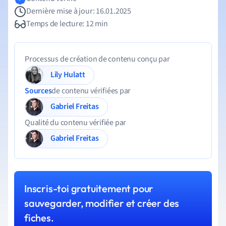
Dernière mise à jour: 16.01.2025
Temps de lecture: 12 min
Processus de création de contenu conçu par
Lily Hulatt
Sources
de contenu vérifiées par
Gabriel Freitas
Qualité du contenu vérifiée par
Gabriel Freitas
Inscris-toi gratuitement pour
sauvegarder, modifier et créer des
fiches.