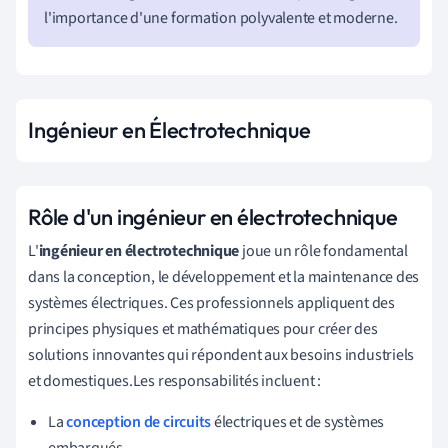
l'importance d'une formation polyvalente et moderne.
Ingénieur en Électrotechnique
Rôle d'un ingénieur en électrotechnique
L'
ingénieur en électrotechnique
joue un rôle fondamental
dans la conception, le développement et la maintenance des
systèmes électriques. Ces professionnels appliquent des
principes physiques et mathématiques pour créer des
solutions innovantes qui répondent aux besoins industriels
et domestiques.Les responsabilités incluent :
La
conception de circuits
électriques et de systèmes
embarqués.