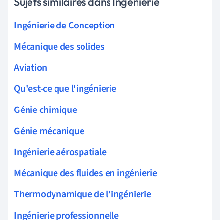
Sujets similaires dans Ingénierie
Ingénierie de Conception
Mécanique des solides
Aviation
Qu'est-ce que l'ingénierie
Génie chimique
Génie mécanique
Ingénierie aérospatiale
Mécanique des fluides en ingénierie
Thermodynamique de l'ingénierie
Ingénierie professionnelle