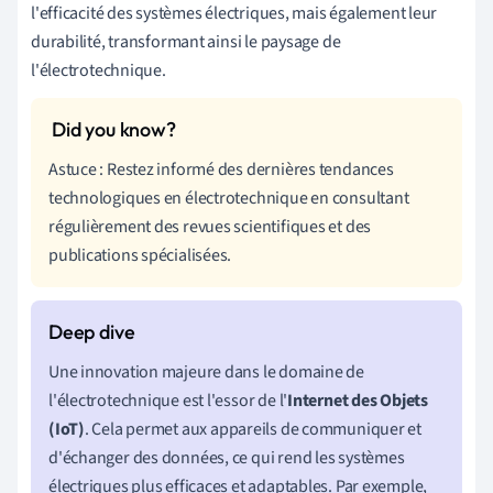
l'efficacité des systèmes électriques, mais également leur
durabilité, transformant ainsi le paysage de
l'électrotechnique.
Astuce : Restez informé des dernières tendances
technologiques en électrotechnique en consultant
régulièrement des revues scientifiques et des
publications spécialisées.
Une innovation majeure dans le domaine de
l'électrotechnique est l'essor de l'
Internet des Objets
(IoT)
. Cela permet aux appareils de communiquer et
d'échanger des données, ce qui rend les systèmes
électriques plus efficaces et adaptables. Par exemple,