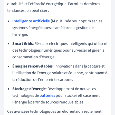
durabilité et l'efficacité énergétique. Parmi les dernières
tendances, on peut citer :
Intelligence Artificielle
(IA)
: Utilisée pour optimiser les
systèmes énergétiques et améliorer la gestion de
l'énergie.
Smart Grids
: Réseaux électriques intelligents qui utilisent
des technologies numériques pour surveiller et gérer la
consommation d'énergie.
Énergies renouvelables
: Innovations dans la capture et
l'utilisation de l'énergie solaire et éolienne, contribuant à
la réduction de l'empreinte carbone.
Stockage d'énergie
: Développement de nouvelles
technologies de
batteries
pour stocker efficacement
l'énergie à partir de sources renouvelables.
Ces avancées technologiques améliorent non seulement