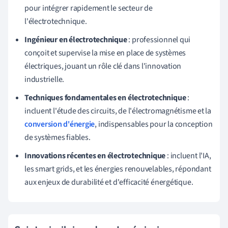
pour intégrer rapidement le secteur de
l'électrotechnique.
Ingénieur en électrotechnique
: professionnel qui
conçoit et supervise la mise en place de systèmes
électriques, jouant un rôle clé dans l'innovation
industrielle.
Techniques fondamentales en électrotechnique
:
incluent l'étude des circuits, de l'électromagnétisme et la
conversion d'énergie
, indispensables pour la conception
de systèmes fiables.
Innovations récentes en électrotechnique
: incluent l'IA,
les smart grids, et les énergies renouvelables, répondant
aux enjeux de durabilité et d'efficacité énergétique.