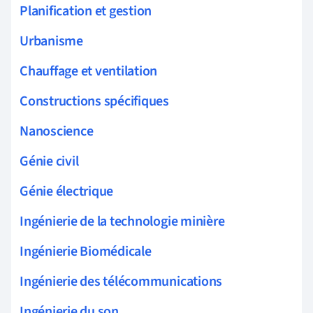
Planification et gestion
Urbanisme
Chauffage et ventilation
Constructions spécifiques
Nanoscience
Génie civil
Génie électrique
Ingénierie de la technologie minière
Ingénierie Biomédicale
Ingénierie des télécommunications
Ingénierie du son