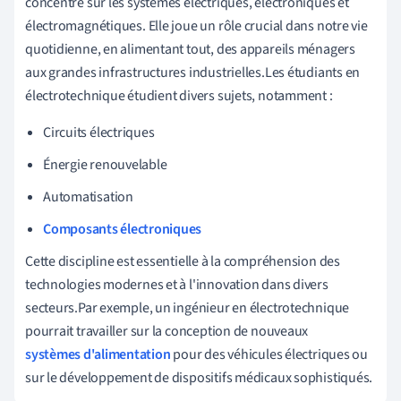
concentre sur les systèmes électriques, électroniques et
électromagnétiques. Elle joue un rôle crucial dans notre vie
quotidienne, en alimentant tout, des appareils ménagers
aux grandes infrastructures industrielles.Les étudiants en
électrotechnique étudient divers sujets, notamment :
Circuits électriques
Énergie renouvelable
Automatisation
Composants électroniques
Cette discipline est essentielle à la compréhension des
technologies modernes et à l'innovation dans divers
secteurs.Par exemple, un ingénieur en électrotechnique
pourrait travailler sur la conception de nouveaux
systèmes d'alimentation
pour des véhicules électriques ou
sur le développement de dispositifs médicaux sophistiqués.