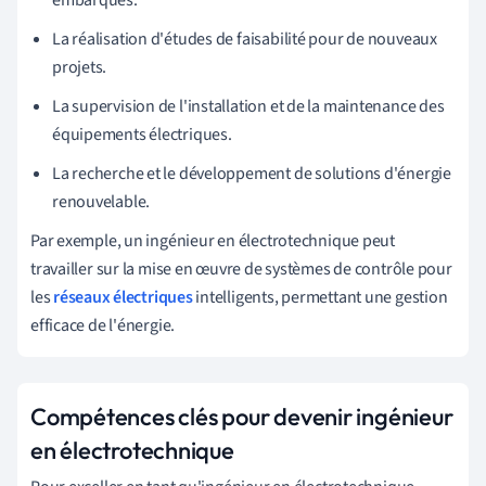
La réalisation d'études de faisabilité pour de nouveaux
projets.
La supervision de l'installation et de la maintenance des
équipements électriques.
La recherche et le développement de solutions d'énergie
renouvelable.
Par exemple, un ingénieur en électrotechnique peut
travailler sur la mise en œuvre de systèmes de contrôle pour
les
réseaux électriques
intelligents, permettant une gestion
efficace de l'énergie.
Compétences clés pour devenir ingénieur
en électrotechnique