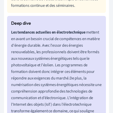
formations continue et des séminaires.
Les tendances actuelles en électrotechnique
mettent
en avant un besoin crucial de compétences en matière
d'énergie durable. Avec l'essor des énergies
renouvelables, les professionnels doivent être formés
aux nouveaux systèmes énergétiques tels que le
photovoltaïque et l'éolien. Les programmes de
formation doivent donc intégrer ces éléments pour
répondre aux exigences du marché.De plus, la
numérisation des systèmes énergétiques nécessite une
compréhension approfondie des technologies de
communication et d’électronique. L'intégration de
l'Internet des objets (IoT) dans l'électrotechnique
transforme également ce domaine, ce qui souligne