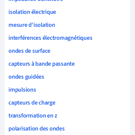
isolation électrique
mesure d'isolation
interférences électromagnétiques
ondes de surface
capteurs à bande passante
ondes guidées
impulsions
capteurs de charge
transformation en z
polarisation des ondes