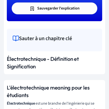
Sauvegarder l'explication
Sauter à un chapitre clé
Électrotechnique - Définition et
Signification
L'électrotechnique meaning pour les
étudiants
Électrotechnique
est une branche de l'ingénierie qui se