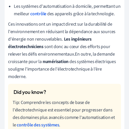
Les systèmes d'automatisation à domicile, permettant un
meilleur
contrôle
des appareils grâce à la technologie.
Ces innovations ont un impact direct sur la durabilité de
l'environnement en réduisant la dépendance aux sources
d'énergie non renouvelables.
Les ingénieurs
électrotechniciens
sont donc au cœur des efforts pour
relever les défis environnementaux.En outre, la demande
croissante pour la
numérisation
des systèmes électriques
souligne l'importance de l'électrotechnique à l'ère
moderne.
Tip: Comprendre les concepts de base de
l'électrotechnique est essentiel pour progresser dans
des domaines plus avancés comme l'automatisation et
le
contrôle des systèmes
.