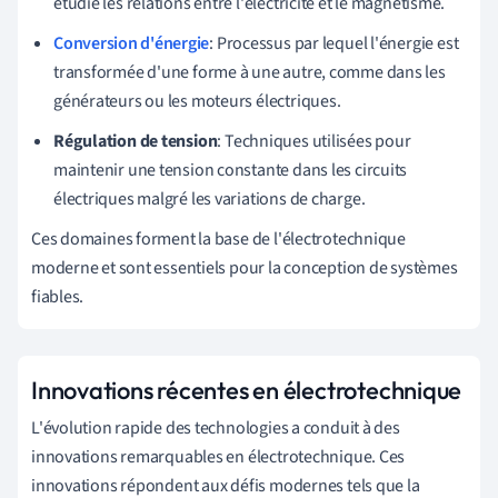
étudie les relations entre l'électricité et le magnétisme.
Conversion d'énergie
: Processus par lequel l'énergie est
transformée d'une forme à une autre, comme dans les
générateurs ou les moteurs électriques.
Régulation de tension
: Techniques utilisées pour
maintenir une tension constante dans les circuits
électriques malgré les variations de charge.
Ces domaines forment la base de l'électrotechnique
moderne et sont essentiels pour la conception de systèmes
fiables.
Innovations récentes en électrotechnique
L'évolution rapide des technologies a conduit à des
innovations remarquables en électrotechnique. Ces
innovations répondent aux défis modernes tels que la