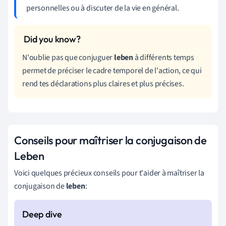
personnelles ou à discuter de la vie en général.
N'oublie pas que conjuguer
leben
à différents temps
permet de préciser le cadre temporel de l'action, ce qui
rend tes déclarations plus claires et plus précises.
Conseils pour maîtriser la conjugaison de
Leben
Voici quelques précieux conseils pour t'aider à maîtriser la
conjugaison de
leben
: