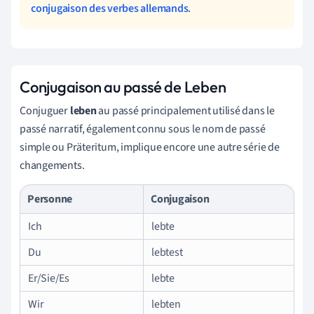
conjugaison des verbes allemands
.
Conjugaison au passé de Leben
Conjuguer
leben
au passé principalement utilisé dans le
passé narratif, également connu sous le nom de passé
simple ou Präteritum, implique encore une autre série de
changements.
Personne
Conjugaison
Ich
lebte
Du
lebtest
Er/Sie/Es
lebte
Wir
lebten