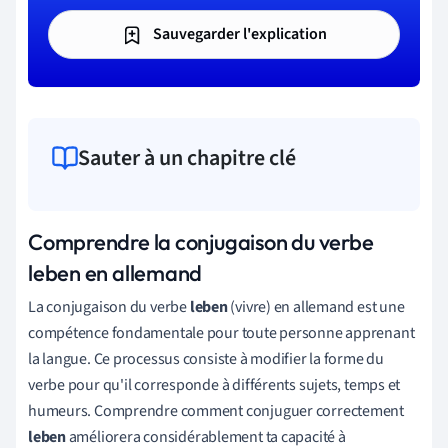
Sauvegarder l'explication
Sauter à un chapitre clé
Comprendre la conjugaison du verbe
leben en allemand
La conjugaison du verbe
leben
(vivre) en allemand est une
compétence fondamentale pour toute personne apprenant
la langue. Ce processus consiste à modifier la forme du
verbe pour qu'il corresponde à différents sujets, temps et
humeurs. Comprendre comment conjuguer correctement
leben
améliorera considérablement ta capacité à