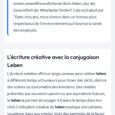
einem umweltfreundlicheren Büro leben, das die
Gesundheit der Mitarbeiter fördert'. Cela se traduit par
"Dans cinq ans, nous vivrons dans un bureau plus
respectueux de l'environnement qui favorise la santé
des employés.
L'écriture créative avec la conjugaison
Leben
L'écriture créative offre un large canevas pour utiliser
leben
à différents temps et humeurs pour tisser des récits, décrire
des scènes ou transmettre des émotions. Des réalités
présentes aux souvenirs passés ou aux aspirations futures,
le
leben
te permet de voyager à travers le temps dans ton
récit.L'utilisation créative du
leben
implique une certaine
souplesse dans son emploi. Voici des exemples de la façon