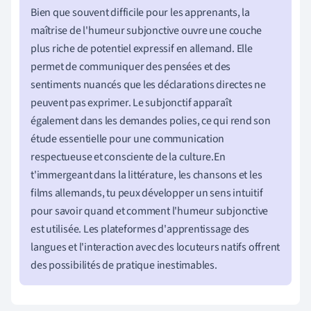
Bien que souvent difficile pour les apprenants, la
maîtrise de l'humeur subjonctive ouvre une couche
plus riche de potentiel expressif en allemand. Elle
permet de communiquer des pensées et des
sentiments nuancés que les déclarations directes ne
peuvent pas exprimer. Le subjonctif apparaît
également dans les demandes polies, ce qui rend son
étude essentielle pour une communication
respectueuse et consciente de la culture.En
t'immergeant dans la littérature, les chansons et les
films allemands, tu peux développer un sens intuitif
pour savoir quand et comment l'humeur subjonctive
est utilisée. Les plateformes d'apprentissage des
langues et l'interaction avec des locuteurs natifs offrent
des possibilités de pratique inestimables.