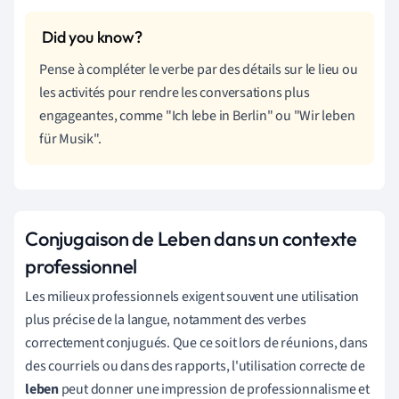
Pense à compléter le verbe par des détails sur le lieu ou
les activités pour rendre les conversations plus
engageantes, comme "Ich lebe in Berlin" ou "Wir leben
für Musik".
Conjugaison de Leben dans un contexte
professionnel
Les milieux professionnels exigent souvent une utilisation
plus précise de la langue, notamment des verbes
correctement conjugués. Que ce soit lors de réunions, dans
des courriels ou dans des rapports, l'utilisation correcte de
leben
peut donner une impression de professionnalisme et