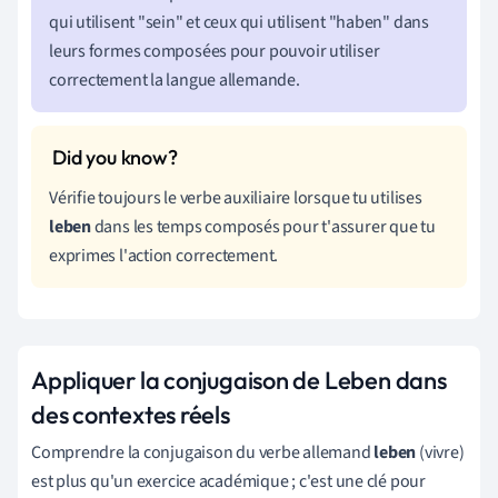
qui utilisent "sein" et ceux qui utilisent "haben" dans
leurs formes composées pour pouvoir utiliser
correctement la langue allemande.
Vérifie toujours le verbe auxiliaire lorsque tu utilises
leben
dans les temps composés pour t'assurer que tu
exprimes l'action correctement.
Appliquer la conjugaison de Leben dans
des contextes réels
Comprendre la conjugaison du verbe allemand
leben
(vivre)
est plus qu'un exercice académique ; c'est une clé pour