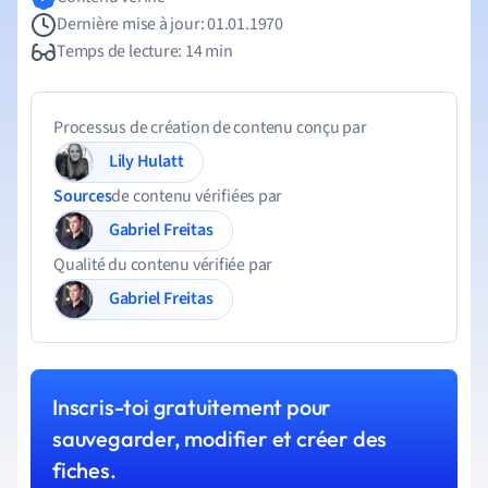
Dernière mise à jour: 01.01.1970
Temps de lecture: 14 min
Processus de création de contenu conçu par
Lily Hulatt
Sources
de contenu vérifiées par
Gabriel Freitas
Qualité du contenu vérifiée par
Gabriel Freitas
Inscris-toi gratuitement pour
sauvegarder, modifier et créer des
fiches.