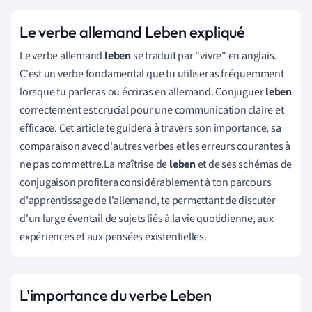
Le verbe allemand Leben expliqué
Le verbe allemand
leben
se traduit par "vivre" en anglais.
C'est un verbe fondamental que tu utiliseras fréquemment
lorsque tu parleras ou écriras en allemand. Conjuguer
leben
correctement est crucial pour une communication claire et
efficace. Cet article te guidera à travers son importance, sa
comparaison avec d'autres verbes et les erreurs courantes à
ne pas commettre.La maîtrise de
leben
et de ses schémas de
conjugaison profitera considérablement à ton parcours
d'apprentissage de l'allemand, te permettant de discuter
d'un large éventail de sujets liés à la vie quotidienne, aux
expériences et aux pensées existentielles.
L'importance du verbe Leben