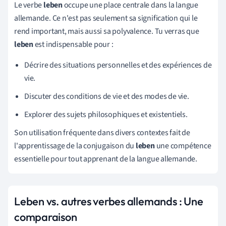
Le verbe
leben
occupe une place centrale dans la langue
allemande. Ce n'est pas seulement sa signification qui le
rend important, mais aussi sa polyvalence. Tu verras que
leben
est indispensable pour :
Décrire des situations personnelles et des expériences de
vie.
Discuter des conditions de vie et des modes de vie.
Explorer des sujets philosophiques et existentiels.
Son utilisation fréquente dans divers contextes fait de
l'apprentissage de la conjugaison du
leben
une compétence
essentielle pour tout apprenant de la langue allemande.
Leben vs. autres verbes allemands : Une
comparaison