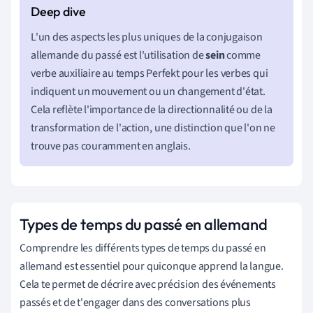
L'un des aspects les plus uniques de la conjugaison
allemande du passé est l'utilisation de
sein
comme
verbe auxiliaire au temps Perfekt pour les verbes qui
indiquent un mouvement ou un changement d'état.
Cela reflète l'importance de la directionnalité ou de la
transformation de l'action, une distinction que l'on ne
trouve pas couramment en anglais.
Types de temps du passé en allemand
Comprendre les différents types de temps du passé en
allemand est essentiel pour quiconque apprend la langue.
Cela te permet de décrire avec précision des événements
passés et de t'engager dans des conversations plus