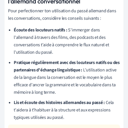
l'allemand conversationnel
Pour perfectionner ton utilisation du passé allemand dans
les conversations, considère les conseils suivants :
Écoute des locuteurs natifs :
S'immerger dans
l'allemand à travers des films, des podcasts et des
conversations t'aide à comprendre le flux naturel et
l'utilisation du passé.
Pratique régulièrement avec des locuteurs natifs ou des
partenaires d'échange linguistique :
L'utilisation active
de la langue dans la conversation est le moyen le plus
efficace d'ancrer la grammaire et le vocabulaire dans ta
mémoire à long terme.
Lis et écoute des histoires allemandes au passé :
Cela
t'aidera à t'habituer à la structure et aux expressions
typiques utilisées au passé.