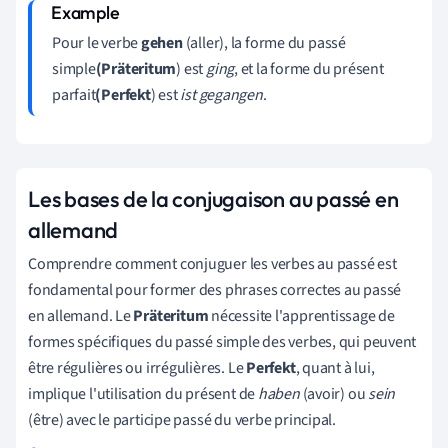
Pour le verbe
gehen
(aller), la forme du passé
simple
(Präteritum
) est
ging
, et la forme du présent
parfait
(Perfekt
) est
ist gegangen
.
Les bases de la conjugaison au passé en
allemand
Comprendre comment conjuguer les verbes au passé est
fondamental pour former des phrases correctes au passé
en allemand. Le
Präteritum
nécessite l'apprentissage de
formes spécifiques du passé simple des verbes, qui peuvent
être régulières ou irrégulières. Le
Perfekt
, quant à lui,
implique l'utilisation du présent de
haben
(avoir) ou
sein
(être) avec le participe passé du verbe principal.