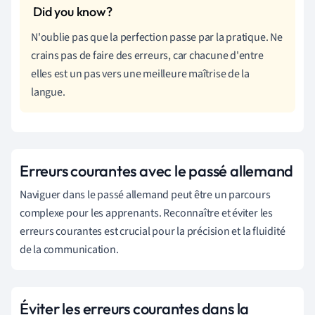
N'oublie pas que la perfection passe par la pratique. Ne
crains pas de faire des erreurs, car chacune d'entre
elles est un pas vers une meilleure maîtrise de la
langue.
Erreurs courantes avec le passé allemand
Naviguer dans le passé allemand peut être un parcours
complexe pour les apprenants. Reconnaître et éviter les
erreurs courantes est crucial pour la précision et la fluidité
de la communication.
Éviter les erreurs courantes dans la