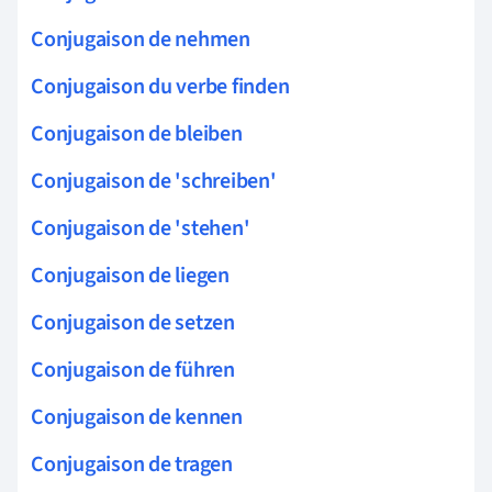
Conjugaison de nehmen
Conjugaison du verbe finden
Conjugaison de bleiben
Conjugaison de 'schreiben'
Conjugaison de 'stehen'
Conjugaison de liegen
Conjugaison de setzen
Conjugaison de führen
Conjugaison de kennen
Conjugaison de tragen