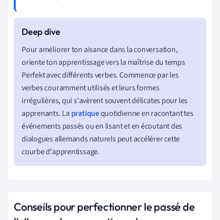
Pour améliorer ton aisance dans la conversation,
oriente ton apprentissage vers la maîtrise du temps
Perfekt avec différents verbes. Commence par les
verbes couramment utilisés et leurs formes
irrégulières, qui s'avèrent souvent délicates pour les
apprenants. La
pratique
quotidienne en racontant tes
événements passés ou en lisant et en écoutant des
dialogues allemands naturels peut accélérer cette
courbe d'apprentissage.
Conseils pour perfectionner le passé de