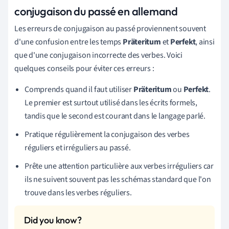
conjugaison du passé en allemand
Les erreurs de conjugaison au passé proviennent souvent
d'une confusion entre les temps
Präteritum
et
Perfekt
, ainsi
que d'une conjugaison incorrecte des verbes. Voici
quelques conseils pour éviter ces erreurs :
Comprends quand il faut utiliser
Präteritum
ou
Perfekt
.
Le premier est surtout utilisé dans les écrits formels,
tandis que le second est courant dans le langage parlé.
Pratique régulièrement la conjugaison des verbes
réguliers et irréguliers au passé.
Prête une attention particulière aux verbes irréguliers car
ils ne suivent souvent pas les schémas standard que l'on
trouve dans les verbes réguliers.