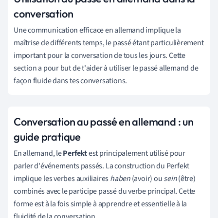
conversation
Une communication efficace en allemand implique la
maîtrise de différents temps, le passé étant particulièrement
important pour la conversation de tous les jours. Cette
section a pour but de t'aider à utiliser le passé allemand de
façon fluide dans tes conversations.
Conversation au passé en allemand : un
guide pratique
En allemand, le
Perfekt
est principalement utilisé pour
parler d'événements passés. La construction du Perfekt
implique les verbes auxiliaires
haben
(avoir) ou
sein
(être)
combinés avec le participe passé du verbe principal. Cette
forme est à la fois simple à apprendre et essentielle à la
fluidité de la conversation.