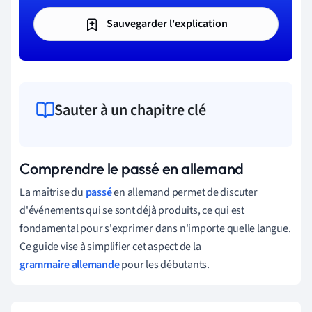
Sauvegarder l'explication
Sauter à un chapitre clé
Comprendre le passé en allemand
La maîtrise du
passé
en allemand permet de discuter
d'événements qui se sont déjà produits, ce qui est
fondamental pour s'exprimer dans n'importe quelle langue.
Ce guide vise à simplifier cet aspect de la
grammaire allemande
pour les débutants.