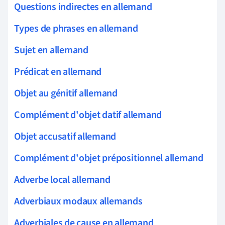
Questions indirectes en allemand
Types de phrases en allemand
Sujet en allemand
Prédicat en allemand
Objet au génitif allemand
Complément d'objet datif allemand
Objet accusatif allemand
Complément d'objet prépositionnel allemand
Adverbe local allemand
Adverbiaux modaux allemands
Adverbiales de cause en allemand