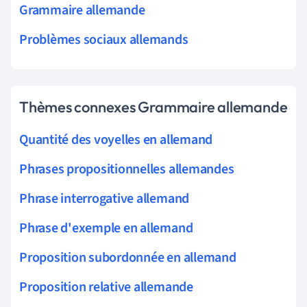
Grammaire allemande
Problèmes sociaux allemands
Thèmes connexes Grammaire allemande
Quantité des voyelles en allemand
Phrases propositionnelles allemandes
Phrase interrogative allemand
Phrase d'exemple en allemand
Proposition subordonnée en allemand
Proposition relative allemande