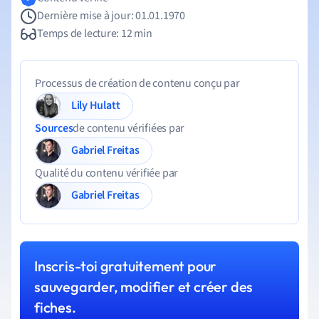
Dernière mise à jour: 01.01.1970
Temps de lecture: 12 min
Processus de création de contenu conçu par
Lily Hulatt
Sources
de contenu vérifiées par
Gabriel Freitas
Qualité du contenu vérifiée par
Gabriel Freitas
Inscris-toi gratuitement pour
sauvegarder, modifier et créer des
fiches.