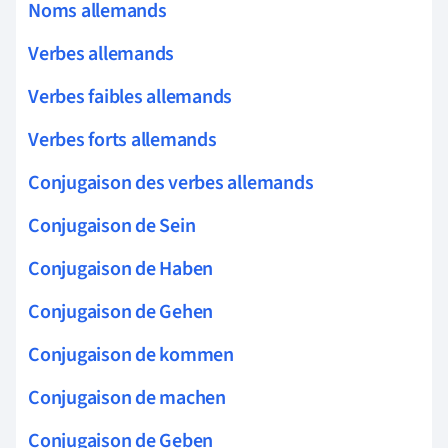
Noms allemands
Verbes allemands
Verbes faibles allemands
Verbes forts allemands
Conjugaison des verbes allemands
Conjugaison de Sein
Conjugaison de Haben
Conjugaison de Gehen
Conjugaison de kommen
Conjugaison de machen
Conjugaison de Geben