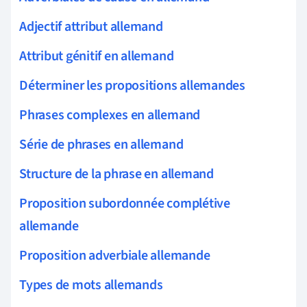
Adjectif attribut allemand
Attribut génitif en allemand
Déterminer les propositions allemandes
Phrases complexes en allemand
Série de phrases en allemand
Structure de la phrase en allemand
Proposition subordonnée complétive
allemande
Proposition adverbiale allemande
Types de mots allemands