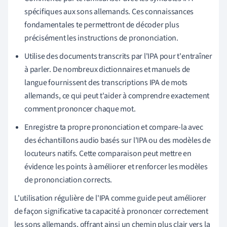
spécifiques aux sons allemands. Ces connaissances
fondamentales te permettront de décoder plus
précisément les instructions de prononciation.
Utilise des documents transcrits par l'IPA pour t'entraîner
à parler. De nombreux dictionnaires et manuels de
langue fournissent des transcriptions IPA de mots
allemands, ce qui peut t'aider à comprendre exactement
comment prononcer chaque mot.
Enregistre ta propre prononciation et compare-la avec
des échantillons audio basés sur l'IPA ou des modèles de
locuteurs natifs. Cette comparaison peut mettre en
évidence les points à améliorer et renforcer les modèles
de prononciation corrects.
L'utilisation régulière de l'IPA comme guide peut améliorer
de façon significative ta capacité à prononcer correctement
les sons allemands, offrant ainsi un chemin plus clair vers la