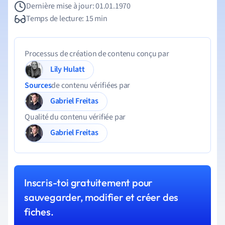
Dernière mise à jour: 01.01.1970
Temps de lecture: 15 min
Processus de création de contenu conçu par
Lily Hulatt
Sources
de contenu vérifiées par
Gabriel Freitas
Qualité du contenu vérifiée par
Gabriel Freitas
Inscris-toi gratuitement pour
sauvegarder, modifier et créer des
fiches.