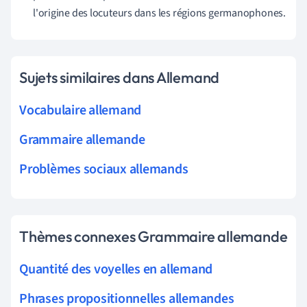
l'origine des locuteurs dans les régions germanophones.
Sujets similaires dans Allemand
Vocabulaire allemand
Grammaire allemande
Problèmes sociaux allemands
Thèmes connexes Grammaire allemande
Quantité des voyelles en allemand
Phrases propositionnelles allemandes