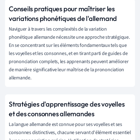
Conseils pratiques pour maîtriser les
variations phonétiques de l'allemand
Naviguer à travers les complexités de la variation
phonétique allemande nécessite une approche stratégique.
En se concentrant sur les éléments fondamentaux tels que
les voyelles et les consonnes, et en tirant parti de guides de
prononciation complets, les apprenants peuvent améliorer
de manière significative leur maîtrise de la prononciation
allemande.
Stratégies d'apprentissage des voyelles
et des consonnes allemandes
La langue allemande est connue pour ses voyelles et ses
consonnes distinctives, chacune servant d'élément essentiel