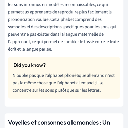
les sons inconnus en modèles reconnaissables, ce qui
permet aux apprenants de reproduire plus facilement la
prononciation voulue. Cet alphabet comprend des
symboles et des descriptions spécifiques pour les sons qui
peuvent ne pas exister dans la langue maternelle de
l'apprenant, ce qui permet de combler le fossé entre le texte
écrit et la langue parlée.
N'oublie pas que l'alphabet phonétique allemand n'est
pas la même chose que l'alphabet allemand ; il se
concentre sur les sons plutôt que sur les lettres.
Voyelles et consonnes allemandes : Un