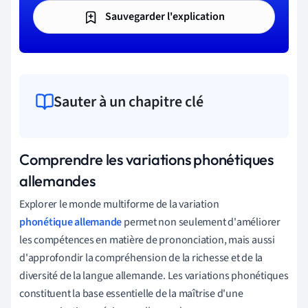
Sauvegarder l'explication
Sauter à un chapitre clé
Comprendre les variations phonétiques
allemandes
Explorer le monde multiforme de la variation
phonétique allemande
permet non seulement d'améliorer
les compétences en matière de prononciation, mais aussi
d'approfondir la compréhension de la richesse et de la
diversité de la langue allemande. Les variations phonétiques
constituent la base essentielle de la maîtrise d'une