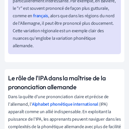
particulièrement intéressante. Par exemple, en Bavière,
le "r" est souvent prononcé de façon plus gutturale,
comme en
français
, alors que dans les régions du nord
de l'Allemagne, il peut être prononcé plus doucement.
Cette variation régionale est un exemple clair des
nuances qu'englobe la variation phonétique
allemande.
Le rôle de l'IPA dans la maîtrise de la
prononciation allemande
Dans la quête d'une prononciation claire et précise de
l'allemand, l'
Alphabet phonétique international
(IPA)
apparaît comme un allié indispensable. En exploitant la
puissance de l'IPA, les apprenants peuvent naviguer dans les
complexités de la phonétique allemande avec plus de facilité