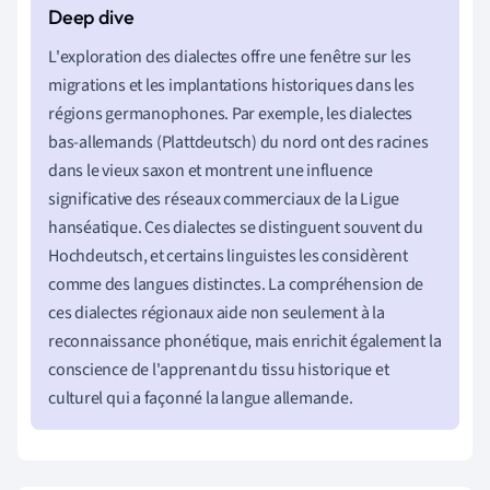
L'exploration des dialectes offre une fenêtre sur les
migrations et les implantations historiques dans les
régions germanophones. Par exemple, les dialectes
bas-allemands (Plattdeutsch) du nord ont des racines
dans le vieux saxon et montrent une influence
significative des réseaux commerciaux de la Ligue
hanséatique. Ces dialectes se distinguent souvent du
Hochdeutsch, et certains linguistes les considèrent
comme des langues distinctes. La compréhension de
ces dialectes régionaux aide non seulement à la
reconnaissance phonétique, mais enrichit également la
conscience de l'apprenant du tissu historique et
culturel qui a façonné la langue allemande.