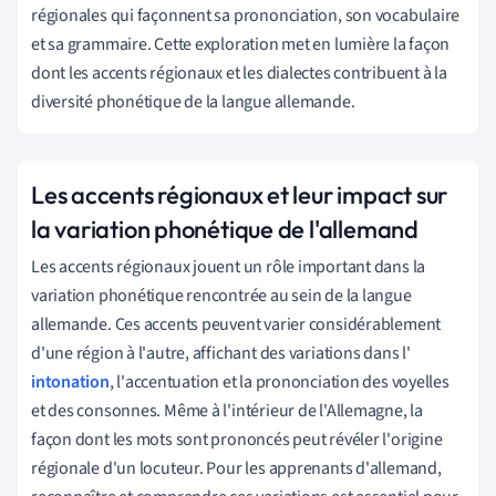
régionales qui façonnent sa prononciation, son vocabulaire
et sa grammaire. Cette exploration met en lumière la façon
dont les accents régionaux et les dialectes contribuent à la
diversité phonétique de la langue allemande.
Les accents régionaux et leur impact sur
la variation phonétique de l'allemand
Les accents régionaux jouent un rôle important dans la
variation phonétique rencontrée au sein de la langue
allemande. Ces accents peuvent varier considérablement
d'une région à l'autre, affichant des variations dans l'
intonation
, l'accentuation et la prononciation des voyelles
et des consonnes. Même à l'intérieur de l'Allemagne, la
façon dont les mots sont prononcés peut révéler l'origine
régionale d'un locuteur. Pour les apprenants d'allemand,