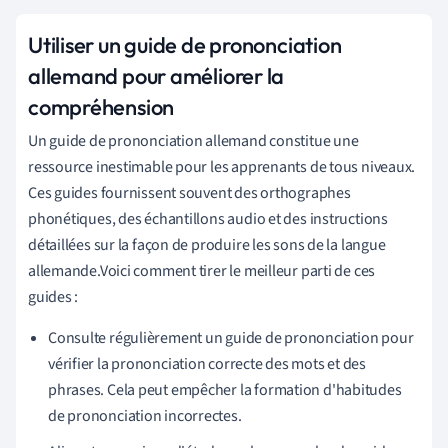
Utiliser un guide de prononciation
allemand pour améliorer la
compréhension
Un guide de prononciation allemand constitue une
ressource inestimable pour les apprenants de tous niveaux.
Ces guides fournissent souvent des orthographes
phonétiques, des échantillons audio et des instructions
détaillées sur la façon de produire les sons de la langue
allemande.Voici comment tirer le meilleur parti de ces
guides :
Consulte régulièrement un guide de prononciation pour
vérifier la prononciation correcte des mots et des
phrases. Cela peut empêcher la formation d'habitudes
de prononciation incorrectes.