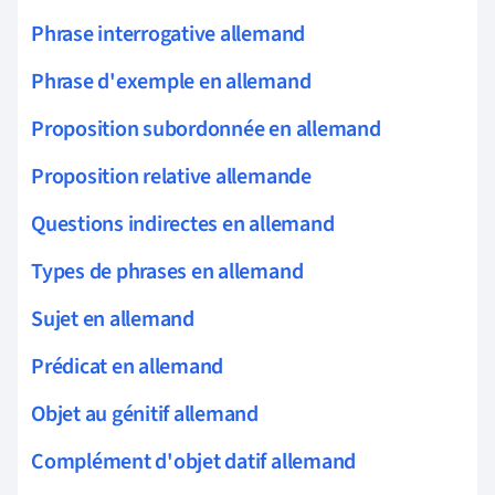
Phrase interrogative allemand
Phrase d'exemple en allemand
Proposition subordonnée en allemand
Proposition relative allemande
Questions indirectes en allemand
Types de phrases en allemand
Sujet en allemand
Prédicat en allemand
Objet au génitif allemand
Complément d'objet datif allemand