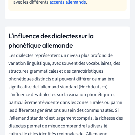
avec les différents
accents allemands
.
L'influence des dialectes sur la
phonétique allemande
Les dialectes représentent un niveau plus profond de
variation linguistique, avec souvent des vocabulaires, des
structures grammaticales et des caractéristiques
phonétiques distincts qui peuvent différer de manière
significative de l'allemand standard (Hochdeutsch).
L'influence des dialectes sur la variation phonétique est
particulièrement évidente dans les zones rurales ou parmi
les différentes générations au sein des communautés. Si
l'allemand standard est largement compris, la richesse des
dialectes permet de mieux comprendre la diversité
culturelle et les identités régionales de l'Allemagne.