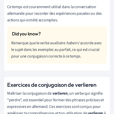
Ce temps est couramment utilisé dans la conversation
allemande pour raconter des expériences passées ou des
actions qui ont été accomplies.
Remarque que le verbe auxiliaire
haben
s'accorde avec
le sujet dans les exemples au parfait, ce qui est crucial
pour une conjugaison correcte à ce temps.
Exercices de conjugaison de verlieren
Maîtriser la conjugaison de
verlieren
, un verbe qui signifie
"perdre", est essentiel pour former des phrases précises et
expressives en allemand. Ces exercices sont conçus pour
améliorer ta compréhension et ton utilisation de
verlieren
à