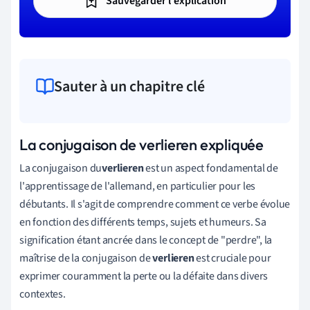
Sauvegarder l'explication
Sauter à un chapitre clé
La conjugaison de verlieren expliquée
La conjugaison du
verlieren
est un aspect fondamental de
l'apprentissage de l'allemand, en particulier pour les
débutants. Il s'agit de comprendre comment ce verbe évolue
en fonction des différents temps, sujets et humeurs. Sa
signification étant ancrée dans le concept de "perdre", la
maîtrise de la conjugaison de
verlieren
est cruciale pour
exprimer couramment la perte ou la défaite dans divers
contextes.