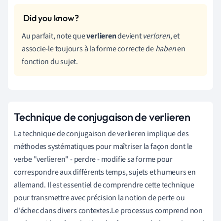
Au parfait, note que
verlieren
devient
verloren
, et
associe-le toujours à la forme correcte de
haben
en
fonction du sujet.
Technique de conjugaison de verlieren
La technique de conjugaison de verlieren implique des
méthodes systématiques pour maîtriser la façon dont le
verbe "verlieren" - perdre - modifie sa forme pour
correspondre aux différents temps, sujets et humeurs en
allemand. Il est essentiel de comprendre cette technique
pour transmettre avec précision la notion de perte ou
d'échec dans divers contextes.Le processus comprend non