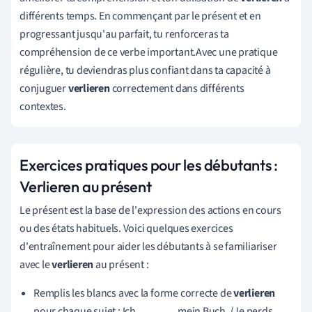
différents temps. En commençant par le présent et en
progressant jusqu'au parfait, tu renforceras ta
compréhension de ce verbe important.Avec une pratique
régulière, tu deviendras plus confiant dans ta capacité à
conjuguer
verlieren
correctement dans différents
contextes.
Exercices pratiques pour les débutants :
Verlieren au présent
Le présent est la base de l'expression des actions en cours
ou des états habituels. Voici quelques exercices
d'entraînement pour aider les débutants à se familiariser
avec le
verlieren
au présent :
Remplis les blancs avec la forme correcte de
verlieren
pour chaque sujet : Ich _______ mein Buch. (Je perds