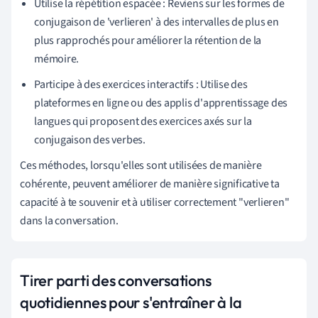
Utilise la répétition espacée : Reviens sur les formes de
conjugaison de 'verlieren' à des intervalles de plus en
plus rapprochés pour améliorer la rétention de la
mémoire.
Participe à des exercices interactifs : Utilise des
plateformes en ligne ou des applis d'apprentissage des
langues qui proposent des exercices axés sur la
conjugaison des verbes.
Ces méthodes, lorsqu'elles sont utilisées de manière
cohérente, peuvent améliorer de manière significative ta
capacité à te souvenir et à utiliser correctement "verlieren"
dans la conversation.
Tirer parti des conversations
quotidiennes pour s'entraîner à la