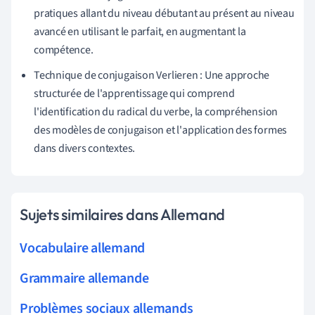
pratiques allant du niveau débutant au présent au niveau
avancé en utilisant le parfait, en augmentant la
compétence.
Technique de conjugaison Verlieren : Une approche
structurée de l'apprentissage qui comprend
l'identification du radical du verbe, la compréhension
des modèles de conjugaison et l'application des formes
dans divers contextes.
Sujets similaires dans Allemand
Vocabulaire allemand
Grammaire allemande
Problèmes sociaux allemands