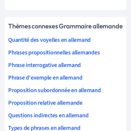
Thèmes connexes Grammaire allemande
Quantité des voyelles en allemand
Phrases propositionnelles allemandes
Phrase interrogative allemand
Phrase d'exemple en allemand
Proposition subordonnée en allemand
Proposition relative allemande
Questions indirectes en allemand
Types de phrases en allemand