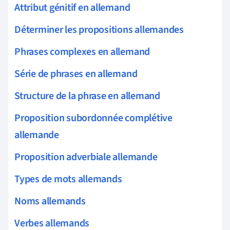
Attribut génitif en allemand
Déterminer les propositions allemandes
Phrases complexes en allemand
Série de phrases en allemand
Structure de la phrase en allemand
Proposition subordonnée complétive
allemande
Proposition adverbiale allemande
Types de mots allemands
Noms allemands
Verbes allemands