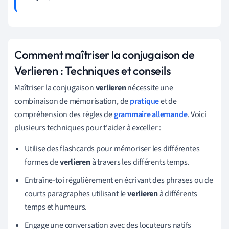
Comment maîtriser la conjugaison de
Verlieren : Techniques et conseils
Maîtriser la conjugaison
verlieren
nécessite une
combinaison de mémorisation, de
pratique
et de
compréhension des règles de
grammaire allemande
. Voici
plusieurs techniques pour t'aider à exceller :
Utilise des flashcards pour mémoriser les différentes
formes de
verlieren
à travers les différents temps.
Entraîne-toi régulièrement en écrivant des phrases ou de
courts paragraphes utilisant le
verlieren
à différents
temps et humeurs.
Engage une conversation avec des locuteurs natifs