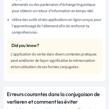
allemands ou des partenaires d'échange linguistique
pour obtenir un retour d'information en temps réel.
Utilise des outils et des applications en ligne conçus pour
l'apprentissage de l'allemand afin de renforcer ta
compréhension.
L'application du verbe dans divers contextes pratiques
peut améliorer de façon significative ta mémorisation
et ton utilisation de ses formes conjuguées.
Erreurs courantes dans la conjugaison de
verlieren et comment les éviter