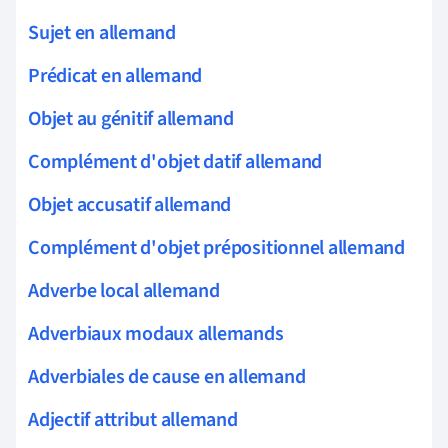
Sujet en allemand
Prédicat en allemand
Objet au génitif allemand
Complément d'objet datif allemand
Objet accusatif allemand
Complément d'objet prépositionnel allemand
Adverbe local allemand
Adverbiaux modaux allemands
Adverbiales de cause en allemand
Adjectif attribut allemand