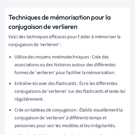
Techniques de mémorisation pour la
conjugaison de verlieren
Voici des techniques efficaces pour t'aider à mémoriser la
conjugaison de 'verlieren' :
Utilise des moyens mnémotechniques : Crée des
associations ou des histoires autour des différentes
formes de 'verlieren' pour faciliter la mémorisation.
Entraîne-toi avec des flashcards : Écris les différentes
conjugaisons de 'verlieren' sur des flashcards et teste-toi
régulièrement.
Crée un tableau de conjugaison : Établis visuellement la
conjugaison de 'verlieren' à différents temps et
personnes pour voir les modèles et les irrégularités.