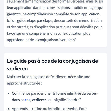
seulement la mémorisation des formes verbales, mais aussi
leur application dans les conversations quotidiennes, ce qui
garantit une compréhension complète de son application.
Ici, un guide étape par étape, des conseils de mémorisation
et des stratégies d'application pratiques sont dévoilés pour
favoriser une compréhension et une utilisation plus
approfondies de la conjugaison "verlieren".
Le guide pas à pas de la conjugaison de
verlieren
Maîtriser la conjugaison de 'verlieren' nécessite une
approche structurée :
Commence par identifier la forme infinitive du verbe -
dans ce
cas
,
verlieren
, qui signifie "perdre".
Apprends la racine ou le radical du verbe. Pour