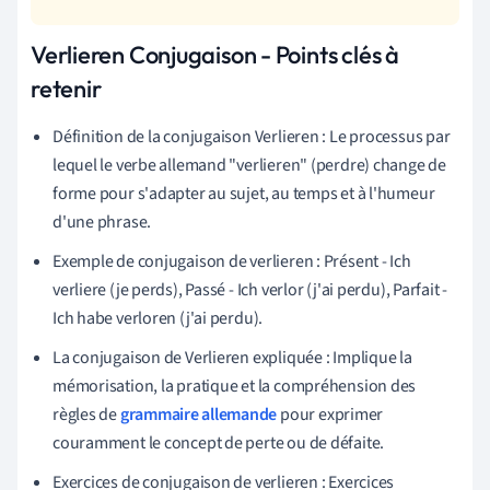
Verlieren Conjugaison - Points clés à
retenir
Définition de la conjugaison Verlieren : Le processus par
lequel le verbe allemand "verlieren" (perdre) change de
forme pour s'adapter au sujet, au temps et à l'humeur
d'une phrase.
Exemple de conjugaison de verlieren : Présent - Ich
verliere (je perds), Passé - Ich verlor (j'ai perdu), Parfait -
Ich habe verloren (j'ai perdu).
La conjugaison de Verlieren expliquée : Implique la
mémorisation, la pratique et la compréhension des
règles de
grammaire allemande
pour exprimer
couramment le concept de perte ou de défaite.
Exercices de conjugaison de verlieren : Exercices