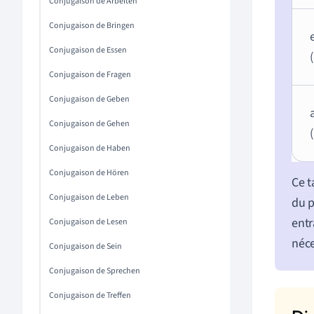
Conjugaison de Arbeiten
Conjugaison de Bringen
Conjugaison de Essen
Conjugaison de Fragen
Conjugaison de Geben
Conjugaison de Gehen
Conjugaison de Haben
Conjugaison de Hören
Ce t
Conjugaison de Leben
du 
entr
Conjugaison de Lesen
néce
Conjugaison de Sein
Conjugaison de Sprechen
Conjugaison de Treffen