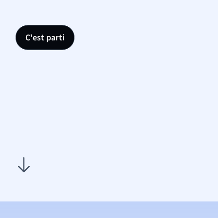
C'est parti