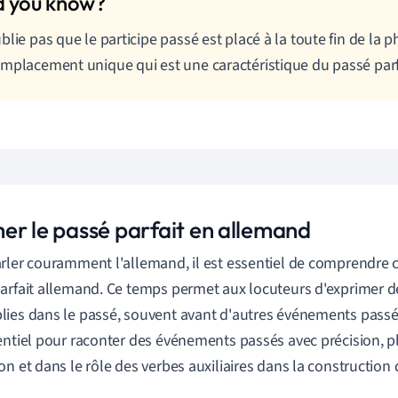
blie pas que le participe passé est placé à la toute fin de la 
mplacement unique qui est une caractéristique du passé parf
er le passé parfait en allemand
rler couramment l'allemand, il est essentiel de comprendre
arfait allemand. Ce temps permet aux locuteurs d'exprimer de
ies dans le passé, souvent avant d'autres événements pas
entiel pour raconter des événements passés avec précision, 
on et dans le rôle des verbes auxiliaires dans la construction 