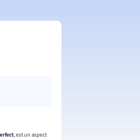
erfect
, est un aspect