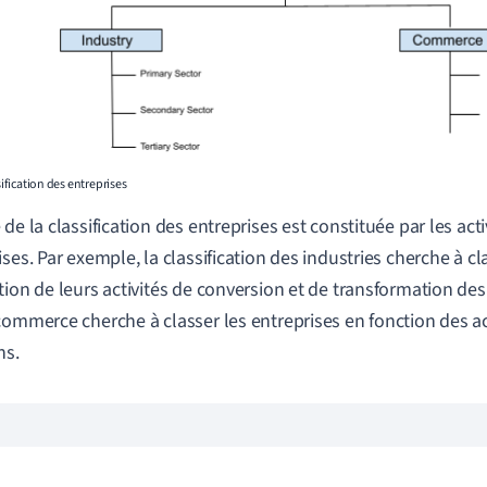
ssification des entreprises
de la classification des entreprises est constituée par les acti
ises. Par exemple, la classification des industries cherche à cl
tion de leurs activités de conversion et de transformation des
commerce cherche à classer les entreprises en fonction des act
ns.