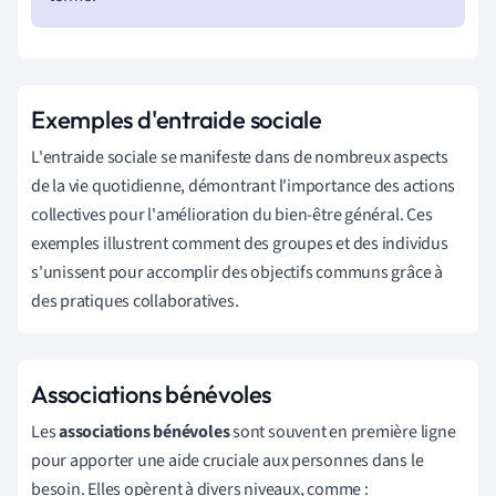
Exemples d'entraide sociale
L'entraide sociale se manifeste dans de nombreux aspects
de la vie quotidienne, démontrant l'importance des actions
collectives pour l'amélioration du bien-être général. Ces
exemples illustrent comment des groupes et des individus
s'unissent pour accomplir des objectifs communs grâce à
des pratiques collaboratives.
Associations bénévoles
Les
associations bénévoles
sont souvent en première ligne
pour apporter une aide cruciale aux personnes dans le
besoin. Elles opèrent à divers niveaux, comme :