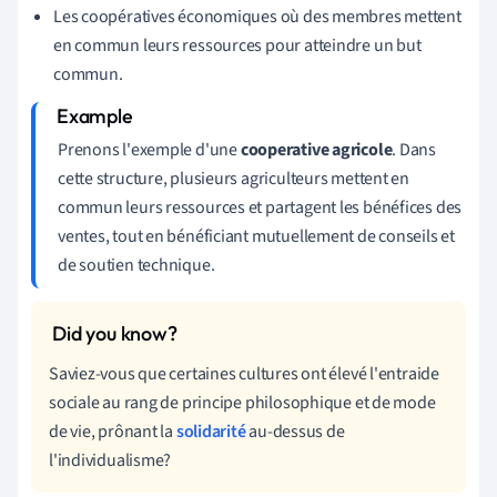
Les coopératives économiques où des membres mettent
en commun leurs ressources pour atteindre un but
commun.
Prenons l'exemple d'une
cooperative agricole
. Dans
cette structure, plusieurs agriculteurs mettent en
commun leurs ressources et partagent les bénéfices des
ventes, tout en bénéficiant mutuellement de conseils et
de soutien technique.
Saviez-vous que certaines cultures ont élevé l'entraide
sociale au rang de principe philosophique et de mode
de vie, prônant la
solidarité
au-dessus de
l'individualisme?