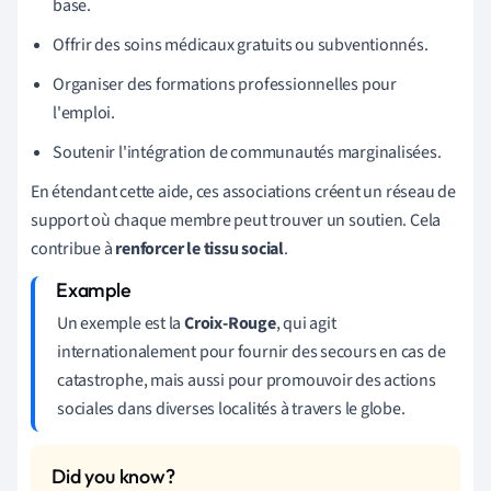
base.
Offrir des soins médicaux gratuits ou subventionnés.
Organiser des formations professionnelles pour
l'emploi.
Soutenir l'intégration de communautés marginalisées.
En étendant cette aide, ces associations créent un réseau de
support où chaque membre peut trouver un soutien. Cela
contribue à
renforcer le tissu social
.
Un exemple est la
Croix-Rouge
, qui agit
internationalement pour fournir des secours en cas de
catastrophe, mais aussi pour promouvoir des actions
sociales dans diverses localités à travers le globe.