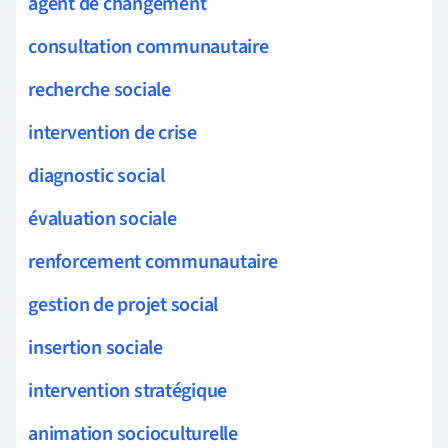
agent de changement
consultation communautaire
recherche sociale
intervention de crise
diagnostic social
évaluation sociale
renforcement communautaire
gestion de projet social
insertion sociale
intervention stratégique
animation socioculturelle