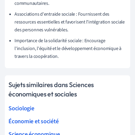
communautaires.
Associations d'entraide sociale : Fournissent des
ressources essentielles et favorisent l'intégration sociale
des personnes vulnérables.
Importance de la solidarité sociale : Encourage
l'inclusion, l'équité et le développement économique à
travers la coopération.
Sujets similaires dans Sciences
économiques et sociales
Sociologie
Économie et société
Science économique