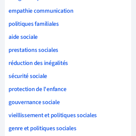
empathie communication
politiques familiales
aide sociale
prestations sociales
réduction des inégalités
sécurité sociale
protection de l'enfance
gouvernance sociale
vieillissement et politiques sociales
genre et politiques sociales