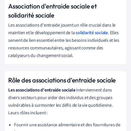
Association d'entraide sociale et
solidarité sociale
Les associations d'entraide jouent un rôle crucial dans le
maintien et le développement de la
solidarité sociale
. Elles
servent de lien essentiel entre les besoins individuels et les
ressources communautaires, agissant comme des
catalyseurs du changement social.
Rôle des associations d'entraide sociale
Les associations d'entraide sociale
interviennent dans
divers secteurs pour aider des individus et des groupes
vulnérables à surmonter les défis de la vie quotidienne.
Leurs rôles incluent :
Fournir une assistance alimentaire et des fournitures de