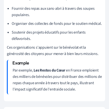
Fournir des repas aux sans-abri à travers des soupes
populaires.
Organiser des collectes de fonds pour le soutien médical.
Soutenir des projets éducatifs pour les enfants
défavorisés.
Ces organisations s'appuient sur le bénévolat et la
générosité des citoyens pour mener à bien leurs missions.
Par exemple,
Les Restos du Cœur
en France emploient
des milliers de bénévoles pour distribuer des millions de
repas chaque année à travers tout le pays, illustrant
l'impact significatif de l'entraide sociale.