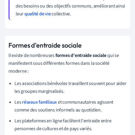
des besoins ou des objectifs communs, améliorant ainsi
leur
qualité de vie
collective.
Formes d'entraide sociale
Il existe de nombreuses
formes d'entraide sociale
qui se
manifestent sous différentes formes dans la société
moderne :
Les associations bénévoles travaillent souvent pour aider
les groupes marginalisés.
Les
réseaux familiaux
et communautaires agissent
comme des soutiens informels au quotidien.
Les plateformes en ligne facilitent l'entraide entre
personnes de cultures et de pays variés.