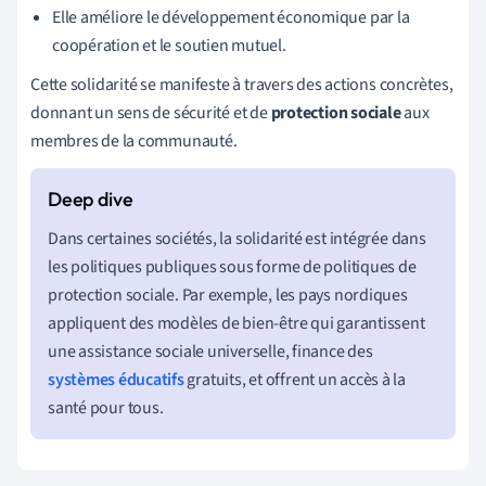
Elle améliore le développement économique par la
coopération et le soutien mutuel.
Cette solidarité se manifeste à travers des actions concrètes,
donnant un sens de sécurité et de
protection sociale
aux
membres de la communauté.
Dans certaines sociétés, la solidarité est intégrée dans
les politiques publiques sous forme de politiques de
protection sociale. Par exemple, les pays nordiques
appliquent des modèles de bien-être qui garantissent
une assistance sociale universelle, finance des
systèmes éducatifs
gratuits, et offrent un accès à la
santé pour tous.