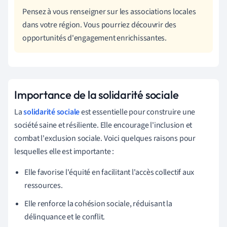
Pensez à vous renseigner sur les associations locales
dans votre région. Vous pourriez découvrir des
opportunités d'engagement enrichissantes.
Importance de la solidarité sociale
La
solidarité sociale
est essentielle pour construire une
société saine et résiliente. Elle encourage l'inclusion et
combat l'exclusion sociale. Voici quelques raisons pour
lesquelles elle est importante :
Elle favorise l'équité en facilitant l'accès collectif aux
ressources.
Elle renforce la cohésion sociale, réduisant la
délinquance et le conflit.