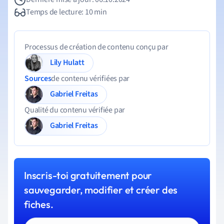
Temps de lecture: 10 min
Processus de création de contenu conçu par
Lily Hulatt
Sources
de contenu vérifiées par
Gabriel Freitas
Qualité du contenu vérifiée par
Gabriel Freitas
Inscris-toi gratuitement pour
sauvegarder, modifier et créer des
fiches.