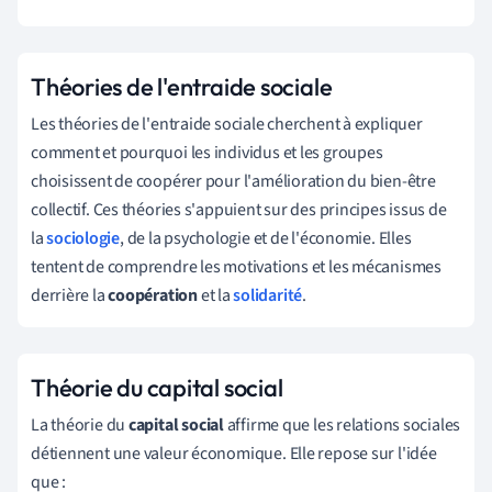
Théories de l'entraide sociale
Les théories de l'entraide sociale cherchent à expliquer
comment et pourquoi les individus et les groupes
choisissent de coopérer pour l'amélioration du bien-être
collectif. Ces théories s'appuient sur des principes issus de
la
sociologie
, de la psychologie et de l'économie. Elles
tentent de comprendre les motivations et les mécanismes
derrière la
coopération
et la
solidarité
.
Théorie du capital social
La théorie du
capital social
affirme que les relations sociales
détiennent une valeur économique. Elle repose sur l'idée
que :