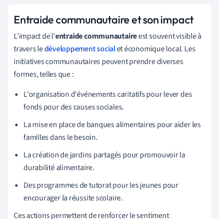
Entraide communautaire et son impact
L'impact de l'
entraide communautaire
est souvent visible à
travers le
développement social
et économique local. Les
initiatives communautaires peuvent prendre diverses
formes, telles que :
L'organisation d'événements caritatifs pour lever des
fonds pour des causes sociales.
La mise en place de banques alimentaires pour aider les
familles dans le besoin.
La création de jardins partagés pour promouvoir la
durabilité alimentaire.
Des programmes de tutorat pour les jeunes pour
encourager la réussite scolaire.
Ces actions permettent de renforcer le sentiment