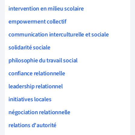
intervention en milieu scolaire
empowerment collectif
communication interculturelle et sociale
solidarité sociale
philosophie du travail social
confiance relationnelle
leadership relationnel
initiatives locales
négociation relationnelle
relations d'autorité