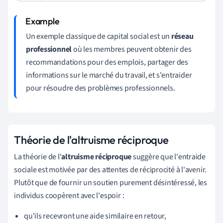
Un exemple classique de capital social est un
réseau
professionnel
où les membres peuvent obtenir des
recommandations pour des emplois, partager des
informations sur le marché du travail, et s'entraider
pour résoudre des problèmes professionnels.
Théorie de l'altruisme réciproque
La théorie de l'
altruisme réciproque
suggère que l'entraide
sociale est motivée par des attentes de réciprocité à l'avenir.
Plutôt que de fournir un soutien purement désintéressé, les
individus coopèrent avec l'espoir :
qu'ils recevront une aide similaire en retour,