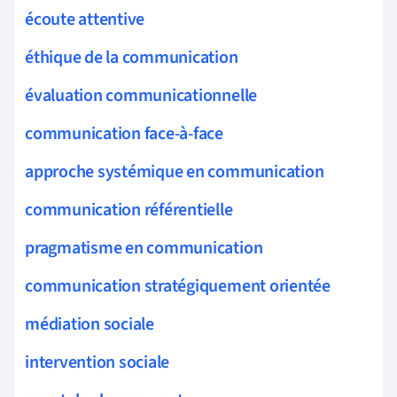
écoute attentive
éthique de la communication
évaluation communicationnelle
communication face-à-face
approche systémique en communication
communication référentielle
pragmatisme en communication
communication stratégiquement orientée
médiation sociale
intervention sociale