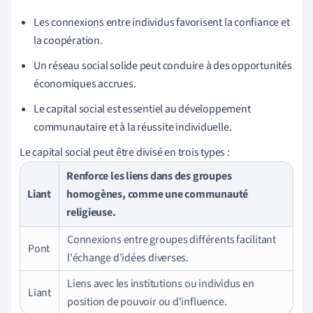
Les connexions entre individus favorisent la confiance et
la coopération.
Un réseau social solide peut conduire à des opportunités
économiques accrues.
Le capital social est essentiel au développement
communautaire et à la réussite individuelle.
Le capital social peut être divisé en trois types :
Renforce les liens dans des groupes
Liant
homogènes, comme une communauté
religieuse.
Connexions entre groupes différents facilitant
Pont
l'échange d'idées diverses.
Liens avec les institutions ou individus en
Liant
position de pouvoir ou d'influence.