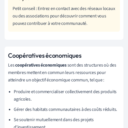
Petit conseil : Entrez en contact avec des réseaux locaux
ou des associations pour découvrir comment vous
pouvez contribuer à votre communauté.
Coopératives économiques
Les
coopératives économiques
sont des structures où des
membres mettent en commun leurs ressources pour
atteindre un objectif économique commun, tel que :
Produire et commercialiser collectivement des produits
agricoles.
Gérer des habitats communautaires à des coûts réduits.
Se soutenir mutuellement dans des projets
d'investissement.