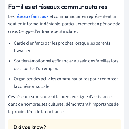
Familles et réseaux communautaires
Les
réseaux familiaux
et communautaires représentent un
soutien informel indéniable, particulièrement en période de
crise. Ce type d'entraide peut inclure :
Garde d'enfants par les proches lorsque les parents
travaillent.
Soutien émotionnel et financier au sein des familles lors
de la perte d'un emploi.
Organiser des activités communautaires pour renforcer
la cohésion sociale.
Ces réseaux sont souvent la première ligne d'assistance
dans de nombreuses cultures, démontrant l'importance de
la proximité et de la confiance.