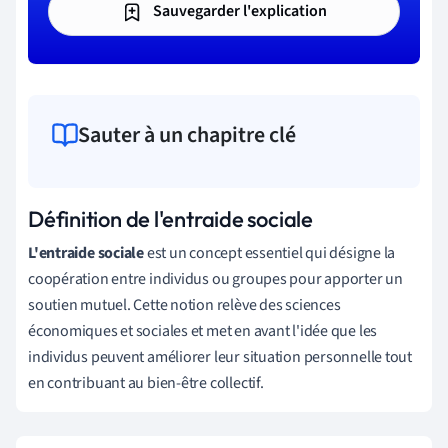
Sauvegarder l'explication
Sauter à un chapitre clé
Définition de l'entraide sociale
L'entraide sociale
est un concept essentiel qui désigne la
coopération entre individus ou groupes pour apporter un
soutien mutuel. Cette notion relève des sciences
économiques et sociales et met en avant l'idée que les
individus peuvent améliorer leur situation personnelle tout
en contribuant au bien-être collectif.