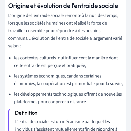
Origine et évolution de l'entraide sociale
L'origine de l'entraide sociale remonte à la nuit des temps,
lorsque les sociétés humaines ont réalisé la force de
travailler ensemble pour répondre à des besoins
communs.L'évolution de l'entraide sociale a largement varié
selon :
les contextes culturels, qui influencent la manière dont
cette entraide est perçue et pratiquée,
les systèmes économiques, car dans certaines
économies, la coopération est primordiale pour la survie,
les développements technologiques offrant de nouvelles
plateformes pour coopérer à distance.
L'entraide sociale est un mécanisme par lequel les
individus s'assistent mutuellement afin de répondre à