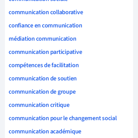
communication collaborative
confiance en communication
médiation communication
communication participative
compétences de facilitation
communication de soutien
communication de groupe
communication critique
communication pour le changement social
communication académique