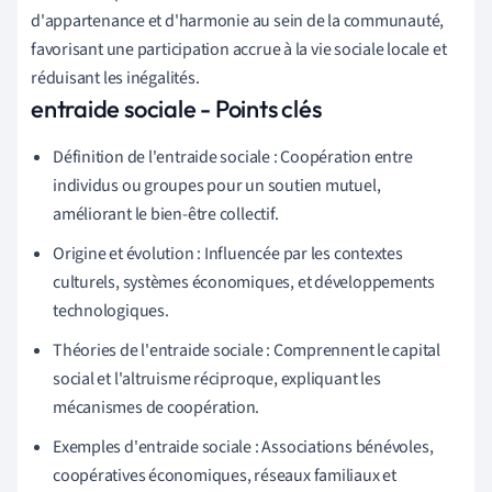
d'appartenance et d'harmonie au sein de la communauté,
favorisant une participation accrue à la vie sociale locale et
réduisant les inégalités.
entraide sociale - Points clés
Définition de l'entraide sociale : Coopération entre
individus ou groupes pour un soutien mutuel,
améliorant le bien-être collectif.
Origine et évolution : Influencée par les contextes
culturels, systèmes économiques, et développements
technologiques.
Théories de l'entraide sociale : Comprennent le capital
social et l'altruisme réciproque, expliquant les
mécanismes de coopération.
Exemples d'entraide sociale : Associations bénévoles,
coopératives économiques, réseaux familiaux et