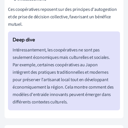
Ces coopératives reposent sur des principes d'autogestion
et de prise de décision collective, favorisant un bénéfice
mutuel.
Intéressantement, les coopératives ne sont pas
seulement économiques mais culturelles et sociales.
Par exemple, certaines coopératives au Japon
intègrent des pratiques traditionnelles et modernes
pour préserver l'artisanat local tout en développant
économiquement la région. Cela montre comment des
modèles d'entraide innovants peuvent émerger dans
différents contextes culturels.