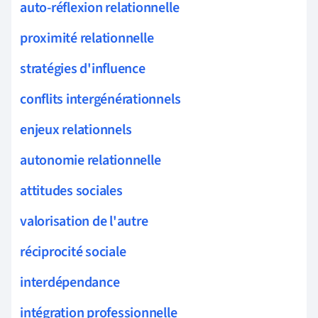
auto-réflexion relationnelle
proximité relationnelle
stratégies d'influence
conflits intergénérationnels
enjeux relationnels
autonomie relationnelle
attitudes sociales
valorisation de l'autre
réciprocité sociale
interdépendance
intégration professionnelle