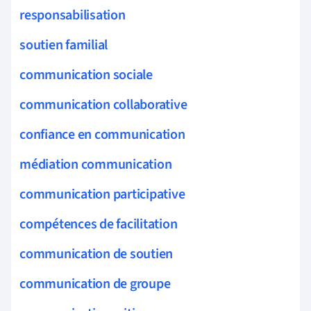
responsabilisation
soutien familial
communication sociale
communication collaborative
confiance en communication
médiation communication
communication participative
compétences de facilitation
communication de soutien
communication de groupe