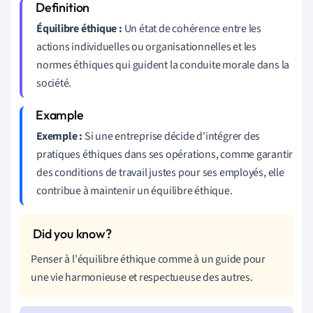
Équilibre éthique :
Un état de cohérence entre les
actions individuelles ou organisationnelles et les
normes éthiques qui guident la conduite morale dans la
société.
Exemple :
Si une entreprise décide d'intégrer des
pratiques éthiques dans ses opérations, comme garantir
des conditions de travail justes pour ses employés, elle
contribue à maintenir un équilibre éthique.
Penser à l'équilibre éthique comme à un guide pour
une vie harmonieuse et respectueuse des autres.