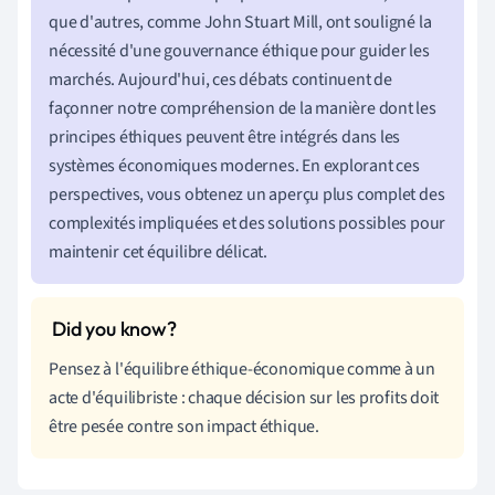
que d'autres, comme John Stuart Mill, ont souligné la
nécessité d'une gouvernance éthique pour guider les
marchés. Aujourd'hui, ces débats continuent de
façonner notre compréhension de la manière dont les
principes éthiques peuvent être intégrés dans les
systèmes économiques modernes. En explorant ces
perspectives, vous obtenez un aperçu plus complet des
complexités impliquées et des solutions possibles pour
maintenir cet équilibre délicat.
Pensez à l'équilibre éthique-économique comme à un
acte d'équilibriste : chaque décision sur les profits doit
être pesée contre son impact éthique.