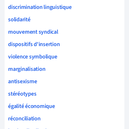
discrimination linguistique
solidarité
mouvement syndical
dispositifs d'insertion
violence symbolique
marginalisation
antisexisme
stéréotypes
égalité économique
réconciliation