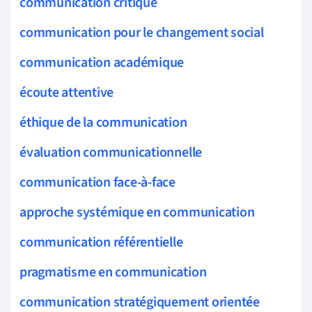
communication critique
communication pour le changement social
communication académique
écoute attentive
éthique de la communication
évaluation communicationnelle
communication face-à-face
approche systémique en communication
communication référentielle
pragmatisme en communication
communication stratégiquement orientée