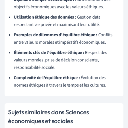
objectifs économiques avec les valeurs éthiques.
Utilisation éthique des données :
Gestion data
respectant vie privée et maximisant leur utilité.
Exemples de dilemmes d'équilibre éthique :
Conflits
entre valeurs morales et impératifs économiques.
Éléments clés de l'équilibre éthique :
Respect des
valeurs morales, prise de décision consciente,
responsabilité sociale.
Complexité de l'équilibre éthique :
Évolution des
normes éthiques à travers le temps et les cultures.
Sujets similaires dans Sciences
économiques et sociales