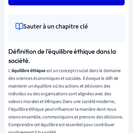
Sauter à un chapitre clé
Définition de l'équilibre éthique dans la
société.
L'
équilibre éthique
est un concept crucial dans le domaine
des sciences économiques et sociales. Il évoque le défi de
maintenir un équilibre où les actions et décisions des
individus ou des organisations sont alignées avec des
valeurs morales et éthiques.Dans une société moderne,
l'équilibre éthique peut influencer la manière dont nous
vivons ensemble, communiquons et prenons des décisions.
Comprendre cet équilibre est essentiel pour contribuer
positivement à la société.