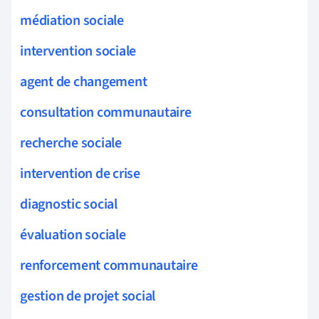
médiation sociale
intervention sociale
agent de changement
consultation communautaire
recherche sociale
intervention de crise
diagnostic social
évaluation sociale
renforcement communautaire
gestion de projet social