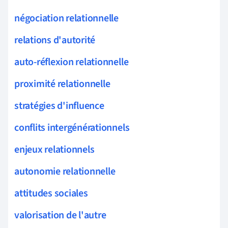
négociation relationnelle
relations d'autorité
auto-réflexion relationnelle
proximité relationnelle
stratégies d'influence
conflits intergénérationnels
enjeux relationnels
autonomie relationnelle
attitudes sociales
valorisation de l'autre