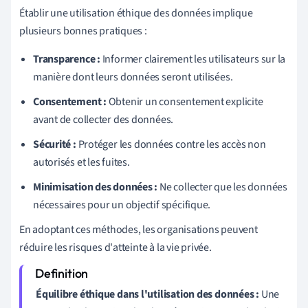
Établir une utilisation éthique des données implique
plusieurs bonnes pratiques :
Transparence :
Informer clairement les utilisateurs sur la
manière dont leurs données seront utilisées.
Consentement :
Obtenir un consentement explicite
avant de collecter des données.
Sécurité :
Protéger les données contre les accès non
autorisés et les fuites.
Minimisation des données :
Ne collecter que les données
nécessaires pour un objectif spécifique.
En adoptant ces méthodes, les organisations peuvent
réduire les risques d'atteinte à la vie privée.
Équilibre éthique dans l'utilisation des données :
Une