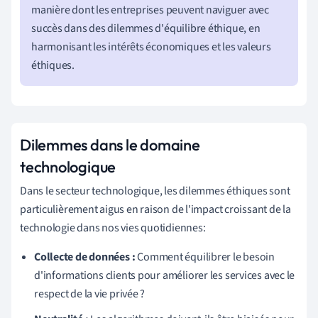
manière dont les entreprises peuvent naviguer avec
succès dans des dilemmes d'équilibre éthique, en
harmonisant les intérêts économiques et les valeurs
éthiques.
Dilemmes dans le domaine
technologique
Dans le secteur technologique, les dilemmes éthiques sont
particulièrement aigus en raison de l'impact croissant de la
technologie dans nos vies quotidiennes:
Collecte de données :
Comment équilibrer le besoin
d'informations clients pour améliorer les services avec le
respect de la vie privée ?