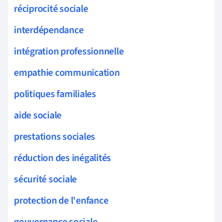
réciprocité sociale
interdépendance
intégration professionnelle
empathie communication
politiques familiales
aide sociale
prestations sociales
réduction des inégalités
sécurité sociale
protection de l'enfance
gouvernance sociale