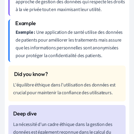
approche de gestion des données qui respecte les droits
à la vie privée tout en maximisant leur utilité.
Exemple :
Une application de santé utilise des données
de patients pour améliorer les traitements mais assure
que les informations personnelles sont anonymisées
pour protéger la confidentialité des patients.
L'équilibre éthique dans l'utilisation des données est
crucial pour maintenir la confiance des utilisateurs.
La nécessité d'un cadre éthique dans la gestion des
données est également reconnue dans le calcul du