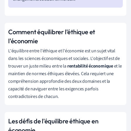
Comment équilibrer l'éthique et
l'économie
L'équilibre entre l'éthique et l'économie est un sujet vital
dans les sciences économiques et sociales. L'objectif est de
trouver un juste milieu entre la
rentabilité économique
et le
maintien de normes éthiques élevées. Cela requiert une
compréhension approfondie des deux domaines et la
capacité de naviguer entre les exigences parfois
contradictoires de chacun.
Les défis de l'équilibre éthique en
économie