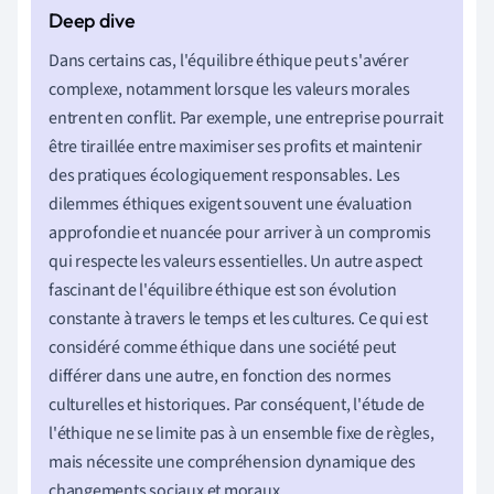
Dans certains cas, l'équilibre éthique peut s'avérer
complexe, notamment lorsque les valeurs morales
entrent en conflit. Par exemple, une entreprise pourrait
être tiraillée entre maximiser ses profits et maintenir
des pratiques écologiquement responsables. Les
dilemmes éthiques exigent souvent une évaluation
approfondie et nuancée pour arriver à un compromis
qui respecte les valeurs essentielles. Un autre aspect
fascinant de l'équilibre éthique est son évolution
constante à travers le temps et les cultures. Ce qui est
considéré comme éthique dans une société peut
différer dans une autre, en fonction des normes
culturelles et historiques. Par conséquent, l'étude de
l'éthique ne se limite pas à un ensemble fixe de règles,
mais nécessite une compréhension dynamique des
changements sociaux et moraux.