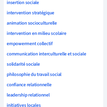
insertion sociale
intervention stratégique
animation socioculturelle
intervention en milieu scolaire
empowerment collectif
communication interculturelle et sociale
solidarité sociale
philosophie du travail social
confiance relationnelle
leadership relationnel
initiatives locales