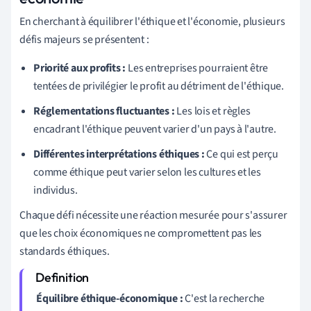
En cherchant à équilibrer l'éthique et l'économie, plusieurs
défis majeurs se présentent :
Priorité aux profits :
Les entreprises pourraient être
tentées de privilégier le profit au détriment de l'éthique.
Réglementations fluctuantes :
Les lois et règles
encadrant l'éthique peuvent varier d'un pays à l'autre.
Différentes interprétations éthiques :
Ce qui est perçu
comme éthique peut varier selon les cultures et les
individus.
Chaque défi nécessite une réaction mesurée pour s'assurer
que les choix économiques ne compromettent pas les
standards éthiques.
Équilibre éthique-économique :
C'est la recherche