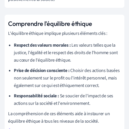
Comprendre l'équilibre éthique
L'équilibre éthique implique plusieurs éléments clés :
Respect des valeurs morales :
Les valeurs telles que la
justice, l'égalité et le respect des droits de l'homme sont
au cœur de l'équilibre éthique.
Prise de décision consciente :
Choisir des actions basées
non seulement sur le profit ou l'intérêt personnel, mais
également sur ce qui est éthiquement correct.
Responsabilité sociale :
Se soucier de l'impact de ses
actions sur la société et l'environnement.
La compréhension de ces éléments aide à instaurer un
équilibre éthique à tous les niveaux de la société.