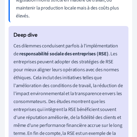
maintenir la production locale mais à des coûts plus
élevés.
Ces dilemmes conduisent parfois à l'implémentation
de
responsabilité sociale des entreprises (RSE)
. Les
entreprises peuvent adopter des stratégies de RSE
pour mieux aligner leurs opérations avec des normes
éthiques. Cela inclut des initiatives telles que
l'amélioration des conditions de travail, la réduction de
l'impact environnemental et la transparence envers les
consommateurs. Des études montrent que les
entreprises qui intègrent la RSE bénéficient souvent
d'une réputation améliorée, de la fidélité des clients et
même d'une performance financière accrue sur le long
terme. En fin de compte, la RSE est un exemple de la