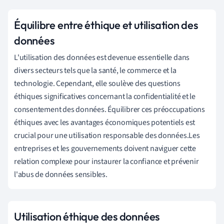
Équilibre entre éthique et utilisation des
données
L'utilisation des données est devenue essentielle dans
divers secteurs tels que la santé, le commerce et la
technologie. Cependant, elle soulève des questions
éthiques significatives concernant la confidentialité et le
consentement des données. Équilibrer ces préoccupations
éthiques avec les avantages économiques potentiels est
crucial pour une utilisation responsable des données.Les
entreprises et les gouvernements doivent naviguer cette
relation complexe pour instaurer la confiance et prévenir
l'abus de données sensibles.
Utilisation éthique des données