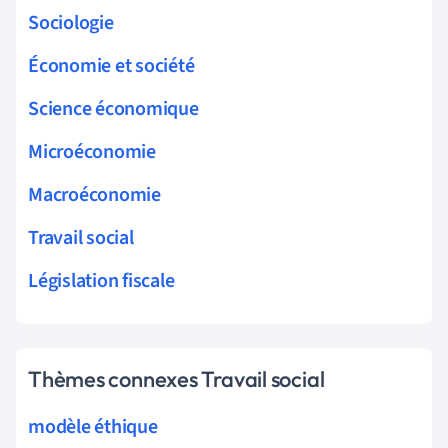
Sociologie
Économie et société
Science économique
Microéconomie
Macroéconomie
Travail social
Législation fiscale
Thèmes connexes Travail social
modèle éthique