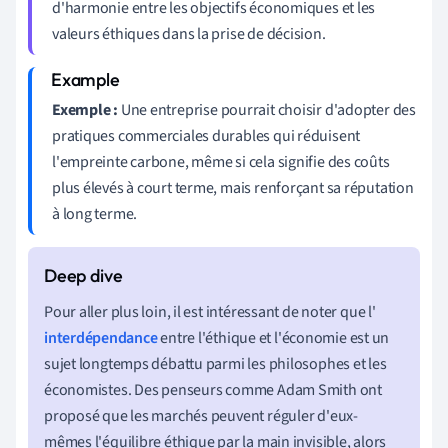
d'harmonie entre les objectifs économiques et les
valeurs éthiques dans la prise de décision.
Exemple :
Une entreprise pourrait choisir d'adopter des
pratiques commerciales durables qui réduisent
l'empreinte carbone, même si cela signifie des coûts
plus élevés à court terme, mais renforçant sa réputation
à long terme.
Pour aller plus loin, il est intéressant de noter que l'
interdépendance
entre l'éthique et l'économie est un
sujet longtemps débattu parmi les philosophes et les
économistes. Des penseurs comme Adam Smith ont
proposé que les marchés peuvent réguler d'eux-
mêmes l'équilibre éthique par la main invisible, alors