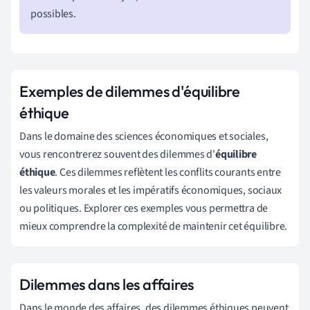
possibles.
Exemples de dilemmes d'équilibre
éthique
Dans le domaine des sciences économiques et sociales,
vous rencontrerez souvent des dilemmes d'
équilibre
éthique
. Ces dilemmes reflètent les conflits courants entre
les valeurs morales et les impératifs économiques, sociaux
ou politiques. Explorer ces exemples vous permettra de
mieux comprendre la complexité de maintenir cet équilibre.
Dilemmes dans les affaires
Dans le monde des affaires, des dilemmes éthiques peuvent