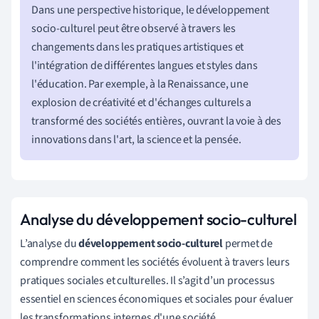
Dans une perspective historique, le développement
socio-culturel peut être observé à travers les
changements dans les pratiques artistiques et
l'intégration de différentes langues et styles dans
l'éducation. Par exemple, à la Renaissance, une
explosion de créativité et d'échanges culturels a
transformé des sociétés entières, ouvrant la voie à des
innovations dans l'art, la science et la pensée.
Analyse du développement socio-culturel
L’analyse du
développement socio-culturel
permet de
comprendre comment les sociétés évoluent à travers leurs
pratiques sociales et culturelles. Il s’agit d’un processus
essentiel en sciences économiques et sociales pour évaluer
les transformations internes d'une société.