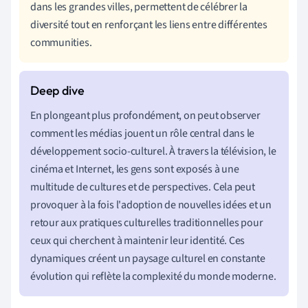
dans les grandes villes, permettent de célébrer la
diversité tout en renforçant les liens entre différentes
communities.
En plongeant plus profondément, on peut observer
comment les médias jouent un rôle central dans le
développement socio-culturel. À travers la télévision, le
cinéma et Internet, les gens sont exposés à une
multitude de cultures et de perspectives. Cela peut
provoquer à la fois l'adoption de nouvelles idées et un
retour aux pratiques culturelles traditionnelles pour
ceux qui cherchent à maintenir leur identité. Ces
dynamiques créent un paysage culturel en constante
évolution qui reflète la complexité du monde moderne.