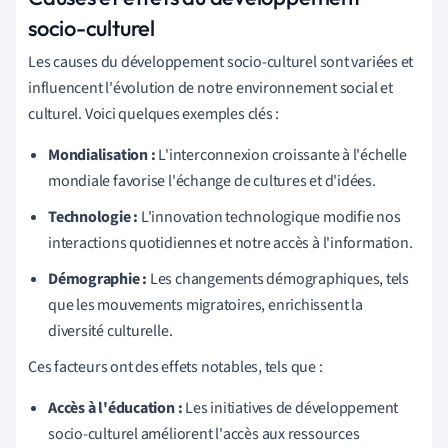
socio-culturel
Les causes du développement socio-culturel sont variées et
influencent l'évolution de notre environnement social et
culturel. Voici quelques exemples clés :
Mondialisation :
L'interconnexion croissante à l'échelle
mondiale favorise l'échange de cultures et d'idées.
Technologie :
L'innovation technologique modifie nos
interactions quotidiennes et notre accès à l'information.
Démographie :
Les changements démographiques, tels
que les mouvements migratoires, enrichissent la
diversité culturelle.
Ces facteurs ont des effets notables, tels que :
Accès à l'éducation :
Les initiatives de développement
socio-culturel améliorent l'accès aux ressources