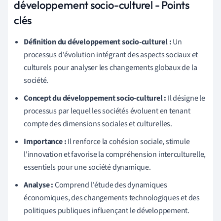
développement socio-culturel - Points
clés
Définition du développement socio-culturel :
Un
processus d'évolution intégrant des aspects sociaux et
culturels pour analyser les changements globaux de la
société.
Concept du développement socio-culturel :
Il désigne le
processus par lequel les sociétés évoluent en tenant
compte des dimensions sociales et culturelles.
Importance :
Il renforce la cohésion sociale, stimule
l'innovation et favorise la compréhension interculturelle,
essentiels pour une société dynamique.
Analyse :
Comprend l'étude des dynamiques
économiques, des changements technologiques et des
politiques publiques influençant le développement.