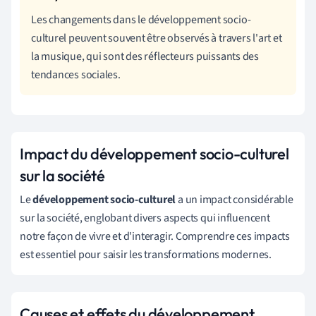
Les changements dans le développement socio-
culturel peuvent souvent être observés à travers l'art et
la musique, qui sont des réflecteurs puissants des
tendances sociales.
Impact du développement socio-culturel
sur la société
Le
développement socio-culturel
a un impact considérable
sur la société, englobant divers aspects qui influencent
notre façon de vivre et d'interagir. Comprendre ces impacts
est essentiel pour saisir les transformations modernes.
Causes et effets du développement