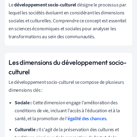
Le
développement socio-culturel
désigne le processus par
lequel les sociétés évoluent en considérant les dimensions
sociales et culturelles. Comprendre ce concept est essentiel
en sciences économiques et sociales pour analyser les
transformations au sein des communautés.
Les dimensions du développement socio-
culturel
Le développement socio-culturel se compose de plusieurs
dimensions clés :
Sociale :
Cette dimension engage l'amélioration des
conditions de vie, incluant l'accès à l'éducation et à la
santé, et la promotion de l'
égalité des chances
.
Culturelle :
Il s'agit de la préservation des cultures et