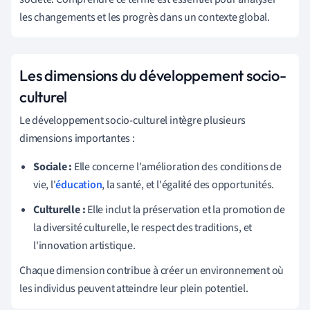
les changements et les progrès dans un contexte global.
Les dimensions du développement socio-
culturel
Le développement socio-culturel intègre plusieurs
dimensions importantes :
Sociale :
Elle concerne l'amélioration des conditions de
vie, l'
éducation
, la santé, et l'égalité des opportunités.
Culturelle :
Elle inclut la préservation et la promotion de
la diversité culturelle, le respect des traditions, et
l'innovation artistique.
Chaque dimension contribue à créer un environnement où
les individus peuvent atteindre leur plein potentiel.