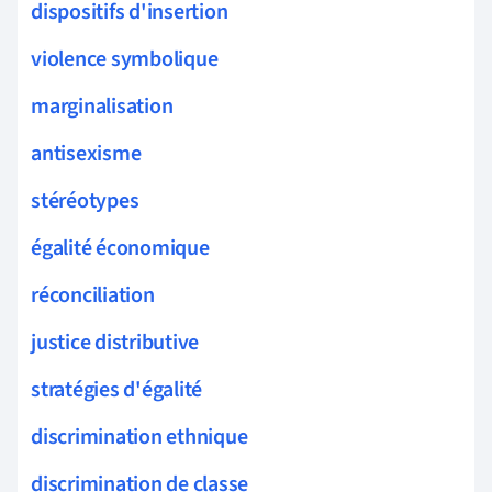
dispositifs d'insertion
violence symbolique
marginalisation
antisexisme
stéréotypes
égalité économique
réconciliation
justice distributive
stratégies d'égalité
discrimination ethnique
discrimination de classe