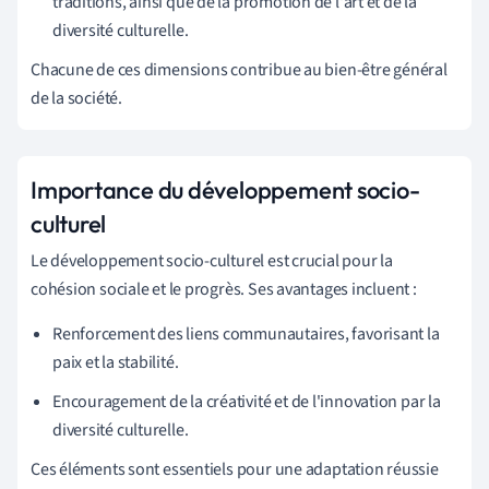
traditions, ainsi que de la promotion de l'art et de la
diversité culturelle.
Chacune de ces dimensions contribue au bien-être général
de la société.
Importance du développement socio-
culturel
Le développement socio-culturel est crucial pour la
cohésion sociale et le progrès. Ses avantages incluent :
Renforcement des liens communautaires, favorisant la
paix et la stabilité.
Encouragement de la créativité et de l'innovation par la
diversité culturelle.
Ces éléments sont essentiels pour une adaptation réussie