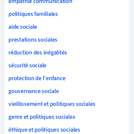
empathie communication
politiques familiales
aide sociale
prestations sociales
réduction des inégalités
sécurité sociale
protection de l'enfance
gouvernance sociale
vieillissement et politiques sociales
genre et politiques sociales
éthique et politiques sociales