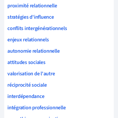
proximité relationnelle
stratégies d'influence
conflits intergénérationnels
enjeux relationnels
autonomie relationnelle
attitudes sociales
valorisation de l'autre
réciprocité sociale
interdépendance
intégration professionnelle