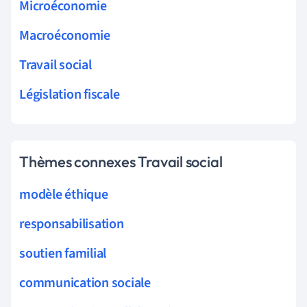
Microéconomie
Macroéconomie
Travail social
Législation fiscale
Thèmes connexes Travail social
modèle éthique
responsabilisation
soutien familial
communication sociale