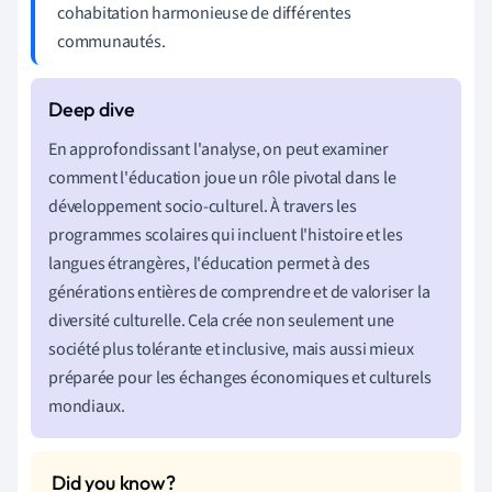
cohabitation harmonieuse de différentes
communautés.
En approfondissant l'analyse, on peut examiner
comment l'éducation joue un rôle pivotal dans le
développement socio-culturel. À travers les
programmes scolaires qui incluent l'histoire et les
langues étrangères, l'éducation permet à des
générations entières de comprendre et de valoriser la
diversité culturelle. Cela crée non seulement une
société plus tolérante et inclusive, mais aussi mieux
préparée pour les échanges économiques et culturels
mondiaux.