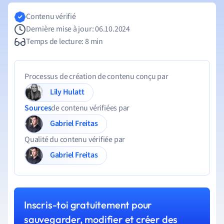
Contenu vérifié
Dernière mise à jour: 06.10.2024
Temps de lecture: 8 min
Processus de création de contenu conçu par
Lily Hulatt
Sources
de contenu vérifiées par
Gabriel Freitas
Qualité du contenu vérifiée par
Gabriel Freitas
Inscris-toi gratuitement pour
sauvegarder, modifier et créer des