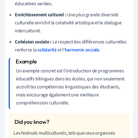
éducatives variées.
Enrichissement culturel :
Une plus grande diversité
culturelle enrichit la créativité artistique et le dialogue
interculturel.
Cohésion sociale :
Le respect des différences culturelles
renforce la
solidarité
et l'
harmonie sociale
.
Un exemple concret est l'introduction de programmes
éducatifs bilingues dans les écoles, qui non seulement
accroît les compétences linguistiques des étudiants,
mais encourage également une meilleure
compréhension culturelle.
Les festivals multiculturels, tels que ceux organisés