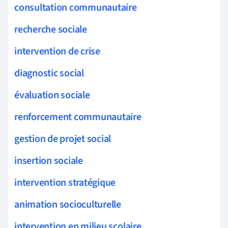
consultation communautaire
recherche sociale
intervention de crise
diagnostic social
évaluation sociale
renforcement communautaire
gestion de projet social
insertion sociale
intervention stratégique
animation socioculturelle
intervention en milieu scolaire