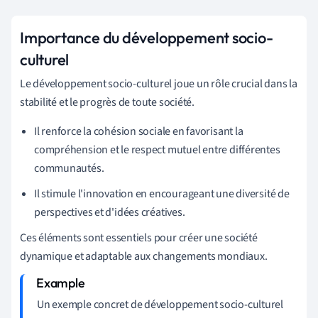
Importance du développement socio-
culturel
Le développement socio-culturel joue un rôle crucial dans la
stabilité et le progrès de toute société.
Il renforce la cohésion sociale en favorisant la
compréhension et le respect mutuel entre différentes
communautés.
Il stimule l'innovation en encourageant une diversité de
perspectives et d'idées créatives.
Ces éléments sont essentiels pour créer une société
dynamique et adaptable aux changements mondiaux.
Un exemple concret de développement socio-culturel