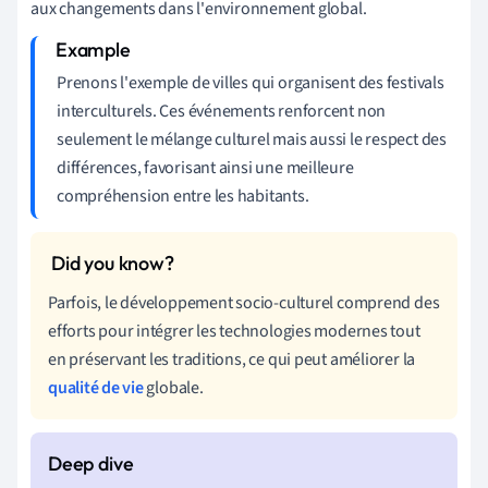
aux changements dans l'environnement global.
Prenons l'exemple de villes qui organisent des festivals
interculturels. Ces événements renforcent non
seulement le mélange culturel mais aussi le respect des
différences, favorisant ainsi une meilleure
compréhension entre les habitants.
Parfois, le développement socio-culturel comprend des
efforts pour intégrer les technologies modernes tout
en préservant les traditions, ce qui peut améliorer la
qualité de vie
globale.