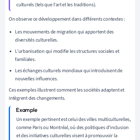
culturels (tels que l'art et les traditions).
On observe ce développement dans différents contextes :
Les mouvements de migration qui apportent des
diversités culturelles.
L’urbanisation qui modifie les structures sociales et
familiales.
Les échanges culturels mondiaux qui introduisent de
nouvelles influences.
Ces exemples illustrent comment les sociétés adaptent et
intègrent des changements.
Un exemple pertinent est celui des villes multiculturelles,
comme Paris ou Montréal, où des politiques d'inclusion
et des initiatives culturelles visent à promouvoir la