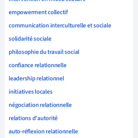
empowerment collectif
communication interculturelle et sociale
solidarité sociale
philosophie du travail social
confiance relationnelle
leadership relationnel
initiatives locales
négociation relationnelle
relations d'autorité
auto-réflexion relationnelle