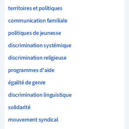
territoires et politiques
communication familiale
politiques de jeunesse
discrimination systémique
discrimination religieuse
programmes d'aide
égalité de genre
discrimination linguistique
solidarité
mouvement syndical