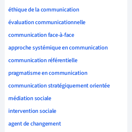
éthique de la communication
évaluation communicationnelle
communication face-à-face
approche systémique en communication
communication référentielle
pragmatisme en communication
communication stratégiquement orientée
médiation sociale
intervention sociale
agent de changement