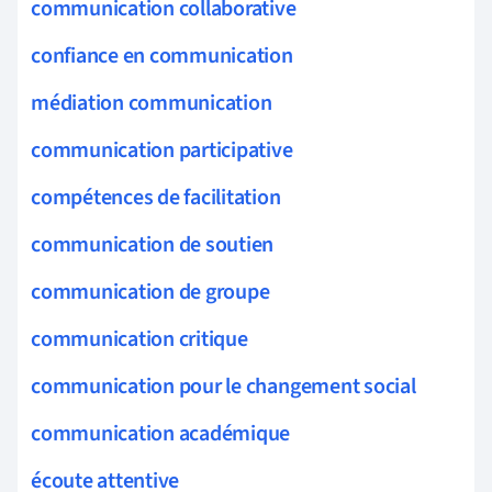
communication collaborative
confiance en communication
médiation communication
communication participative
compétences de facilitation
communication de soutien
communication de groupe
communication critique
communication pour le changement social
communication académique
écoute attentive