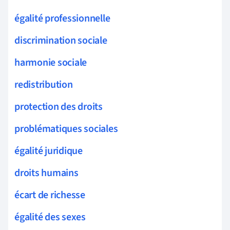
égalité professionnelle
discrimination sociale
harmonie sociale
redistribution
protection des droits
problématiques sociales
égalité juridique
droits humains
écart de richesse
égalité des sexes