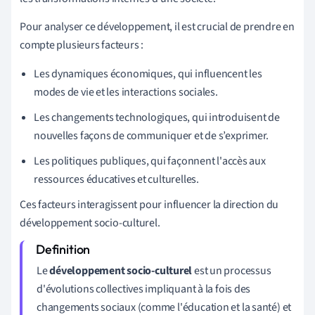
Pour analyser ce développement, il est crucial de prendre en
compte plusieurs facteurs :
Les dynamiques économiques, qui influencent les
modes de vie et les interactions sociales.
Les changements technologiques, qui introduisent de
nouvelles façons de communiquer et de s’exprimer.
Les politiques publiques, qui façonnent l'accès aux
ressources éducatives et culturelles.
Ces facteurs interagissent pour influencer la direction du
développement socio-culturel.
Le
développement socio-culturel
est un processus
d'évolutions collectives impliquant à la fois des
changements sociaux (comme l'éducation et la santé) et