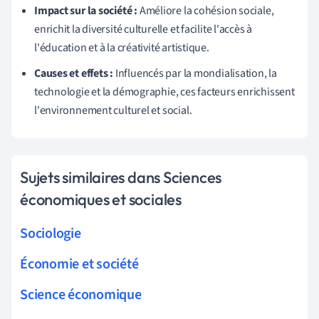
Impact sur la société :
Améliore la cohésion sociale,
enrichit la diversité culturelle et facilite l'accès à
l'éducation et à la créativité artistique.
Causes et effets :
Influencés par la mondialisation, la
technologie et la démographie, ces facteurs enrichissent
l'environnement culturel et social.
Sujets similaires dans Sciences
économiques et sociales
Sociologie
Économie et société
Science économique