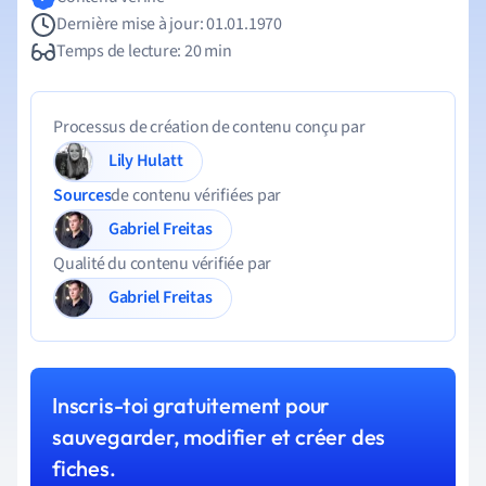
Dernière mise à jour: 01.01.1970
Temps de lecture: 20 min
Processus de création de contenu conçu par
Lily Hulatt
Sources
de contenu vérifiées par
Gabriel Freitas
Qualité du contenu vérifiée par
Gabriel Freitas
Inscris-toi gratuitement pour
sauvegarder, modifier et créer des
fiches.