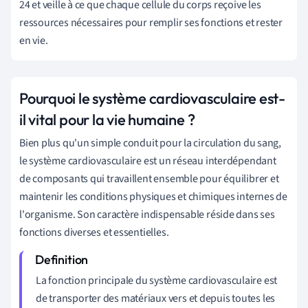
24 et veille à ce que chaque cellule du corps reçoive les
ressources nécessaires pour remplir ses fonctions et rester
en vie.
Pourquoi le système cardiovasculaire est-
il vital pour la vie humaine ?
Bien plus qu'un simple conduit pour la circulation du sang,
le système cardiovasculaire est un réseau interdépendant
de composants qui travaillent ensemble pour équilibrer et
maintenir les conditions physiques et chimiques internes de
l'organisme. Son caractère indispensable réside dans ses
fonctions diverses et essentielles.
La fonction principale du système cardiovasculaire est
de transporter des matériaux vers et depuis toutes les