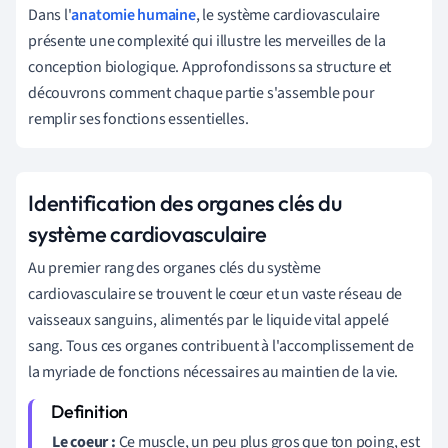
Dans l'
anatomie humaine
, le système cardiovasculaire
présente une complexité qui illustre les merveilles de la
conception biologique. Approfondissons sa structure et
découvrons comment chaque partie s'assemble pour
remplir ses fonctions essentielles.
Identification des organes clés du
système cardiovasculaire
Au premier rang des organes clés du système
cardiovasculaire se trouvent le cœur et un vaste réseau de
vaisseaux sanguins, alimentés par le liquide vital appelé
sang. Tous ces organes contribuent à l'accomplissement de
la myriade de fonctions nécessaires au maintien de la vie.
Le coeur :
Ce muscle, un peu plus gros que ton poing, est