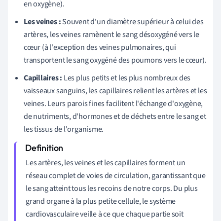
en oxygène).
Les veines :
Souvent d'un diamètre supérieur à celui des
artères, les veines ramènent le sang désoxygéné vers le
cœur (à l'exception des veines pulmonaires, qui
transportent le sang oxygéné des poumons vers le cœur).
Capillaires :
Les plus petits et les plus nombreux des
vaisseaux sanguins, les capillaires relient les artères et les
veines. Leurs parois fines facilitent l'échange d'oxygène,
de nutriments, d'hormones et de déchets entre le sang et
les tissus de l'organisme.
Les artères, les veines et les capillaires forment un
réseau complet de voies de circulation, garantissant que
le sang atteint tous les recoins de notre corps. Du plus
grand organe à la plus petite cellule, le système
cardiovasculaire veille à ce que chaque partie soit