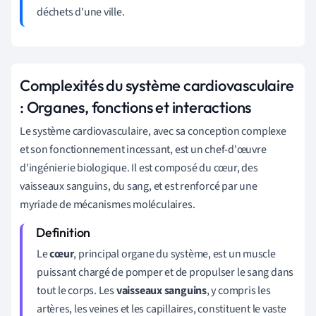
déchets d'une ville.
Complexités du système cardiovasculaire
: Organes, fonctions et interactions
Le système cardiovasculaire, avec sa conception complexe
et son fonctionnement incessant, est un chef-d'œuvre
d'ingénierie biologique. Il est composé du cœur, des
vaisseaux sanguins, du sang, et est renforcé par une
myriade de mécanismes moléculaires.
Le
cœur
, principal organe du système, est un muscle
puissant chargé de pomper et de propulser le sang dans
tout le corps. Les
vaisseaux sanguins
, y compris les
artères, les veines et les capillaires, constituent le vaste