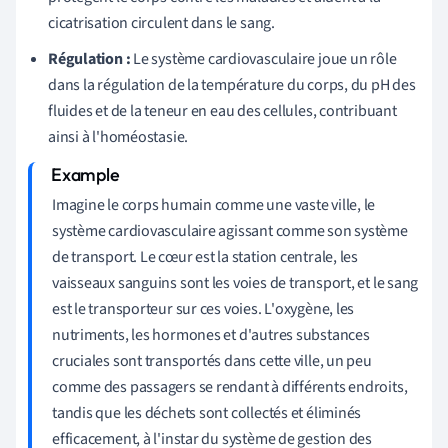
cicatrisation circulent dans le sang.
Régulation :
Le système cardiovasculaire joue un rôle
dans la régulation de la température du corps, du pH des
fluides et de la teneur en eau des cellules, contribuant
ainsi à l'homéostasie.
Imagine le corps humain comme une vaste ville, le
système cardiovasculaire agissant comme son système
de transport. Le cœur est la station centrale, les
vaisseaux sanguins sont les voies de transport, et le sang
est le transporteur sur ces voies. L'oxygène, les
nutriments, les hormones et d'autres substances
cruciales sont transportés dans cette ville, un peu
comme des passagers se rendant à différents endroits,
tandis que les déchets sont collectés et éliminés
efficacement, à l'instar du système de gestion des