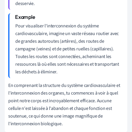
desservie.
Pour visualiser l'interconnexion du système
cardiovasculaire, imagine un vaste réseau routier avec
de grandes autoroutes (artères), des routes de
campagne (veines) et de petites ruelles (capillaires).
Toutes les routes sont connectées, acheminant les
ressources là où elles sont nécessaires et transportant
les déchets à éliminer.
En comprenant la structure du système cardiovasculaire et
l'interconnexion des organes, tu commences à voir à quel
point notre corps est incroyablement efficace. Aucune
cellule n'est laissée à l'abandon et chaque fonction est
soutenue, ce qui donne une image magnifique de
l'interconnexion biologique.