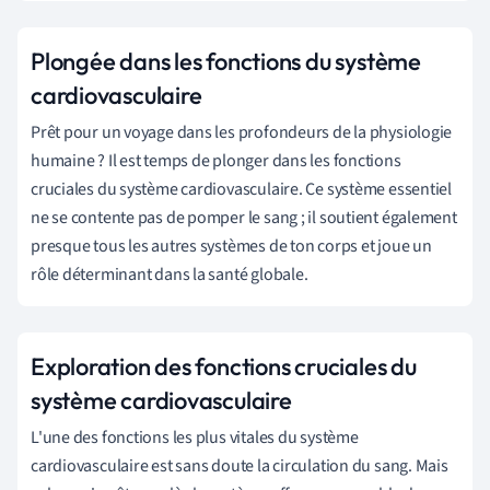
Plongée dans les fonctions du système
cardiovasculaire
Prêt pour un voyage dans les profondeurs de la physiologie
humaine ? Il est temps de plonger dans les fonctions
cruciales du système cardiovasculaire. Ce système essentiel
ne se contente pas de pomper le sang ; il soutient également
presque tous les autres systèmes de ton corps et joue un
rôle déterminant dans la santé globale.
Exploration des fonctions cruciales du
système cardiovasculaire
L'une des fonctions les plus vitales du système
cardiovasculaire est sans doute la circulation du sang. Mais