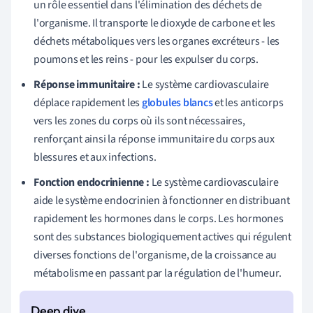
un rôle essentiel dans l'élimination des déchets de
l'organisme. Il transporte le dioxyde de carbone et les
déchets métaboliques vers les organes excréteurs - les
poumons et les reins - pour les expulser du corps.
Réponse immunitaire :
Le système cardiovasculaire
déplace rapidement les
globules blancs
et les anticorps
vers les zones du corps où ils sont nécessaires,
renforçant ainsi la réponse immunitaire du corps aux
blessures et aux infections.
Fonction endocrinienne :
Le système cardiovasculaire
aide le système endocrinien à fonctionner en distribuant
rapidement les hormones dans le corps. Les hormones
sont des substances biologiquement actives qui régulent
diverses fonctions de l'organisme, de la croissance au
métabolisme en passant par la régulation de l'humeur.