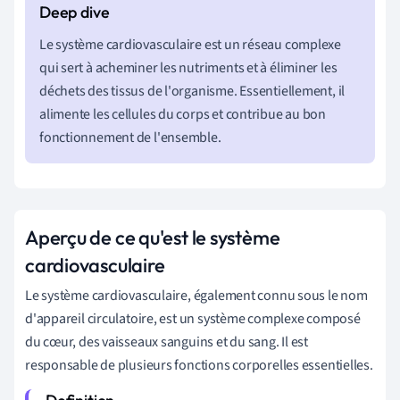
Le système cardiovasculaire est un réseau complexe
qui sert à acheminer les nutriments et à éliminer les
déchets des tissus de l'organisme. Essentiellement, il
alimente les cellules du corps et contribue au bon
fonctionnement de l'ensemble.
Aperçu de ce qu'est le système
cardiovasculaire
Le système cardiovasculaire, également connu sous le nom
d'appareil circulatoire, est un système complexe composé
du cœur, des vaisseaux sanguins et du sang. Il est
responsable de plusieurs fonctions corporelles essentielles.