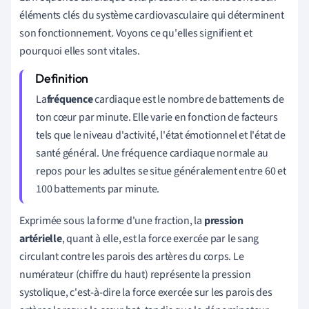
éléments clés du système cardiovasculaire qui déterminent
son fonctionnement. Voyons ce qu'elles signifient et
pourquoi elles sont vitales.
La
fréquence
cardiaque est le nombre de battements de
ton cœur par minute. Elle varie en fonction de facteurs
tels que le niveau d'activité, l'état émotionnel et l'état de
santé général. Une fréquence cardiaque normale au
repos pour les adultes se situe généralement entre 60 et
100 battements par minute.
Exprimée sous la forme d'une fraction, la
pression
artérielle
, quant à elle, est la force exercée par le sang
circulant contre les parois des artères du corps. Le
numérateur (chiffre du haut) représente la pression
systolique, c'est-à-dire la force exercée sur les parois des