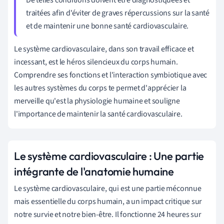
traitées afin d'éviter de graves répercussions sur la santé
et de maintenir une bonne santé cardiovasculaire.
Le système cardiovasculaire, dans son travail efficace et
incessant, est le héros silencieux du corps humain.
Comprendre ses fonctions et l'interaction symbiotique avec
les autres systèmes du corps te permet d'apprécier la
merveille qu'est la physiologie humaine et souligne
l'importance de maintenir la santé cardiovasculaire.
Le système cardiovasculaire : Une partie
intégrante de l'anatomie humaine
Le système cardiovasculaire, qui est une partie méconnue
mais essentielle du corps humain, a un impact critique sur
notre survie et notre bien-être. Il fonctionne 24 heures sur