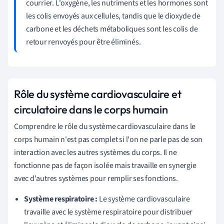
courrier. L'oxygène, les nutriments et les hormones sont
les colis envoyés aux cellules, tandis que le dioxyde de
carbone et les déchets métaboliques sont les colis de
retour renvoyés pour être éliminés.
Rôle du système cardiovasculaire et
circulatoire dans le corps humain
Comprendre le rôle du système cardiovasculaire dans le
corps humain n'est pas complet si l'on ne parle pas de son
interaction avec les autres systèmes du corps. Il ne
fonctionne pas de façon isolée mais travaille en synergie
avec d'autres systèmes pour remplir ses fonctions.
Système respiratoire :
Le système cardiovasculaire
travaille avec le système respiratoire pour distribuer