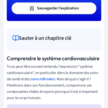
Sauvegarder l'explication
Sauter à un chapitre clé
Comprendre le système cardiovasculaire
Tu as peut-être souvent entendu l'expression "système
cardiovasculaire", en particulier dans le domaine des soins
de santé et des
soins infirmiers
. Mais de quoi s'agit-il ?
Pénétrons dans son fonctionnement, comprenons ses
composantes vitales et voyons pourquoi il est si important
pour le corps humain.