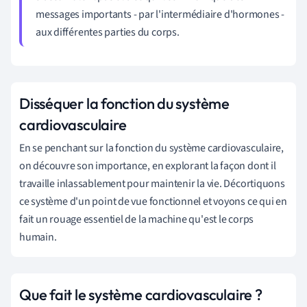
messages importants - par l'intermédiaire d'hormones -
aux différentes parties du corps.
Disséquer la fonction du système
cardiovasculaire
En se penchant sur la fonction du système cardiovasculaire,
on découvre son importance, en explorant la façon dont il
travaille inlassablement pour maintenir la vie. Décortiquons
ce système d'un point de vue fonctionnel et voyons ce qui en
fait un rouage essentiel de la machine qu'est le corps
humain.
Que fait le système cardiovasculaire ?