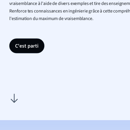
vraisemblance à l'aide de divers exemples et tire des enseignem
Renforce tes connaissances en ingénierie grâce à cette compr
l'estimation du maximum de vraisemblance.
C'est parti