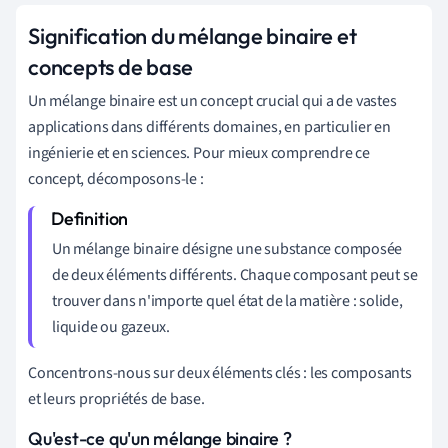
Signification du mélange binaire et
concepts de base
Un mélange binaire est un concept crucial qui a de vastes
applications dans différents domaines, en particulier en
ingénierie et en sciences. Pour mieux comprendre ce
concept, décomposons-le :
Un mélange binaire désigne une substance composée
de deux éléments différents. Chaque composant peut se
trouver dans n'importe quel état de la matière : solide,
liquide ou gazeux.
Concentrons-nous sur deux éléments clés : les composants
et leurs propriétés de base.
Qu'est-ce qu'un mélange binaire ?