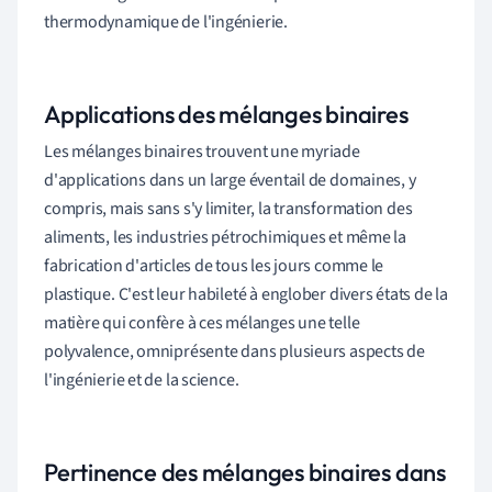
thermodynamique de l'ingénierie.
Applications des mélanges binaires
Les mélanges binaires trouvent une myriade
d'applications dans un large éventail de domaines, y
compris, mais sans s'y limiter, la transformation des
aliments, les industries pétrochimiques et même la
fabrication d'articles de tous les jours comme le
plastique. C'est leur habileté à englober divers états de la
matière qui confère à ces mélanges une telle
polyvalence, omniprésente dans plusieurs aspects de
l'ingénierie et de la science.
Pertinence des mélanges binaires dans