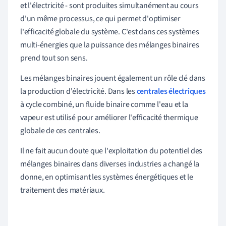
et l'électricité - sont produites simultanément au cours
d'un même processus, ce qui permet d'optimiser
l'efficacité globale du système. C'est dans ces systèmes
multi-énergies que la puissance des mélanges binaires
prend tout son sens.
Les mélanges binaires jouent également un rôle clé dans
la production d'électricité. Dans les
centrales électriques
à cycle combiné, un fluide binaire comme l'eau et la
vapeur est utilisé pour améliorer l'efficacité thermique
globale de ces centrales.
Il ne fait aucun doute que l'exploitation du potentiel des
mélanges binaires dans diverses industries a changé la
donne, en optimisant les systèmes énergétiques et le
traitement des matériaux.