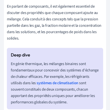
En parlant de composants, il est également essentiel de
discuter des propriétés que chaque composant ajoute au
mélange. Cela conduit à des concepts tels que la pression
partielle dans les gaz, la fraction molaire et la concentration
dans les solutions, et les pourcentages de poids dans les
solides.
En génie thermique, les mélanges binaires sont
fondamentaux pour concevoir des systèmes d'échange
de chaleur efficaces. Par exemple, les réfrigérants
utilisés dans les
systèmes de climatisation
sont
souvent constitués de deux composants, chacun
apportant des propriétés uniques pour améliorer les
performances globales du système.