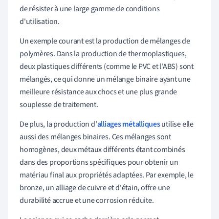
de résister à une large gamme de conditions
d'utilisation.
Un exemple courant est la production de mélanges de
polymères. Dans la production de thermoplastiques,
deux plastiques différents (comme le PVC et l'ABS) sont
mélangés, ce qui donne un mélange binaire ayant une
meilleure résistance aux chocs et une plus grande
souplesse de traitement.
De plus, la production d'
alliages métalliques
utilise elle
aussi des mélanges binaires. Ces mélanges sont
homogènes, deux métaux différents étant combinés
dans des proportions spécifiques pour obtenir un
matériau final aux propriétés adaptées. Par exemple, le
bronze, un alliage de cuivre et d'étain, offre une
durabilité accrue et une corrosion réduite.