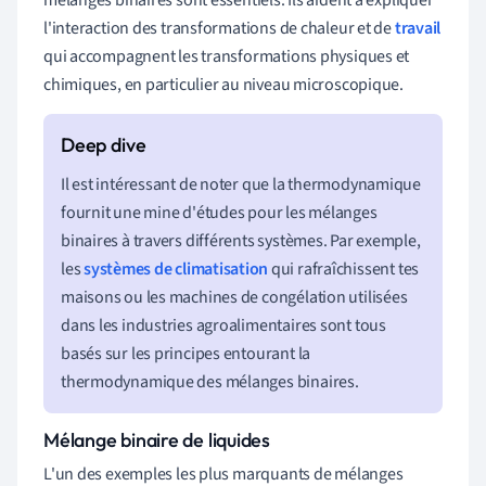
l'interaction des transformations de chaleur et de
travail
qui accompagnent les transformations physiques et
chimiques, en particulier au niveau microscopique.
Il est intéressant de noter que la thermodynamique
fournit une mine d'études pour les mélanges
binaires à travers différents systèmes. Par exemple,
les
systèmes de climatisation
qui rafraîchissent tes
maisons ou les machines de congélation utilisées
dans les industries agroalimentaires sont tous
basés sur les principes entourant la
thermodynamique des mélanges binaires.
Mélange binaire de liquides
L'un des exemples les plus marquants de mélanges