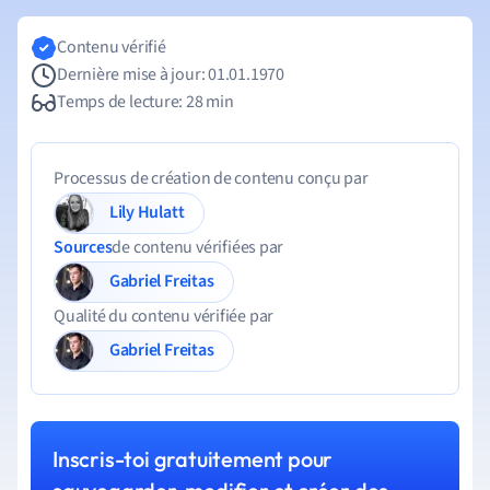
Contenu vérifié
Dernière mise à jour: 01.01.1970
Temps de lecture: 28 min
Processus de création de contenu conçu par
Lily Hulatt
Sources
de contenu vérifiées par
Gabriel Freitas
Qualité du contenu vérifiée par
Gabriel Freitas
Inscris-toi gratuitement pour