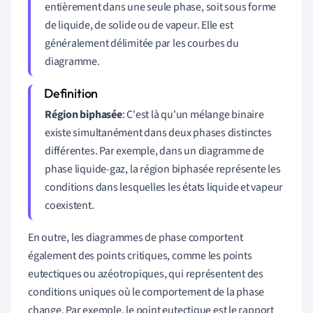
entièrement dans une seule phase, soit sous forme
de liquide, de solide ou de vapeur. Elle est
généralement délimitée par les courbes du
diagramme.
Région biphasée
: C'est là qu'un mélange binaire
existe simultanément dans deux phases distinctes
différentes. Par exemple, dans un diagramme de
phase liquide-gaz, la région biphasée représente les
conditions dans lesquelles les états liquide et vapeur
coexistent.
En outre, les diagrammes de phase comportent
également des points critiques, comme les points
eutectiques ou azéotropiques, qui représentent des
conditions uniques où le comportement de la phase
change. Par exemple, le point eutectique est le rapport