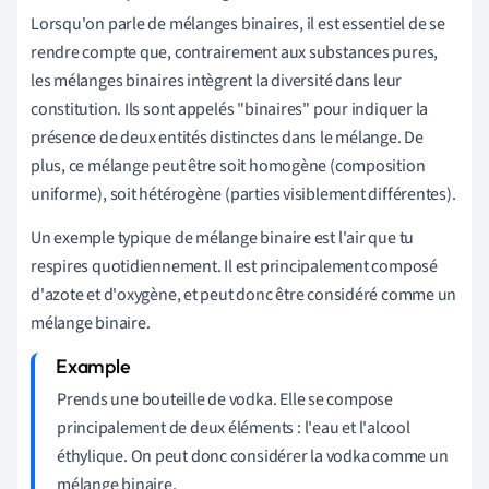
Lorsqu'on parle de mélanges binaires, il est essentiel de se
rendre compte que, contrairement aux substances pures,
les mélanges binaires intègrent la diversité dans leur
constitution. Ils sont appelés "binaires" pour indiquer la
présence de deux entités distinctes dans le mélange. De
plus, ce mélange peut être soit homogène (composition
uniforme), soit hétérogène (parties visiblement différentes).
Un exemple typique de mélange binaire est l'air que tu
respires quotidiennement. Il est principalement composé
d'azote et d'oxygène, et peut donc être considéré comme un
mélange binaire.
Prends une bouteille de vodka. Elle se compose
principalement de deux éléments : l'eau et l'alcool
éthylique. On peut donc considérer la vodka comme un
mélange binaire.