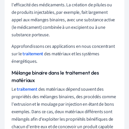
l'efficacité des médicaments. La création de pilules ou
de produits injectables, par exemple, fait largement
appel aux mélanges binaires, avec une substance active
(le médicament) combinée à un excipient ou à une
substance porteuse.
Approfondissons ces applications en nous concentrant
sur le
traitement
des matériaux et les systèmes
énergétiques.
Mélange binaire dans le traitement des
matériaux
Le
traitement
des matériaux dépend souvent des
propriétés des mélanges binaires, des procédés comme
l'extrusion et le moulage par injection en étant de bons
exemples. Dans ce cas, deux matériaux différents sont
mélangés afin d'exploiter les propriétés bénéfiques de
chacun d'entre eux et de concevoir un produit capable