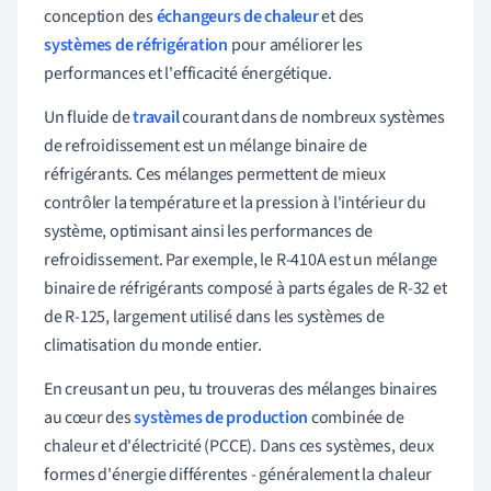
conception des
échangeurs de chaleur
et des
systèmes de réfrigération
pour améliorer les
performances et l'efficacité énergétique.
Un fluide de
travail
courant dans de nombreux systèmes
de refroidissement est un mélange binaire de
réfrigérants. Ces mélanges permettent de mieux
contrôler la température et la pression à l'intérieur du
système, optimisant ainsi les performances de
refroidissement. Par exemple, le R-410A est un mélange
binaire de réfrigérants composé à parts égales de R-32 et
de R-125, largement utilisé dans les systèmes de
climatisation du monde entier.
En creusant un peu, tu trouveras des mélanges binaires
au cœur des
systèmes de production
combinée de
chaleur et d'électricité (PCCE). Dans ces systèmes, deux
formes d'énergie différentes - généralement la chaleur