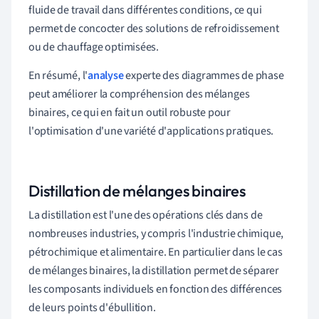
fluide de travail dans différentes conditions, ce qui
permet de concocter des solutions de refroidissement
ou de chauffage optimisées.
En résumé, l'
analyse
experte des diagrammes de phase
peut améliorer la compréhension des mélanges
binaires, ce qui en fait un outil robuste pour
l'optimisation d'une variété d'applications pratiques.
Distillation de mélanges binaires
La distillation est l'une des opérations clés dans de
nombreuses industries, y compris l'industrie chimique,
pétrochimique et alimentaire. En particulier dans le cas
de mélanges binaires, la distillation permet de séparer
les composants individuels en fonction des différences
de leurs points d'ébullition.