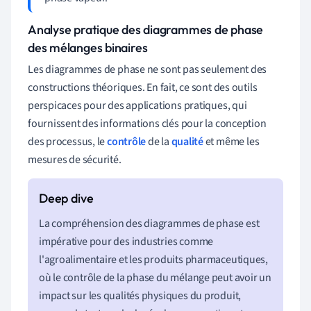
Analyse pratique des diagrammes de phase
des mélanges binaires
Les diagrammes de phase ne sont pas seulement des
constructions théoriques. En fait, ce sont des outils
perspicaces pour des applications pratiques, qui
fournissent des informations clés pour la conception
des processus, le
contrôle
de la
qualité
et même les
mesures de sécurité.
La compréhension des diagrammes de phase est
impérative pour des industries comme
l'agroalimentaire et les produits pharmaceutiques,
où le contrôle de la phase du mélange peut avoir un
impact sur les qualités physiques du produit,