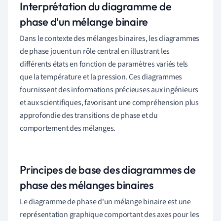
Interprétation du diagramme de
phase d'un mélange binaire
Dans le contexte des mélanges binaires, les diagrammes
de phase jouent un rôle central en illustrant les
différents états en fonction de paramètres variés tels
que la température et la pression. Ces diagrammes
fournissent des informations précieuses aux ingénieurs
et aux scientifiques, favorisant une compréhension plus
approfondie des transitions de phase et du
comportement des mélanges.
Principes de base des diagrammes de
phase des mélanges binaires
Le diagramme de phase d'un mélange binaire est une
représentation graphique comportant des axes pour les