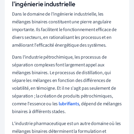
l'ingénierie industrielle
Dans le domaine de l'ingénierie industrielle, les
mélanges binaires constituent une pierre angulaire
importante. Ils facilitent le fonctionnement efficace de
divers secteurs, en rationalisant les processus et en
améliorant l'efficacité énergétique des systèmes.
Dans l'industrie pétrochimique, les processus de
séparation complexes font largement appel aux
mélanges binaires. Le processus de distillation, qui
sépare les mélanges en fonction des différences de
volatilité, en témoigne. Et il ne s'agit pas seulement de
séparation ; la création de produits pétrochimiques,
comme l'essence ou les
lubrifiants
, dépend de mélanges
binaires à différents stades.
L'industrie pharmaceutique est un autre domaine où les
mélanges binaires déterminent la formulation et