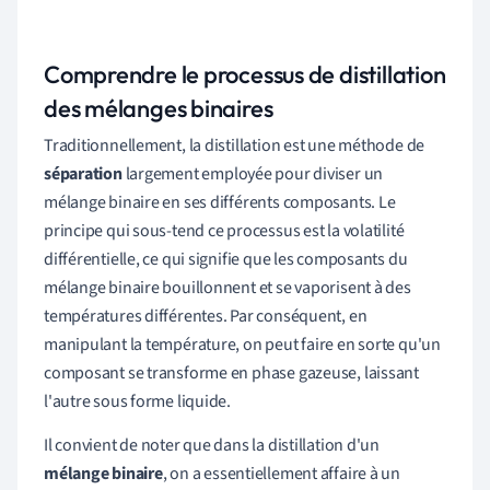
Comprendre le processus de distillation
des mélanges binaires
Traditionnellement, la distillation est une méthode de
séparation
largement employée pour diviser un
mélange binaire en ses différents composants. Le
principe qui sous-tend ce processus est la volatilité
différentielle, ce qui signifie que les composants du
mélange binaire bouillonnent et se vaporisent à des
températures différentes. Par conséquent, en
manipulant la température, on peut faire en sorte qu'un
composant se transforme en phase gazeuse, laissant
l'autre sous forme liquide.
Il convient de noter que dans la distillation d'un
mélange binaire
, on a essentiellement affaire à un