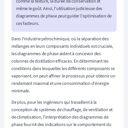
comme la texture, la durée de conservation et
même le goût. Ainsi, l'utilisation judicieuse des
diagrammes de phase peut guider l'optimisation de
ces facteurs.
Dans l'industrie pétrochimique, où la séparation des
mélanges en leurs composants individuels est cruciale,
les diagrammes de phase aident à concevoir des
colonnes de distillation efficaces. En déterminant les
conditions dans lesquelles les différents composants se
vaporisent, on peut affiner le processus pour obtenir un
rendement maximal et une consommation d'énergie
minimale.
De plus, pour les ingénieurs qui travaillent à la
conception de systèmes de chauffage, de ventilation et
de climatisation, l'interprétation des diagrammes de
phase fournit des indications sur le comportement du