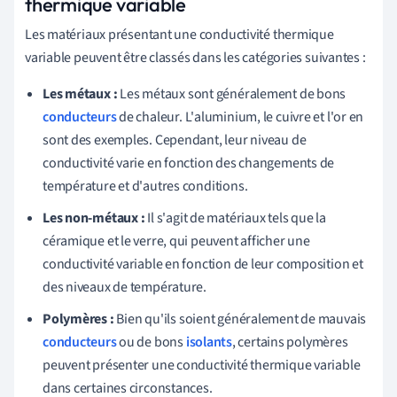
thermique variable
Les matériaux présentant une conductivité thermique
variable peuvent être classés dans les catégories suivantes :
Les métaux :
Les métaux sont généralement de bons
conducteurs
de chaleur. L'aluminium, le cuivre et l'or en
sont des exemples. Cependant, leur niveau de
conductivité varie en fonction des changements de
température et d'autres conditions.
Les non-métaux :
Il s'agit de matériaux tels que la
céramique et le verre, qui peuvent afficher une
conductivité variable en fonction de leur composition et
des niveaux de température.
Polymères :
Bien qu'ils soient généralement de mauvais
conducteurs
ou de bons
isolants
, certains polymères
peuvent présenter une conductivité thermique variable
dans certaines circonstances.