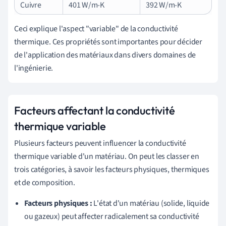
Cuivre
401 W/m-K
392 W/m-K
Ceci explique l'aspect "variable" de la conductivité
thermique. Ces propriétés sont importantes pour décider
de l'application des matériaux dans divers domaines de
l'ingénierie.
Facteurs affectant la conductivité
thermique variable
Plusieurs facteurs peuvent influencer la conductivité
thermique variable d'un matériau. On peut les classer en
trois catégories, à savoir les facteurs physiques, thermiques
et de composition.
Facteurs physiques :
L'état d'un matériau (solide, liquide
ou gazeux) peut affecter radicalement sa conductivité