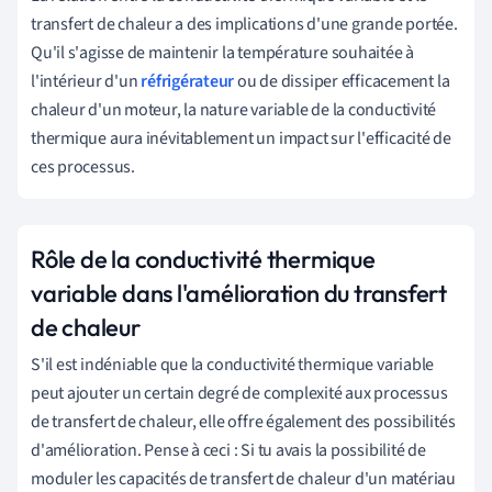
transfert de chaleur a des implications d'une grande portée.
Qu'il s'agisse de maintenir la température souhaitée à
l'intérieur d'un
réfrigérateur
ou de dissiper efficacement la
chaleur d'un moteur, la nature variable de la conductivité
thermique aura inévitablement un impact sur l'efficacité de
ces processus.
Rôle de la conductivité thermique
variable dans l'amélioration du transfert
de chaleur
S'il est indéniable que la conductivité thermique variable
peut ajouter un certain degré de complexité aux processus
de transfert de chaleur, elle offre également des possibilités
d'amélioration. Pense à ceci : Si tu avais la possibilité de
moduler les capacités de transfert de chaleur d'un matériau