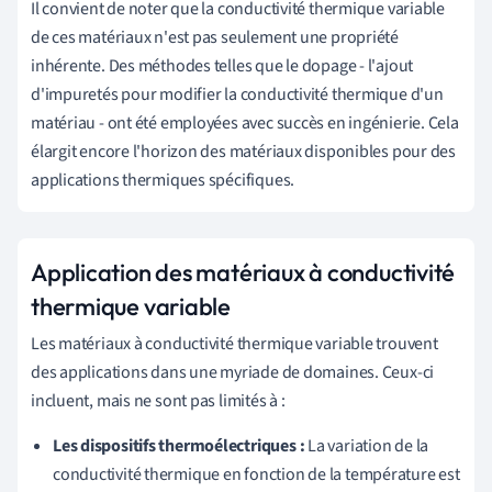
Il convient de noter que la conductivité thermique variable
de ces matériaux n'est pas seulement une propriété
inhérente. Des méthodes telles que le dopage - l'ajout
d'impuretés pour modifier la conductivité thermique d'un
matériau - ont été employées avec succès en ingénierie. Cela
élargit encore l'horizon des matériaux disponibles pour des
applications thermiques spécifiques.
Application des matériaux à conductivité
thermique variable
Les matériaux à conductivité thermique variable trouvent
des applications dans une myriade de domaines. Ceux-ci
incluent, mais ne sont pas limités à :
Les dispositifs thermoélectriques :
La variation de la
conductivité thermique en fonction de la température est