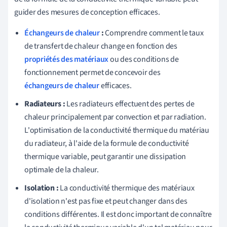
guider des mesures de conception efficaces.
Échangeurs de chaleur
:
Comprendre comment le taux
de transfert de chaleur change en fonction des
propriétés des matériaux
ou des conditions de
fonctionnement permet de concevoir des
échangeurs de chaleur
efficaces.
Radiateurs :
Les radiateurs effectuent des pertes de
chaleur principalement par convection et par radiation.
L'optimisation de la conductivité thermique du matériau
du radiateur, à l'aide de la formule de conductivité
thermique variable, peut garantir une dissipation
optimale de la chaleur.
Isolation :
La conductivité thermique des matériaux
d'isolation n'est pas fixe et peut changer dans des
conditions différentes. Il est donc important de connaître