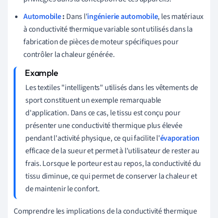
Automobile
:
Dans l'
ingénierie automobile
, les matériaux
à conductivité thermique variable sont utilisés dans la
fabrication de pièces de moteur spécifiques pour
contrôler la chaleur générée.
Les textiles "intelligents" utilisés dans les vêtements de
sport constituent un exemple remarquable
d'application. Dans ce cas, le tissu est conçu pour
présenter une conductivité thermique plus élevée
pendant l'activité physique, ce qui facilite l'
évaporation
efficace de la sueur et permet à l'utilisateur de rester au
frais. Lorsque le porteur est au repos, la conductivité du
tissu diminue, ce qui permet de conserver la chaleur et
de maintenir le confort.
Comprendre les implications de la conductivité thermique