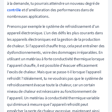
à la demande, tu pourrais atteindre un nouveau degré de
contrôle
et d'amélioration des performances dans de
nombreuses applications.
Prenons par exemple le système de refroidissement d'un
appareil électronique. L'un des défis les plus courants dans
les appareils électroniques est la gestion de la production
de chaleur. Si l'appareil chauffe trop, cela peut entraîner des
dysfonctionnements, voire des dommages irréparables. En
utilisant un matériau à forte conductivité thermique lorsque
l'appareil chauffe, il est possible d'évacuer efficacement
l'excès de chaleur. Mais que se passe-t-il lorsque l'appareil
refroidit ? Idéalement, tu ne voudrais pas que le système de
refroidissement évacue toute la chaleur, car un certain
niveau de chaleur est nécessaire au fonctionnement de
l'appareil. Un matériau à conductivité thermique variable
qui diminue à mesure que l'appareil refroidit peut
empêcher la perte de chaleur excessive, maintenant ainsi