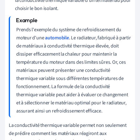
la conductivité thermique variable d'un tel matériau pour
choisir le bon isolant.
Prends l'exemple du système de refroidissement du
moteur d'une
automobile
. Le radiateur, fabriqué à partir
de matériaux à conductivité thermique élevée, doit
dissiper efficacement la chaleur pour maintenir la
température du moteur dans des limites sûres. Or, ces
matériaux peuvent présenter une conductivité
thermique variable sous différentes températures de
fonctionnement. La formule de la conductivité
thermique variable peut aider à évaluer ce changement
et à sélectionner le matériau optimal pour le radiateur,
assurant ainsi un refroidissement efficace.
La conductivité thermique variable permet non seulement
de prédire comment les matériaux réagiront aux