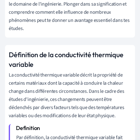
le domaine de l'ingénierie. Plonger dans sa signification et
comprendre comment elle influence de nombreux
phénomènes peut te donner un avantage essentiel dans tes
études.
Définition de la conductivité thermique
variable
La conductivité thermique variable décrit la propriété de
certains matériaux dont la capacité à conduire la chaleur
change dans différentes circonstances. Dans le cadre des
études d'ingénierie, ces changements peuvent être
déclenchés par divers facteurs tels que des températures
variables ou des modifications de leur état physique.
Par définition, la conductivité thermique variable fait