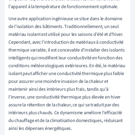
l'appareil à la température de fonctionnement optimale.
Une autre application ingénieuse se situe dans le domaine
de l'isolation des bâtiments. Traditionnellement, un seul
matériau isolant est utilisé pour les saisons d'été et d'hiver.
Cependant, avec l'introduction de matériaux à conductivité
thermique variable, il est concevable d'installer des isolants
intelligents qui modifient leur conductivité en fonction des
conditions météorologiques extérieures. En été, le matériau
isolant peut afficher une conductivité thermique plus faible
pour assurer une moindre invasion de la chaleur et
maintenir ainsi des intérieurs plus frais, tandis qu'à
l'inverse, une conductivité thermique plus élevée en hiver
assure la rétention de la chaleur, ce qui se traduit par des
intérieurs plus chauds. Ce dynamisme améliore l'efficacité
du chauffage et de la climatisation domestiques, réduisant
ainsi les dépenses énergétiques.