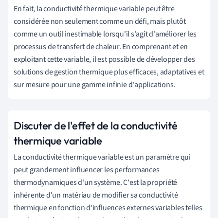
En fait, la conductivité thermique variable peut être
considérée non seulement comme un défi, mais plutôt
comme un outil inestimable lorsqu'il s'agit d'améliorer les
processus de transfert de chaleur. En comprenant et en
exploitant cette variable, il est possible de développer des
solutions de gestion thermique plus efficaces, adaptatives et
sur mesure pour une gamme infinie d'applications.
Discuter de l'effet de la conductivité
thermique variable
La conductivité thermique variable est un paramètre qui
peut grandement influencer les performances
thermodynamiques d'un système. C'est la propriété
inhérente d'un matériau de modifier sa conductivité
thermique en fonction d'influences externes variables telles