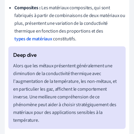
Composites :
Les matériaux composites, qui sont
fabriqués à partir de combinaisons de deux matériaux ou
plus, présentent une variation de la conductivité
thermique en fonction des proportions et des
types de matériaux
constitutifs.
Alors que les métaux présentent généralement une
diminution de la conductivité thermique avec
l'augmentation de la température, les non-métaux, et
en particulier les gaz, affichent le comportement
inverse. Une meilleure compréhension de ce
phénomène peut aider à choisir stratégiquement des
matériaux pour des applications sensibles à la
température.