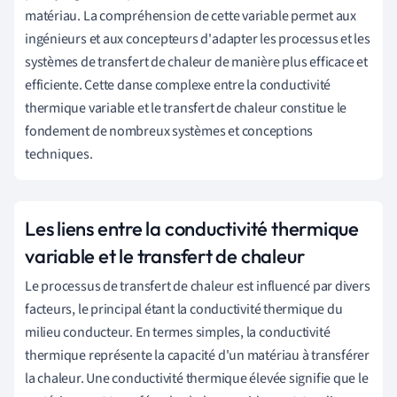
matériau. La compréhension de cette variable permet aux
ingénieurs et aux concepteurs d'adapter les processus et les
systèmes de transfert de chaleur de manière plus efficace et
efficiente. Cette danse complexe entre la conductivité
thermique variable et le transfert de chaleur constitue le
fondement de nombreux systèmes et conceptions
techniques.
Les liens entre la conductivité thermique
variable et le transfert de chaleur
Le processus de transfert de chaleur est influencé par divers
facteurs, le principal étant la conductivité thermique du
milieu conducteur. En termes simples, la conductivité
thermique représente la capacité d'un matériau à transférer
la chaleur. Une conductivité thermique élevée signifie que le