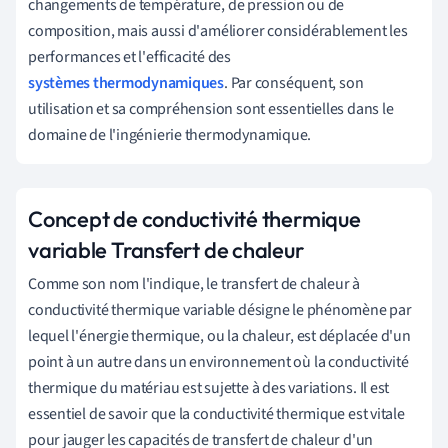
changements de température, de pression ou de
composition, mais aussi d'améliorer considérablement les
performances et l'efficacité des
systèmes thermodynamiques
. Par conséquent, son
utilisation et sa compréhension sont essentielles dans le
domaine de l'ingénierie thermodynamique.
Concept de conductivité thermique
variable Transfert de chaleur
Comme son nom l'indique, le transfert de chaleur à
conductivité thermique variable désigne le phénomène par
lequel l'énergie thermique, ou la chaleur, est déplacée d'un
point à un autre dans un environnement où la conductivité
thermique du matériau est sujette à des variations. Il est
essentiel de savoir que la conductivité thermique est vitale
pour jauger les capacités de transfert de chaleur d'un