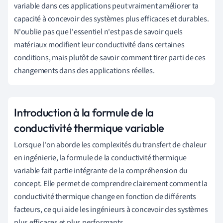
variable dans ces applications peut vraiment améliorer ta
capacité à concevoir des systèmes plus efficaces et durables.
N'oublie pas que l'essentiel n'est pas de savoir quels
matériaux modifient leur conductivité dans certaines
conditions, mais plutôt de savoir comment tirer parti de ces
changements dans des applications réelles.
Introduction à la formule de la
conductivité thermique variable
Lorsque l'on aborde les complexités du transfert de chaleur
en ingénierie, la formule de la conductivité thermique
variable fait partie intégrante de la compréhension du
concept. Elle permet de comprendre clairement comment la
conductivité thermique change en fonction de différents
facteurs, ce qui aide les ingénieurs à concevoir des systèmes
plus efficaces et plus performants.