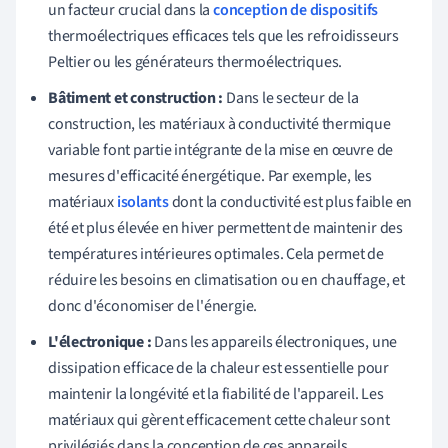
un facteur crucial dans la
conception de dispositifs
thermoélectriques efficaces tels que les refroidisseurs
Peltier ou les générateurs thermoélectriques.
Bâtiment et construction :
Dans le secteur de la
construction, les matériaux à conductivité thermique
variable font partie intégrante de la mise en œuvre de
mesures d'efficacité énergétique. Par exemple, les
matériaux
isolants
dont la conductivité est plus faible en
été et plus élevée en hiver permettent de maintenir des
températures intérieures optimales. Cela permet de
réduire les besoins en climatisation ou en chauffage, et
donc d'économiser de l'énergie.
L'électronique :
Dans les appareils électroniques, une
dissipation efficace de la chaleur est essentielle pour
maintenir la longévité et la fiabilité de l'appareil. Les
matériaux qui gèrent efficacement cette chaleur sont
privilégiés dans la conception de ces appareils.