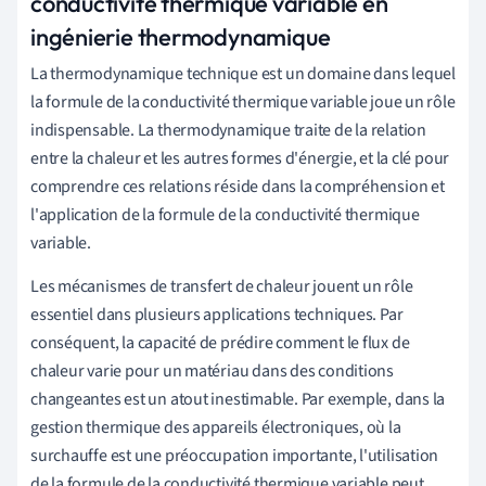
conductivité thermique variable en
ingénierie thermodynamique
La thermodynamique technique est un domaine dans lequel
la formule de la conductivité thermique variable joue un rôle
indispensable. La thermodynamique traite de la relation
entre la chaleur et les autres formes d'énergie, et la clé pour
comprendre ces relations réside dans la compréhension et
l'application de la formule de la conductivité thermique
variable.
Les mécanismes de transfert de chaleur jouent un rôle
essentiel dans plusieurs applications techniques. Par
conséquent, la capacité de prédire comment le flux de
chaleur varie pour un matériau dans des conditions
changeantes est un atout inestimable. Par exemple, dans la
gestion thermique des appareils électroniques, où la
surchauffe est une préoccupation importante, l'utilisation
de la formule de la conductivité thermique variable peut