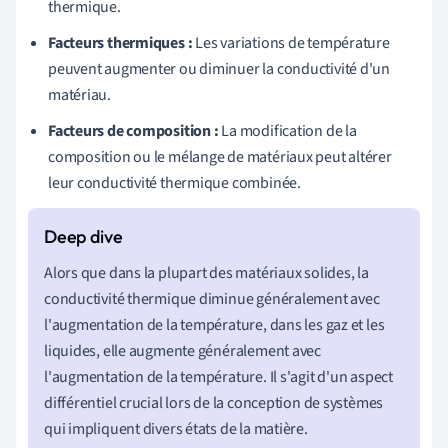
thermique.
Facteurs thermiques :
Les variations de température
peuvent augmenter ou diminuer la conductivité d'un
matériau.
Facteurs de composition :
La modification de la
composition ou le mélange de matériaux peut altérer
leur conductivité thermique combinée.
Alors que dans la plupart des matériaux solides, la
conductivité thermique diminue généralement avec
l'augmentation de la température, dans les gaz et les
liquides, elle augmente généralement avec
l'augmentation de la température. Il s'agit d'un aspect
différentiel crucial lors de la conception de systèmes
qui impliquent divers états de la matière.