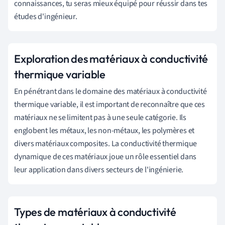
connaissances, tu seras mieux équipé pour réussir dans tes
études d'ingénieur.
Exploration des matériaux à conductivité
thermique variable
En pénétrant dans le domaine des matériaux à conductivité
thermique variable, il est important de reconnaître que ces
matériaux ne se limitent pas à une seule catégorie. Ils
englobent les métaux, les non-métaux, les polymères et
divers matériaux composites. La conductivité thermique
dynamique de ces matériaux joue un rôle essentiel dans
leur application dans divers secteurs de l'ingénierie.
Types de matériaux à conductivité