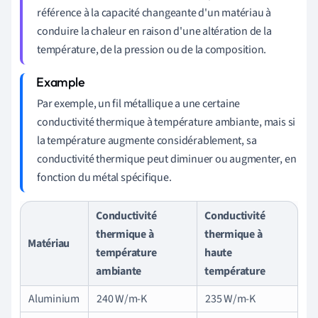
référence à la capacité changeante d'un matériau à
conduire la chaleur en raison d'une altération de la
température, de la pression ou de la composition.
Par exemple, un fil métallique a une certaine
conductivité thermique à température ambiante, mais si
la température augmente considérablement, sa
conductivité thermique peut diminuer ou augmenter, en
fonction du métal spécifique.
Conductivité
Conductivité
thermique à
thermique à
Matériau
température
haute
ambiante
température
Aluminium
240 W/m-K
235 W/m-K