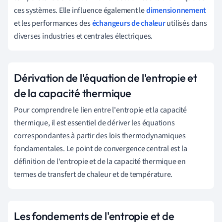
ces systèmes. Elle influence également le
dimensionnement
et les performances des
échangeurs de chaleur
utilisés dans
diverses industries et centrales électriques.
Dérivation de l'équation de l'entropie et
de la capacité thermique
Pour comprendre le lien entre l'entropie et la capacité
thermique, il est essentiel de dériver les équations
correspondantes à partir des lois thermodynamiques
fondamentales. Le point de convergence central est la
définition de l'entropie et de la capacité thermique en
termes de transfert de chaleur et de température.
Les fondements de l'entropie et de