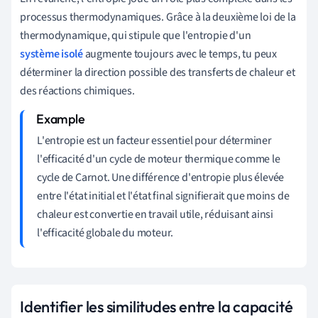
processus thermodynamiques. Grâce à la deuxième loi de la
thermodynamique, qui stipule que l'entropie d'un
système isolé
augmente toujours avec le temps, tu peux
déterminer la direction possible des transferts de chaleur et
des réactions chimiques.
L'entropie est un facteur essentiel pour déterminer
l'efficacité d'un cycle de moteur thermique comme le
cycle de Carnot. Une différence d'entropie plus élevée
entre l'état initial et l'état final signifierait que moins de
chaleur est convertie en travail utile, réduisant ainsi
l'efficacité globale du moteur.
Identifier les similitudes entre la capacité