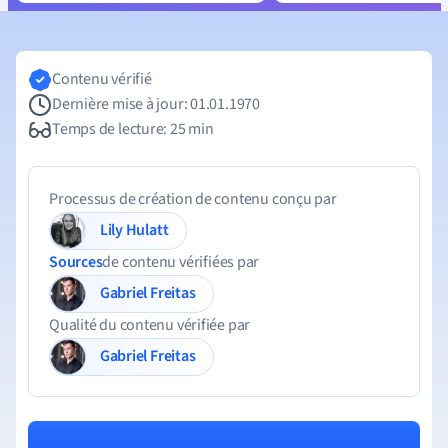
Contenu vérifié
Dernière mise à jour: 01.01.1970
Temps de lecture: 25 min
Processus de création de contenu conçu par
Lily Hulatt
Sources
de contenu vérifiées par
Gabriel Freitas
Qualité du contenu vérifiée par
Gabriel Freitas