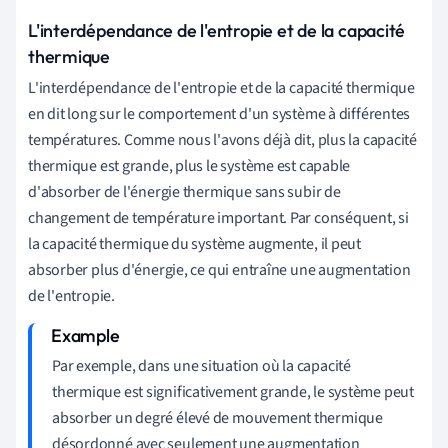
L'interdépendance de l'entropie et de la capacité
thermique
L'interdépendance de l'entropie et de la capacité thermique
en dit long sur le comportement d'un système à différentes
températures. Comme nous l'avons déjà dit, plus la capacité
thermique est grande, plus le système est capable
d'absorber de l'énergie thermique sans subir de
changement de température important. Par conséquent, si
la capacité thermique du système augmente, il peut
absorber plus d'énergie, ce qui entraîne une augmentation
de l'entropie.
Par exemple, dans une situation où la capacité
thermique est significativement grande, le système peut
absorber un degré élevé de mouvement thermique
désordonné avec seulement une augmentation