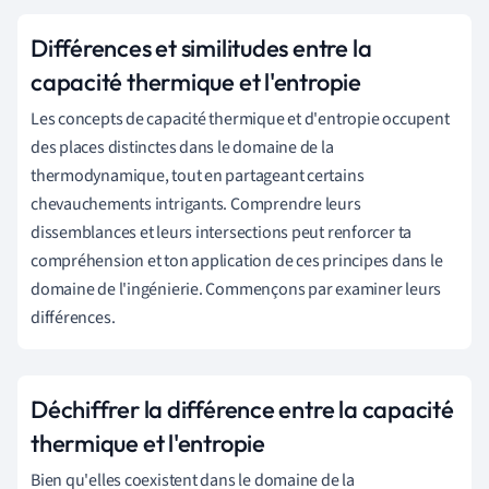
Différences et similitudes entre la
capacité thermique et l'entropie
Les concepts de capacité thermique et d'entropie occupent
des places distinctes dans le domaine de la
thermodynamique, tout en partageant certains
chevauchements intrigants. Comprendre leurs
dissemblances et leurs intersections peut renforcer ta
compréhension et ton application de ces principes dans le
domaine de l'ingénierie. Commençons par examiner leurs
différences.
Déchiffrer la différence entre la capacité
thermique et l'entropie
Bien qu'elles coexistent dans le domaine de la