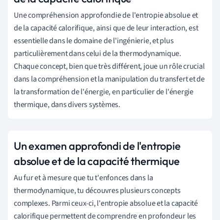
Une compréhension approfondie de l'entropie absolue et
de la capacité calorifique, ainsi que de leur interaction, est
essentielle dans le domaine de l'ingénierie, et plus
particulièrement dans celui de la thermodynamique.
Chaque concept, bien que très différent, joue un rôle crucial
dans la compréhension et la manipulation du transfert et de
la transformation de l'énergie, en particulier de l'énergie
thermique, dans divers systèmes.
Un examen approfondi de l'entropie
absolue et de la capacité thermique
Au fur et à mesure que tu t'enfonces dans la
thermodynamique, tu découvres plusieurs concepts
complexes. Parmi ceux-ci, l'entropie absolue et la capacité
calorifique permettent de comprendre en profondeur les