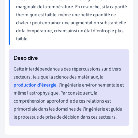
marginale de la température. En revanche, si la capacité
thermique est faible, même une petite quantité de
chaleur peut entraîner une augmentation substantielle
de la température, créant ainsi un état d'entropie plus
faible.
Cette interdépendance a des répercussions sur divers
secteurs, tels que la science des matériaux, la
production d'énergie
, l'ingénierie environnementale et
même l'astrophysique. Par conséquent, la
compréhension approfondie de ces relations est
primordiale dans les domaines de l'ingénierie et guide
le processus de prise de décision dans ces secteurs.