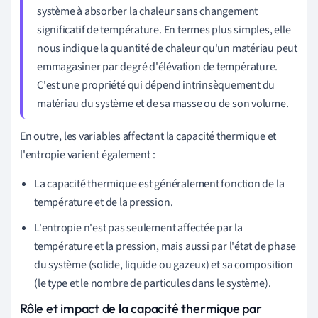
système à absorber la chaleur sans changement
significatif de température. En termes plus simples, elle
nous indique la quantité de chaleur qu'un matériau peut
emmagasiner par degré d'élévation de température.
C'est une propriété qui dépend intrinsèquement du
matériau du système et de sa masse ou de son volume.
En outre, les variables affectant la capacité thermique et
l'entropie varient également :
La capacité thermique est généralement fonction de la
température et de la pression.
L'entropie n'est pas seulement affectée par la
température et la pression, mais aussi par l'état de phase
du système (solide, liquide ou gazeux) et sa composition
(le type et le nombre de particules dans le système).
Rôle et impact de la capacité thermique par