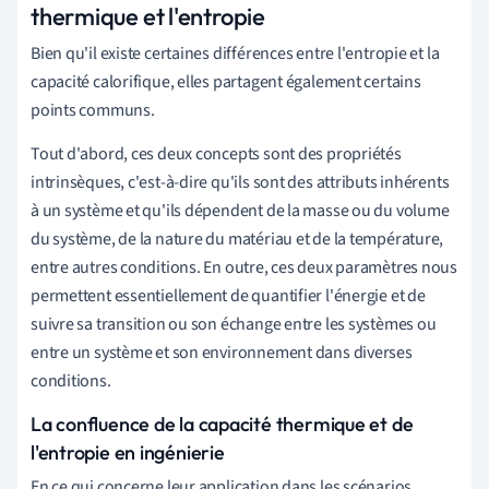
thermique et l'entropie
Bien qu'il existe certaines différences entre l'entropie et la
capacité calorifique, elles partagent également certains
points communs.
Tout d'abord, ces deux concepts sont des propriétés
intrinsèques, c'est-à-dire qu'ils sont des attributs inhérents
à un système et qu'ils dépendent de la masse ou du volume
du système, de la nature du matériau et de la température,
entre autres conditions. En outre, ces deux paramètres nous
permettent essentiellement de quantifier l'énergie et de
suivre sa transition ou son échange entre les systèmes ou
entre un système et son environnement dans diverses
conditions.
La confluence de la capacité thermique et de
l'entropie en ingénierie
En ce qui concerne leur application dans les scénarios