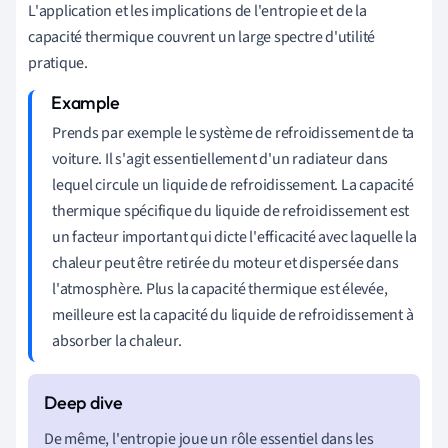
L'application et les implications de l'entropie et de la
capacité thermique couvrent un large spectre d'utilité
pratique.
Prends par exemple le système de refroidissement de ta
voiture. Il s'agit essentiellement d'un radiateur dans
lequel circule un liquide de refroidissement. La capacité
thermique spécifique du liquide de refroidissement est
un facteur important qui dicte l'efficacité avec laquelle la
chaleur peut être retirée du moteur et dispersée dans
l'atmosphère. Plus la capacité thermique est élevée,
meilleure est la capacité du liquide de refroidissement à
absorber la chaleur.
De même, l'entropie joue un rôle essentiel dans les