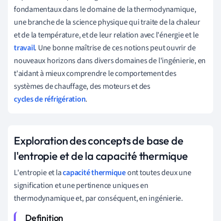
fondamentaux dans le domaine de la thermodynamique,
une branche de la science physique qui traite de la chaleur
et de la température, et de leur relation avec l'énergie et le
travail
. Une bonne maîtrise de ces notions peut ouvrir de
nouveaux horizons dans divers domaines de l'ingénierie, en
t'aidant à mieux comprendre le comportement des
systèmes de chauffage, des moteurs et des
cycles de réfrigération
.
Exploration des concepts de base de
l'entropie et de la capacité thermique
L'entropie et la
capacité thermique
ont toutes deux une
signification et une pertinence uniques en
thermodynamique et, par conséquent, en ingénierie.