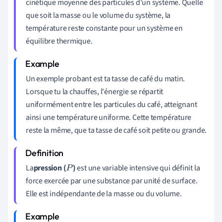
cinétique moyenne des particules d'un système. Quelle
que soit la masse ou le volume du système, la
température reste constante pour un système en
équilibre thermique.
Un exemple probant est ta tasse de café du matin.
Lorsque tu la chauffes, l'énergie se répartit
uniformément entre les particules du café, atteignant
ainsi une température uniforme. Cette température
reste la même, que ta tasse de café soit petite ou grande.
La
pression (
)
est une variable intensive qui définit la
P
force exercée par une substance par unité de surface.
Elle est indépendante de la masse ou du volume.