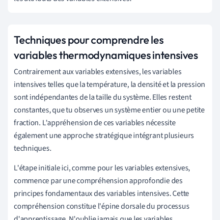
Techniques pour comprendre les
variables thermodynamiques intensives
Contrairement aux variables extensives, les variables
intensives telles que la température, la densité et la pression
sont indépendantes de la taille du système. Elles restent
constantes, que tu observes un système entier ou une petite
fraction. L'appréhension de ces variables nécessite
également une approche stratégique intégrant plusieurs
techniques.
L'étape initiale ici, comme pour les variables extensives,
commence par une compréhension approfondie des
principes fondamentaux des variables intensives. Cette
compréhension constitue l'épine dorsale du processus
d'apprentissage. N'oublie jamais que les variables