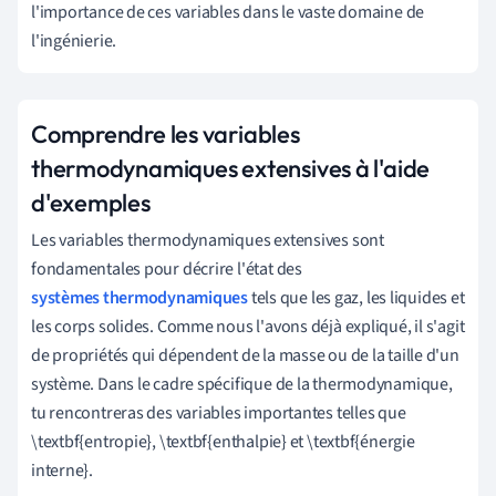
l'importance de ces variables dans le vaste domaine de
l'ingénierie.
Comprendre les variables
thermodynamiques extensives à l'aide
d'exemples
Les variables thermodynamiques extensives sont
fondamentales pour décrire l'état des
systèmes thermodynamiques
tels que les gaz, les liquides et
les corps solides. Comme nous l'avons déjà expliqué, il s'agit
de propriétés qui dépendent de la masse ou de la taille d'un
système. Dans le cadre spécifique de la thermodynamique,
tu rencontreras des variables importantes telles que
\textbf{entropie}, \textbf{enthalpie} et \textbf{énergie
interne}.