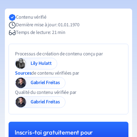
Contenu vérifié
Dernière mise à jour: 01.01.1970
Temps de lecture: 21 min
Processus de création de contenu conçu par
Lily Hulatt
Sources
de contenu vérifiées par
Gabriel Freitas
Qualité du contenu vérifiée par
Gabriel Freitas
Inscris-toi gratuitement pour