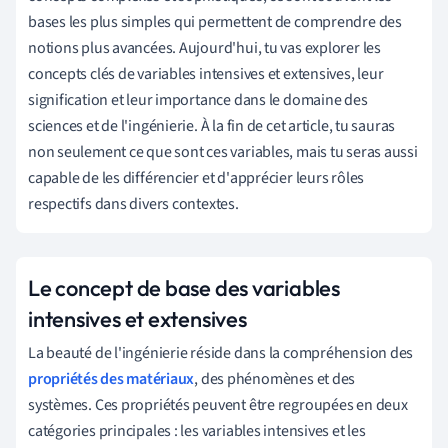
bases les plus simples qui permettent de comprendre des
notions plus avancées. Aujourd'hui, tu vas explorer les
concepts clés de variables intensives et extensives, leur
signification et leur importance dans le domaine des
sciences et de l'ingénierie. À la fin de cet article, tu sauras
non seulement ce que sont ces variables, mais tu seras aussi
capable de les différencier et d'apprécier leurs rôles
respectifs dans divers contextes.
Le concept de base des variables
intensives et extensives
La beauté de l'ingénierie réside dans la compréhension des
propriétés des matériaux
, des phénomènes et des
systèmes. Ces propriétés peuvent être regroupées en deux
catégories principales : les variables intensives et les