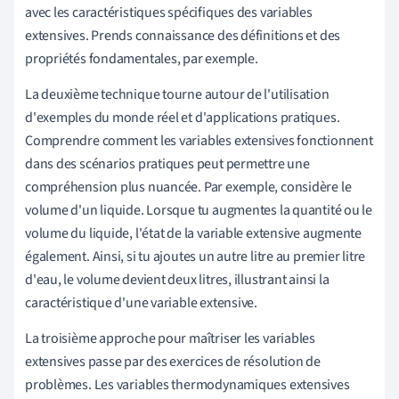
avec les caractéristiques spécifiques des variables
extensives. Prends connaissance des définitions et des
propriétés fondamentales, par exemple.
La deuxième technique tourne autour de l'utilisation
d'exemples du monde réel et d'applications pratiques.
Comprendre comment les variables extensives fonctionnent
dans des scénarios pratiques peut permettre une
compréhension plus nuancée. Par exemple, considère le
volume d'un liquide. Lorsque tu augmentes la quantité ou le
volume du liquide, l'état de la variable extensive augmente
également. Ainsi, si tu ajoutes un autre litre au premier litre
d'eau, le volume devient deux litres, illustrant ainsi la
caractéristique d'une variable extensive.
La troisième approche pour maîtriser les variables
extensives passe par des exercices de résolution de
problèmes. Les variables thermodynamiques extensives