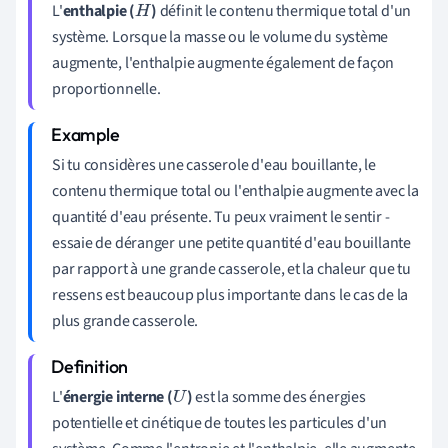
L'
enthalpie (
)
définit le contenu thermique total d'un
H
système. Lorsque la masse ou le volume du système
augmente, l'enthalpie augmente également de façon
proportionnelle.
Si tu considères une casserole d'eau bouillante, le
contenu thermique total ou l'enthalpie augmente avec la
quantité d'eau présente. Tu peux vraiment le sentir -
essaie de déranger une petite quantité d'eau bouillante
par rapport à une grande casserole, et la chaleur que tu
ressens est beaucoup plus importante dans le cas de la
plus grande casserole.
L'
énergie interne (
)
est la somme des énergies
U
potentielle et cinétique de toutes les particules d'un