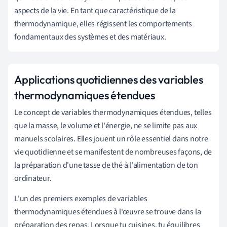
aspects de la vie. En tant que caractéristique de la
thermodynamique, elles régissent les comportements
fondamentaux des systèmes et des matériaux.
Applications quotidiennes des variables
thermodynamiques étendues
Le concept de variables thermodynamiques étendues, telles
que la masse, le volume et l'énergie, ne se limite pas aux
manuels scolaires. Elles jouent un rôle essentiel dans notre
vie quotidienne et se manifestent de nombreuses façons, de
la préparation d'une tasse de thé à l'alimentation de ton
ordinateur.
L'un des premiers exemples de variables
thermodynamiques étendues à l'œuvre se trouve dans la
préparation des repas. Lorsque tu cuisines, tu équilibres