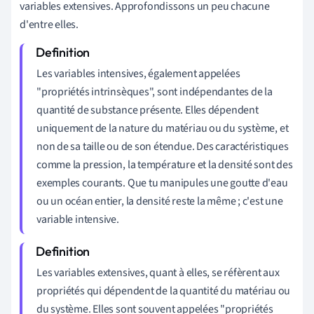
variables extensives. Approfondissons un peu chacune
d'entre elles.
Les variables intensives, également appelées
"propriétés intrinsèques", sont indépendantes de la
quantité de substance présente. Elles dépendent
uniquement de la nature du matériau ou du système, et
non de sa taille ou de son étendue. Des caractéristiques
comme la pression, la température et la densité sont des
exemples courants. Que tu manipules une goutte d'eau
ou un océan entier, la densité reste la même ; c'est une
variable intensive.
Les variables extensives, quant à elles, se réfèrent aux
propriétés qui dépendent de la quantité du matériau ou
du système. Elles sont souvent appelées "propriétés