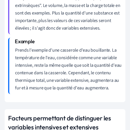
extrinsèques". Le volume, la masse et la charge totale en
sont des exemples. Plus la quantité d'une substance est
importante, plus les valeurs de ces variables seront
élevées ; il s'agit donc de variables extensives.
Prends l'exemple d'une casserole d'eau bouillante. La
température de l'eau, considérée comme une variable
intensive, reste la même quelle que soit la quantité d'eau
contenue dans la casserole. Cependant, le contenu
thermique total, une variable extensive, augmentera au
fur et à mesure que la quantité d'eau augmentera.
Facteurs permettant de distinguer les
variables intensives et extensives