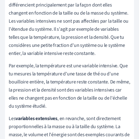
différencient principalement par la façon dont elles
changent en fonction de la taille ou de la masse du système.
Les variables intensives ne sont pas affectées par la taille ou
l'étendue du système. Il s'agit par exemple de variables
telles que la température, la pression et la densité. Que tu
considères une petite fraction d'un système ou le système
entier, la variable intensive reste constante.
Par exemple, la température est une variable intensive. Que
tu mesures la température d'une tasse de thé ou d'une
bouilloire entière, la température reste constante. De même,
la pression et la densité sont des variables intensives car
elles ne changent pas en fonction de la taille ou de l'échelle
du système étudié.
Les
variables extensives
, en revanche, sont directement
proportionnelles à la masse ou à la taille du système. La
masse, le volume et l'énergie sont des exemples courants de