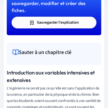
sauvegarder, modifier et créer des
fiches.
Sauvegarder l'explication
Sauter à un chapitre clé
Introduction aux variables intensives et
extensives
L'ingénierie ne serait pas ce qu'elle est sans l'application de
la science, en particulier de la physique et de la chimie. Bien
que les étudiants soient souvent confrontés à une variété de
concepts complexes et sophistiqués, ce sont souvent les