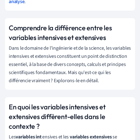
analyse
.
Comprendre la différence entre les
variables intensives et extensives
Dans le domaine de l'ingénierie et de la science, les variables
intensives et extensives constituent un point de distinction
essentiel, à la base de divers concepts, calculs et principes
scientifiques fondamentaux. Mais qu'est-ce qui les
différencie vraiment ? Explorons-le en détail.
En quoi les variables intensives et
extensives diffèrent-elles dans le
contexte ?
Les
variables int
ensives et les
variables extensives
se