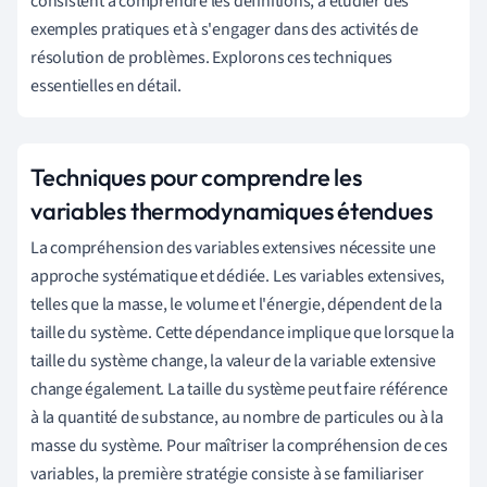
consistent à comprendre les définitions, à étudier des
exemples pratiques et à s'engager dans des activités de
résolution de problèmes. Explorons ces techniques
essentielles en détail.
Techniques pour comprendre les
variables thermodynamiques étendues
La compréhension des variables extensives nécessite une
approche systématique et dédiée. Les variables extensives,
telles que la masse, le volume et l'énergie, dépendent de la
taille du système. Cette dépendance implique que lorsque la
taille du système change, la valeur de la variable extensive
change également. La taille du système peut faire référence
à la quantité de substance, au nombre de particules ou à la
masse du système. Pour maîtriser la compréhension de ces
variables, la première stratégie consiste à se familiariser