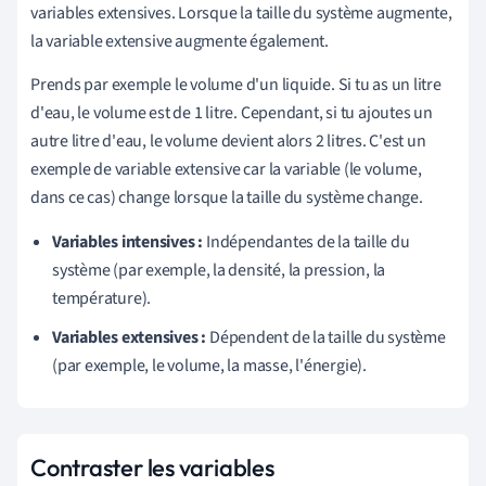
variables extensives. Lorsque la taille du système augmente,
la variable extensive augmente également.
Prends par exemple le volume d'un liquide. Si tu as un litre
d'eau, le volume est de 1 litre. Cependant, si tu ajoutes un
autre litre d'eau, le volume devient alors 2 litres. C'est un
exemple de variable extensive car la variable (le volume,
dans ce cas) change lorsque la taille du système change.
Variables intensives :
Indépendantes de la taille du
système (par exemple, la densité, la pression, la
température).
Variables extensives :
Dépendent de la taille du système
(par exemple, le volume, la masse, l'énergie).
Contraster les variables