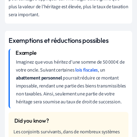
plus la valeur de l’héritage est élevée, plus le taux de taxation
sera important.
Exemptions et réductions possibles
Imaginez que vous héritez d'une somme de 50 000 € de
votre oncle. Suivant certaines
lois fiscales
, un
abattement personnel
pourrait réduire ce montant
imposable, rendant une partie des biens transmissibles
non taxables. Ainsi, seulement une partie de votre
héritage sera soumise au taux de droit de succession.
Les conjoints survivants, dans de nombreux systèmes