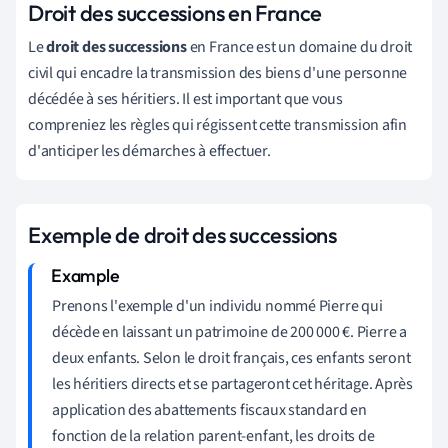
Droit des successions en France
Le
droit des successions
en France est un domaine du droit
civil qui encadre la transmission des biens d'une personne
décédée à ses héritiers. Il est important que vous
compreniez les règles qui régissent cette transmission afin
d'anticiper les démarches à effectuer.
Exemple de droit des successions
Prenons l'exemple d'un individu nommé Pierre qui
décède en laissant un patrimoine de 200 000 €. Pierre a
deux enfants. Selon le droit français, ces enfants seront
les héritiers directs et se partageront cet héritage. Après
application des abattements fiscaux standard en
fonction de la relation parent-enfant, les droits de