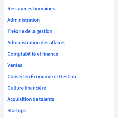
Ressources humaines
Administration
Théorie de la gestion
Administration des affaires
Comptabilité et finance
Ventes
Conseil en Économie et Gestion
Culture financière
Acquisition de talents
Startups