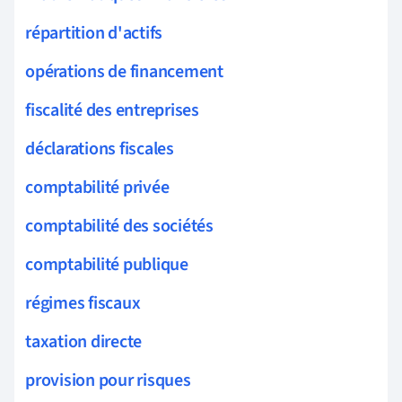
répartition d'actifs
opérations de financement
fiscalité des entreprises
déclarations fiscales
comptabilité privée
comptabilité des sociétés
comptabilité publique
régimes fiscaux
taxation directe
provision pour risques