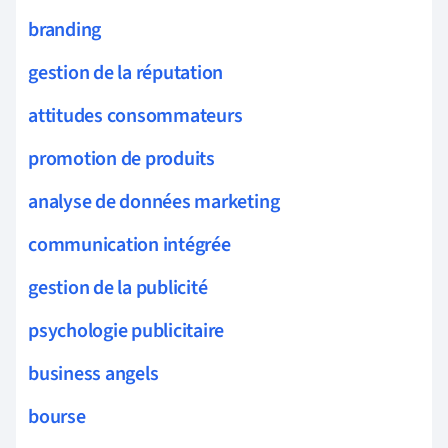
branding
gestion de la réputation
attitudes consommateurs
promotion de produits
analyse de données marketing
communication intégrée
gestion de la publicité
psychologie publicitaire
business angels
bourse