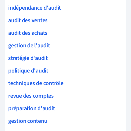
indépendance d'audit
audit des ventes
audit des achats
gestion de l'audit
stratégie d'audit
politique d'audit
techniques de contrôle
revue des comptes
préparation d'audit
gestion contenu