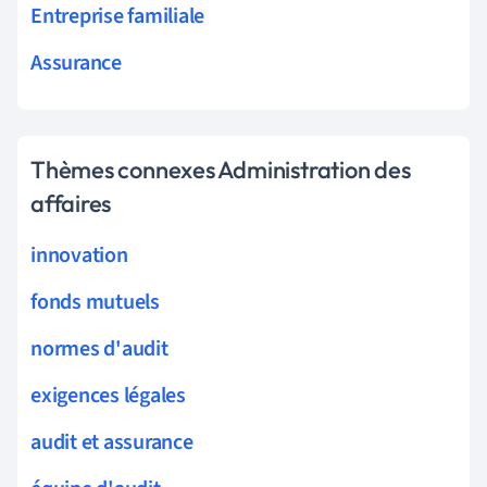
Entreprise familiale
Assurance
Thèmes connexes Administration des
affaires
innovation
fonds mutuels
normes d'audit
exigences légales
audit et assurance