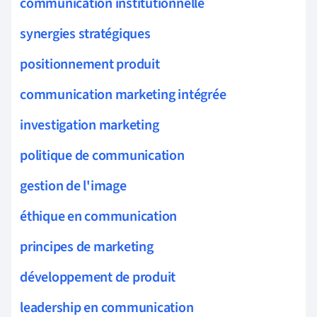
communication institutionnelle
synergies stratégiques
positionnement produit
communication marketing intégrée
investigation marketing
politique de communication
gestion de l'image
éthique en communication
principes de marketing
développement de produit
leadership en communication