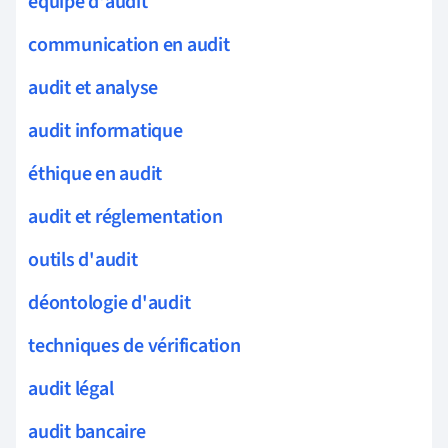
équipe d'audit
communication en audit
audit et analyse
audit informatique
éthique en audit
audit et réglementation
outils d'audit
déontologie d'audit
techniques de vérification
audit légal
audit bancaire