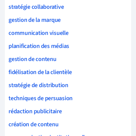
stratégie collaborative
gestion de la marque
communication visuelle
planification des médias
gestion de contenu
fidélisation de la clientèle
stratégie de distribution
techniques de persuasion
rédaction publicitaire
création de contenu