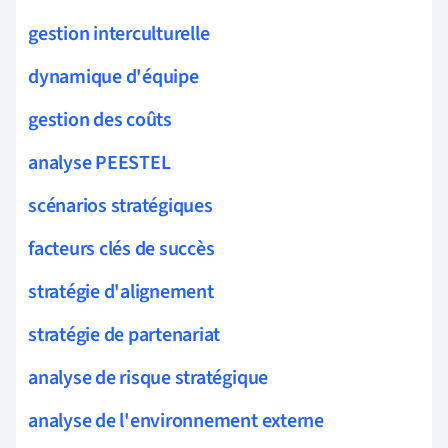
gestion interculturelle
dynamique d'équipe
gestion des coûts
analyse PEESTEL
scénarios stratégiques
facteurs clés de succès
stratégie d'alignement
stratégie de partenariat
analyse de risque stratégique
analyse de l'environnement externe