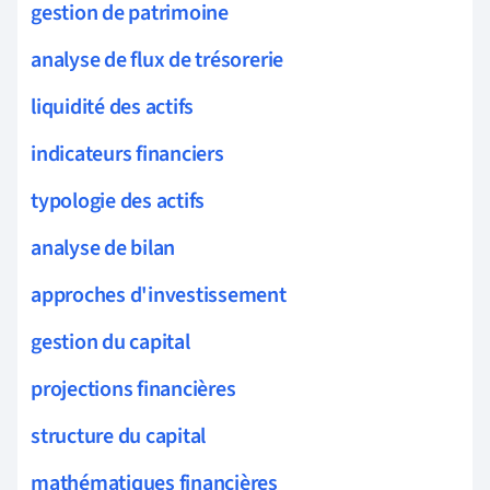
gestion de patrimoine
analyse de flux de trésorerie
liquidité des actifs
indicateurs financiers
typologie des actifs
analyse de bilan
approches d'investissement
gestion du capital
projections financières
structure du capital
mathématiques financières