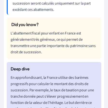
succession seront calculés uniquement sur la part
excédant ces abattements.
L'abattement fiscal pour enfant en France est
généralement très généreux, ce qui permet de
transmettre une partie importante du patrimoine sans
droit de succession.
En approfondissant, la France utilise des barèmes
progressifs pour calculer le montant des droits de
succession. Par exemple, le taux de taxation pour une
tranche donnée peut s'élever progressivement en
fonction de la valeur de l'héritage. Le but derrière ce