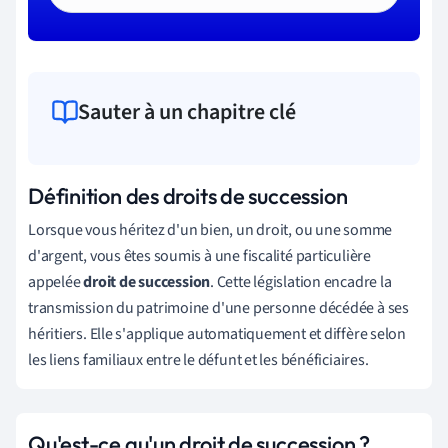
Sauter à un chapitre clé
Définition des droits de succession
Lorsque vous héritez d'un bien, un droit, ou une somme
d'argent, vous êtes soumis à une fiscalité particulière
appelée
droit de succession
. Cette législation encadre la
transmission du patrimoine d'une personne décédée à ses
héritiers. Elle s'applique automatiquement et diffère selon
les liens familiaux entre le défunt et les bénéficiaires.
Qu'est-ce qu'un droit de succession ?