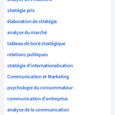
stratégie prix
élaboration de stratégie
analyse du marché
tableau de bord stratégique
relations publiques
stratégie d'internationalisation
Communication et Marketing
psychologie du consommateur
communication d'entreprise
analyse de la communication