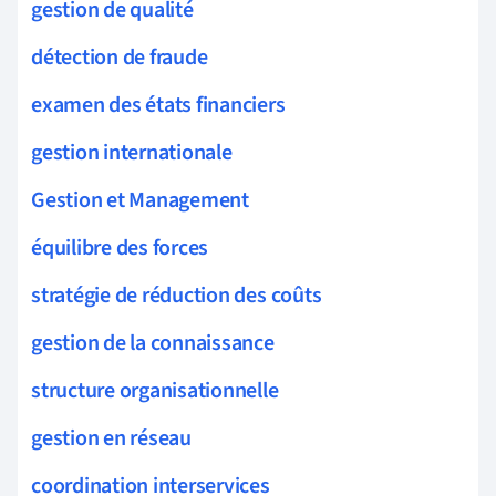
gestion de qualité
détection de fraude
examen des états financiers
gestion internationale
Gestion et Management
équilibre des forces
stratégie de réduction des coûts
gestion de la connaissance
structure organisationnelle
gestion en réseau
coordination interservices