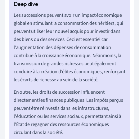
Les successions peuvent avoir un impact économique
global en stimulant la consommation des héritiers, qui
peuvent utiliser leur nouvel acquis pour investir dans
des biens ou des services. Ceci est essentiel car
l'augmentation des dépenses de consommation
contribue à la croissance économique. Néanmoins, la
transmission de grandes richesses peut également
conduire à la création d'élites économiques, renforçant
les écarts de richesse au sein de la société.
En outre, les droits de succession influencent
directement les finances publiques. Les impôts perçus
peuvent être réinvestis dans les infrastructures,
l'éducation ou les services sociaux, permettant ainsi à
l'État de regagner des ressources économiques
circulant dans la société.