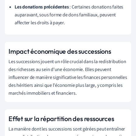
Les donations précédentes
: Certaines donations faites
auparavant, sous forme de dons familiaux, peuvent
affecter les droits à payer.
Impact économique des successions
Les successions jouent un rôle crucial dans la redistribution
des richesses au sein d'une économie. Elles peuvent
influencer de manière significative les finances personnelles
des héritiers ainsi que l'économie plus large, y compris les
marchés immobiliers et financiers.
Effet sur la répartition des ressources
La manière dont les successions sont gérées peut entraîner