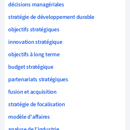
décisions managériales
stratégie de développement durable
objectifs stratégiques
innovation stratégique
objectifs à long terme
budget stratégique
partenariats stratégiques
fusion et acquisition
stratégie de focalisation
modèle d'affaires
analyse de l'industrie