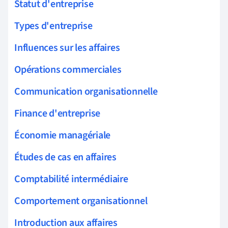
Statut d'entreprise
Types d'entreprise
Influences sur les affaires
Opérations commerciales
Communication organisationnelle
Finance d'entreprise
Économie managériale
Études de cas en affaires
Comptabilité intermédiaire
Comportement organisationnel
Introduction aux affaires