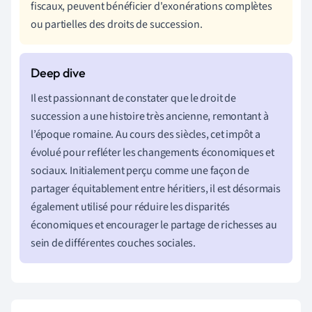
fiscaux, peuvent bénéficier d'exonérations complètes
ou partielles des droits de succession.
Il est passionnant de constater que le droit de
succession a une histoire très ancienne, remontant à
l’époque romaine. Au cours des siècles, cet impôt a
évolué pour refléter les changements économiques et
sociaux. Initialement perçu comme une façon de
partager équitablement entre héritiers, il est désormais
également utilisé pour réduire les disparités
économiques et encourager le partage de richesses au
sein de différentes couches sociales.