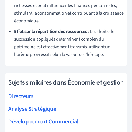
richesses et peut influencer les finances personnelles,
stimulant la consommation et contribuant à la croissance
économique.
Effet sur la répartition des ressources
: Les droits de
succession appliqués déterminent combien du
patrimoine est effectivement transmis, utilisant un
barème progressif selon la valeur de l'héritage.
Sujets similaires dans Économie et gestion
Directeurs
Analyse Stratégique
Développement Commercial