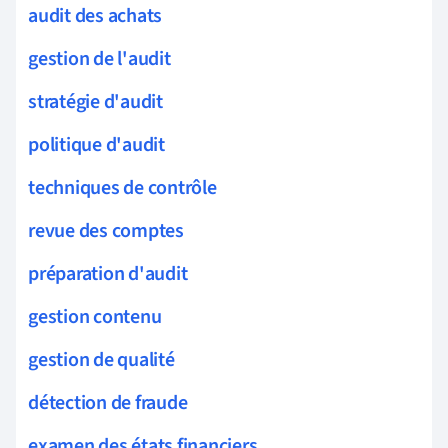
audit des achats
gestion de l'audit
stratégie d'audit
politique d'audit
techniques de contrôle
revue des comptes
préparation d'audit
gestion contenu
gestion de qualité
détection de fraude
examen des états financiers