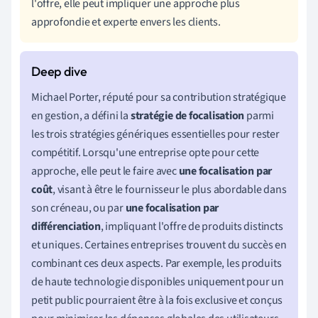
l'offre, elle peut impliquer une approche plus
approfondie et experte envers les clients.
Michael Porter, réputé pour sa contribution stratégique
en gestion, a défini la
stratégie de focalisation
parmi
les trois stratégies génériques essentielles pour rester
compétitif. Lorsqu'une entreprise opte pour cette
approche, elle peut le faire avec
une focalisation par
coût
, visant à être le fournisseur le plus abordable dans
son créneau, ou par
une focalisation par
différenciation
, impliquant l'offre de produits distincts
et uniques. Certaines entreprises trouvent du succès en
combinant ces deux aspects. Par exemple, les produits
de haute technologie disponibles uniquement pour un
petit public pourraient être à la fois exclusive et conçus