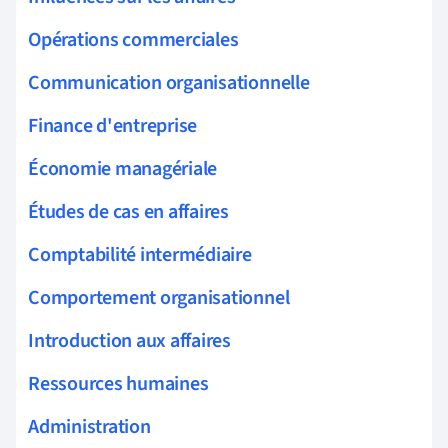
Opérations commerciales
Communication organisationnelle
Finance d'entreprise
Économie managériale
Études de cas en affaires
Comptabilité intermédiaire
Comportement organisationnel
Introduction aux affaires
Ressources humaines
Administration