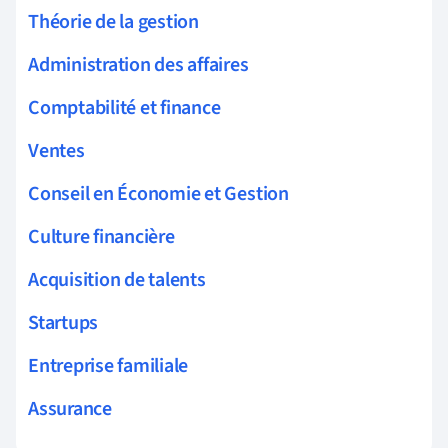
Théorie de la gestion
Administration des affaires
Comptabilité et finance
Ventes
Conseil en Économie et Gestion
Culture financière
Acquisition de talents
Startups
Entreprise familiale
Assurance