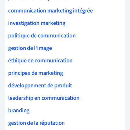
communication marketing intégrée
investigation marketing
politique de communication
gestion de l'image
éthique en communication
principes de marketing
développement de produit
leadership en communication
branding
gestion de la réputation