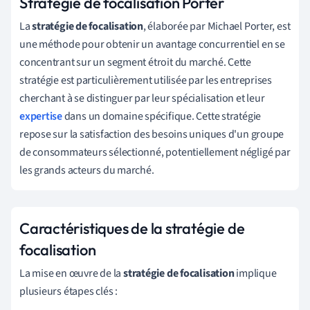
Stratégie de focalisation Porter
La
stratégie de focalisation
, élaborée par Michael Porter, est
une méthode pour obtenir un avantage concurrentiel en se
concentrant sur un segment étroit du marché. Cette
stratégie est particulièrement utilisée par les entreprises
cherchant à se distinguer par leur spécialisation et leur
expertise
dans un domaine spécifique. Cette stratégie
repose sur la satisfaction des besoins uniques d'un groupe
de consommateurs sélectionné, potentiellement négligé par
les grands acteurs du marché.
Caractéristiques de la stratégie de
focalisation
La mise en œuvre de la
stratégie de focalisation
implique
plusieurs étapes clés :