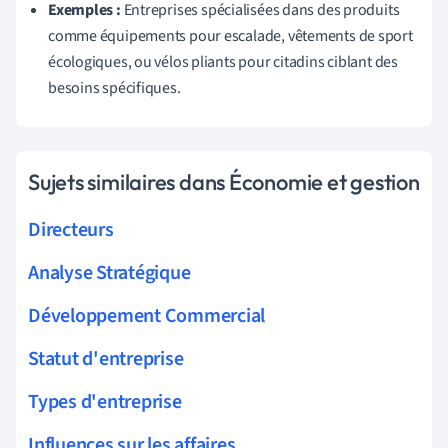
Exemples :
Entreprises spécialisées dans des produits
comme équipements pour escalade, vêtements de sport
écologiques, ou vélos pliants pour citadins ciblant des
besoins spécifiques.
Sujets similaires dans Économie et gestion
Directeurs
Analyse Stratégique
Développement Commercial
Statut d'entreprise
Types d'entreprise
Influences sur les affaires