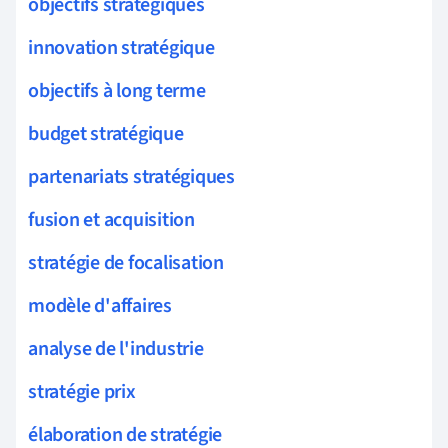
objectifs stratégiques
innovation stratégique
objectifs à long terme
budget stratégique
partenariats stratégiques
fusion et acquisition
stratégie de focalisation
modèle d'affaires
analyse de l'industrie
stratégie prix
élaboration de stratégie