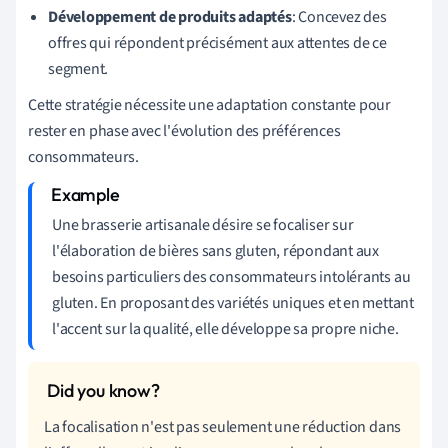
Développement de produits adaptés
: Concevez des
offres qui répondent précisément aux attentes de ce
segment.
Cette stratégie nécessite une adaptation constante pour
rester en phase avec l'évolution des préférences
consommateurs.
Une brasserie artisanale désire se focaliser sur
l'élaboration de bières sans gluten, répondant aux
besoins particuliers des consommateurs intolérants au
gluten. En proposant des variétés uniques et en mettant
l'accent sur la qualité, elle développe sa propre niche.
La focalisation n'est pas seulement une réduction dans