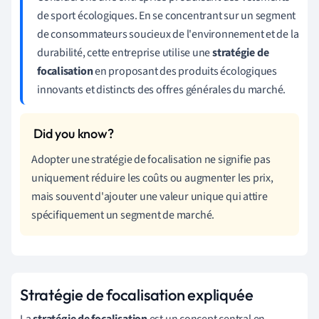
de sport écologiques. En se concentrant sur un segment
de consommateurs soucieux de l'environnement et de la
durabilité, cette entreprise utilise une
stratégie de
focalisation
en proposant des produits écologiques
innovants et distincts des offres générales du marché.
Adopter une stratégie de focalisation ne signifie pas
uniquement réduire les coûts ou augmenter les prix,
mais souvent d'ajouter une valeur unique qui attire
spécifiquement un segment de marché.
Stratégie de focalisation expliquée
La
stratégie de focalisation
est un concept central en