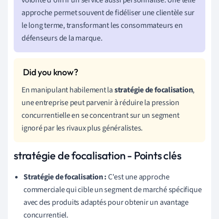
approche permet souvent de fidéliser une clientèle sur
le long terme, transformant les consommateurs en
défenseurs de la marque.
En manipulant habilement la
stratégie de focalisation
,
une entreprise peut parvenir à réduire la pression
concurrentielle en se concentrant sur un segment
ignoré par les rivaux plus généralistes.
stratégie de focalisation - Points clés
Stratégie de focalisation :
C'est une approche
commerciale qui cible un segment de marché spécifique
avec des produits adaptés pour obtenir un avantage
concurrentiel.