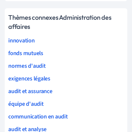
Thèmes connexes Administration des
affaires
innovation
fonds mutuels
normes d'audit
exigences légales
audit et assurance
équipe d'audit
communication en audit
audit et analyse