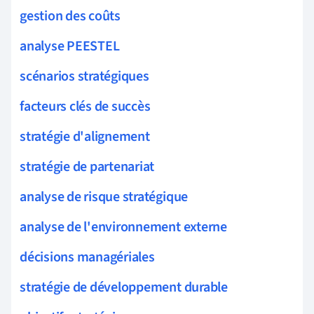
gestion des coûts
analyse PEESTEL
scénarios stratégiques
facteurs clés de succès
stratégie d'alignement
stratégie de partenariat
analyse de risque stratégique
analyse de l'environnement externe
décisions managériales
stratégie de développement durable