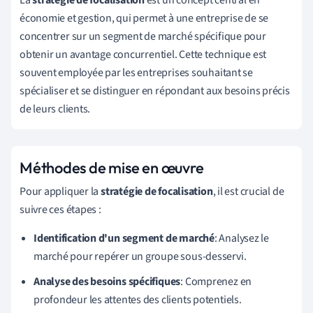
économie et gestion, qui permet à une entreprise de se
concentrer sur un segment de marché spécifique pour
obtenir un avantage concurrentiel. Cette technique est
souvent employée par les entreprises souhaitant se
spécialiser et se distinguer en répondant aux besoins précis
de leurs clients.
Méthodes de mise en œuvre
Pour appliquer la
stratégie de focalisation
, il est crucial de
suivre ces étapes :
Identification d'un segment de marché
: Analysez le
marché pour repérer un groupe sous-desservi.
Analyse des besoins spécifiques
: Comprenez en
profondeur les attentes des clients potentiels.