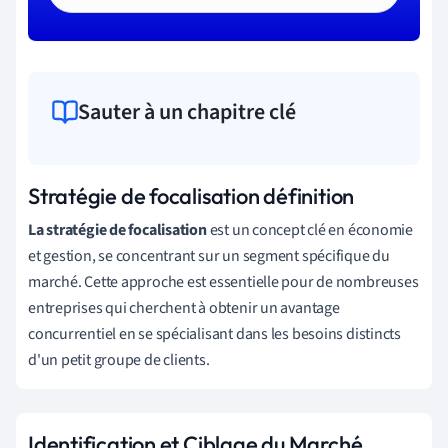
Sauter à un chapitre clé
Stratégie de focalisation définition
La stratégie de focalisation
est un concept clé en économie
et gestion, se concentrant sur un segment spécifique du
marché. Cette approche est essentielle pour de nombreuses
entreprises qui cherchent à obtenir un avantage
concurrentiel en se spécialisant dans les besoins distincts
d'un petit groupe de clients.
Identification et Ciblage du Marché