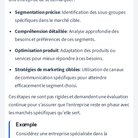
Segmentation précise
: Identification des sous-groupes
spécifiques dans le marché cible.
Compréhension détaillée
: Analyse approfondie des
besoins et préférences de ces segments.
Optimisation produit
: Adaptation des produits ou
services pour mieux répondre à ces besoins.
Stratégies de marketing ciblées
: Utilisation de canaux
de communication spécifiques pour atteindre
efficacement le segment choisi.
Ces étapes ne sont pas rigides et demandent une évaluation
continue pour s'assurer que l'entreprise reste en phase avec
les marchés spécifiques qu'elle sert.
Considérez une entreprise spécialisée dans la