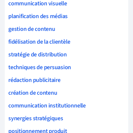
communication visuelle
planification des médias
gestion de contenu
fidélisation de la clientèle
stratégie de distribution
techniques de persuasion
rédaction publicitaire
création de contenu
communication institutionnelle
synergies stratégiques
positionnement produit