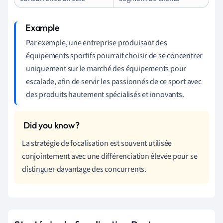
Par exemple, une entreprise produisant des
équipements sportifs pourrait choisir de se concentrer
uniquement sur le marché des équipements pour
escalade, afin de servir les passionnés de ce sport avec
des produits hautement spécialisés et innovants.
La stratégie de focalisation est souvent utilisée
conjointement avec une différenciation élevée pour se
distinguer davantage des concurrents.