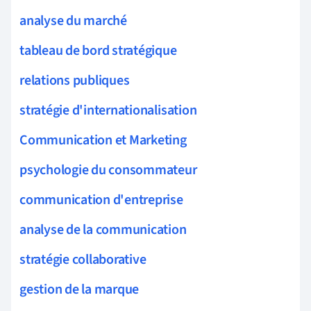
analyse du marché
tableau de bord stratégique
relations publiques
stratégie d'internationalisation
Communication et Marketing
psychologie du consommateur
communication d'entreprise
analyse de la communication
stratégie collaborative
gestion de la marque