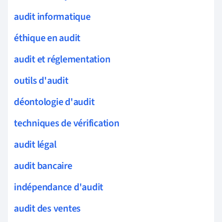
audit informatique
éthique en audit
audit et réglementation
outils d'audit
déontologie d'audit
techniques de vérification
audit légal
audit bancaire
indépendance d'audit
audit des ventes