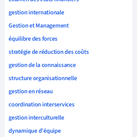
gestion internationale
Gestion et Management
équilibre des forces
stratégie de réduction des coûts
gestion de la connaissance
structure organisationnelle
gestion en réseau
coordination interservices
gestion interculturelle
dynamique d'équipe