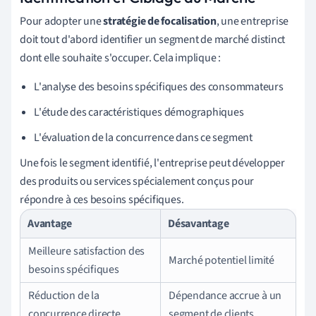
Pour adopter une
stratégie de focalisation
, une entreprise
doit tout d'abord identifier un segment de marché distinct
dont elle souhaite s'occuper. Cela implique :
L'analyse des besoins spécifiques des consommateurs
L'étude des caractéristiques démographiques
L'évaluation de la concurrence dans ce segment
Une fois le segment identifié, l'entreprise peut développer
des produits ou services spécialement conçus pour
répondre à ces besoins spécifiques.
Avantage
Désavantage
Meilleure satisfaction des
Marché potentiel limité
besoins spécifiques
Réduction de la
Dépendance accrue à un
concurrence directe
segment de clients