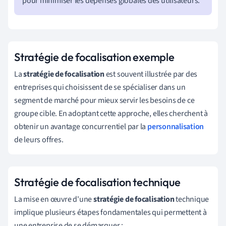
pour minimiser les dépenses globales des utilisateurs.
Stratégie de focalisation exemple
La
stratégie de focalisation
est souvent illustrée par des
entreprises qui choisissent de se spécialiser dans un
segment de marché pour mieux servir les besoins de ce
groupe cible. En adoptant cette approche, elles cherchent à
obtenir un avantage concurrentiel par la
personnalisation
de leurs offres.
Stratégie de focalisation technique
La mise en œuvre d'une
stratégie de focalisation
technique
implique plusieurs étapes fondamentales qui permettent à
une entreprise de se démarquer :