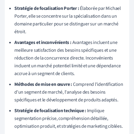
Stratégie de focalisation Porter :
Élaborée par Michael
Porter, elle se concentre sur la spécialisation dans un
domaine particulier pour se distinguer sur un marché
étroit.
Avantages et inconvénients :
Avantages incluent une
meilleure satisfaction des besoins spécifiques et une
réduction de la concurrence directe. Inconvénients
incluent un marché potentiel limité et une dépendance
accrue à un segment de clients.
Méthodes de mise en œuvre :
Comprend l'identification
d'un segment de marché, l'analyse des besoins
spécifiques et le développement de produits adaptés.
Stratégie de focalisation technique :
Implique
segmentation précise, compréhension détaillée,
optimisation produit, et stratégies de marketing ciblées.