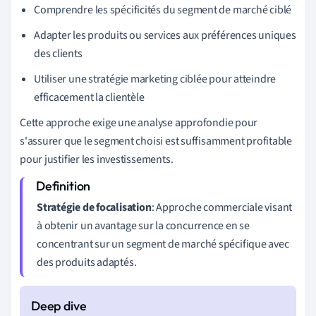
Comprendre les spécificités du segment de marché ciblé
Adapter les produits ou services aux préférences uniques
des clients
Utiliser une stratégie marketing ciblée pour atteindre
efficacement la clientèle
Cette approche exige une analyse approfondie pour
s'assurer que le segment choisi est suffisamment profitable
pour justifier les investissements.
Stratégie de focalisation
: Approche commerciale visant
à obtenir un avantage sur la concurrence en se
concentrant sur un segment de marché spécifique avec
des produits adaptés.