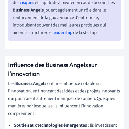
des
risques
et l'aptitude à pivoter en cas de besoin. Les
Business Angels
jouent également un rôle dans le
renforcement de la gouvernance d'entreprise,
introduisant souvent des meilleures pratiques qui
aident à structurer le
leadership
de la startup.
Influence des Business Angels sur
l'innovation
Les
Business Angels
ont une influence notable sur
l'innovation, en finançant des idées et des projets innovants
qui pourraient autrement manquer de soutien. Quelques
manières par lesquelles ils influencent l'innovation
comprennent :
Soutien aux technologies émergentes :
Ils investissent