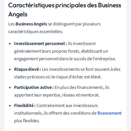
Caractéristiques principales des Business
Angels
Les
Business Angels
se distinguent par plusieurs
caractéristiques essentielles:
Investissement personnel :
Ils investissent
généralement leurs propres fonds, établissant un
engagement personnel dans le succès de l'entreprise.
Risque élevé :
Les investissements se font souvent à des
stades précoces où le risque d'échec est élevé.
Participation active :
En plus des financements, ils
apportent leur expertise, réseau et mentorat.
Flexibilité :
Contrairement aux investisseurs
institutionnels, ils offrent des conditions de
financement
plus flexibles.