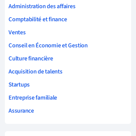
Administration des affaires
Comptabilité et finance
Ventes
Conseil en Économie et Gestion
Culture financière
Acquisition de talents
Startups
Entreprise familiale
Assurance