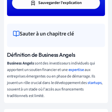
Sauvegarder l'explication
Sauter à un chapitre clé
Définition de Business Angels
Business Angels
sont des investisseurs individuels qui
apportent un soutien financier et une
expertise
aux
entreprises émergentes ou en phase de démarrage. Ils
jouent un rôle crucial dans le développement des
startups
,
souvent à un stade où l'accès aux financements
traditionnels est limité.