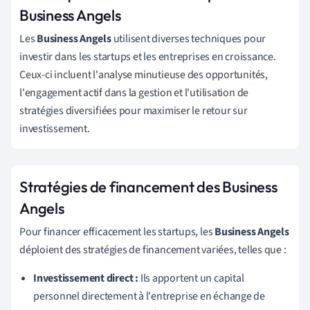
Business Angels
Les
Business Angels
utilisent diverses techniques pour
investir dans les startups et les entreprises en croissance.
Ceux-ci incluent l'analyse minutieuse des opportunités,
l'engagement actif dans la gestion et l'utilisation de
stratégies diversifiées pour maximiser le retour sur
investissement.
Stratégies de financement des Business
Angels
Pour financer efficacement les startups, les
Business Angels
déploient des stratégies de financement variées, telles que :
Investissement direct :
Ils apportent un capital
personnel directement à l'entreprise en échange de