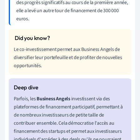
des progrès significatifs au cours de la première année,
elle a levé un autre tour de financement de 300 000
euros.
Le co-investissement permet aux Business Angels de
diversifier leur portefeuille et de profiter de nouvelles
opportunités.
Parfois, les
Business Angels
investissent via des
plateformes de financement participatif, permettant à
de nombreux investisseurs de petite taille de
contribuer ensemble. Cela démocratise l'accès au
financement des startups et permet aux investisseurs
individuels d'accéder à des deals qu'ils ne pourraient