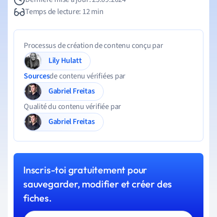
Temps de lecture: 12 min
Processus de création de contenu conçu par
Lily Hulatt
Sources
de contenu vérifiées par
Gabriel Freitas
Qualité du contenu vérifiée par
Gabriel Freitas
Inscris-toi gratuitement pour
sauvegarder, modifier et créer des
fiches.