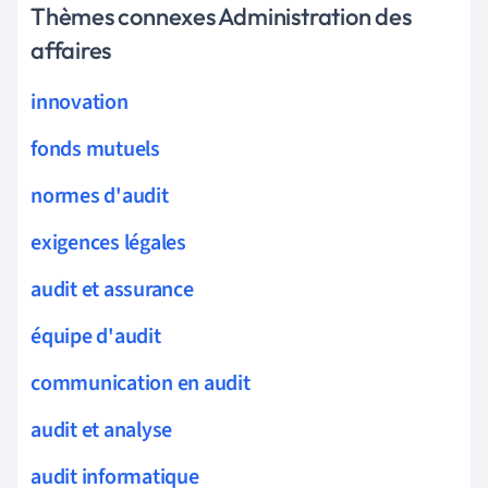
Thèmes connexes Administration des
affaires
innovation
fonds mutuels
normes d'audit
exigences légales
audit et assurance
équipe d'audit
communication en audit
audit et analyse
audit informatique