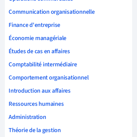
Communication organisationnelle
Finance d'entreprise
Économie managériale
Études de cas en affaires
Comptabilité intermédiaire
Comportement organisationnel
Introduction aux affaires
Ressources humaines
Administration
Théorie de la gestion