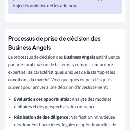
objectifs ambitieux et les atteindre.
Processus de prise de décision des
Business Angels
Le processus de décision des
Business Angels
est influencé
par une combinaison de facteurs, y compris leur propre
expertise, les caractéristiques uniques de la startup et les
conditions du marché. Voici quelques étapes clés qu'ils
suivent pour arriver à une décision d'investissement :
Évaluation des opportunités :
Analyse des modèles
d'affaires et des perspectives de croissance.
Réalisation de due diligence :
Vérification minutieuse
des données financières, légales et opérationnelles de