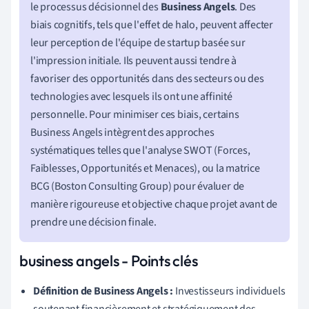
le processus décisionnel des
Business Angels
. Des
biais cognitifs, tels que l'effet de halo, peuvent affecter
leur perception de l'équipe de startup basée sur
l'impression initiale. Ils peuvent aussi tendre à
favoriser des opportunités dans des secteurs ou des
technologies avec lesquels ils ont une affinité
personnelle. Pour minimiser ces biais, certains
Business Angels intègrent des approches
systématiques telles que l'analyse SWOT (Forces,
Faiblesses, Opportunités et Menaces), ou la matrice
BCG (Boston Consulting Group) pour évaluer de
manière rigoureuse et objective chaque projet avant de
prendre une décision finale.
business angels - Points clés
Définition de Business Angels :
Investisseurs individuels
soutenant financièrement et stratégiquement des