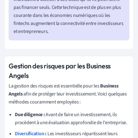
pas financer seuls. Cette technique est de plus en plus
courante dans les économies numériques où les
fintechs augmentent la connectivité entre investisseurs
et entrepreneurs.
Gestion des risques par les Business
Angels
La gestion des risques est essentielle pour les
Business
Angels
afin de protéger leur investissement. Voici quelques
méthodes couramment employées :
Due diligence :
Avant de faire un investissement, ils
procèdent à une évaluation approfondie de l'entreprise.
Diversification
:
Les investisseurs répartissent leurs