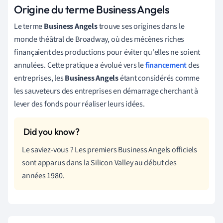
Origine du terme Business Angels
Le terme
Business Angels
trouve ses origines dans le
monde théâtral de Broadway, où des mécènes riches
finançaient des productions pour éviter qu'elles ne soient
annulées. Cette pratique a évolué vers le
financement
des
entreprises, les
Business Angels
étant considérés comme
les sauveteurs des entreprises en démarrage cherchant à
lever des fonds pour réaliser leurs idées.
Le saviez-vous ? Les premiers Business Angels officiels
sont apparus dans la Silicon Valley au début des
années 1980.