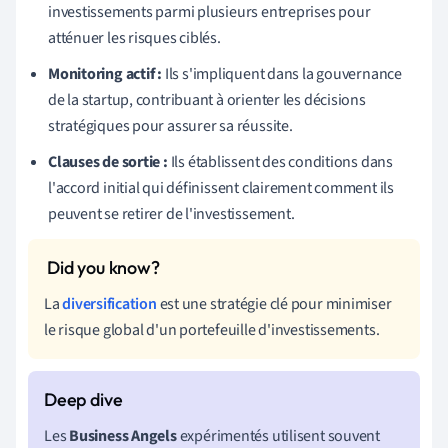
investissements parmi plusieurs entreprises pour
atténuer les risques ciblés.
Monitoring actif :
Ils s'impliquent dans la gouvernance
de la startup, contribuant à orienter les décisions
stratégiques pour assurer sa réussite.
Clauses de sortie :
Ils établissent des conditions dans
l'accord initial qui définissent clairement comment ils
peuvent se retirer de l'investissement.
La
diversification
est une stratégie clé pour minimiser
le risque global d'un portefeuille d'investissements.
Les
Business Angels
expérimentés utilisent souvent