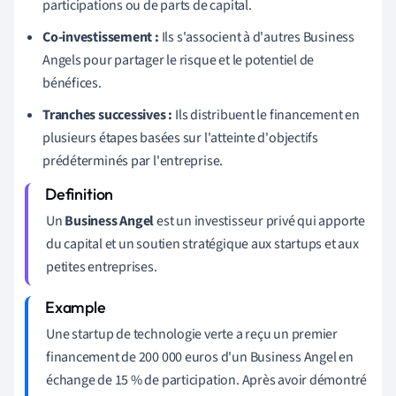
participations ou de parts de capital.
Co-investissement :
Ils s'associent à d'autres Business
Angels pour partager le risque et le potentiel de
bénéfices.
Tranches successives :
Ils distribuent le financement en
plusieurs étapes basées sur l'atteinte d'objectifs
prédéterminés par l'entreprise.
Un
Business Angel
est un investisseur privé qui apporte
du capital et un soutien stratégique aux startups et aux
petites entreprises.
Une startup de technologie verte a reçu un premier
financement de 200 000 euros d'un Business Angel en
échange de 15 % de participation. Après avoir démontré