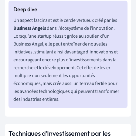
Un aspect fascinant est le cercle vertueux créé par les
Business Angels
dans l'écosystème de l'innovation.
Lorsqu'une startup réussit grâce au soutien d'un
Business Angel, elle peut entraîner de nouvelles
initiatives, stimulant ainsi davantage d'innovations et
encourageant encore plus d'investissements dans la
recherche et le développement. Cet effet de levier
multiplie non seulement les opportunités
économiques, mais crée aussi un terreau fertile pour
les avancées technologiques qui peuvent transformer
des industries entières.
Techniques d'Investissement par les