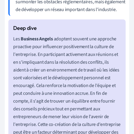
surmonter les obstacles réglementaires, mais également
de développer un réseau important dans l'industrie.
Les
Business Angels
adoptent souvent une approche
proactive pour influencer positivement la culture de
l'entreprise. En participant activement aux réunions et
en s'impliquant dans la résolution des conflits, ils
aident à créer un environnement de travail où les idées
sont valorisées et le développement personnel est
encouragé. Cela renforce la motivation de l'équipe et
peut conduire à une innovation accrue. En fin de
compte, il s'agit de trouver un équilibre entre fournir
des conseils précieux tout en permettant aux
entrepreneurs de mener leur vision de l'avenir de
l'entreprise. Cette co-création de la culture d'entreprise
peut être un facteur déterminant pour développer des