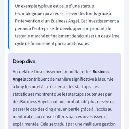
Un exemple typique est celle d'une startup
technologique qui a réussi à lever des fonds grâce à
l'intervention d'un Business Angel. Cet investissement a
permis à l'entreprise de développer son produit, de
tester le marché et finalement de sécuriser un deuxième
cycle de financement par capital-risque.
Au-delà de l'investissement monétaire, les
Business
Angels
contribuent de manière significative à la survie
à long terme et à la résilience des startups. Les
statistiques montrent que les startups soutenues par
des Business Angels ont une probabilité plus élevée de
passer le cap des cinq ans, en partie grâce à l'accès au
mentorat et au conseil offerts par ces investisseurs
expérimentés. Cela se traduit par une meilleure gestion