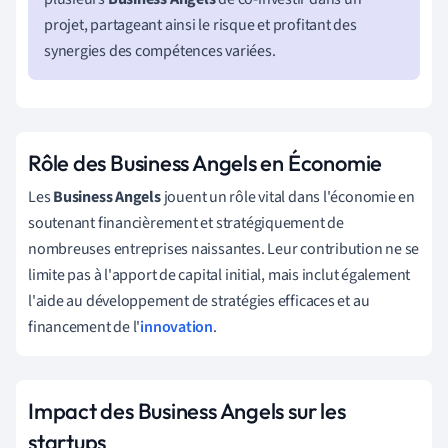
projet, partageant ainsi le risque et profitant des
synergies des compétences variées.
Rôle des Business Angels en Économie
Les
Business Angels
jouent un rôle vital dans l'économie en
soutenant financièrement et stratégiquement de
nombreuses entreprises naissantes. Leur contribution ne se
limite pas à l'apport de capital initial, mais inclut également
l'aide au développement de stratégies efficaces et au
financement de l'
innovation
.
Impact des Business Angels sur les
startups