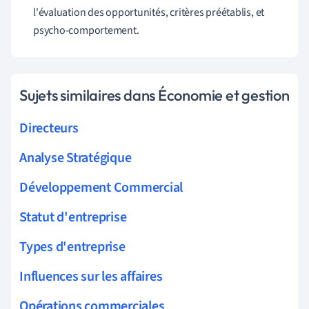
l'évaluation des opportunités, critères préétablis, et
psycho-comportement.
Sujets similaires dans Économie et gestion
Directeurs
Analyse Stratégique
Développement Commercial
Statut d'entreprise
Types d'entreprise
Influences sur les affaires
Opérations commerciales