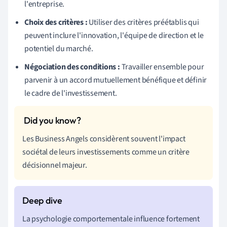
l'entreprise.
Choix des critères :
Utiliser des critères préétablis qui
peuvent inclure l'innovation, l'équipe de direction et le
potentiel du marché.
Négociation des conditions :
Travailler ensemble pour
parvenir à un accord mutuellement bénéfique et définir
le cadre de l'investissement.
Les Business Angels considèrent souvent l'impact
sociétal de leurs investissements comme un critère
décisionnel majeur.
La psychologie comportementale influence fortement