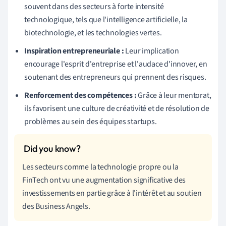
souvent dans des secteurs à forte intensité
technologique, tels que l'intelligence artificielle, la
biotechnologie, et les technologies vertes.
Inspiration entrepreneuriale :
Leur implication
encourage l'esprit d'entreprise et l'audace d'innover, en
soutenant des entrepreneurs qui prennent des risques.
Renforcement des compétences :
Grâce à leur mentorat,
ils favorisent une culture de créativité et de résolution de
problèmes au sein des équipes startups.
Les secteurs comme la technologie propre ou la
FinTech ont vu une augmentation significative des
investissements en partie grâce à l'intérêt et au soutien
des Business Angels.