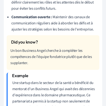
définir clairement les rôles et les attentes dès le début
pour éviter les conflits futurs.
Communication ouverte :
Maintenir des canaux de
communication réguliers aide à aborder les défis et à
ajuster les stratégies selon les besoins de l'entreprise.
Un bon Business Angel cherche à compléter les
compétences de l'équipe fondatrice plutôt que de les
supplanter.
Une startup dans le secteur de la santé a bénéficié du
mentorat d'un Business Angel qui avait des décennies
d'expérience dans le domaine pharmaceutique. Ce
partenariat a permis à la startup non seulement de