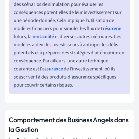
des scénarios de simulation pour évaluer les
conséquences potentielles de leur investissement sur
une période donnée. Cela implique l'utilisation de
modèles financiers pour simuler les flux de
trésorerie
futurs, la
rentabilité
et diverses autres métriques. Ces
modèles aident les investisseurs à anticiper les défis
potentiels et à préparer des stratégies d'atténuation en
conséquence. Par ailleurs, une autre technique
courante est l'
assurance
de l'investissement, où ils
souscrivent à des produits d'assurance spécifiques
pour couvrir certains risques.
Comportement des Business Angels dans
la Gestion