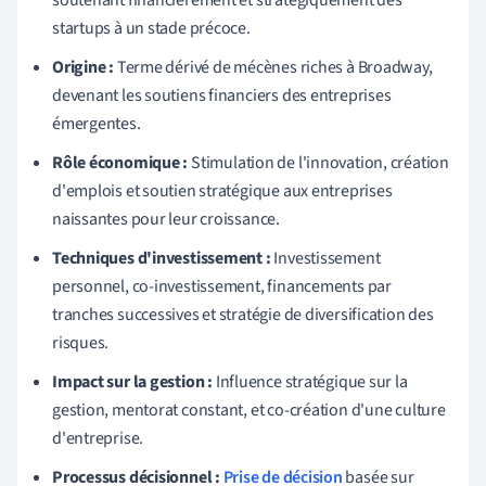
startups à un stade précoce.
Origine :
Terme dérivé de mécènes riches à Broadway,
devenant les soutiens financiers des entreprises
émergentes.
Rôle économique :
Stimulation de l'innovation, création
d'emplois et soutien stratégique aux entreprises
naissantes pour leur croissance.
Techniques d'investissement :
Investissement
personnel, co-investissement, financements par
tranches successives et stratégie de diversification des
risques.
Impact sur la gestion :
Influence stratégique sur la
gestion, mentorat constant, et co-création d'une culture
d'entreprise.
Processus décisionnel :
Prise de décision
basée sur