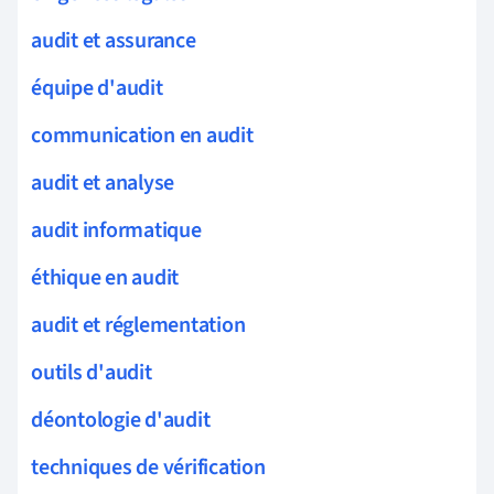
audit et assurance
équipe d'audit
communication en audit
audit et analyse
audit informatique
éthique en audit
audit et réglementation
outils d'audit
déontologie d'audit
techniques de vérification