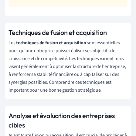
Techniques de fusion et acquisition
Les
techniques de fusion et acquisition
sont essentielles
pour qu'une entreprise puisse réaliser ses objectifs de
croissance et de compétitivité. Ces techniques varient mais
visent généralement à optimiser la structure de l'entreprise,
à renforcer sa stabilité financière ou à capitaliser sur des
synergies possibles. Comprendre ces techniques est
important pour une bonne gestion stratégique.
Analyse et évaluation des entreprises
cibles
Avant toute fusion ou acquisition, il est crucial de procéder à