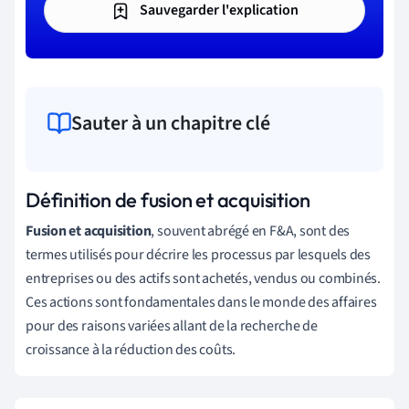
Sauvegarder l'explication
Sauter à un chapitre clé
Définition de fusion et acquisition
Fusion et acquisition
, souvent abrégé en F&A, sont des
termes utilisés pour décrire les processus par lesquels des
entreprises ou des actifs sont achetés, vendus ou combinés.
Ces actions sont fondamentales dans le monde des affaires
pour des raisons variées allant de la recherche de
croissance à la réduction des coûts.