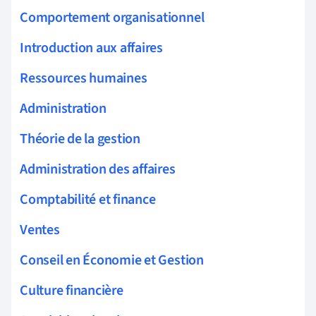
Comportement organisationnel
Introduction aux affaires
Ressources humaines
Administration
Théorie de la gestion
Administration des affaires
Comptabilité et finance
Ventes
Conseil en Économie et Gestion
Culture financière