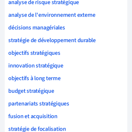
analyse de risque stratégique
analyse de l'environnement externe
décisions managériales
stratégie de développement durable
objectifs stratégiques
innovation stratégique
objectifs à long terme
budget stratégique
partenariats stratégiques
fusion et acquisition
stratégie de focalisation