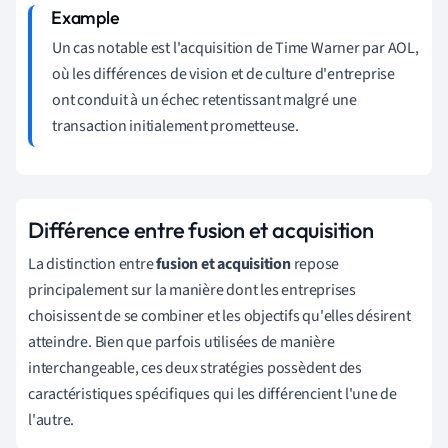
Un cas notable est l'acquisition de Time Warner par AOL,
où les différences de vision et de culture d'entreprise
ont conduit à un échec retentissant malgré une
transaction initialement prometteuse.
Différence entre fusion et acquisition
La distinction entre
fusion et acquisition
repose
principalement sur la manière dont les entreprises
choisissent de se combiner et les objectifs qu'elles désirent
atteindre. Bien que parfois utilisées de manière
interchangeable, ces deux stratégies possèdent des
caractéristiques spécifiques qui les différencient l'une de
l'autre.