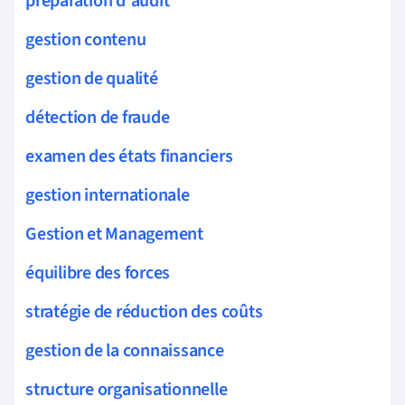
préparation d'audit
gestion contenu
gestion de qualité
détection de fraude
examen des états financiers
gestion internationale
Gestion et Management
équilibre des forces
stratégie de réduction des coûts
gestion de la connaissance
structure organisationnelle