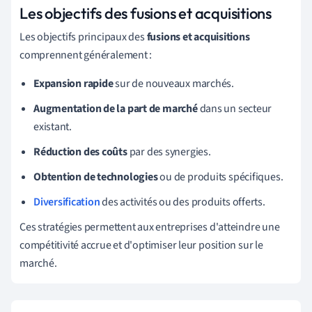
Les objectifs des fusions et acquisitions
Les objectifs principaux des
fusions et acquisitions
comprennent généralement :
Expansion rapide
sur de nouveaux marchés.
Augmentation de la part de marché
dans un secteur
existant.
Réduction des coûts
par des synergies.
Obtention de technologies
ou de produits spécifiques.
Diversification
des activités ou des produits offerts.
Ces stratégies permettent aux entreprises d'atteindre une
compétitivité accrue et d'optimiser leur position sur le
marché.