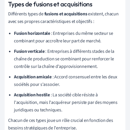
Types de fusions et acquisitions
Différents types de
fusions et acquisitions
existent, chacun
avec ses propres caractéristiques et objectifs :
Fusion horizontale
: Entreprises du même secteur se
combinant pour accroître leur part de marché.
Fusion verticale
: Entreprises à différents stades de la
chaîne de production se combinant pour renforcer le
contrôle sur la chaîne d'approvisionnement.
Acquisition amicale
: Accord consensuel entre les deux
sociétés pour s'associer.
Acquisition hostile
: La société cible résiste à
l'acquisition, mais l'acquéreur persiste par des moyens
juridiques ou techniques.
Chacun de ces types joue un rôle crucial en fonction des
besoins stratégiques de l'entreprise.