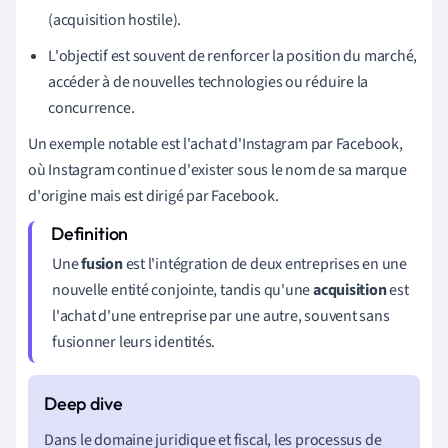
(acquisition hostile).
L'objectif est souvent de renforcer la position du marché,
accéder à de nouvelles technologies ou réduire la
concurrence.
Un exemple notable est l'achat d'Instagram par Facebook,
où Instagram continue d'exister sous le nom de sa marque
d'origine mais est dirigé par Facebook.
Une
fusion
est l'intégration de deux entreprises en une
nouvelle entité conjointe, tandis qu'une
acquisition
est
l'achat d'une entreprise par une autre, souvent sans
fusionner leurs identités.
Dans le domaine juridique et fiscal, les processus de