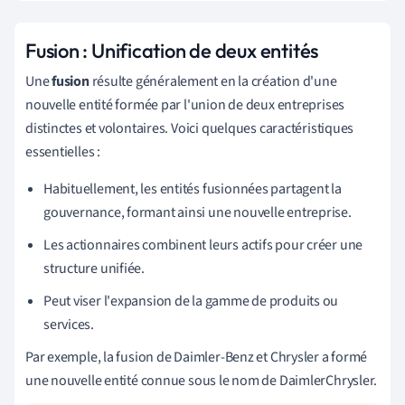
Fusion : Unification de deux entités
Une
fusion
résulte généralement en la création d'une
nouvelle entité formée par l'union de deux entreprises
distinctes et volontaires. Voici quelques caractéristiques
essentielles :
Habituellement, les entités fusionnées partagent la
gouvernance, formant ainsi une nouvelle entreprise.
Les actionnaires combinent leurs actifs pour créer une
structure unifiée.
Peut viser l'expansion de la gamme de produits ou
services.
Par exemple, la fusion de Daimler-Benz et Chrysler a formé
une nouvelle entité connue sous le nom de DaimlerChrysler.