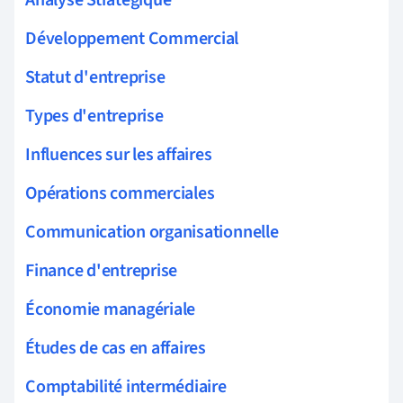
Analyse Stratégique
Développement Commercial
Statut d'entreprise
Types d'entreprise
Influences sur les affaires
Opérations commerciales
Communication organisationnelle
Finance d'entreprise
Économie managériale
Études de cas en affaires
Comptabilité intermédiaire