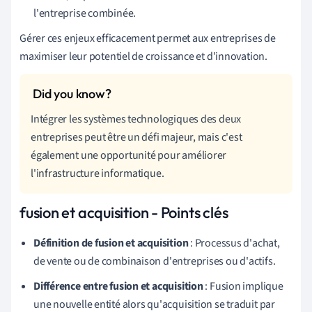
l'entreprise combinée.
Gérer ces enjeux efficacement permet aux entreprises de
maximiser leur potentiel de croissance et d'innovation.
Intégrer les systèmes technologiques des deux
entreprises peut être un défi majeur, mais c'est
également une opportunité pour améliorer
l'infrastructure informatique.
fusion et acquisition - Points clés
Définition de fusion et acquisition
: Processus d'achat,
de vente ou de combinaison d'entreprises ou d'actifs.
Différence entre fusion et acquisition
: Fusion implique
une nouvelle entité alors qu'acquisition se traduit par