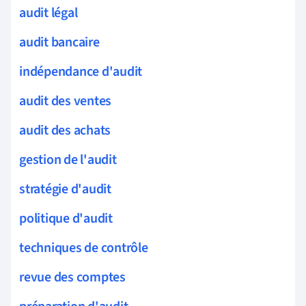
audit légal
audit bancaire
indépendance d'audit
audit des ventes
audit des achats
gestion de l'audit
stratégie d'audit
politique d'audit
techniques de contrôle
revue des comptes