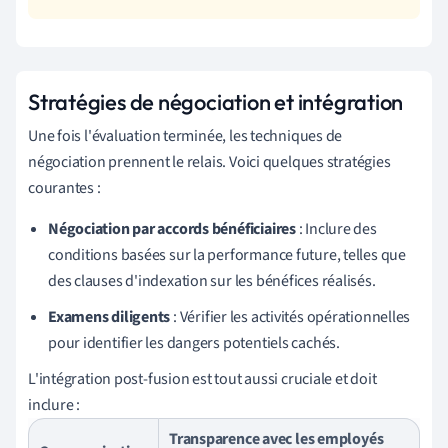
Stratégies de négociation et intégration
Une fois l'évaluation terminée, les techniques de
négociation prennent le relais. Voici quelques stratégies
courantes :
Négociation par accords bénéficiaires
: Inclure des
conditions basées sur la performance future, telles que
des clauses d'indexation sur les bénéfices réalisés.
Examens diligents
: Vérifier les activités opérationnelles
pour identifier les dangers potentiels cachés.
L'intégration post-fusion est tout aussi cruciale et doit
inclure :
Transparence avec les employés