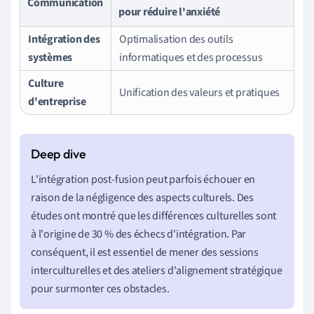
Communication
pour réduire l'anxiété
Intégration des
Optimalisation des outils
systèmes
informatiques et des processus
Culture
Unification des valeurs et pratiques
d'entreprise
L'intégration post-fusion peut parfois échouer en
raison de la négligence des aspects culturels. Des
études ont montré que les différences culturelles sont
à l'origine de 30 % des échecs d'intégration. Par
conséquent, il est essentiel de mener des sessions
interculturelles et des ateliers d'alignement stratégique
pour surmonter ces obstacles.