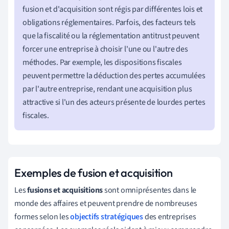
fusion et d'acquisition sont régis par différentes lois et
obligations réglementaires. Parfois, des facteurs tels
que la fiscalité ou la réglementation antitrust peuvent
forcer une entreprise à choisir l'une ou l'autre des
méthodes. Par exemple, les dispositions fiscales
peuvent permettre la déduction des pertes accumulées
par l'autre entreprise, rendant une acquisition plus
attractive si l'un des acteurs présente de lourdes pertes
fiscales.
Exemples de fusion et acquisition
Les
fusions et acquisitions
sont omniprésentes dans le
monde des affaires et peuvent prendre de nombreuses
formes selon les
objectifs stratégiques
des entreprises