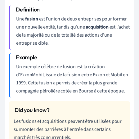
Une
fusion
est l'union de deux entreprises pour former
une nouvelle entité, tandis qu'une
acquisition
est l'achat
de la majorité ou de la totalité des actions d'une
entreprise cible.
Un exemple célèbre de fusion est la création
d'ExxonMobil, issue de la fusion entre Exxon et Mobil en
1999. Cette fusion a permis de créer la plus grande
compagnie pétrolière cotée en Bourse à cette époque.
Les fusions et acquisitions peuvent être utilisées pour
surmonter des barrières à l'entrée dans certains
marchés très concurrentiels.