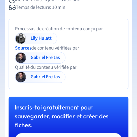
Temps de lecture: 10 min
Processus de création de contenu conçu par
Lily Hulatt
Sources
de contenu vérifiées par
Gabriel Freitas
Qualité du contenu vérifiée par
Gabriel Freitas
Inscris-toi gratuitement pour
sauvegarder, modifier et créer des
fiches.