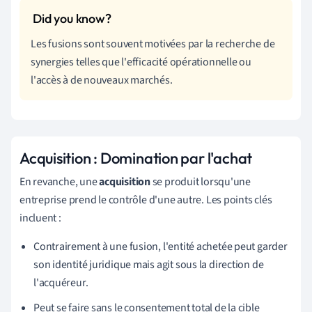
Les fusions sont souvent motivées par la recherche de
synergies telles que l'efficacité opérationnelle ou
l'accès à de nouveaux marchés.
Acquisition : Domination par l'achat
En revanche, une
acquisition
se produit lorsqu'une
entreprise prend le contrôle d'une autre. Les points clés
incluent :
Contrairement à une fusion, l'entité achetée peut garder
son identité juridique mais agit sous la direction de
l'acquéreur.
Peut se faire sans le consentement total de la cible