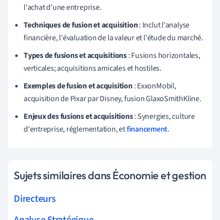
l'achat d'une entreprise.
Techniques de fusion et acquisition
: Inclut l'analyse
financière, l'évaluation de la valeur et l'étude du marché.
Types de fusions et acquisitions
: Fusions horizontales,
verticales; acquisitions amicales et hostiles.
Exemples de fusion et acquisition
: ExxonMobil,
acquisition de Pixar par Disney, fusion GlaxoSmithKline.
Enjeux des fusions et acquisitions
: Synergies, culture
d'entreprise, réglementation, et
financement
.
Sujets similaires dans Économie et gestion
Directeurs