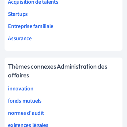
Acquisition de talents
Startups
Entreprise familiale
Assurance
Thèmes connexes Administration des
affaires
innovation
fonds mutuels
normes d'audit
exigences légales