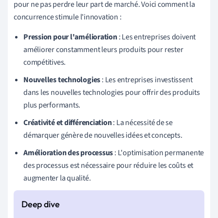
pour ne pas perdre leur part de marché. Voici comment la
concurrence stimule l'innovation :
Pression pour l'amélioration
: Les entreprises doivent
améliorer constamment leurs produits pour rester
compétitives.
Nouvelles technologies
: Les entreprises investissent
dans les nouvelles technologies pour offrir des produits
plus performants.
Créativité et différenciation
: La nécessité de se
démarquer génère de nouvelles idées et concepts.
Amélioration des processus
: L'optimisation permanente
des processus est nécessaire pour réduire les coûts et
augmenter la qualité.