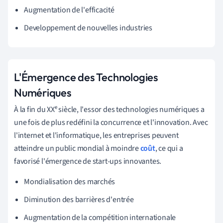
Augmentation de l'efficacité
Developpement de nouvelles industries
L'Émergence des Technologies
Numériques
À la fin du XXᵉ siècle, l'essor des technologies numériques a
une fois de plus redéfini la concurrence et l'innovation. Avec
l'internet et l'informatique, les entreprises peuvent
atteindre un public mondial à moindre
coût
, ce qui a
favorisé l'émergence de start-ups innovantes.
Mondialisation des marchés
Diminution des barrières d'entrée
Augmentation de la compétition internationale