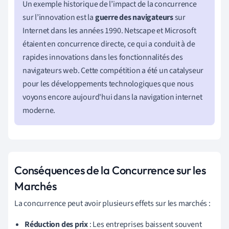
Un exemple historique de l’impact de la concurrence
sur l’innovation est la
guerre des navigateurs
sur
Internet dans les années 1990. Netscape et Microsoft
étaient en concurrence directe, ce qui a conduit à de
rapides innovations dans les fonctionnalités des
navigateurs web. Cette compétition a été un catalyseur
pour les développements technologiques que nous
voyons encore aujourd'hui dans la navigation internet
moderne.
Conséquences de la Concurrence sur les
Marchés
La concurrence peut avoir plusieurs effets sur les marchés :
Réduction des prix
: Les entreprises baissent souvent