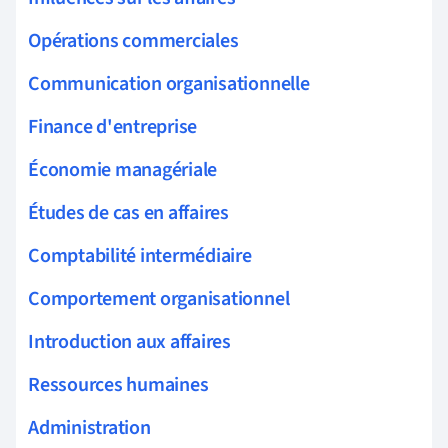
Opérations commerciales
Communication organisationnelle
Finance d'entreprise
Économie managériale
Études de cas en affaires
Comptabilité intermédiaire
Comportement organisationnel
Introduction aux affaires
Ressources humaines
Administration