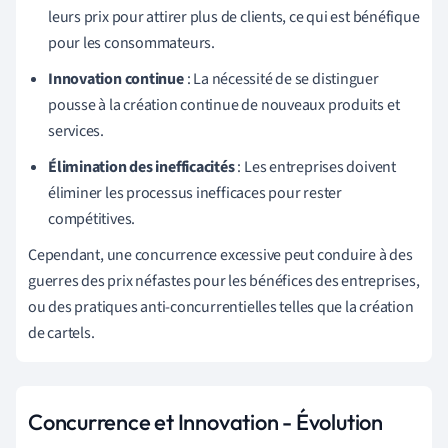
leurs prix pour attirer plus de clients, ce qui est bénéfique
pour les consommateurs.
Innovation continue
: La nécessité de se distinguer
pousse à la création continue de nouveaux produits et
services.
Élimination des inefficacités
: Les entreprises doivent
éliminer les processus inefficaces pour rester
compétitives.
Cependant, une concurrence excessive peut conduire à des
guerres des prix néfastes pour les bénéfices des entreprises,
ou des pratiques anti-concurrentielles telles que la création
de cartels.
Concurrence et Innovation - Évolution