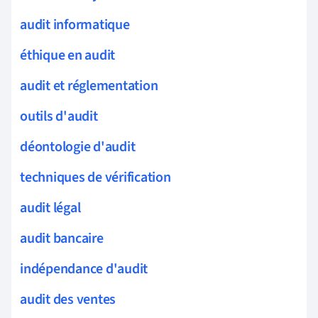
audit informatique
éthique en audit
audit et réglementation
outils d'audit
déontologie d'audit
techniques de vérification
audit légal
audit bancaire
indépendance d'audit
audit des ventes