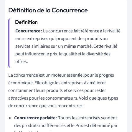
Définition de la Concurrence
Concurrence
: La concurrence fait référence à la rivalité
entre entreprises qui proposent des produits ou
services similaires sur un même marché. Cette rivalité
peut influencer le prix, la qualité et la diversité des
offres.
La concurrence est un moteur essentiel pour le progrès
économique. Elle oblige les entreprises à améliorer
constamment leurs produits et services pour rester
attractives pour les consommateurs. Voici quelques types
de concurrence que vous rencontrerez :
Concurrence parfaite
: Toutes les entreprises vendent
des produits indifférenciés et le Prix est déterminé par