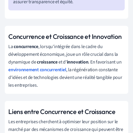
assurer transparence et équité.
Concurrence et Croissance et Innovation
La
concurrence
, lorsqu'intégrée dans le cadre du
développement économique, joue un rôle crucial dans la
dynamique de
croissance
et d'
innovation
. En favorisant un
environnement concurrentiel
, la régénération constante
d'idées et de technologies devient une réalité tangible pour
les entreprises.
Liens entre Concurrence et Croissance
Les entreprises cherchent à optimiser leur position sur le
marché par des mécanismes de croissance qui peuvent être