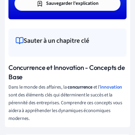
Sauvegarder l'explication
Sauter à un chapitre clé
Concurrence et Innovation - Concepts de
Base
Dans le monde des affaires, la
concurrence
et l’
innovation
sont des éléments clés qui déterminent le succès et la
pérennité des entreprises. Comprendre ces concepts vous
aidera à appréhender les dynamiques économiques
modernes.