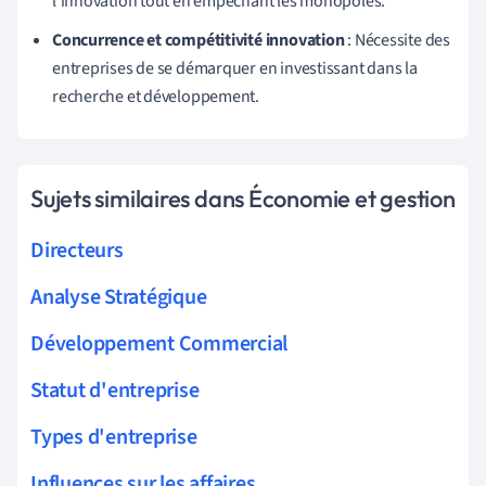
l'innovation tout en empêchant les monopoles.
Concurrence et compétitivité innovation
: Nécessite des
entreprises de se démarquer en investissant dans la
recherche et développement.
Sujets similaires dans Économie et gestion
Directeurs
Analyse Stratégique
Développement Commercial
Statut d'entreprise
Types d'entreprise
Influences sur les affaires