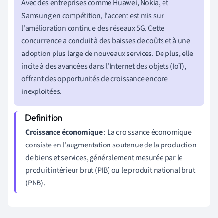
Avec des entreprises comme Huawei, Nokia, et
Samsung en compétition, l'accent est mis sur
l'amélioration continue des réseaux 5G. Cette
concurrence a conduit à des baisses de coûts et à une
adoption plus large de nouveaux services. De plus, elle
incite à des avancées dans l'Internet des objets (IoT),
offrant des opportunités de croissance encore
inexploitées.
Croissance économique
: La croissance économique
consiste en l'augmentation soutenue de la production
de biens et services, généralement mesurée par le
produit intérieur brut (PIB) ou le produit national brut
(PNB).