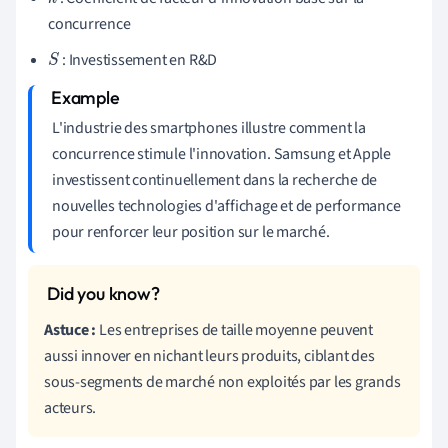
k
concurrence
: Investissement en R&D
S
L'industrie des smartphones illustre comment la
concurrence stimule l'innovation. Samsung et Apple
investissent continuellement dans la recherche de
nouvelles technologies d'affichage et de performance
pour renforcer leur position sur le marché.
Astuce :
Les entreprises de taille moyenne peuvent
aussi innover en nichant leurs produits, ciblant des
sous-segments de marché non exploités par les grands
acteurs.