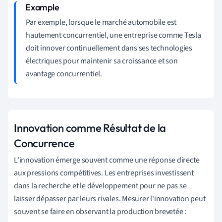
Par exemple, lorsque le marché automobile est
hautement concurrentiel, une entreprise comme Tesla
doit innover continuellement dans ses technologies
électriques pour maintenir sa croissance et son
avantage concurrentiel.
Innovation comme Résultat de la
Concurrence
L'innovation émerge souvent comme une réponse directe
aux pressions compétitives. Les entreprises investissent
dans la recherche et le développement pour ne pas se
laisser dépasser par leurs rivales. Mesurer l'innovation peut
souvent se faire en observant la production brevetée :