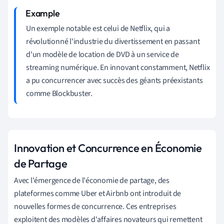
Un exemple notable est celui de Netflix, qui a
révolutionné l'industrie du divertissement en passant
d'un modèle de location de DVD à un service de
streaming numérique. En innovant constamment, Netflix
a pu concurrencer avec succès des géants préexistants
comme Blockbuster.
Innovation et Concurrence en Économie
de Partage
Avec l'émergence de l'économie de partage, des
plateformes comme Uber et Airbnb ont introduit de
nouvelles formes de concurrence. Ces entreprises
exploitent des modèles d'affaires novateurs qui remettent