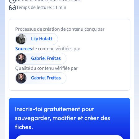
Temps de lecture: 11 min
Processus de création de contenu conçu par
Lily Hulatt
Sources
de contenu vérifiées par
Gabriel Freitas
Qualité du contenu vérifiée par
Gabriel Freitas
Inscris-toi gratuitement pour
sauvegarder, modifier et créer des
fiches.