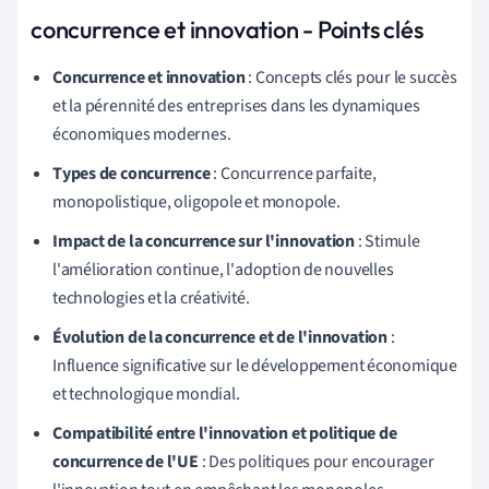
concurrence et innovation - Points clés
Concurrence et innovation
: Concepts clés pour le succès
et la pérennité des entreprises dans les dynamiques
économiques modernes.
Types de concurrence
: Concurrence parfaite,
monopolistique, oligopole et monopole.
Impact de la concurrence sur l'innovation
: Stimule
l'amélioration continue, l'adoption de nouvelles
technologies et la créativité.
Évolution de la concurrence et de l'innovation
:
Influence significative sur le développement économique
et technologique mondial.
Compatibilité entre l'innovation et politique de
concurrence de l'UE
: Des politiques pour encourager