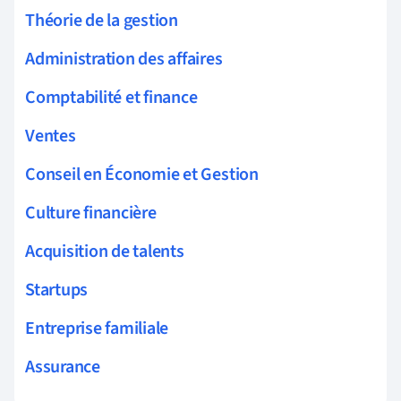
Théorie de la gestion
Administration des affaires
Comptabilité et finance
Ventes
Conseil en Économie et Gestion
Culture financière
Acquisition de talents
Startups
Entreprise familiale
Assurance