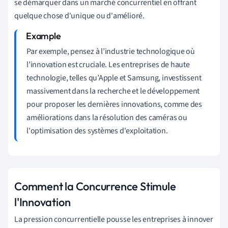
se démarquer dans un marché concurrentiel en offrant
quelque chose d'unique ou d'amélioré.
Par exemple, pensez à l’industrie technologique où
l’innovation est cruciale. Les entreprises de haute
technologie, telles qu’Apple et Samsung, investissent
massivement dans la recherche et le développement
pour proposer les dernières innovations, comme des
améliorations dans la résolution des caméras ou
l'optimisation des systèmes d'exploitation.
Comment la Concurrence Stimule
l'Innovation
La pression concurrentielle pousse les entreprises à innover