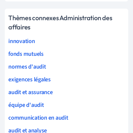
Thèmes connexes Administration des
affaires
innovation
fonds mutuels
normes d'audit
exigences légales
audit et assurance
équipe d'audit
communication en audit
audit et analyse