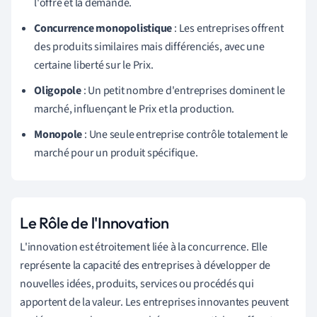
l'offre et la demande.
Concurrence monopolistique
: Les entreprises offrent
des produits similaires mais différenciés, avec une
certaine liberté sur le Prix.
Oligopole
: Un petit nombre d'entreprises dominent le
marché, influençant le Prix et la production.
Monopole
: Une seule entreprise contrôle totalement le
marché pour un produit spécifique.
Le Rôle de l'Innovation
L'innovation est étroitement liée à la concurrence. Elle
représente la capacité des entreprises à développer de
nouvelles idées, produits, services ou procédés qui
apportent de la valeur. Les entreprises innovantes peuvent