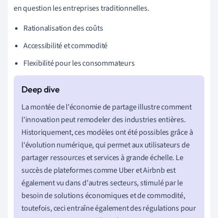
en question les entreprises traditionnelles.
Rationalisation des coûts
Accessibilité et commodité
Flexibilité pour les consommateurs
La montée de l'économie de partage illustre comment
l'innovation peut remodeler des industries entières.
Historiquement, ces modèles ont été possibles grâce à
l'évolution numérique, qui permet aux utilisateurs de
partager ressources et services à grande échelle. Le
succès de plateformes comme Uber et Airbnb est
également vu dans d'autres secteurs, stimulé par le
besoin de solutions économiques et de commodité,
toutefois, ceci entraîne également des régulations pour