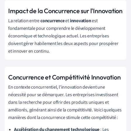
Impact de la Concurrence sur l'Innovation
La relation entre
concurrence
et
innovation
est
fondamentale pour comprendre le développement
économique et technologique actuel. Les entreprises
doivent gérer habilement les deux aspects pour prospérer
et innover en continu.
Concurrence et Compétitivité Innovation
En contexte concurrentiel, l'innovation devient une
nécessité pour se démarquer. Les entreprises investissent
dans la recherche pour offrir des produits uniques et
améliorés, générant ainsi de la compétitivité. Voici quelques
manières dont la concurrence stimule cette compétitivité :
Accélération du changement technologique
: Les