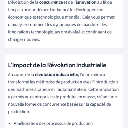
L'évolution de la
concurrence
et de l'
innovation
au fil du
temps a profondément influencé le développement
économique et technologique mondial. Cela vous permet
d'analyser comment les dynamiques de marché et les
innovations technologiques ont évolué et continuent de
changer nos vies.
L'Impact de la Révolution Industrielle
Au cours de la
révolution industrielle
, l'innovation a
transformé les méthodes de production avec l'introduction
des machines à vapeur et l'automatisation. Cette innovation
a permis aux entreprises de produire en masse, créant une
nouvelle forme de concurrence basée sur la capacité de
production.
Amélioration des processus de production