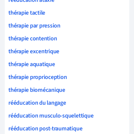
thérapie tactile
thérapie par pression
thérapie contention
thérapie excentrique
thérapie aquatique
thérapie proprioception
thérapie biomécanique
rééducation du langage
rééducation musculo-squelettique
rééducation post-traumatique