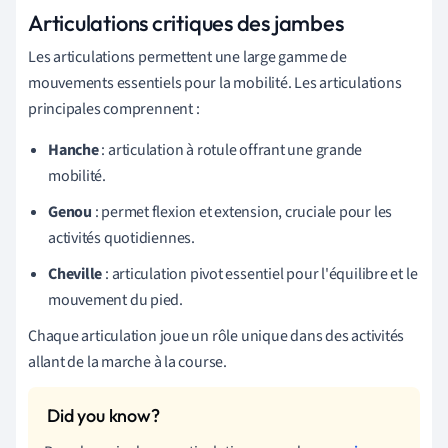
Articulations critiques des jambes
Les articulations permettent une large gamme de
mouvements essentiels pour la mobilité. Les articulations
principales comprennent :
Hanche
: articulation à rotule offrant une grande
mobilité.
Genou
: permet flexion et extension, cruciale pour les
activités quotidiennes.
Cheville
: articulation pivot essentiel pour l'équilibre et le
mouvement du pied.
Chaque articulation joue un rôle unique dans des activités
allant de la marche à la course.