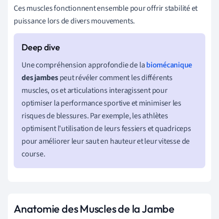
Ces muscles fonctionnent ensemble pour offrir stabilité et
puissance lors de divers mouvements.
Une compréhension approfondie de la
biomécanique
des jambes
peut révéler comment les différents
muscles, os et articulations interagissent pour
optimiser la performance sportive et minimiser les
risques de blessures. Par exemple, les athlètes
optimisent l'utilisation de leurs fessiers et quadriceps
pour améliorer leur saut en hauteur et leur vitesse de
course.
Anatomie des Muscles de la Jambe