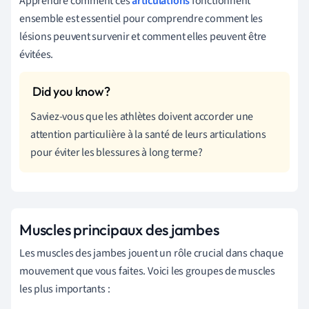
Apprendre comment ces
articulations
fonctionnent
ensemble est essentiel pour comprendre comment les
lésions peuvent survenir et comment elles peuvent être
évitées.
Saviez-vous que les athlètes doivent accorder une
attention particulière à la santé de leurs articulations
pour éviter les blessures à long terme?
Muscles principaux des jambes
Les muscles des jambes jouent un rôle crucial dans chaque
mouvement que vous faites. Voici les groupes de muscles
les plus importants :