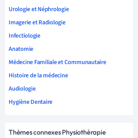
Urologie et Néphrologie
Imagerie et Radiologie
Infectiologie
Anatomie
Médecine Familiale et Communautaire
Histoire de la médecine
Audiologie
Hygiène Dentaire
Thèmes connexes Physiothérapie