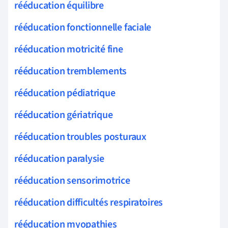
rééducation équilibre
rééducation fonctionnelle faciale
rééducation motricité fine
rééducation tremblements
rééducation pédiatrique
rééducation gériatrique
rééducation troubles posturaux
rééducation paralysie
rééducation sensorimotrice
rééducation difficultés respiratoires
rééducation myopathies