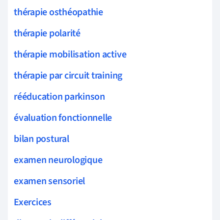
thérapie osthéopathie
thérapie polarité
thérapie mobilisation active
thérapie par circuit training
rééducation parkinson
évaluation fonctionnelle
bilan postural
examen neurologique
examen sensoriel
Exercices