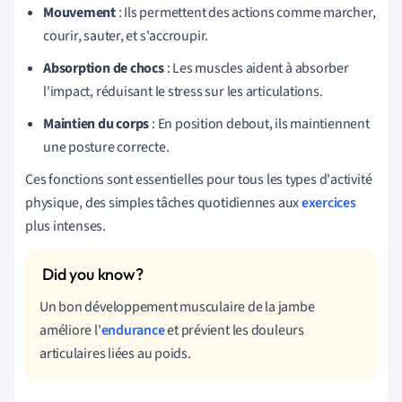
Mouvement
: Ils permettent des actions comme marcher,
courir, sauter, et s'accroupir.
Absorption de chocs
: Les muscles aident à absorber
l'impact, réduisant le stress sur les articulations.
Maintien du corps
: En position debout, ils maintiennent
une posture correcte.
Ces fonctions sont essentielles pour tous les types d'activité
physique, des simples tâches quotidiennes aux
exercices
plus intenses.
Un bon développement musculaire de la jambe
améliore l'
endurance
et prévient les douleurs
articulaires liées au poids.