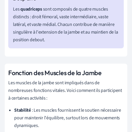
Les
quadriceps
sont composés de quatre muscles
distincts : droit fémoral, vaste intermédiaire, vaste
latéral, et vaste médial. Chacun contribue de manière
singulière à l'extension de la jambe et au maintien de la
position debout.
Fonction des Muscles de la Jambe
Les muscles de la jambe sont impliqués dans de
nombreuses fonctions vitales. Voici comment ils participent
à certaines activités :
Stabilité
: Les muscles fournissent le soutien nécessaire
pour maintenir l'équilibre, surtout lors de mouvements
dynamiques.