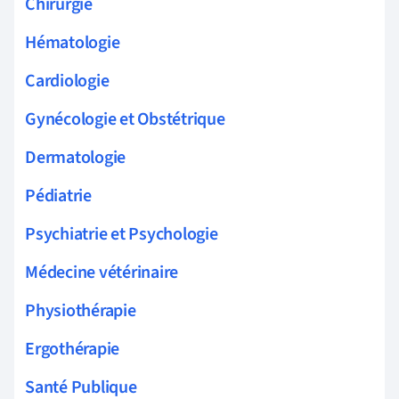
Chirurgie
Hématologie
Cardiologie
Gynécologie et Obstétrique
Dermatologie
Pédiatrie
Psychiatrie et Psychologie
Médecine vétérinaire
Physiothérapie
Ergothérapie
Santé Publique