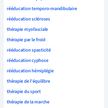
rééducation temporo-mandibulaire
rééducation scléroses
thérapie myofasciale
thérapie par le froid
rééducation spasticité
rééducation cyphose
rééducation hémiplégie
thérapie de l'équilibre
thérapie du sport
thérapie de la marche