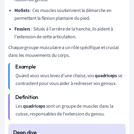
Mollets
: Ces muscles soutiennent la démarche en
permettant la flexion plantaire du pied.
Fessiers
: Situés à l'arrière de la hanche, ils aident à
l'extension de cette articulation.
Chaque groupe musculaire a un rôle spécifique et crucial
dans les mouvements du corps.
Quand vous vous levez d'une chaise, vos
quadriceps
se
contractent pour vous aider à redresser vos genoux.
Les
quadriceps
sont un groupe de muscles dans la
cuisse, responsables de l'extension du genou.