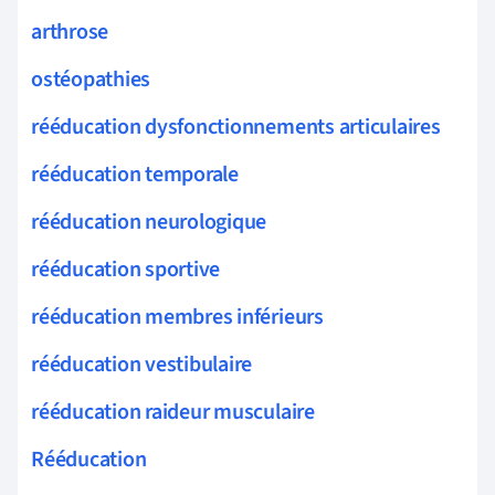
arthrose
ostéopathies
rééducation dysfonctionnements articulaires
rééducation temporale
rééducation neurologique
rééducation sportive
rééducation membres inférieurs
rééducation vestibulaire
rééducation raideur musculaire
Rééducation