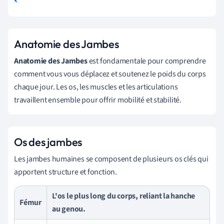
Anatomie des Jambes
Anatomie des Jambes
est fondamentale pour comprendre
comment vous vous déplacez et soutenez le poids du corps
chaque jour. Les os, les muscles et les articulations
travaillent ensemble pour offrir mobilité et stabilité.
Os des jambes
Les jambes humaines se composent de plusieurs os clés qui
apportent structure et fonction.
L'os le plus long du corps, reliant la hanche
Fémur
au genou.