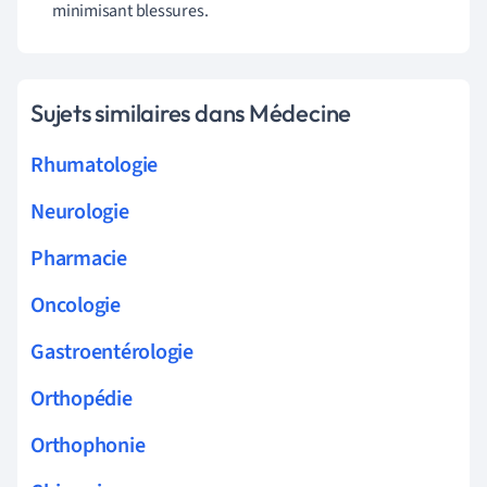
minimisant blessures.
Sujets similaires dans Médecine
Rhumatologie
Neurologie
Pharmacie
Oncologie
Gastroentérologie
Orthopédie
Orthophonie