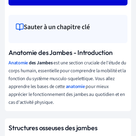
Sauter à un chapitre clé
Anatomie des Jambes - Introduction
Anatomie
des Jambes
est une section cruciale de l'étude du
corps humain, essentielle pour comprendre la mobilité et la
fonction du système musculo-squelettique. Vous allez
apprendre les bases de cette
anatomie
pour mieux
apprécier le fonctionnement des jambes au quotidien et en
cas d'activité physique.
Structures osseuses des jambes