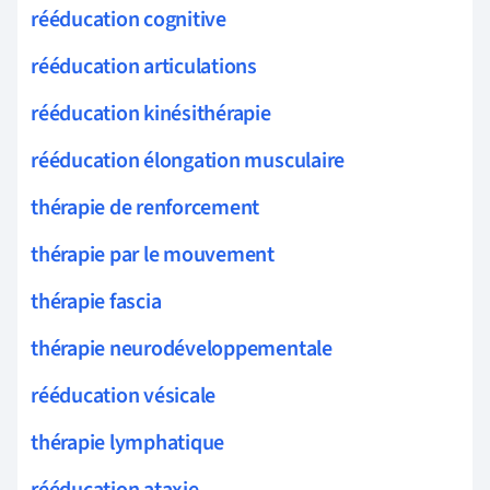
rééducation cognitive
rééducation articulations
rééducation kinésithérapie
rééducation élongation musculaire
thérapie de renforcement
thérapie par le mouvement
thérapie fascia
thérapie neurodéveloppementale
rééducation vésicale
thérapie lymphatique
rééducation ataxie