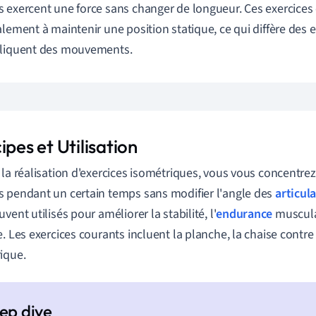
 exercent une force sans changer de longueur. Ces exercices
alement à maintenir une position statique, ce qui diffère des
pliquent des mouvements.
ipes et Utilisation
 la réalisation d'exercices isométriques, vous vous concentrez
 pendant un certain temps sans modifier l'angle des
articul
vent utilisés pour améliorer la stabilité, l'
endurance
musculai
e. Les exercices courants incluent la planche, la chaise contre 
ique.