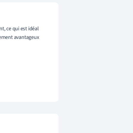
t, ce qui est idéal
ièrement avantageux