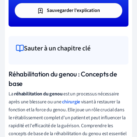
Sauvegarder l'explication
Sauter à un chapitre clé
Réhabilitation du genou : Concepts de
base
La
réhabilitation du genou
est un processus nécessaire
après une blessure ou une
chirurgie
visant à restaurer la
fonction et la force du genou. Elle joue un rôle crucial dans
le rétablissement complet d’un patient et peut influencer la
rapidité et l'efficacité de la guérison. Comprendre les
concepts de base de la réhabilitation du genou est essentiel