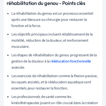
réhabilitation du genou - Points clés
La réhabilitation du genou est un processus essentiel
après une blessure ou chirurgie pour restaurer la
fonction et la force.
Les objectifs principaux incluent rétablissement de la
mobilité, réduction de la douleur, et renforcement
musculaire.
Les étapes de réhabilitation du genou progressent de la
gestion de la douleur à la
rééducation fonctionnelle
avancée.
Les exercices de réhabilitation comme la flexion passive,
les squats assistés, et la rééducation aquatique sont
essentiels pour restaurer la fonction.
Les professionnels de santé comme les
kinésithérapeutes jouent un rôle crucial dans la création