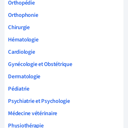
Orthopédie
Orthophonie
Chirurgie
Hématologie
Cardiologie
Gynécologie et Obstétrique
Dermatologie
Pédiatrie
Psychiatrie et Psychologie
Médecine vétérinaire
Physiothérapie