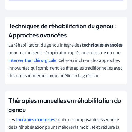
Techniques de réhabilitation du genou :
Approches avancées
La réhabilitation du genou intègre des
techniques avancées
pour maximiser la récupération après une blessure ou une
intervention chirurgicale
. Celles-ci incluent des approches
innovantes qui combinent les thérapies traditionnelles avec
des outils modernes pour améliorer la guérison.
Thérapies manuelles en réhabilitation du
genou
Les
thérapies manuelles
sont une composante essentielle
de la réhabilitation pour améliorer la mobilité et réduire la