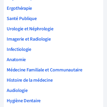
Ergothérapie
Santé Publique
Urologie et Néphrologie
Imagerie et Radiologie
Infectiologie
Anatomie
Médecine Familiale et Communautaire
Histoire de la médecine
Audiologie
Hygiène Dentaire