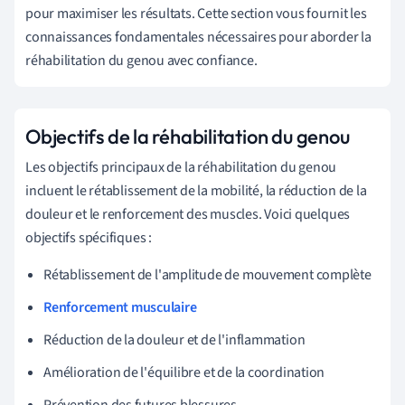
pour maximiser les résultats. Cette section vous fournit les
connaissances fondamentales nécessaires pour aborder la
réhabilitation du genou avec confiance.
Objectifs de la réhabilitation du genou
Les objectifs principaux de la réhabilitation du genou
incluent le rétablissement de la mobilité, la réduction de la
douleur et le renforcement des muscles. Voici quelques
objectifs spécifiques :
Rétablissement de l'amplitude de mouvement complète
Renforcement musculaire
Réduction de la douleur et de l'inflammation
Amélioration de l'équilibre et de la coordination
Prévention des futures blessures