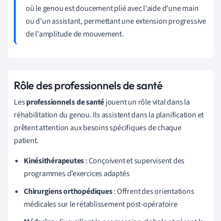
où le genou est doucement plié avec l'aide d'une main
ou d'un assistant, permettant une extension progressive
de l'amplitude de mouvement.
Rôle des professionnels de santé
Les
professionnels de santé
jouent un rôle vital dans la
réhabilitation du genou. Ils assistent dans la planification et
prêtent attention aux besoins spécifiques de chaque
patient.
Kinésithérapeutes
: Conçoivent et supervisent des
programmes d’exercices adaptés
Chirurgiens orthopédiques
: Offrent des orientations
médicales sur le rétablissement post-opératoire