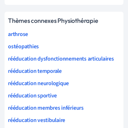
Thèmes connexes Physiothérapie
arthrose
ostéopathies
rééducation dysfonctionnements articulaires
rééducation temporale
rééducation neurologique
rééducation sportive
rééducation membres inférieurs
rééducation vestibulaire