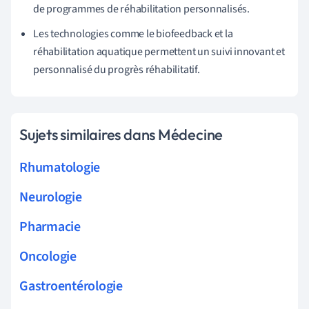
de programmes de réhabilitation personnalisés.
Les technologies comme le biofeedback et la
réhabilitation aquatique permettent un suivi innovant et
personnalisé du progrès réhabilitatif.
Sujets similaires dans Médecine
Rhumatologie
Neurologie
Pharmacie
Oncologie
Gastroentérologie