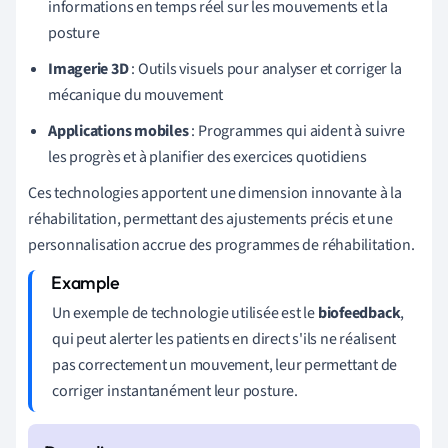
informations en temps réel sur les mouvements et la
posture
Imagerie 3D
: Outils visuels pour analyser et corriger la
mécanique du mouvement
Applications mobiles
: Programmes qui aident à suivre
les progrès et à planifier des exercices quotidiens
Ces technologies apportent une dimension innovante à la
réhabilitation, permettant des ajustements précis et une
personnalisation accrue des programmes de réhabilitation.
Un exemple de technologie utilisée est le
biofeedback
,
qui peut alerter les patients en direct s'ils ne réalisent
pas correctement un mouvement, leur permettant de
corriger instantanément leur posture.