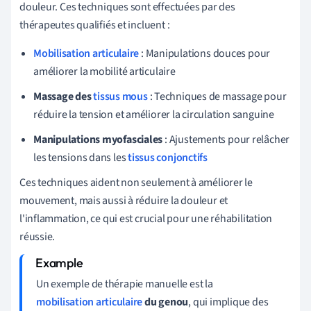
douleur. Ces techniques sont effectuées par des
thérapeutes qualifiés et incluent :
Mobilisation articulaire
: Manipulations douces pour
améliorer la mobilité articulaire
Massage des
tissus mous
: Techniques de massage pour
réduire la tension et améliorer la circulation sanguine
Manipulations myofasciales
: Ajustements pour relâcher
les tensions dans les
tissus conjonctifs
Ces techniques aident non seulement à améliorer le
mouvement, mais aussi à réduire la douleur et
l'inflammation, ce qui est crucial pour une réhabilitation
réussie.
Un exemple de thérapie manuelle est la
mobilisation articulaire
du genou
, qui implique des