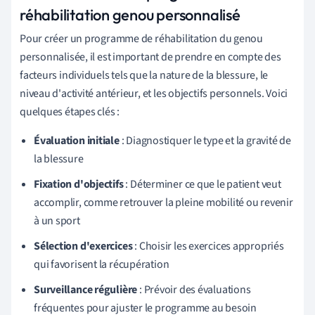
réhabilitation genou personnalisé
Pour créer un programme de réhabilitation du genou
personnalisée, il est important de prendre en compte des
facteurs individuels tels que la nature de la blessure, le
niveau d'activité antérieur, et les objectifs personnels. Voici
quelques étapes clés :
Évaluation initiale
: Diagnostiquer le type et la gravité de
la blessure
Fixation d'objectifs
: Déterminer ce que le patient veut
accomplir, comme retrouver la pleine mobilité ou revenir
à un sport
Sélection d'exercices
: Choisir les exercices appropriés
qui favorisent la récupération
Surveillance régulière
: Prévoir des évaluations
fréquentes pour ajuster le programme au besoin