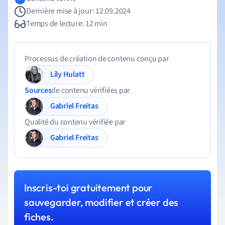
Dernière mise à jour: 12.09.2024
Temps de lecture: 12 min
Processus de création de contenu conçu par
Lily Hulatt
Sources
de contenu vérifiées par
Gabriel Freitas
Qualité du contenu vérifiée par
Gabriel Freitas
Inscris-toi gratuitement pour
sauvegarder, modifier et créer des
fiches.