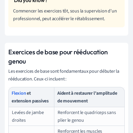
Commencer les exercices tôt, sous la supervision d’un
professionnel, peut accélérer le rétablissement.
Exercices de base pour rééducation
genou
Les exercices de base sont fondamentaux pour débuter la
rééducation. Ceux-ci incluent :
Flexion
et
Aident à restaurer l'amplitude
extension passives
de mouvement
Levées de jambe
Renforcent le quadriceps sans
droites
plier le genou
Renforcent les muscles