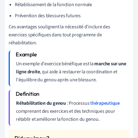
Rétablissement de la fonction normale
Prévention des blessures futures
Ces avantages soulignent la nécessité d'inclure des
exercices spécifiques dans tout programme de
réhabilitation.
Un exemple d'exercice bénéfique est la
marche sur une
ligne droite
, qui aide à restaurer la coordination et
l'équilibre du genou après une blessure.
Réhabilitation du genou
: Processus
thérapeutique
comprenant des exercices et des techniques pour
rétablir et améliorer la fonction du genou.