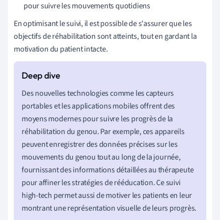
pour suivre les mouvements quotidiens
En optimisant le suivi, il est possible de s'assurer que les
objectifs de réhabilitation sont atteints, tout en gardant la
motivation du patient intacte.
Des nouvelles technologies comme les capteurs
portables et les applications mobiles offrent des
moyens modernes pour suivre les progrès de la
réhabilitation du genou. Par exemple, ces appareils
peuvent enregistrer des données précises sur les
mouvements du genou tout au long de la journée,
fournissant des informations détaillées au thérapeute
pour affiner les stratégies de rééducation. Ce suivi
high-tech permet aussi de motiver les patients en leur
montrant une représentation visuelle de leurs progrès.