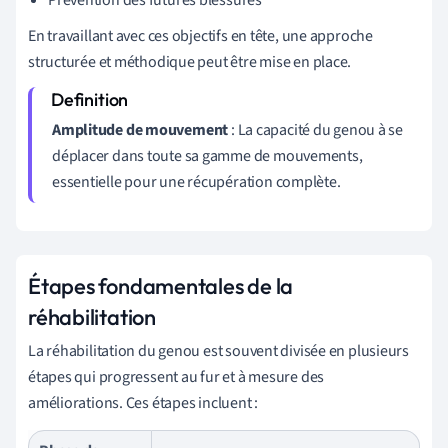
En travaillant avec ces objectifs en tête, une approche
structurée et méthodique peut être mise en place.
Amplitude de mouvement
: La capacité du genou à se
déplacer dans toute sa gamme de mouvements,
essentielle pour une récupération complète.
Étapes fondamentales de la
réhabilitation
La réhabilitation du genou est souvent divisée en plusieurs
étapes qui progressent au fur et à mesure des
améliorations. Ces étapes incluent :