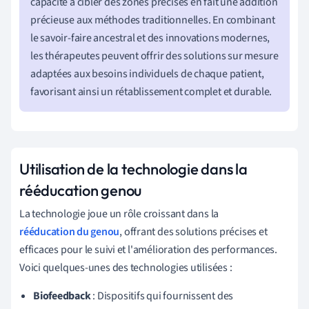
capacité à cibler des zones précises en fait une addition
précieuse aux méthodes traditionnelles. En combinant
le savoir-faire ancestral et des innovations modernes,
les thérapeutes peuvent offrir des solutions sur mesure
adaptées aux besoins individuels de chaque patient,
favorisant ainsi un rétablissement complet et durable.
Utilisation de la technologie dans la
rééducation genou
La technologie joue un rôle croissant dans la
rééducation du genou
, offrant des solutions précises et
efficaces pour le suivi et l'amélioration des performances.
Voici quelques-unes des technologies utilisées :
Biofeedback
: Dispositifs qui fournissent des