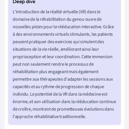
L'introduction de la réalité virtuelle (VR) dans le
domaine de la réhabilitation du genou ouvre de
nouvelles pistes pour la rééducation interactive. Grâce
à des environnements virtuels stimulants, les patients
peuvent pratiquer des exercices qui simulent des
situations de la vie réelle, améliorant ainsi leur
proprioception et leur coordination. Cette immersion
peut non seulement rendre le processus de
réhabilitation plus engageant mais également
permettre aux thérapeutes d'adapter les sessions aux
capacités et au rythme de progression de chaque
individu. Le potentiel de la VR dans la médecine est
énorme, et son utilisation dans la rééducation continue
de croître, montrant de prometteuses évolutions dans
l'approche réhabilitative traditionnelle.