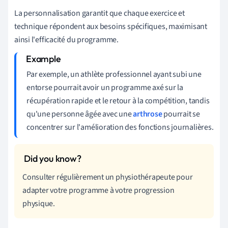
La personnalisation garantit que chaque exercice et
technique répondent aux besoins spécifiques, maximisant
ainsi l'efficacité du programme.
Par exemple, un athlète professionnel ayant subi une
entorse pourrait avoir un programme axé sur la
récupération rapide et le retour à la compétition, tandis
qu'une personne âgée avec une
arthrose
pourrait se
concentrer sur l'amélioration des fonctions journalières.
Consulter régulièrement un physiothérapeute pour
adapter votre programme à votre progression
physique.