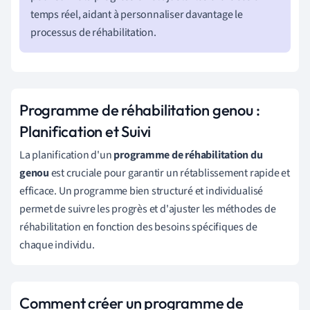
temps réel, aidant à personnaliser davantage le
processus de réhabilitation.
Programme de réhabilitation genou :
Planification et Suivi
La planification d'un
programme de réhabilitation du
genou
est cruciale pour garantir un rétablissement rapide et
efficace. Un programme bien structuré et individualisé
permet de suivre les progrès et d'ajuster les méthodes de
réhabilitation en fonction des besoins spécifiques de
chaque individu.
Comment créer un programme de