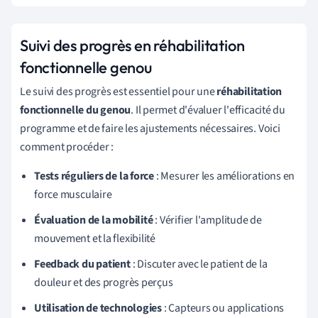
Suivi des progrès en réhabilitation
fonctionnelle genou
Le suivi des progrès est essentiel pour une
réhabilitation
fonctionnelle du genou
. Il permet d'évaluer l'efficacité du
programme et de faire les ajustements nécessaires. Voici
comment procéder :
Tests réguliers de la force
: Mesurer les améliorations en
force musculaire
Évaluation de la mobilité
: Vérifier l'amplitude de
mouvement et la flexibilité
Feedback du patient
: Discuter avec le patient de la
douleur et des progrès perçus
Utilisation de technologies
: Capteurs ou applications