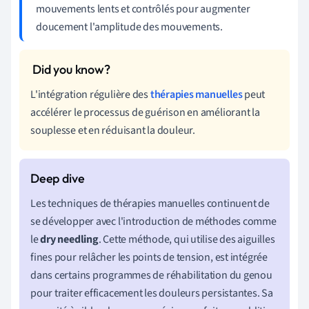
mouvements lents et contrôlés pour augmenter
doucement l'amplitude des mouvements.
L'intégration régulière des
thérapies manuelles
peut
accélérer le processus de guérison en améliorant la
souplesse et en réduisant la douleur.
Les techniques de thérapies manuelles continuent de
se développer avec l'introduction de méthodes comme
le
dry needling
. Cette méthode, qui utilise des aiguilles
fines pour relâcher les points de tension, est intégrée
dans certains programmes de réhabilitation du genou
pour traiter efficacement les douleurs persistantes. Sa