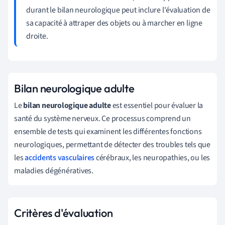
durant le bilan neurologique peut inclure l'évaluation de
sa capacité à attraper des objets ou à marcher en ligne
droite.
Bilan neurologique adulte
Le
bilan neurologique adulte
est essentiel pour évaluer la
santé du système nerveux. Ce processus comprend un
ensemble de tests qui examinent les différentes fonctions
neurologiques, permettant de détecter des troubles tels que
les
accidents vasculaires
cérébraux, les neuropathies, ou les
maladies dégénératives.
Critères d'évaluation