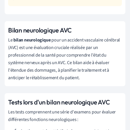
Bilan neurologique AVC
Le
bilan neurologique
pour un accident vasculaire cérébral
(AVC) est une évaluation cruciale réalisée par un
professionnel de la santé pour comprendre l'état du
système nerveux après un AVC. Ce bilan aide à évaluer
l'étendue des dommages, à planifier le traitement et à
anticiper le rétablissement du patient.
Tests lors d'un bilan neurologique AVC
Les tests comprennent une série d'examens pour évaluer
différentes fonctions neurologiques :