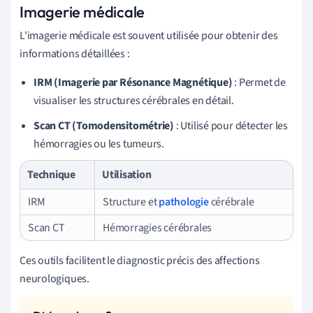
Imagerie médicale
L'imagerie médicale est souvent utilisée pour obtenir des
informations détaillées :
IRM (Imagerie par Résonance Magnétique)
: Permet de
visualiser les structures cérébrales en détail.
Scan CT (Tomodensitométrie)
: Utilisé pour détecter les
hémorragies ou les tumeurs.
Technique
Utilisation
IRM
Structure et
pathologie
cérébrale
Scan CT
Hémorragies cérébrales
Ces outils facilitent le diagnostic précis des affections
neurologiques.