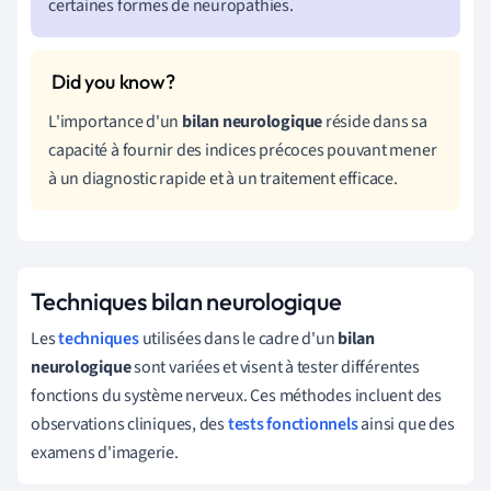
certaines formes de neuropathies.
L'importance d'un
bilan neurologique
réside dans sa
capacité à fournir des indices précoces pouvant mener
à un diagnostic rapide et à un traitement efficace.
Techniques bilan neurologique
Les
techniques
utilisées dans le cadre d'un
bilan
neurologique
sont variées et visent à tester différentes
fonctions du système nerveux. Ces méthodes incluent des
observations cliniques, des
tests fonctionnels
ainsi que des
examens d'imagerie.