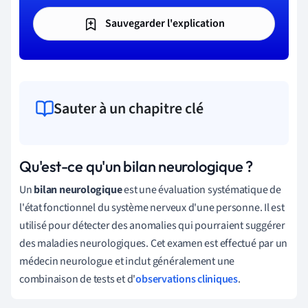
Sauvegarder l'explication
Sauter à un chapitre clé
Qu'est-ce qu'un bilan neurologique ?
Un
bilan neurologique
est une évaluation systématique de
l'état fonctionnel du système nerveux d'une personne. Il est
utilisé pour détecter des anomalies qui pourraient suggérer
des maladies neurologiques. Cet examen est effectué par un
médecin neurologue et inclut généralement une
combinaison de tests et d'
observations cliniques
.