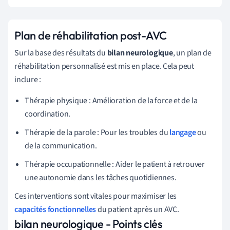
Plan de réhabilitation post-AVC
Sur la base des résultats du
bilan neurologique
, un plan de
réhabilitation personnalisé est mis en place. Cela peut
inclure :
Thérapie physique : Amélioration de la force et de la
coordination.
Thérapie de la parole : Pour les troubles du
langage
ou
de la communication.
Thérapie occupationnelle : Aider le patient à retrouver
une autonomie dans les tâches quotidiennes.
Ces interventions sont vitales pour maximiser les
capacités fonctionnelles
du patient après un AVC.
bilan neurologique - Points clés