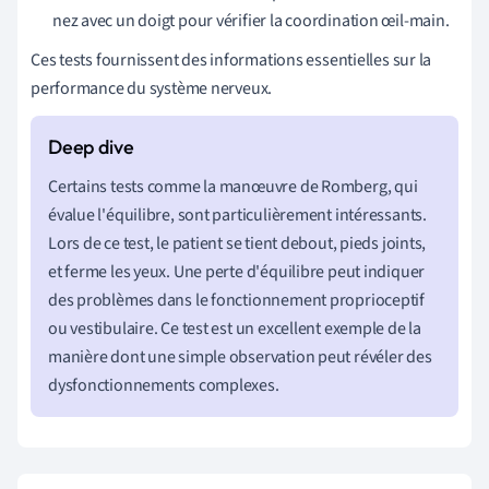
nez avec un doigt pour vérifier la coordination œil-main.
Ces tests fournissent des informations essentielles sur la
performance du système nerveux.
Certains tests comme la manœuvre de Romberg, qui
évalue l'équilibre, sont particulièrement intéressants.
Lors de ce test, le patient se tient debout, pieds joints,
et ferme les yeux. Une perte d'équilibre peut indiquer
des problèmes dans le fonctionnement proprioceptif
ou vestibulaire. Ce test est un excellent exemple de la
manière dont une simple observation peut révéler des
dysfonctionnements complexes.