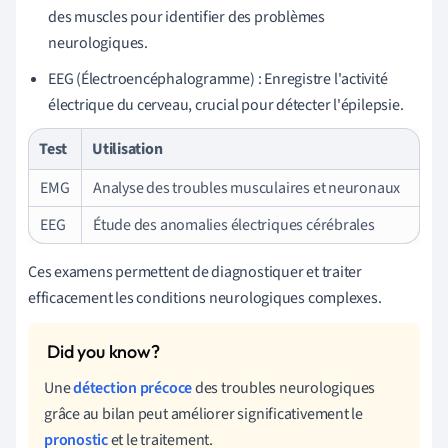
des muscles pour identifier des problèmes
neurologiques.
EEG (Électroencéphalogramme) : Enregistre l'activité
électrique du cerveau, crucial pour détecter l'épilepsie.
Test
Utilisation
EMG
Analyse des troubles musculaires et neuronaux
EEG
Étude des anomalies électriques cérébrales
Ces examens permettent de diagnostiquer et traiter
efficacement les conditions neurologiques complexes.
Une
détection précoce
des troubles neurologiques
grâce au bilan peut améliorer significativement le
pronostic
et le traitement.