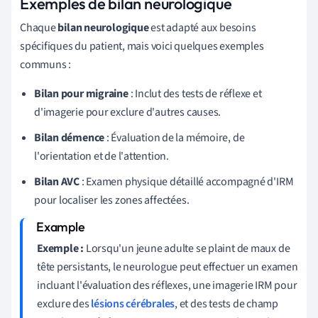
Exemples de bilan neurologique
Chaque
bilan neurologique
est adapté aux besoins
spécifiques du patient, mais voici quelques exemples
communs :
Bilan pour migraine
: Inclut des tests de réflexe et
d'imagerie pour exclure d'autres causes.
Bilan démence
: Évaluation de la mémoire, de
l'orientation et de l'attention.
Bilan AVC
: Examen physique détaillé accompagné d'IRM
pour localiser les zones affectées.
Exemple :
Lorsqu'un jeune adulte se plaint de maux de
tête persistants, le neurologue peut effectuer un examen
incluant l'évaluation des réflexes, une imagerie IRM pour
exclure des
lésions cérébrales
, et des tests de champ