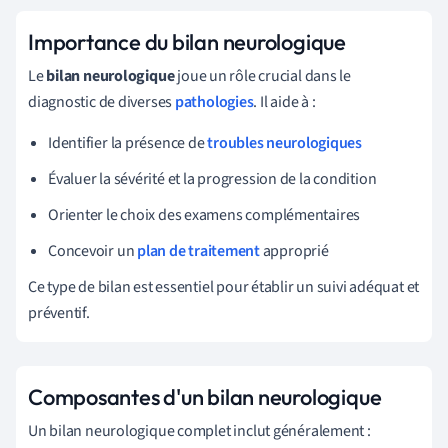
Importance du bilan neurologique
Le
bilan neurologique
joue un rôle crucial dans le
diagnostic de diverses
pathologies
. Il aide à :
Identifier la présence de
troubles neurologiques
Évaluer la sévérité et la progression de la condition
Orienter le choix des examens complémentaires
Concevoir un
plan de traitement
approprié
Ce type de bilan est essentiel pour établir un suivi adéquat et
préventif.
Composantes d'un bilan neurologique
Un bilan neurologique complet inclut généralement :