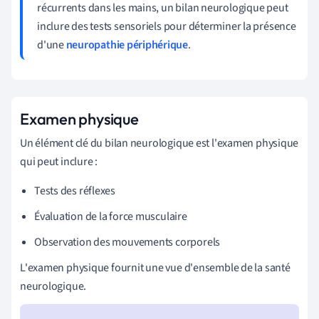
récurrents dans les mains, un bilan neurologique peut
inclure des tests sensoriels pour déterminer la présence
d'une
neuropathie périphérique
.
Examen physique
Un élément clé du bilan neurologique est l'examen physique
qui peut inclure :
Tests des réflexes
Évaluation de la force musculaire
Observation des mouvements corporels
L'examen physique fournit une vue d'ensemble de la santé
neurologique.