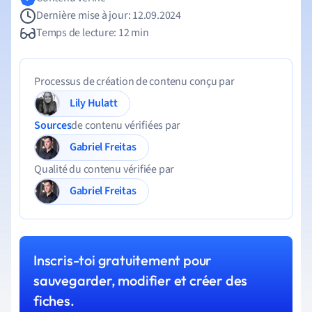
Dernière mise à jour: 12.09.2024
Temps de lecture: 12 min
Processus de création de contenu conçu par
Lily Hulatt
Sources
de contenu vérifiées par
Gabriel Freitas
Qualité du contenu vérifiée par
Gabriel Freitas
Inscris-toi gratuitement pour
sauvegarder, modifier et créer des
fiches.