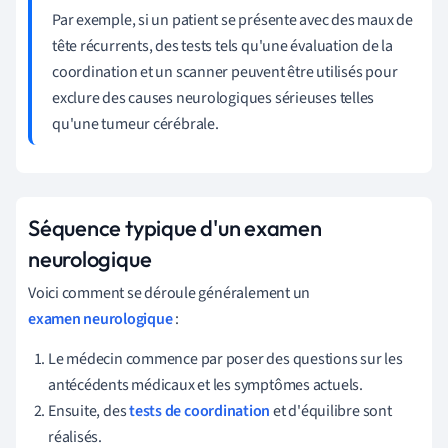
Par exemple, si un patient se présente avec des maux de
tête récurrents, des tests tels qu'une évaluation de la
coordination et un scanner peuvent être utilisés pour
exclure des causes neurologiques sérieuses telles
qu'une tumeur cérébrale.
Séquence typique d'un examen
neurologique
Voici comment se déroule généralement un
examen neurologique
:
Le médecin commence par poser des questions sur les
antécédents médicaux et les symptômes actuels.
Ensuite, des
tests de coordination
et d'équilibre sont
réalisés.