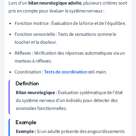
Lors d'un
bilan neurologique adulte
, plusieurs critères sont
pris en compte pour évaluer le système nerveux :
Fonction motrice : Évaluation de la force et de l'équilibre.
Fonction sensorielle : Tests de sensations comme le
toucher et la douleur.
Réflexes : Vérification des réponses automatiques via un
marteau à réflexes.
Coordination :
Tests de coordination
œil-main.
Bilan neurologique
: Évaluation systématique de l'état
du système nerveux d'un individu pour détecter des
anomalies fonctionnelles.
Exemple :
Si un adulte présente des engourdissements