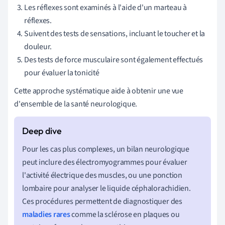
Les réflexes sont examinés à l'aide d'un marteau à
réflexes.
Suivent des tests de sensations, incluant le toucher et la
douleur.
Des tests de force musculaire sont également effectués
pour évaluer la tonicité
Cette approche systématique aide à obtenir une vue
d'ensemble de la santé neurologique.
Pour les cas plus complexes, un bilan neurologique
peut inclure des électromyogrammes pour évaluer
l'activité électrique des muscles, ou une ponction
lombaire pour analyser le liquide céphalorachidien.
Ces procédures permettent de diagnostiquer des
maladies rares
comme la sclérose en plaques ou