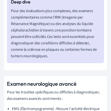
Pour des évaluations plus complexes, des examens
complémentaires comme l'IRM (Imagerie par
Résonance Magnétique) ou des analyses du liquide
céphalorachidien à travers une ponction lombaire
peuvent être sollicités.Ces tests sont essentiels pour
diagnostiquer des conditions difficiles à détecter,
comme la sclérose en plaques ou certaines formes de
tumors neurologiques.
Examen neurologique avancé
Pour les troubles spécifiques ou difficiles à diagnostiquer,
des examens avancés sont menés :
EMG (Électromyogramme) : Mesure l'activité électrique