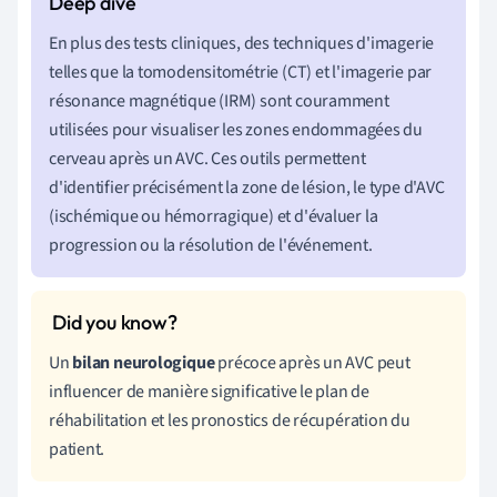
En plus des tests cliniques, des techniques d'imagerie
telles que la tomodensitométrie (CT) et l'imagerie par
résonance magnétique (IRM) sont couramment
utilisées pour visualiser les zones endommagées du
cerveau après un AVC. Ces outils permettent
d'identifier précisément la zone de lésion, le type d'AVC
(ischémique ou hémorragique) et d'évaluer la
progression ou la résolution de l'événement.
Un
bilan neurologique
précoce après un AVC peut
influencer de manière significative le plan de
réhabilitation et les pronostics de récupération du
patient.