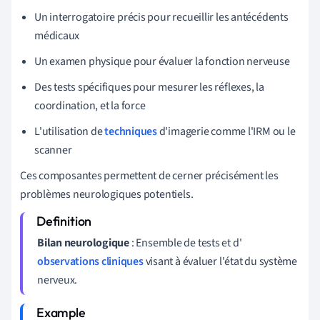
Un interrogatoire précis pour recueillir les antécédents
médicaux
Un examen physique pour évaluer la fonction nerveuse
Des tests spécifiques pour mesurer les réflexes, la
coordination, et la force
L'utilisation de
techniques
d'imagerie comme l'IRM ou le
scanner
Ces composantes permettent de cerner précisément les
problèmes neurologiques potentiels.
Bilan neurologique
: Ensemble de tests et d'
observations cliniques
visant à évaluer l'état du système
nerveux.