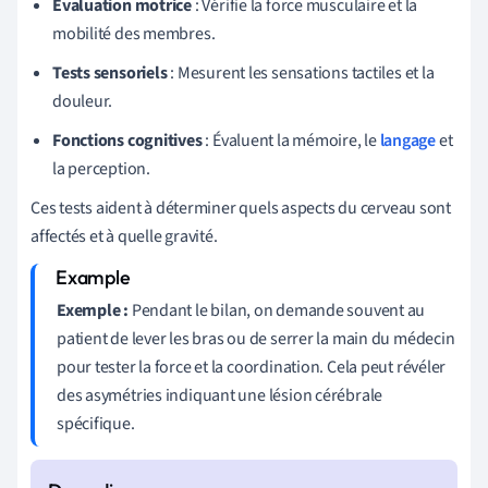
Évaluation motrice
: Vérifie la force musculaire et la
mobilité des membres.
Tests sensoriels
: Mesurent les sensations tactiles et la
douleur.
Fonctions cognitives
: Évaluent la mémoire, le
langage
et
la perception.
Ces tests aident à déterminer quels aspects du cerveau sont
affectés et à quelle gravité.
Exemple :
Pendant le bilan, on demande souvent au
patient de lever les bras ou de serrer la main du médecin
pour tester la force et la coordination. Cela peut révéler
des asymétries indiquant une lésion cérébrale
spécifique.