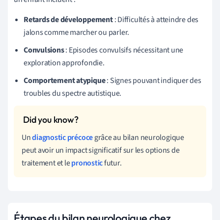
Retards de développement
: Difficultés à atteindre des
jalons comme marcher ou parler.
Convulsions
: Episodes convulsifs nécessitant une
exploration approfondie.
Comportement atypique
: Signes pouvant indiquer des
troubles du spectre autistique.
Un
diagnostic précoce
grâce au bilan neurologique
peut avoir un impact significatif sur les options de
traitement et le
pronostic
futur.
Étapes du bilan neurologique chez