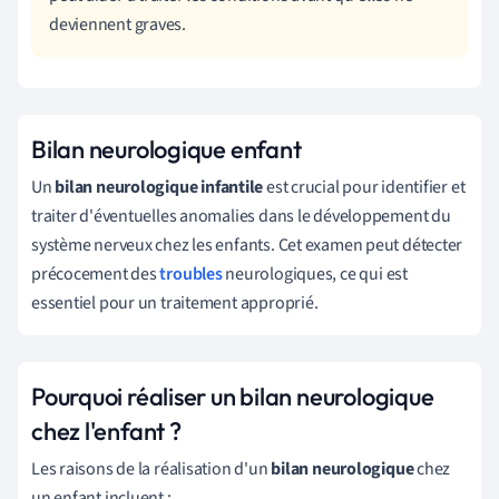
deviennent graves.
Bilan neurologique enfant
Un
bilan neurologique infantile
est crucial pour identifier et
traiter d'éventuelles anomalies dans le développement du
système nerveux chez les enfants. Cet examen peut détecter
précocement des
troubles
neurologiques, ce qui est
essentiel pour un traitement approprié.
Pourquoi réaliser un bilan neurologique
chez l'enfant ?
Les raisons de la réalisation d'un
bilan neurologique
chez
un enfant incluent :