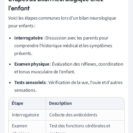
l'enfant
Voici les étapes communes lors d'un bilan neurologique
pour enfants :
Interrogatoire
: Discussion avec les parents pour
comprendre l'historique médical et les symptômes
présents.
Examen physique
: Évaluation des réflexes, coordination
et tonus musculaire de l'enfant.
Tests sensoriels
: Vérification de la vue, l'ouïe et d'autres
sensations.
Étape
Description
Interrogatoire
Collecte des antécédents
Examen
Test des fonctions cérébrales et