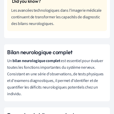
Les avancées technologiques dans l'imagerie médicale
continuent de transformer les capacités de diagnostic
des bilans neurologiques.
Bilan neurologique complet
Un
bilan neurologique complet
est essentiel pour évaluer
toutes les fonctions importantes du système nerveux.
Consistant en une série d'observations, de tests physiques
et d'examens diagnostiques, il permet d'identifier et de
quantifier les déficits neurologiques potentiels chez un
individu.