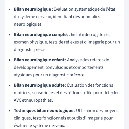
Bilan neurologique
: Évaluation systématique de l'état
du système nerveux, identifiant des anomalies
neurologiques.
Bilan neurologique complet
: Inclut interrogatoire,
examen physique, tests de réflexes et d'imagerie pour un
diagnostic précis.
Bilan neurologique enfant
: Analyse des retards de
développement, convulsions et comportements
atypiques pour un diagnostic précoce.
Bilan neurologique adulte
: Évaluation des fonctions
motrices, sensorielles et des réflexes, utile pour détecter
AVC et neuropathies.
Techniques bilan neurologique
: Utilisation des moyens
cliniques, tests fonctionnels et outils d'imagerie pour
évaluer le système nerveux.