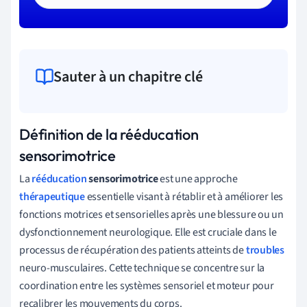
Sauter à un chapitre clé
Définition de la rééducation
sensorimotrice
La
rééducation
sensorimotrice
est une approche
thérapeutique
essentielle visant à rétablir et à améliorer les
fonctions motrices et sensorielles après une blessure ou un
dysfonctionnement neurologique. Elle est cruciale dans le
processus de récupération des patients atteints de
troubles
neuro-musculaires. Cette technique se concentre sur la
coordination entre les systèmes sensoriel et moteur pour
recalibrer les mouvements du corps.