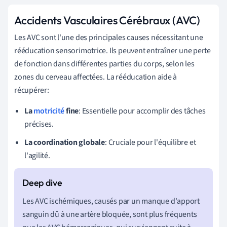
Accidents Vasculaires Cérébraux (AVC)
Les AVC sont l'une des principales causes nécessitant une
rééducation sensorimotrice. Ils peuvent entraîner une perte
de fonction dans différentes parties du corps, selon les
zones du cerveau affectées. La rééducation aide à
récupérer:
La
motricité
fine
: Essentielle pour accomplir des tâches
précises.
La coordination globale
: Cruciale pour l'équilibre et
l'agilité.
Les AVC ischémiques, causés par un manque d'apport
sanguin dû à une artère bloquée, sont plus fréquents