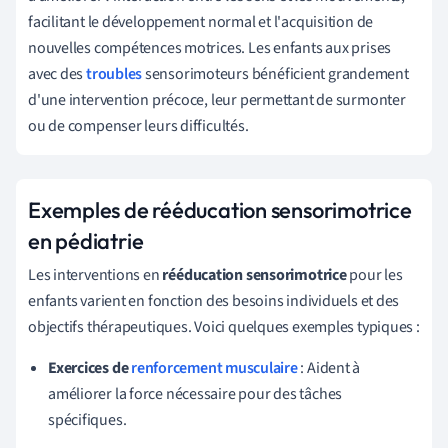
facilitant le développement normal et l'acquisition de
nouvelles compétences motrices. Les enfants aux prises
avec des
troubles
sensorimoteurs bénéficient grandement
d'une intervention précoce, leur permettant de surmonter
ou de compenser leurs difficultés.
Exemples de rééducation sensorimotrice
en pédiatrie
Les interventions en
rééducation sensorimotrice
pour les
enfants varient en fonction des besoins individuels et des
objectifs thérapeutiques. Voici quelques exemples typiques :
Exercices de
renforcement musculaire
: Aident à
améliorer la force nécessaire pour des tâches
spécifiques.