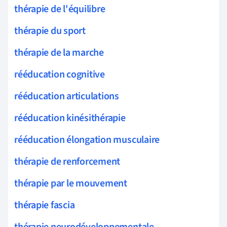
thérapie de l'équilibre
thérapie du sport
thérapie de la marche
rééducation cognitive
rééducation articulations
rééducation kinésithérapie
rééducation élongation musculaire
thérapie de renforcement
thérapie par le mouvement
thérapie fascia
thérapie neurodéveloppementale