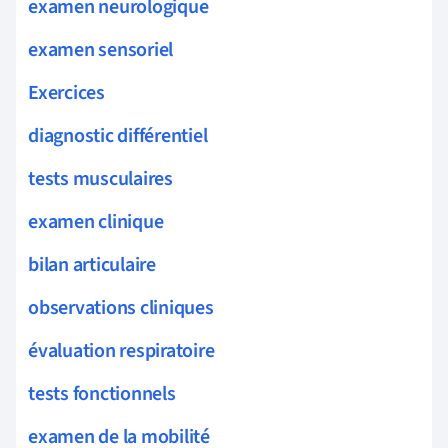
examen neurologique
examen sensoriel
Exercices
diagnostic différentiel
tests musculaires
examen clinique
bilan articulaire
observations cliniques
évaluation respiratoire
tests fonctionnels
examen de la mobilité