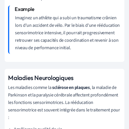
Imaginez un athlète qui a subi un traumatisme crânien
lors d'un accident de vélo. Par le biais d'une rééducation
sensorimotrice intensive, il pourrait progressivement
retrouver ses capacités de coordination et revenir à son
niveau de performance initial.
Maladies Neurologiques
Les maladies comme la
sclérose en plaques
, la maladie de
Parkinson et la paralysie cérébrale affectent profondément
les fonctions sensorimotrices. La rééducation
sensorimotrice est souvent intégrée dans le traitement pour
: