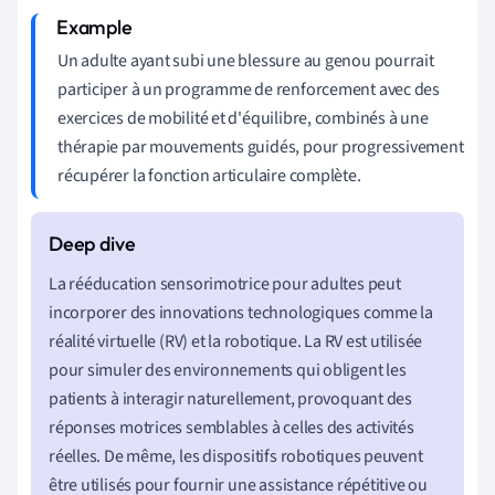
Un adulte ayant subi une blessure au genou pourrait
participer à un programme de renforcement avec des
exercices de mobilité et d'équilibre, combinés à une
thérapie par mouvements guidés, pour progressivement
récupérer la fonction articulaire complète.
La rééducation sensorimotrice pour adultes peut
incorporer des innovations technologiques comme la
réalité virtuelle (RV) et la robotique. La RV est utilisée
pour simuler des environnements qui obligent les
patients à interagir naturellement, provoquant des
réponses motrices semblables à celles des activités
réelles. De même, les dispositifs robotiques peuvent
être utilisés pour fournir une assistance répétitive ou