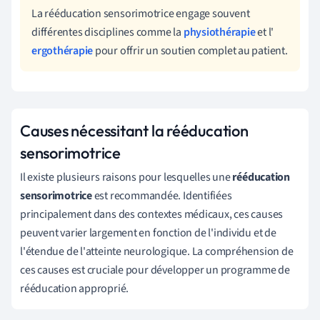
La rééducation sensorimotrice engage souvent
différentes disciplines comme la
physiothérapie
et l'
ergothérapie
pour offrir un soutien complet au patient.
Causes nécessitant la rééducation
sensorimotrice
Il existe plusieurs raisons pour lesquelles une
rééducation
sensorimotrice
est recommandée. Identifiées
principalement dans des contextes médicaux, ces causes
peuvent varier largement en fonction de l'individu et de
l'étendue de l'atteinte neurologique. La compréhension de
ces causes est cruciale pour développer un programme de
rééducation approprié.