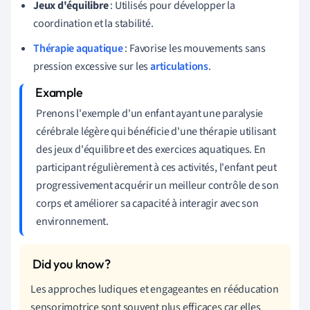
Jeux d'équilibre
: Utilisés pour développer la
coordination et la stabilité.
Thérapie aquatique
: Favorise les mouvements sans
pression excessive sur les
articulations
.
Prenons l'exemple d'un enfant ayant une paralysie
cérébrale légère qui bénéficie d'une thérapie utilisant
des jeux d'équilibre et des exercices aquatiques. En
participant régulièrement à ces activités, l'enfant peut
progressivement acquérir un meilleur contrôle de son
corps et améliorer sa capacité à interagir avec son
environnement.
Les approches ludiques et engageantes en rééducation
sensorimotrice sont souvent plus efficaces car elles