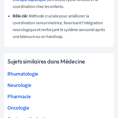
coordination chez les enfants.
Rôle clé:
Méthode cruciale pour améliorer la
coordination sensorimotrice, favorisant l'intégration
neurologique et renforçant le système sensoriel après
une blessure ou un handicap.
Sujets similaires dans Médecine
Rhumatologie
Neurologie
Pharmacie
Oncologie