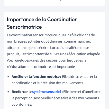
Importance de la Coordination
Sensorimotrice
La coordination sensorimotrice joue un rôle clé dans de
nombreuses activités quotidiennes, comme marcher,
attraper un objet ou écrire. Lorsqu'une altération se
produit, il est important de suivre une rééducation adaptée.
Voici quelques-unes des raisons pour lesquelles la
rééducation sensorimotrice est importante :
Améliorer la fonction motrice :
Elle aide à restaurer la
coordination et la précision des mouvements.
Renforcer le
système sensoriel
:
Elle permet d'améliorer
la perception sensorielle nécessaire à des mouvements
coordonnés.