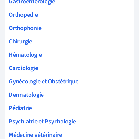
Gastroentérologie
Orthopédie
Orthophonie
Chirurgie
Hématologie
Cardiologie
Gynécologie et Obstétrique
Dermatologie
Pédiatrie
Psychiatrie et Psychologie
Médecine vétérinaire