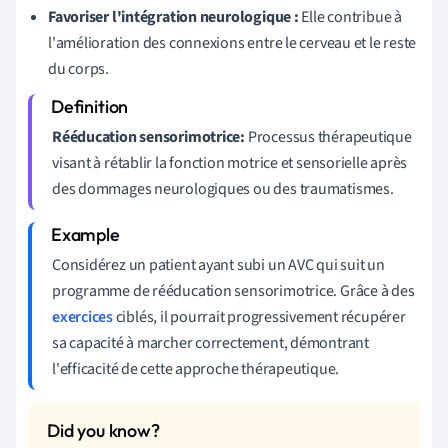
Favoriser l'intégration neurologique :
Elle contribue à
l'amélioration des connexions entre le cerveau et le reste
du corps.
Rééducation sensorimotrice:
Processus thérapeutique
visant à rétablir la fonction motrice et sensorielle après
des dommages neurologiques ou des traumatismes.
Considérez un patient ayant subi un AVC qui suit un
programme de rééducation sensorimotrice. Grâce à des
exercices
ciblés, il pourrait progressivement récupérer
sa capacité à marcher correctement, démontrant
l'efficacité de cette approche thérapeutique.