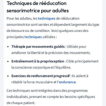
Techniques de rééducation
sensorimotrice pour adultes
Pour les adultes, les
techniques
de rééducation
sensorimotrice sont variées et dépendent largement du type
de blessure ou de condition. Voici quelques-unes des
principales
techniques
utilisées :
Thérapie par mouvements guidés
: Utilisée pour
améliorer la liberté et la précision des mouvements.
Entraînement à la proprioception
: Cible principalement
la conscience corporique et l'équilibre.
Exercices de renforcement progressif
: Ils aident à
rétablir la force musculaire et l'
endurance
.
Ces techniques sont intégrées dans des programmes
individualisés, prenant en compte les besoins spécifiques
de chaque patient.