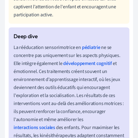
captivent l'attention de l'enfant et encouragent une
participation active.
La rééducation sensorimotrice en
pédiatrie
ne se
concentre pas uniquement sur les aspects physiques.
Elle intègre également le
développement cognitif
et
émotionnel. Ces traitements créent souvent un
environnement d'apprentissage interactif, où les jeux
deviennent des outils éducatifs qui encouragent
l'exploration et la socialisation. Les résultats de ces
interventions vont au-delà des améliorations motrices :
ils peuvent renforcer la confiance, encourager
l'autonomie et même améliorer les
interactions sociales
des enfants. Pour maximiser les
résultats, les kinésithérapeutes adaptent constamment