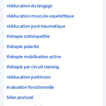
rééducation du langage
rééducation musculo-squelettique
rééducation post-traumatique
thérapie osthéopathie
thérapie polarité
thérapie mobilisation active
thérapie par circuit training
rééducation parkinson
évaluation fonctionnelle
bilan postural