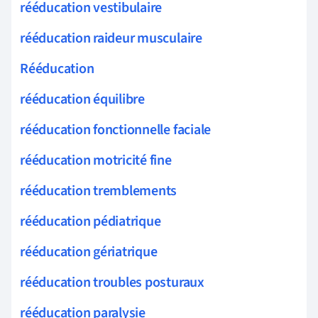
rééducation vestibulaire
rééducation raideur musculaire
Rééducation
rééducation équilibre
rééducation fonctionnelle faciale
rééducation motricité fine
rééducation tremblements
rééducation pédiatrique
rééducation gériatrique
rééducation troubles posturaux
rééducation paralysie