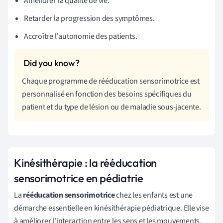
Améliorer la qualité de vie.
Retarder la progression des symptômes.
Accroître l'autonomie des patients.
Chaque programme de rééducation sensorimotrice est
personnalisé en fonction des besoins spécifiques du
patient et du type de lésion ou de maladie sous-jacente.
Kinésithérapie : la rééducation
sensorimotrice en pédiatrie
La
rééducation sensorimotrice
chez les enfants est une
démarche essentielle en kinésithérapie pédiatrique. Elle vise
à améliorer l'interaction entre les sens et les mouvements,