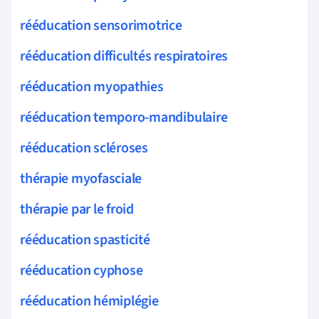
rééducation sensorimotrice
rééducation difficultés respiratoires
rééducation myopathies
rééducation temporo-mandibulaire
rééducation scléroses
thérapie myofasciale
thérapie par le froid
rééducation spasticité
rééducation cyphose
rééducation hémiplégie