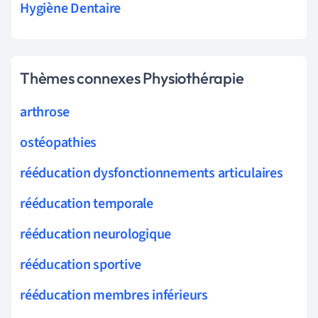
Hygiène Dentaire
Thèmes connexes Physiothérapie
arthrose
ostéopathies
rééducation dysfonctionnements articulaires
rééducation temporale
rééducation neurologique
rééducation sportive
rééducation membres inférieurs