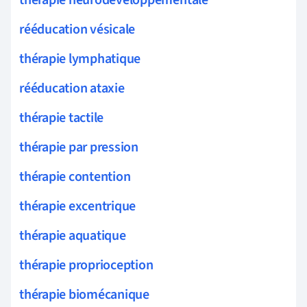
rééducation vésicale
thérapie lymphatique
rééducation ataxie
thérapie tactile
thérapie par pression
thérapie contention
thérapie excentrique
thérapie aquatique
thérapie proprioception
thérapie biomécanique