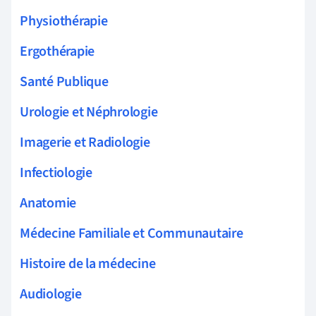
Physiothérapie
Ergothérapie
Santé Publique
Urologie et Néphrologie
Imagerie et Radiologie
Infectiologie
Anatomie
Médecine Familiale et Communautaire
Histoire de la médecine
Audiologie