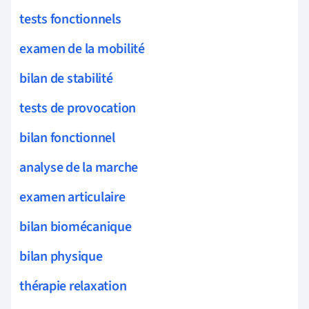
tests fonctionnels
examen de la mobilité
bilan de stabilité
tests de provocation
bilan fonctionnel
analyse de la marche
examen articulaire
bilan biomécanique
bilan physique
thérapie relaxation