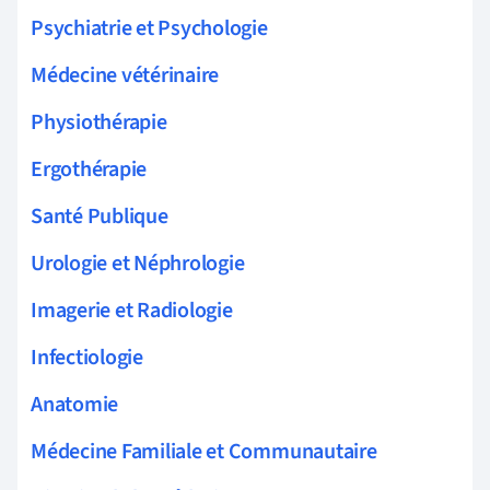
Psychiatrie et Psychologie
Médecine vétérinaire
Physiothérapie
Ergothérapie
Santé Publique
Urologie et Néphrologie
Imagerie et Radiologie
Infectiologie
Anatomie
Médecine Familiale et Communautaire