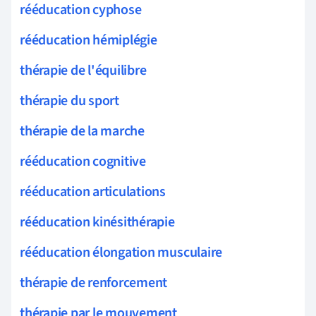
rééducation cyphose
rééducation hémiplégie
thérapie de l'équilibre
thérapie du sport
thérapie de la marche
rééducation cognitive
rééducation articulations
rééducation kinésithérapie
rééducation élongation musculaire
thérapie de renforcement
thérapie par le mouvement