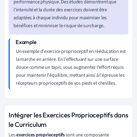
performance physique. Des études démontrent que
l'intensité et la durée des exercices doivent être
adaptées à chaque individu pour maximiser les
bénéfices et minimiser le risque de surcharge.
Un exemple d'exercice proprioceptif en rééducation est
la marche en arrière. En l'effectuant sur une surface
douce comme un tapis, vous augmentez l'effort requis
pour maintenir l'équilibre, mettant ainsi à l'épreuve les
récepteurs proprioceptifs de vos pieds et chevilles.
Intégrer les Exercices Proprioceptifs dans
le Curriculum
Les
exercices proprioceptifs
sont une composante