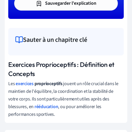
Sauvegarder l'explication
Sauter à un chapitre clé
Exercices Proprioceptifs : Définition et
Concepts
Les
exercices
proprioceptifs
jouent un rôle crucial dans le
maintien de l'équilibre, la coordination et la stabilité de
votre corps. Ils sont particulièrement utiles après des
blessures, en
rééducation
, ou pour améliorer les
performances sportives.