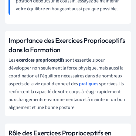
position debout sur le coussin, essayez de maintenir
votre équilibre en bougeant aussi peu que possible.
Importance des Exercices Proprioceptifs
dans la Formation
Les
exercices proprioceptifs
sont essentiels pour
développer non seulement la force physique, mais aussi la
coordination et l'équilibre nécessaires dans de nombreux
aspects de la vie quotidienne et des
pratiques
sportives. Ils
renforcent la capacité de votre corps à réagir rapidement
aux changements environnementaux et à maintenir un bon
alignement et une bonne posture.
Rôle des Exercices Proprioceptifs en