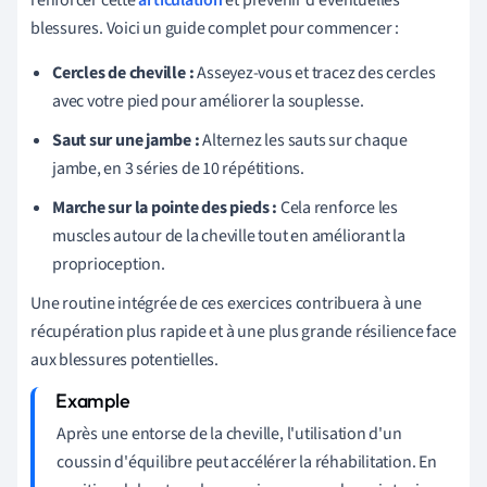
blessures. Voici un guide complet pour commencer :
Cercles de cheville :
Asseyez-vous et tracez des cercles
avec votre pied pour améliorer la souplesse.
Saut sur une jambe :
Alternez les sauts sur chaque
jambe, en 3 séries de 10 répétitions.
Marche sur la pointe des pieds :
Cela renforce les
muscles autour de la cheville tout en améliorant la
proprioception.
Une routine intégrée de ces exercices contribuera à une
récupération plus rapide et à une plus grande résilience face
aux blessures potentielles.
Après une entorse de la cheville, l'utilisation d'un
coussin d'équilibre peut accélérer la réhabilitation. En