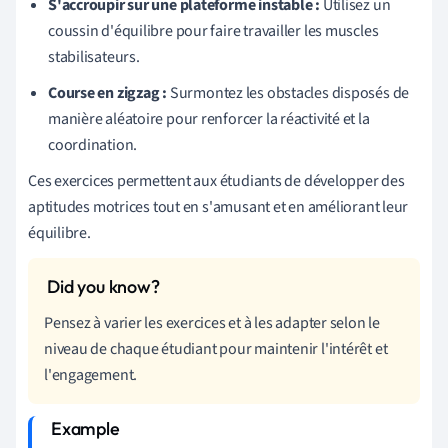
S'accroupir sur une plateforme instable :
Utilisez un
coussin d'équilibre pour faire travailler les muscles
stabilisateurs.
Course en zigzag :
Surmontez les obstacles disposés de
manière aléatoire pour renforcer la réactivité et la
coordination.
Ces exercices permettent aux étudiants de développer des
aptitudes motrices tout en s'amusant et en améliorant leur
équilibre.
Pensez à varier les exercices et à les adapter selon le
niveau de chaque étudiant pour maintenir l'intérêt et
l'engagement.