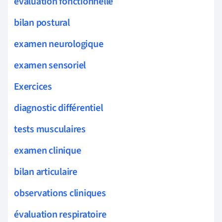
évaluation fonctionnelle
bilan postural
examen neurologique
examen sensoriel
Exercices
diagnostic différentiel
tests musculaires
examen clinique
bilan articulaire
observations cliniques
évaluation respiratoire