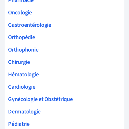
Pharmacie
Oncologie
Gastroentérologie
Orthopédie
Orthophonie
Chirurgie
Hématologie
Cardiologie
Gynécologie et Obstétrique
Dermatologie
Pédiatrie