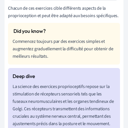
Chacun de ces exercices cible différents aspects de la
proprioception et peut être adapté aux besoins spécifiques.
Commencez toujours par des exercices simples et
augmentez graduellement la difficulté pour obtenir de
meilleurs résultats.
La science des exercices proprioceptifs repose sur la
stimulation de récepteurs sensoriels tels que les
fuseaux neuromusculaires et les organes tendineux de
Golgi. Ces récepteurs transmettent des informations
cruciales au système nerveux central, permettant des
ajustements précis dans la posture et le mouvement.