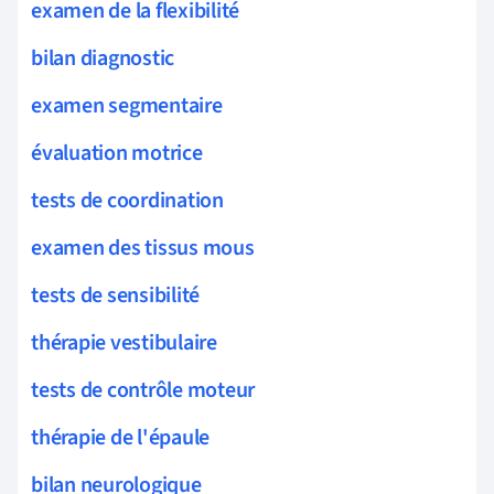
examen de la flexibilité
bilan diagnostic
examen segmentaire
évaluation motrice
tests de coordination
examen des tissus mous
tests de sensibilité
thérapie vestibulaire
tests de contrôle moteur
thérapie de l'épaule
bilan neurologique