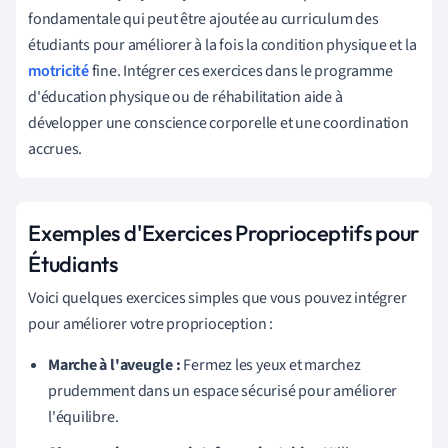
fondamentale qui peut être ajoutée au curriculum des
étudiants pour améliorer à la fois la condition physique et la
motricité
fine. Intégrer ces exercices dans le programme
d'éducation physique ou de réhabilitation aide à
développer une conscience corporelle et une coordination
accrues.
Exemples d'Exercices Proprioceptifs pour
Étudiants
Voici quelques exercices simples que vous pouvez intégrer
pour améliorer votre proprioception :
Marche à l'aveugle :
Fermez les yeux et marchez
prudemment dans un espace sécurisé pour améliorer
l'équilibre.