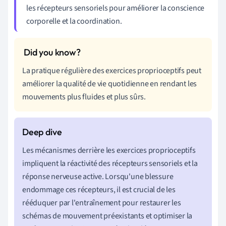
les récepteurs sensoriels pour améliorer la conscience
corporelle et la coordination.
La pratique régulière des exercices proprioceptifs peut
améliorer la qualité de vie quotidienne en rendant les
mouvements plus fluides et plus sûrs.
Les mécanismes derrière les exercices proprioceptifs
impliquent la réactivité des récepteurs sensoriels et la
réponse nerveuse active. Lorsqu'une blessure
endommage ces récepteurs, il est crucial de les
rééduquer par l'entraînement pour restaurer les
schémas de mouvement préexistants et optimiser la