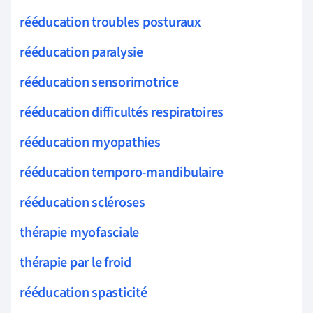
rééducation troubles posturaux
rééducation paralysie
rééducation sensorimotrice
rééducation difficultés respiratoires
rééducation myopathies
rééducation temporo-mandibulaire
rééducation scléroses
thérapie myofasciale
thérapie par le froid
rééducation spasticité