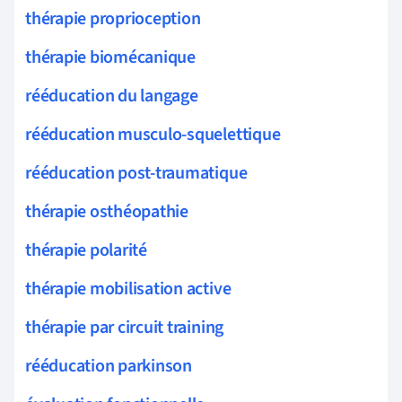
thérapie proprioception
thérapie biomécanique
rééducation du langage
rééducation musculo-squelettique
rééducation post-traumatique
thérapie osthéopathie
thérapie polarité
thérapie mobilisation active
thérapie par circuit training
rééducation parkinson