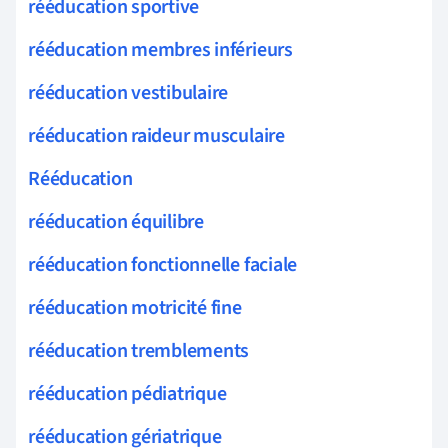
rééducation sportive
rééducation membres inférieurs
rééducation vestibulaire
rééducation raideur musculaire
Rééducation
rééducation équilibre
rééducation fonctionnelle faciale
rééducation motricité fine
rééducation tremblements
rééducation pédiatrique
rééducation gériatrique