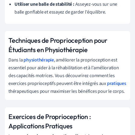
Utiliser une balle de stabilité :
Asseyez-vous sur une
balle gonflable et essayez de garder l'équilibre.
Techniques de Proprioception pour
Étudiants en Physiothérapie
Dans la
physiothérapie
, améliorer la proprioception est
essentiel pour aider à la réhabilitation et à l'amélioration
des capacités motrices. Vous découvrirez comment les
exercices proprioceptifs peuvent être intégrés aux
pratiques
thérapeutiques pour maximiser les bénéfices pour le corps.
Exercices de Proprioception :
Applications Pratiques