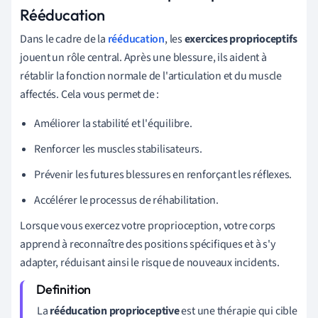
Rééducation
Dans le cadre de la
rééducation
, les
exercices proprioceptifs
jouent un rôle central. Après une blessure, ils aident à
rétablir la fonction normale de l'articulation et du muscle
affectés. Cela vous permet de :
Améliorer la stabilité et l'équilibre.
Renforcer les muscles stabilisateurs.
Prévenir les futures blessures en renforçant les réflexes.
Accélérer le processus de réhabilitation.
Lorsque vous exercez votre proprioception, votre corps
apprend à reconnaître des positions spécifiques et à s'y
adapter, réduisant ainsi le risque de nouveaux incidents.
La
rééducation proprioceptive
est une thérapie qui cible