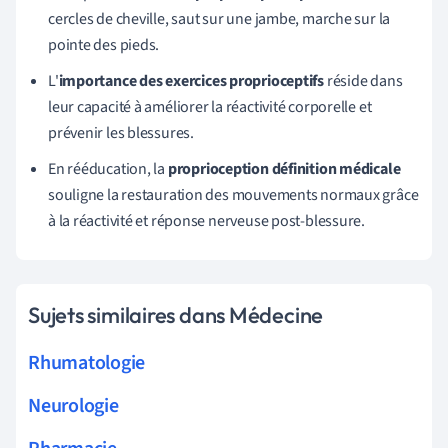
cercles de cheville, saut sur une jambe, marche sur la
pointe des pieds.
L'
importance des exercices proprioceptifs
réside dans
leur capacité à améliorer la réactivité corporelle et
prévenir les blessures.
En rééducation, la
proprioception définition médicale
souligne la restauration des mouvements normaux grâce
à la réactivité et réponse nerveuse post-blessure.
Sujets similaires dans Médecine
Rhumatologie
Neurologie