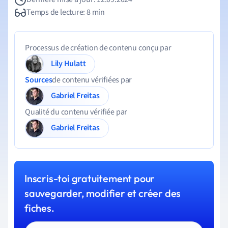
Temps de lecture: 8 min
Processus de création de contenu conçu par
Lily Hulatt
Sources
de contenu vérifiées par
Gabriel Freitas
Qualité du contenu vérifiée par
Gabriel Freitas
Inscris-toi gratuitement pour
sauvegarder, modifier et créer des
fiches.