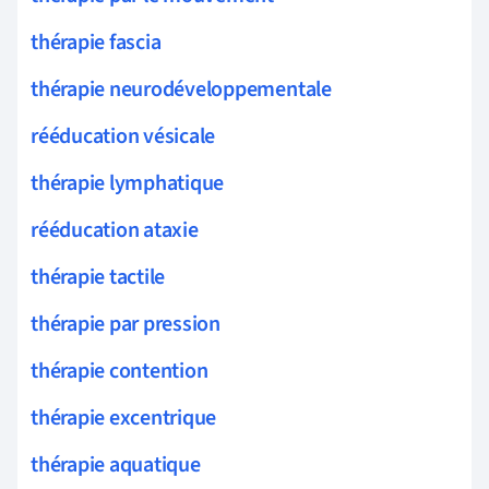
thérapie fascia
thérapie neurodéveloppementale
rééducation vésicale
thérapie lymphatique
rééducation ataxie
thérapie tactile
thérapie par pression
thérapie contention
thérapie excentrique
thérapie aquatique