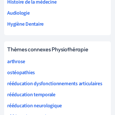
Histoire de la médecine
Audiologie
Hygiène Dentaire
Thèmes connexes Physiothérapie
arthrose
ostéopathies
rééducation dysfonctionnements articulaires
rééducation temporale
rééducation neurologique