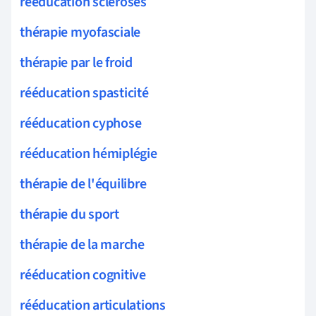
rééducation scléroses
thérapie myofasciale
thérapie par le froid
rééducation spasticité
rééducation cyphose
rééducation hémiplégie
thérapie de l'équilibre
thérapie du sport
thérapie de la marche
rééducation cognitive
rééducation articulations