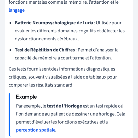
fonctions mentales comme la mémoire, l'attention et le
langage
.
Batterie Neuropsychologique de Luria
: Utilisée pour
évaluer les différents domaines cognitifs et détecter les
dysfonctionnements cérébraux.
Test de Répétition de Chiffres
: Permet d'analyser la
capacité de mémoire à court terme et l'attention.
Ces tests fournissent des informations diagnostiques
critiques, souvent visualisées à l'aide de tableaux pour
comparer les résultats standard.
Par exemple, le
test de l'Horloge
est un test rapide où
l'on demande au patient de dessiner une horloge. Cela
permet d'évaluer les fonctions exécutives et la
perception spatiale
.