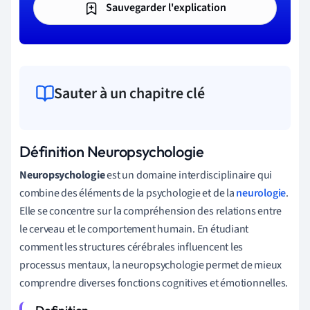
Sauvegarder l'explication
Sauter à un chapitre clé
Définition Neuropsychologie
Neuropsychologie
est un domaine interdisciplinaire qui
combine des éléments de la psychologie et de la
neurologie
.
Elle se concentre sur la compréhension des relations entre
le cerveau et le comportement humain. En étudiant
comment les structures cérébrales influencent les
processus mentaux, la neuropsychologie permet de mieux
comprendre diverses fonctions cognitives et émotionnelles.