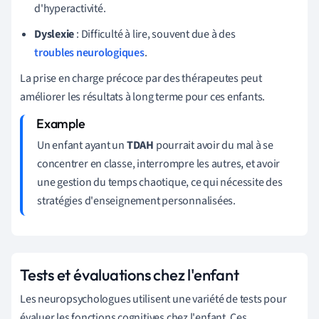
d'hyperactivité.
Dyslexie
: Difficulté à lire, souvent due à des
troubles neurologiques
.
La prise en charge précoce par des thérapeutes peut
améliorer les résultats à long terme pour ces enfants.
Un enfant ayant un
TDAH
pourrait avoir du mal à se
concentrer en classe, interrompre les autres, et avoir
une gestion du temps chaotique, ce qui nécessite des
stratégies d'enseignement personnalisées.
Tests et évaluations chez l'enfant
Les neuropsychologues utilisent une variété de tests pour
évaluer les fonctions cognitives chez l'enfant. Ces