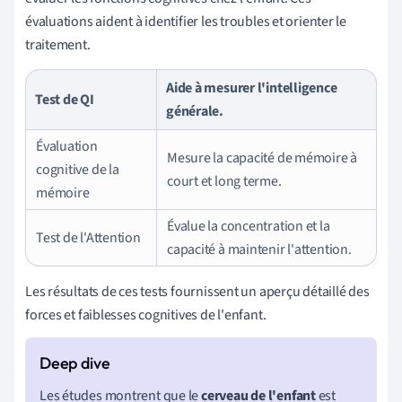
évaluations aident à identifier les troubles et orienter le
traitement.
Aide à mesurer l'intelligence
Test de QI
générale.
Évaluation
Mesure la capacité de mémoire à
cognitive de la
court et long terme.
mémoire
Évalue la concentration et la
Test de l'Attention
capacité à maintenir l'attention.
Les résultats de ces tests fournissent un aperçu détaillé des
forces et faiblesses cognitives de l'enfant.
Les études montrent que le
cerveau de l'enfant
est