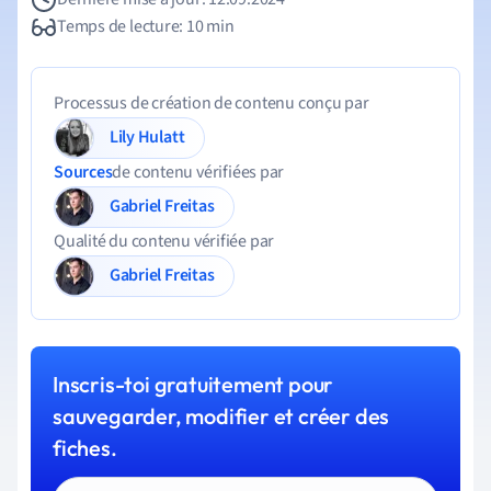
Temps de lecture: 10 min
Processus de création de contenu conçu par
Lily Hulatt
Sources
de contenu vérifiées par
Gabriel Freitas
Qualité du contenu vérifiée par
Gabriel Freitas
Inscris-toi gratuitement pour
sauvegarder, modifier et créer des
fiches.