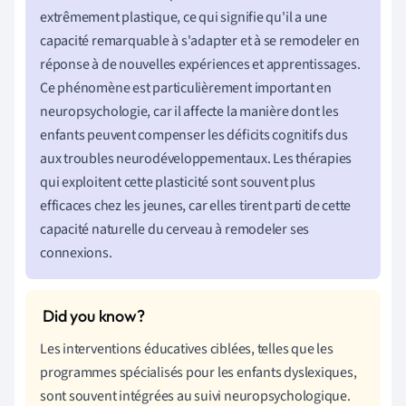
extrêmement plastique, ce qui signifie qu'il a une
capacité remarquable à s'adapter et à se remodeler en
réponse à de nouvelles expériences et apprentissages.
Ce phénomène est particulièrement important en
neuropsychologie, car il affecte la manière dont les
enfants peuvent compenser les déficits cognitifs dus
aux troubles neurodéveloppementaux. Les thérapies
qui exploitent cette plasticité sont souvent plus
efficaces chez les jeunes, car elles tirent parti de cette
capacité naturelle du cerveau à remodeler ses
connexions.
Les interventions éducatives ciblées, telles que les
programmes spécialisés pour les enfants dyslexiques,
sont souvent intégrées au suivi neuropsychologique.