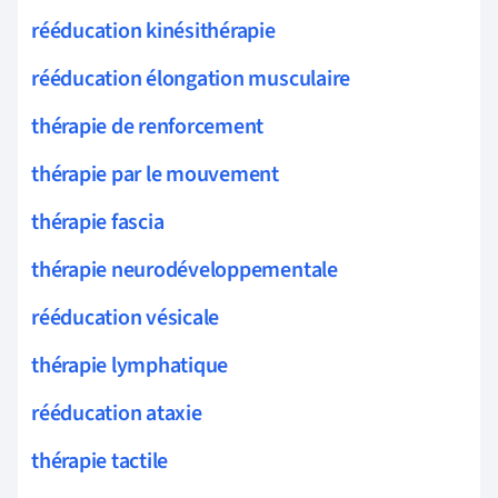
rééducation kinésithérapie
rééducation élongation musculaire
thérapie de renforcement
thérapie par le mouvement
thérapie fascia
thérapie neurodéveloppementale
rééducation vésicale
thérapie lymphatique
rééducation ataxie
thérapie tactile