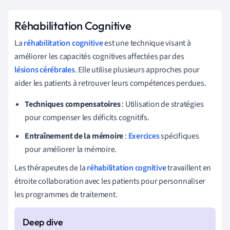
Réhabilitation Cognitive
La
réhabilitation cognitive
est une technique visant à
améliorer les capacités cognitives affectées par des
lésions cérébrales
. Elle utilise plusieurs approches pour
aider les patients à retrouver leurs compétences perdues.
Techniques compensatoires
: Utilisation de stratégies
pour compenser les déficits cognitifs.
Entraînement de la mémoire
:
Exercices
spécifiques
pour améliorer la mémoire.
Les thérapeutes de la
réhabilitation cognitive
travaillent en
étroite collaboration avec les patients pour personnaliser
les programmes de traitement.