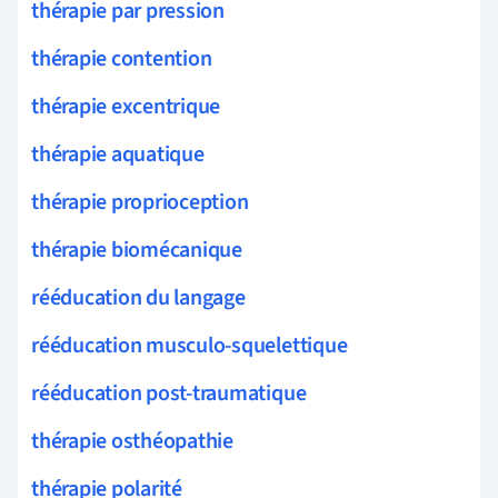
thérapie par pression
thérapie contention
thérapie excentrique
thérapie aquatique
thérapie proprioception
thérapie biomécanique
rééducation du langage
rééducation musculo-squelettique
rééducation post-traumatique
thérapie osthéopathie
thérapie polarité