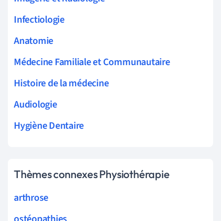
Infectiologie
Anatomie
Médecine Familiale et Communautaire
Histoire de la médecine
Audiologie
Hygiène Dentaire
Thèmes connexes Physiothérapie
arthrose
ostéopathies