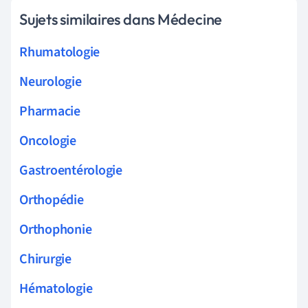
Sujets similaires dans Médecine
Rhumatologie
Neurologie
Pharmacie
Oncologie
Gastroentérologie
Orthopédie
Orthophonie
Chirurgie
Hématologie