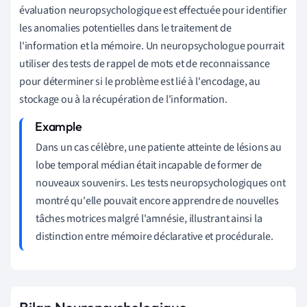
évaluation neuropsychologique est effectuée pour identifier
les anomalies potentielles dans le traitement de
l'information et la mémoire. Un neuropsychologue pourrait
utiliser des tests de rappel de mots et de reconnaissance
pour déterminer si le problème est lié à l'encodage, au
stockage ou à la récupération de l'information.
Dans un cas célèbre, une patiente atteinte de lésions au
lobe temporal médian était incapable de former de
nouveaux souvenirs. Les tests neuropsychologiques ont
montré qu'elle pouvait encore apprendre de nouvelles
tâches motrices malgré l'amnésie, illustrant ainsi la
distinction entre mémoire déclarative et procédurale.