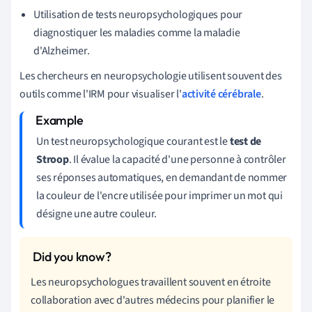
Utilisation de tests neuropsychologiques pour
diagnostiquer les maladies comme la maladie
d'Alzheimer.
Les chercheurs en neuropsychologie utilisent souvent des
outils comme l'IRM pour visualiser l'
activité cérébrale
.
Un test neuropsychologique courant est le
test de
Stroop
. Il évalue la capacité d'une personne à contrôler
ses réponses automatiques, en demandant de nommer
la couleur de l'encre utilisée pour imprimer un mot qui
désigne une autre couleur.
Les neuropsychologues travaillent souvent en étroite
collaboration avec d'autres médecins pour planifier le