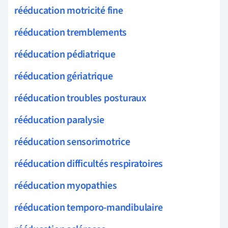
rééducation motricité fine
rééducation tremblements
rééducation pédiatrique
rééducation gériatrique
rééducation troubles posturaux
rééducation paralysie
rééducation sensorimotrice
rééducation difficultés respiratoires
rééducation myopathies
rééducation temporo-mandibulaire