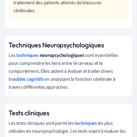
traitement des patients atteints de blessures
cérébrales.
Techniques Neuropsychologiques
Les
techniques
neuropsychologiques
sont essentielles
pour comprendre les liens entre le cerveau et le
comportement. Elles aident à évaluer et traiter divers
troubles cognitifs
en analysant la fonction cérébrale à
travers différentes approches.
Tests cliniques
Les tests cliniques sont parmi les
techniques
les plus
utilisées en neuropsychologie. Ces tests visent à évaluer les