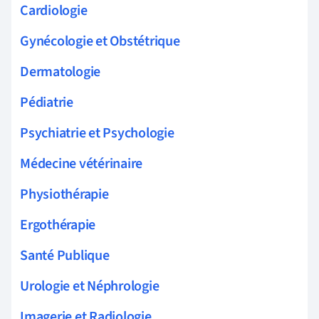
Cardiologie
Gynécologie et Obstétrique
Dermatologie
Pédiatrie
Psychiatrie et Psychologie
Médecine vétérinaire
Physiothérapie
Ergothérapie
Santé Publique
Urologie et Néphrologie
Imagerie et Radiologie