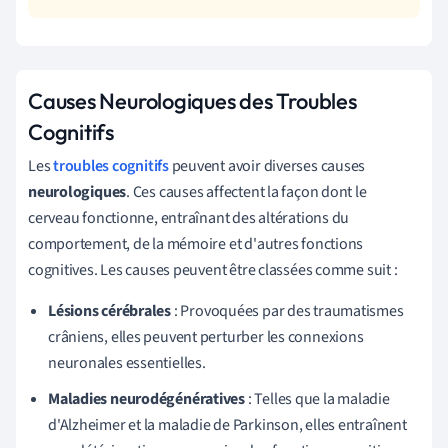
Causes Neurologiques des Troubles
Cognitifs
Les
troubles cognitifs
peuvent avoir diverses causes
neurologiques
. Ces causes affectent la façon dont le
cerveau fonctionne, entraînant des altérations du
comportement, de la mémoire et d'autres fonctions
cognitives. Les causes peuvent être classées comme suit :
Lésions cérébrales
: Provoquées par des traumatismes
crâniens, elles peuvent perturber les connexions
neuronales essentielles.
Maladies neurodégénératives
: Telles que la maladie
d'Alzheimer et la maladie de Parkinson, elles entraînent