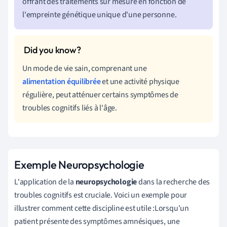
offrant des traitements sur mesure en fonction de
l'empreinte génétique unique d'une personne.
Un mode de vie sain, comprenant une
alimentation équilibrée
et une activité physique
régulière, peut atténuer certains symptômes de
troubles cognitifs liés à l'âge.
Exemple Neuropsychologie
L'application de la
neuropsychologie
dans la recherche des
troubles cognitifs est cruciale. Voici un exemple pour
illustrer comment cette discipline est utile :Lorsqu'un
patient présente des symptômes amnésiques, une