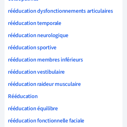
rééducation dysfonctionnements articulaires
rééducation temporale
rééducation neurologique
rééducation sportive
rééducation membres inférieurs
rééducation vestibulaire
rééducation raideur musculaire
Rééducation
rééducation équilibre
rééducation fonctionnelle faciale