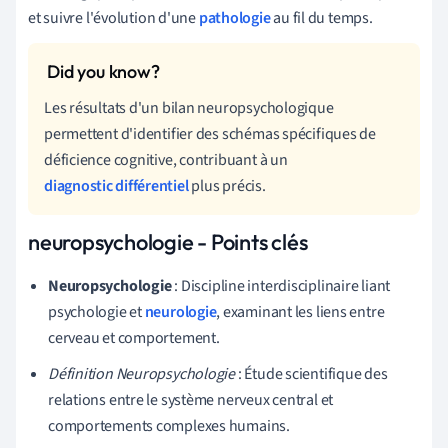
et suivre l'évolution d'une
pathologie
au fil du temps.
Les résultats d'un bilan neuropsychologique
permettent d'identifier des schémas spécifiques de
déficience cognitive, contribuant à un
diagnostic différentiel
plus précis.
neuropsychologie - Points clés
Neuropsychologie
: Discipline interdisciplinaire liant
psychologie et
neurologie
, examinant les liens entre
cerveau et comportement.
Définition Neuropsychologie
: Étude scientifique des
relations entre le système nerveux central et
comportements complexes humains.